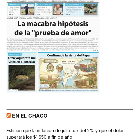
EN EL CHACO
Estiman que la inflación de julio fue del 2% y que el dólar
superará los $1.650 a fin de año