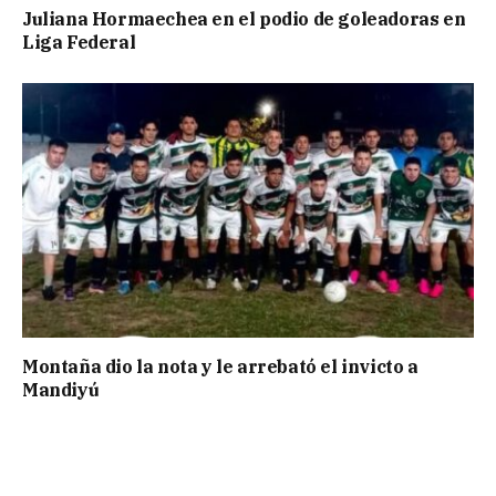
Juliana Hormaechea en el podio de goleadoras en
Liga Federal
Montaña dio la nota y le arrebató el invicto a
Mandiyú