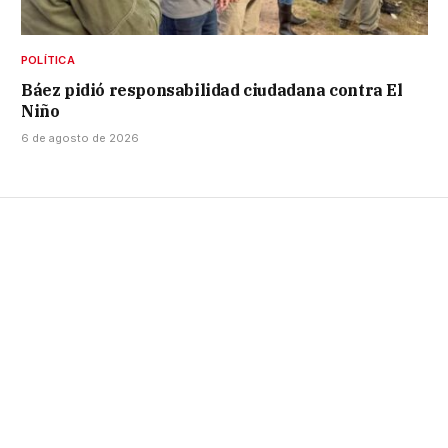
POLÍTICA
Báez pidió responsabilidad ciudadana contra El
Niño
6 de agosto de 2026