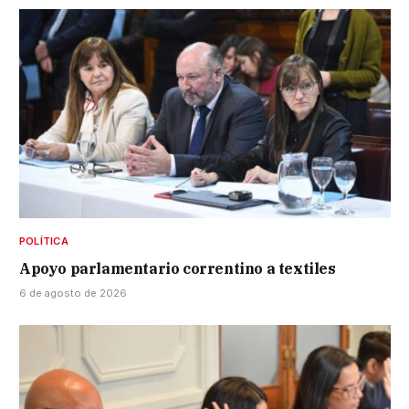
POLÍTICA
Apoyo parlamentario correntino a textiles
6 de agosto de 2026