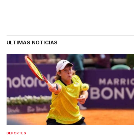
ÚLTIMAS NOTICIAS
DEPORTES