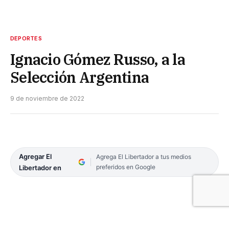
DEPORTES
Ignacio Gómez Russo, a la
Selección Argentina
9 de noviembre de 2022
Agregar El
Agrega El Libertador a tus medios
preferidos en Google
Libertador en