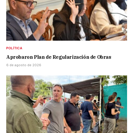
POLÍTICA
Aprobaron Plan de Regularización de Obras
6 de agosto de 2026