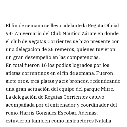
El fin de semana se llevó adelante la Regata Oficial
94° Aniversario del Club Náutico Zárate en donde
el club de Regatas Corrientes se hizo presente con
una delegación de 28 remeros, quienes tuvieron
un gran desempeño en las competencias.
En total fueron 16 los podios logrados por los
atletas correntinos en el fin de semana. Fueron
siete oros, tres platas y seis bronces, redondeando
una gran actuación del equipo del parque Mitre.
La delegación de Regatas Corrientes estuvo
acompañada por el entrenador y coordinador del
remo, Harris González Escobar. Además,
estuvieron también como instructores Natalia