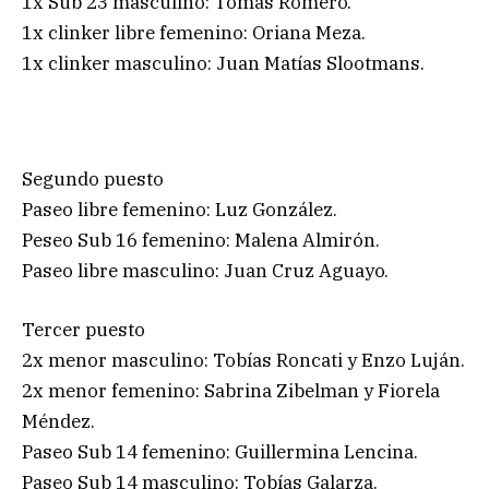
1x Sub 23 masculino: Tomás Romero.
1x clinker libre femenino: Oriana Meza.
1x clinker masculino: Juan Matías Slootmans.
Segundo puesto
Paseo libre femenino: Luz González.
Peseo Sub 16 femenino: Malena Almirón.
Paseo libre masculino: Juan Cruz Aguayo.
Tercer puesto
2x menor masculino: Tobías Roncati y Enzo Luján.
2x menor femenino: Sabrina Zibelman y Fiorela
Méndez.
Paseo Sub 14 femenino: Guillermina Lencina.
Paseo Sub 14 masculino: Tobías Galarza.