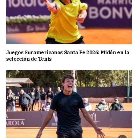
Juegos Suramericanos Santa Fe 2026: Midón en la
selección de Tenis