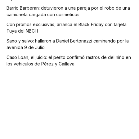
Barrio Barberan: detuvieron a una pareja por el robo de una
camioneta cargada con cosméticos
Con promos exclusivas, arranca el Black Friday con tarjeta
Tuya del NBCH
Sano y salvo: hallaron a Daniel Bertonazzi caminando por la
avenida 9 de Julio
Caso Loan, el juicio: el perito confirmó rastros de del niño en
los vehículos de Pérez y Caillava