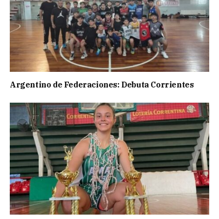
Argentino de Federaciones: Debuta Corrientes