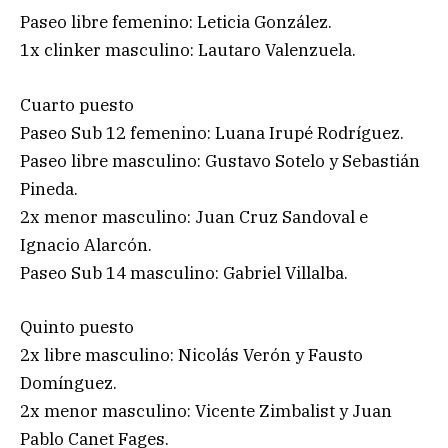
Paseo libre femenino: Leticia González.
1x clinker masculino: Lautaro Valenzuela.
Cuarto puesto
Paseo Sub 12 femenino: Luana Irupé Rodríguez.
Paseo libre masculino: Gustavo Sotelo y Sebastián
Pineda.
2x menor masculino: Juan Cruz Sandoval e
Ignacio Alarcón.
Paseo Sub 14 masculino: Gabriel Villalba.
Quinto puesto
2x libre masculino: Nicolás Verón y Fausto
Domínguez.
2x menor masculino: Vicente Zimbalist y Juan
Pablo Canet Fages.