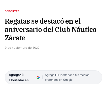
DEPORTES
Regatas se destacó en el
aniversario del Club Náutico
Zárate
9 de noviembre de 2022
Agregar El
Agrega El Libertador a tus medios
preferidos en Google
Libertador en