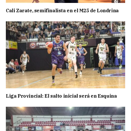
Cali Zarate, semifinalista en el M25 de Londrina
Liga Provincial: El salto inicial será en Esquina