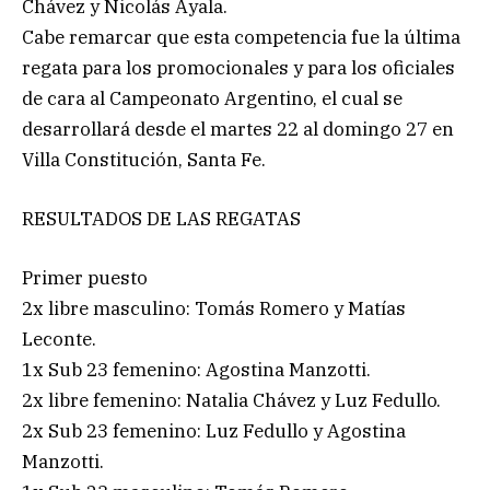
Chávez y Nicolás Ayala.
Cabe remarcar que esta competencia fue la última
regata para los promocionales y para los oficiales
de cara al Campeonato Argentino, el cual se
desarrollará desde el martes 22 al domingo 27 en
Villa Constitución, Santa Fe.
RESULTADOS DE LAS REGATAS
Primer puesto
2x libre masculino: Tomás Romero y Matías
Leconte.
1x Sub 23 femenino: Agostina Manzotti.
2x libre femenino: Natalia Chávez y Luz Fedullo.
2x Sub 23 femenino: Luz Fedullo y Agostina
Manzotti.