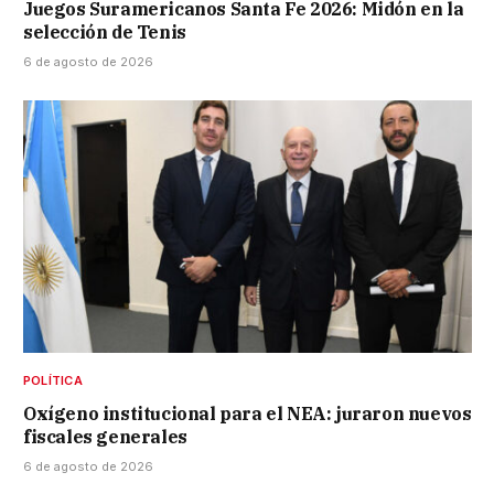
Juegos Suramericanos Santa Fe 2026: Midón en la
selección de Tenis
6 de agosto de 2026
POLÍTICA
Oxígeno institucional para el NEA: juraron nuevos
fiscales generales
6 de agosto de 2026