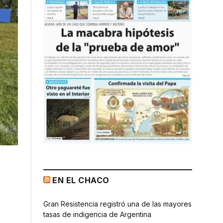
EN EL CHACO
Gran Resistencia registró una de las mayores
tasas de indigencia de Argentina