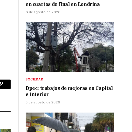
en cuartos de final en Londrina
6 de agosto de 2026
SOCIEDAD
Dpec: trabajos de mejoras en Capital
p
Copy
e Interior
Link
5 de agosto de 2026