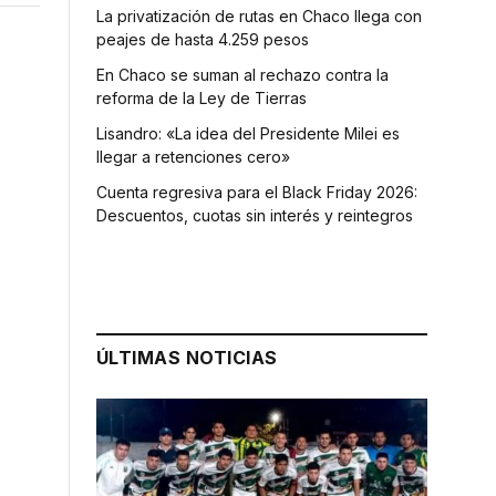
La privatización de rutas en Chaco llega con
peajes de hasta 4.259 pesos
En Chaco se suman al rechazo contra la
reforma de la Ley de Tierras
Lisandro: «La idea del Presidente Milei es
llegar a retenciones cero»
Cuenta regresiva para el Black Friday 2026:
Descuentos, cuotas sin interés y reintegros
ÚLTIMAS NOTICIAS