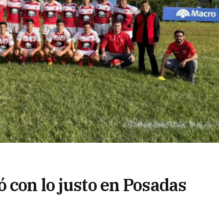
 con lo justo en Posadas