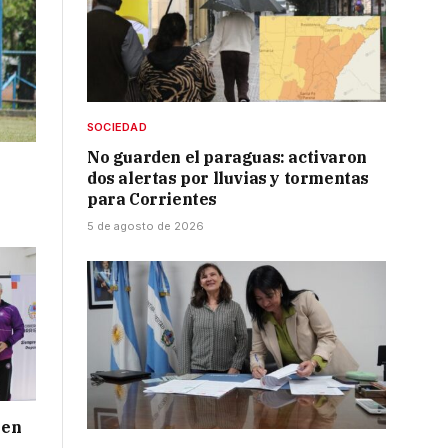
SOCIEDAD
No guarden el paraguas: activaron
dos alertas por lluvias y tormentas
para Corrientes
5 de agosto de 2026
 en