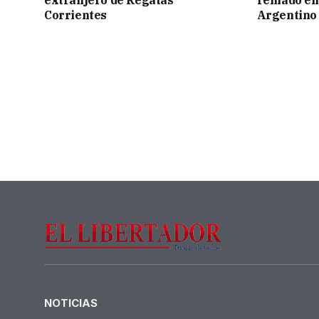
Corrientes
Argentino 
NOTICIAS