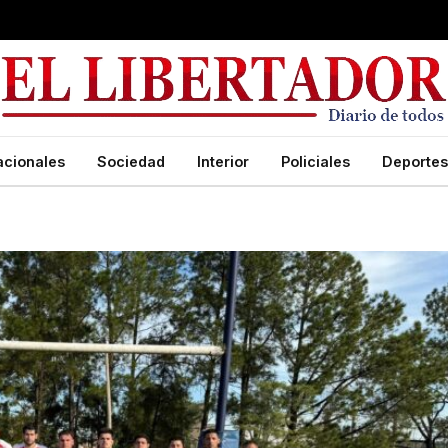
acionales
Sociedad
Interior
Policiales
Deportes