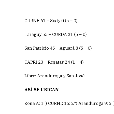
CURNE 61 – Sixty 0 (5 – 0)
Taraguy 55 – CURDA 21 (5 – 0)
San Patricio 45 – Aguará 8 (5 – 0)
CAPRI 23 – Regatas 24 (1 – 4)
Libre: Aranduroga y San José.
ASÍ SE UBICAN
Zona A: 1°) CURNE 15; 2°) Aranduroga 9; 3°) 