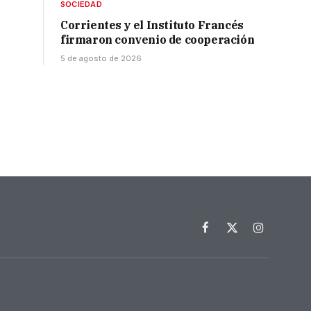
SOCIEDAD
Corrientes y el Instituto Francés
firmaron convenio de cooperación
5 de agosto de 2026
Facebook
X
Instagram
(Twitter)