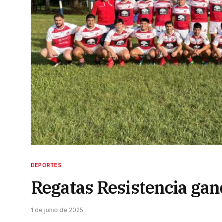
DEPORTES
Regatas Resistencia ganó
1 de junio de 2025