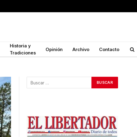
Historia y
Opinión
Archivo
Contacto
Tradiciones