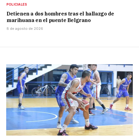
POLICIALES
Detienen a dos hombres tras el hallazgo de
marihuana en el puente Belgrano
8 de agosto de 2026