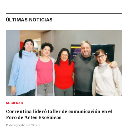
ÚLTIMAS NOTICIAS
SOCIEDAD
Correntina lideró taller de comunicación en el
Foro de Artes Escénicas
8 de agosto de 2026