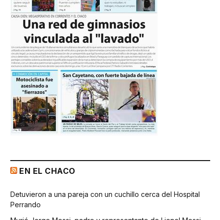
EN EL CHACO
Detuvieron a una pareja con un cuchillo cerca del Hospital
Perrando