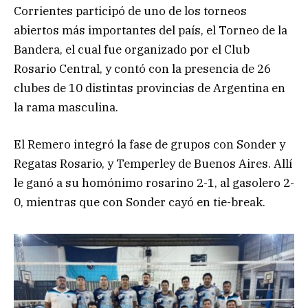
Corrientes participó de uno de los torneos
abiertos más importantes del país, el Torneo de la
Bandera, el cual fue organizado por el Club
Rosario Central, y contó con la presencia de 26
clubes de 10 distintas provincias de Argentina en
la rama masculina.
El Remero integró la fase de grupos con Sonder y
Regatas Rosario, y Temperley de Buenos Aires. Allí
le ganó a su homónimo rosarino 2-1, al gasolero 2-
0, mientras que con Sonder cayó en tie-break.