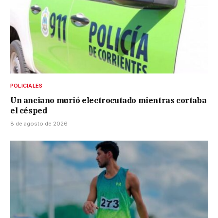
POLICIALES
Un anciano murió electrocutado mientras cortaba
el césped
8 de agosto de 2026