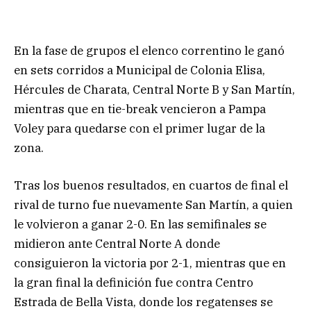
En la fase de grupos el elenco correntino le ganó
en sets corridos a Municipal de Colonia Elisa,
Hércules de Charata, Central Norte B y San Martín,
mientras que en tie-break vencieron a Pampa
Voley para quedarse con el primer lugar de la
zona.
Tras los buenos resultados, en cuartos de final el
rival de turno fue nuevamente San Martín, a quien
le volvieron a ganar 2-0. En las semifinales se
midieron ante Central Norte A donde
consiguieron la victoria por 2-1, mientras que en
la gran final la definición fue contra Centro
Estrada de Bella Vista, donde los regatenses se