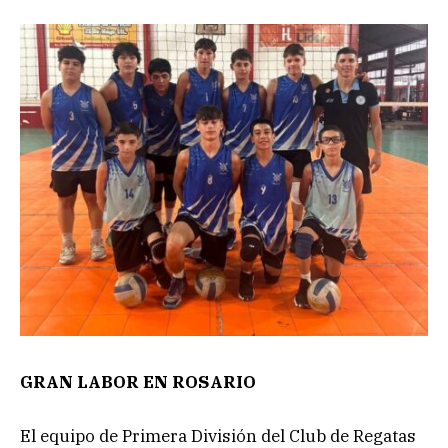
GRAN LABOR EN ROSARIO
El equipo de Primera División del Club de Regatas