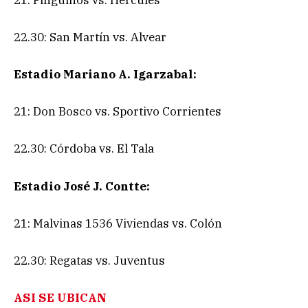
22.30: San Martín vs. Alvear
Estadio Mariano A. Igarzabal:
21: Don Bosco vs. Sportivo Corrientes
22.30: Córdoba vs. El Tala
Estadio José J. Contte:
21: Malvinas 1536 Viviendas vs. Colón
22.30: Regatas vs. Juventus
ASI SE UBICAN