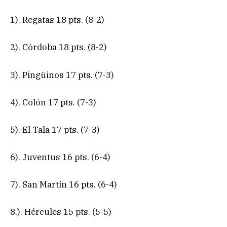
1). Regatas 18 pts. (8-2)
2). Córdoba 18 pts. (8-2)
3). Pingüinos 17 pts. (7-3)
4). Colón 17 pts. (7-3)
5). El Tala 17 pts. (7-3)
6). Juventus 16 pts. (6-4)
7). San Martín 16 pts. (6-4)
8.). Hércules 15 pts. (5-5)