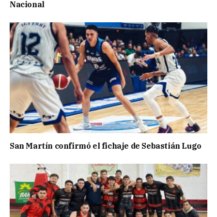
Nacional
San Martín confirmó el fichaje de Sebastián Lugo