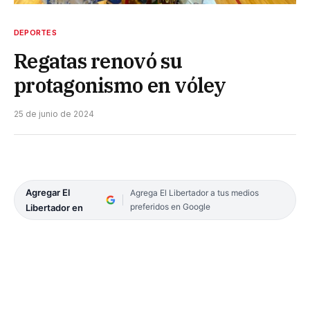
DEPORTES
Regatas renovó su
protagonismo en vóley
25 de junio de 2024
Agregar El
Agrega El Libertador a tus medios
preferidos en Google
Libertador en