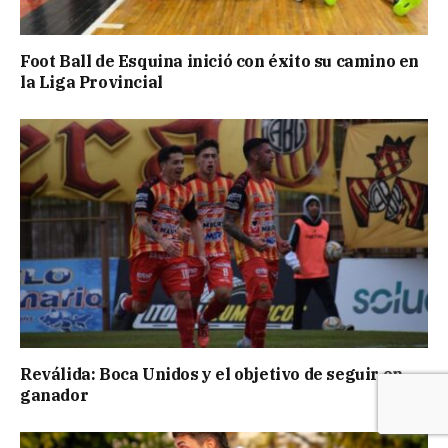
Foot Ball de Esquina inició con éxito su camino en
la Liga Provincial
Reválida: Boca Unidos y el objetivo de seguir en
ganador