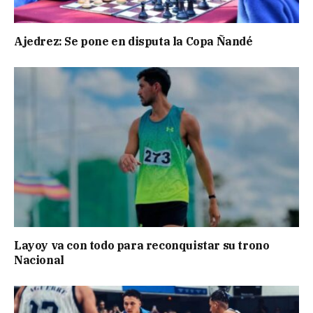
Ajedrez: Se pone en disputa la Copa Ñandé
Layoy va con todo para reconquistar su trono
Nacional