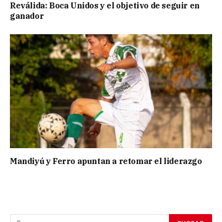
Reválida: Boca Unidos y el objetivo de seguir en
ganador
Mandiyú y Ferro apuntan a retomar el liderazgo