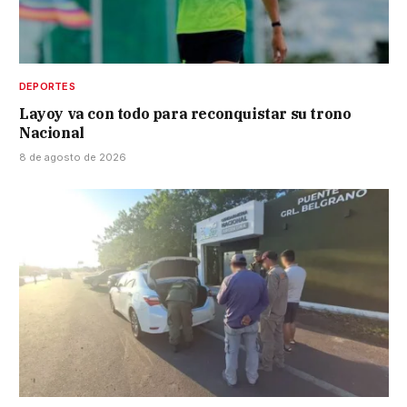
DEPORTES
Layoy va con todo para reconquistar su trono
Nacional
8 de agosto de 2026