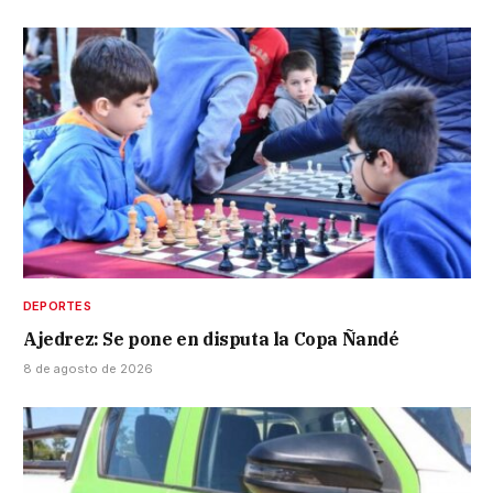
DEPORTES
Ajedrez: Se pone en disputa la Copa Ñandé
8 de agosto de 2026