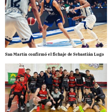
San Martín confirmó el fichaje de Sebastián Lugo