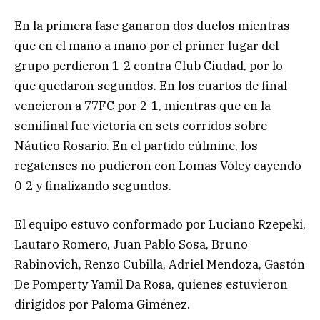
En la primera fase ganaron dos duelos mientras
que en el mano a mano por el primer lugar del
grupo perdieron 1-2 contra Club Ciudad, por lo
que quedaron segundos. En los cuartos de final
vencieron a 77FC por 2-1, mientras que en la
semifinal fue victoria en sets corridos sobre
Náutico Rosario. En el partido cúlmine, los
regatenses no pudieron con Lomas Vóley cayendo
0-2 y finalizando segundos.
El equipo estuvo conformado por Luciano Rzepeki,
Lautaro Romero, Juan Pablo Sosa, Bruno
Rabinovich, Renzo Cubilla, Adriel Mendoza, Gastón
De Pomperty Yamil Da Rosa, quienes estuvieron
dirigidos por Paloma Giménez.