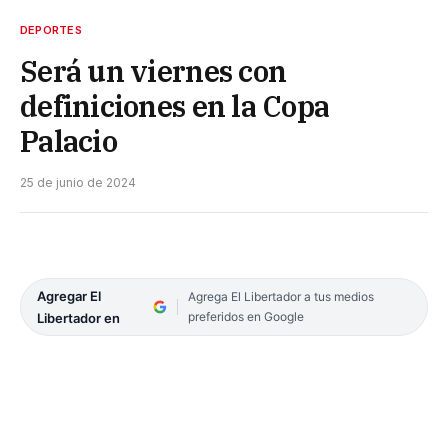
DEPORTES
Será un viernes con
definiciones en la Copa
Palacio
25 de junio de 2024
Agregar El
Agrega El Libertador a tus medios
preferidos en Google
Libertador en