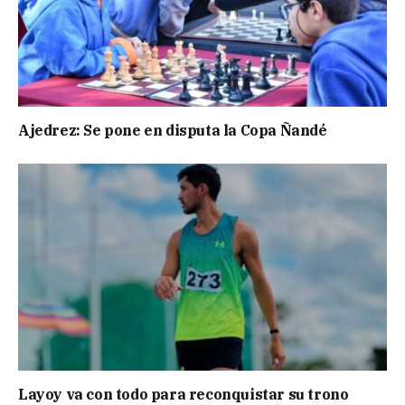
Ajedrez: Se pone en disputa la Copa Ñandé
Layoy va con todo para reconquistar su trono