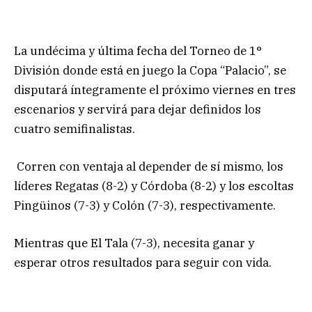
La undécima y última fecha del Torneo de 1°
División donde está en juego la Copa “Palacio”, se
disputará íntegramente el próximo viernes en tres
escenarios y servirá para dejar definidos los
cuatro semifinalistas.
Corren con ventaja al depender de sí mismo, los
líderes Regatas (8-2) y Córdoba (8-2) y los escoltas
Pingüinos (7-3) y Colón (7-3), respectivamente.
Mientras que El Tala (7-3), necesita ganar y
esperar otros resultados para seguir con vida.