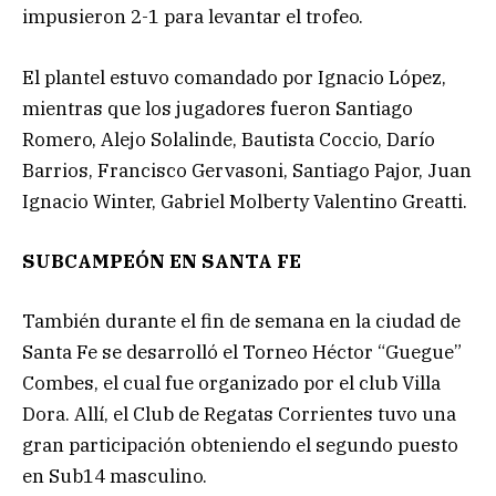
impusieron 2-1 para levantar el trofeo.
El plantel estuvo comandado por Ignacio López,
mientras que los jugadores fueron Santiago
Romero, Alejo Solalinde, Bautista Coccio, Darío
Barrios, Francisco Gervasoni, Santiago Pajor, Juan
Ignacio Winter, Gabriel Molberty Valentino Greatti.
SUBCAMPEÓN EN SANTA FE
También durante el fin de semana en la ciudad de
Santa Fe se desarrolló el Torneo Héctor “Guegue”
Combes, el cual fue organizado por el club Villa
Dora. Allí, el Club de Regatas Corrientes tuvo una
gran participación obteniendo el segundo puesto
en Sub14 masculino.