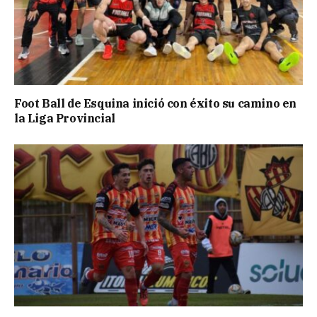
Foot Ball de Esquina inició con éxito su camino en
la Liga Provincial