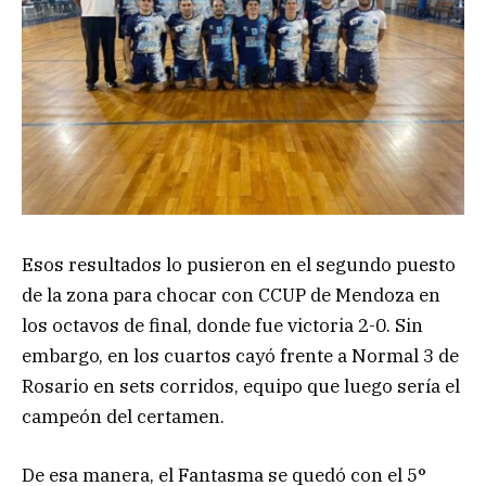
Esos resultados lo pusieron en el segundo puesto
de la zona para chocar con CCUP de Mendoza en
los octavos de final, donde fue victoria 2-0. Sin
embargo, en los cuartos cayó frente a Normal 3 de
Rosario en sets corridos, equipo que luego sería el
campeón del certamen.
De esa manera, el Fantasma se quedó con el 5°