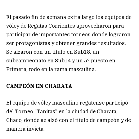
El pasado fin de semana extra largo los equipos de
vóley de Regatas Corrientes aprovecharon para
participar de importantes torneos donde lograron
ser protagonistas y obtener grandes resultados.
Se alzaron con un título en Sub18, un
subcampeonato en Sub14 y un 5° puesto en
Primera, todo en la rama masculina.
CAMPEÓN EN CHARATA
El equipo de vóley masculino regatense participó
del Torneo “Tanitas” en la ciudad de Charata,
Chaco, donde se alzó con el título de campeón y de
manera invicta.