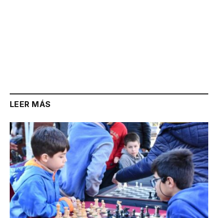
LEER MÁS