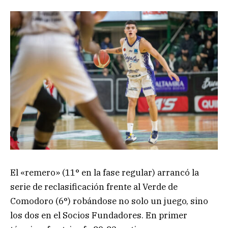
El «remero» (11° en la fase regular) arrancó la
serie de reclasificación frente al Verde de
Comodoro (6°) robándose no solo un juego, sino
los dos en el Socios Fundadores. En primer