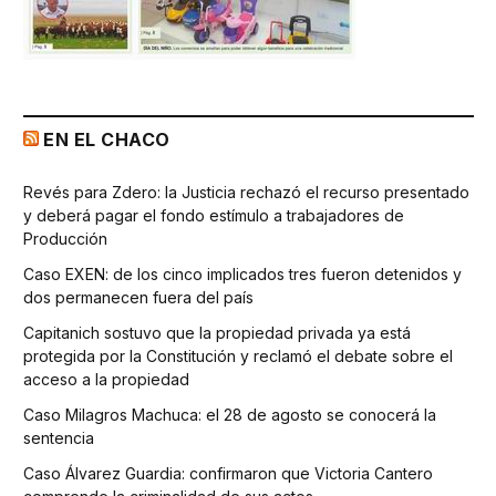
EN EL CHACO
Revés para Zdero: la Justicia rechazó el recurso presentado
y deberá pagar el fondo estímulo a trabajadores de
Producción
Caso EXEN: de los cinco implicados tres fueron detenidos y
dos permanecen fuera del país
Capitanich sostuvo que la propiedad privada ya está
protegida por la Constitución y reclamó el debate sobre el
acceso a la propiedad
Caso Milagros Machuca: el 28 de agosto se conocerá la
sentencia
Caso Álvarez Guardia: confirmaron que Victoria Cantero