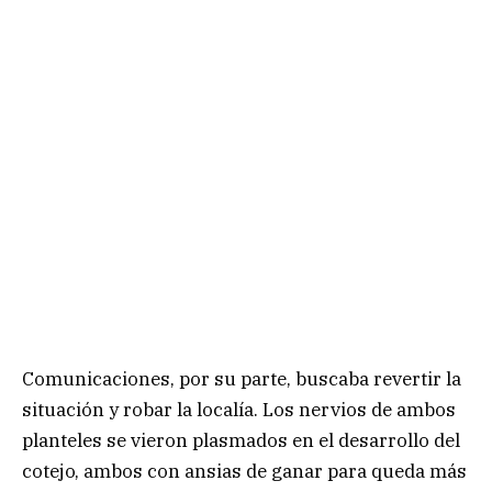
Comunicaciones, por su parte, buscaba revertir la
situación y robar la localía. Los nervios de ambos
planteles se vieron plasmados en el desarrollo del
cotejo, ambos con ansias de ganar para queda más