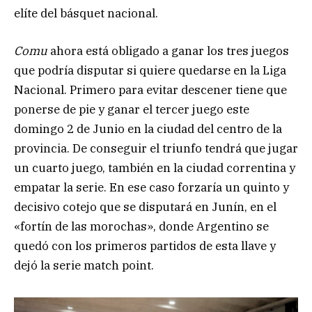
elíte del básquet nacional.
Comu
ahora está obligado a ganar los tres juegos
que podría disputar si quiere quedarse en la Liga
Nacional. Primero para evitar descener tiene que
ponerse de pie y ganar el tercer juego este
domingo 2 de Junio en la ciudad del centro de la
provincia. De conseguir el triunfo tendrá que jugar
un cuarto juego, también en la ciudad correntina y
empatar la serie. En ese caso forzaría un quinto y
decisivo cotejo que se disputará en Junín, en el
«fortín de las morochas», donde Argentino se
quedó con los primeros partidos de esta llave y
dejó la serie match point.