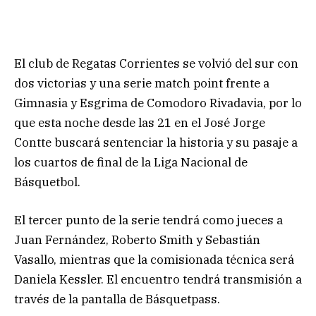
El club de Regatas Corrientes se volvió del sur con
dos victorias y una serie match point frente a
Gimnasia y Esgrima de Comodoro Rivadavia, por lo
que esta noche desde las 21 en el José Jorge
Contte buscará sentenciar la historia y su pasaje a
los cuartos de final de la Liga Nacional de
Básquetbol.
El tercer punto de la serie tendrá como jueces a
Juan Fernández, Roberto Smith y Sebastián
Vasallo, mientras que la comisionada técnica será
Daniela Kessler. El encuentro tendrá transmisión a
través de la pantalla de Básquetpass.