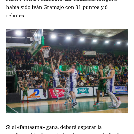
había sido Iván Gramajo con 31 puntos y 6
rebotes.
Si el «fantasma» gana, deberá esperar la