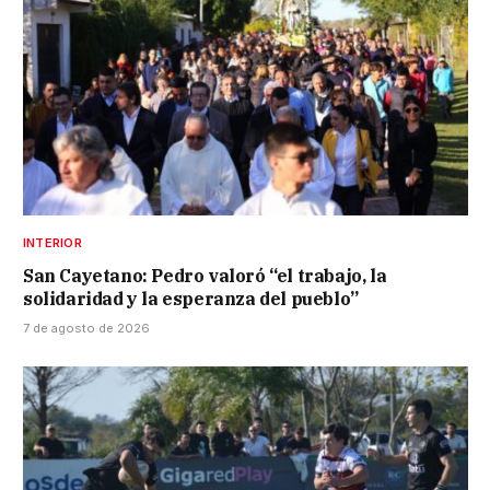
INTERIOR
San Cayetano: Pedro valoró “el trabajo, la
solidaridad y la esperanza del pueblo”
7 de agosto de 2026