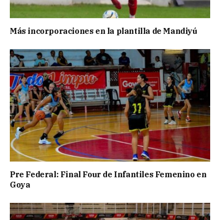
Más incorporaciones en la plantilla de Mandiyú
Pre Federal: Final Four de Infantiles Femenino en
Goya