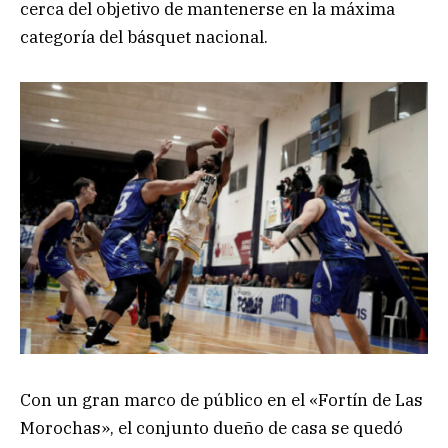
cerca del objetivo de mantenerse en la máxima
categoría del básquet nacional.
Con un gran marco de público en el «Fortín de Las
Morochas», el conjunto dueño de casa se quedó