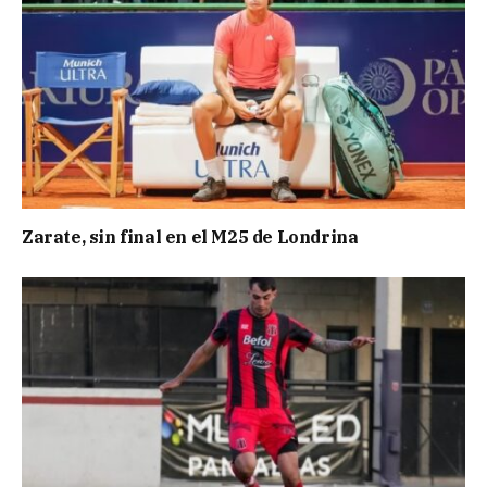
Zarate, sin final en el M25 de Londrina