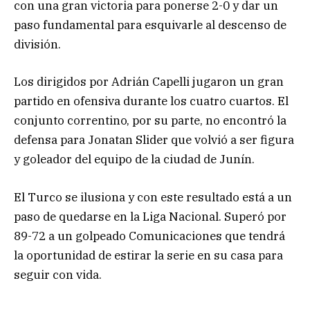
con una gran victoria para ponerse 2-0 y dar un
paso fundamental para esquivarle al descenso de
división.
Los dirigidos por Adrián Capelli jugaron un gran
partido en ofensiva durante los cuatro cuartos. El
conjunto correntino, por su parte, no encontró la
defensa para Jonatan Slider que volvió a ser figura
y goleador del equipo de la ciudad de Junín.
El Turco se ilusiona y con este resultado está a un
paso de quedarse en la Liga Nacional. Superó por
89-72 a un golpeado Comunicaciones que tendrá
la oportunidad de estirar la serie en su casa para
seguir con vida.