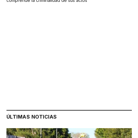
comprende la criminalidad de sus actos
ÚLTIMAS NOTICIAS