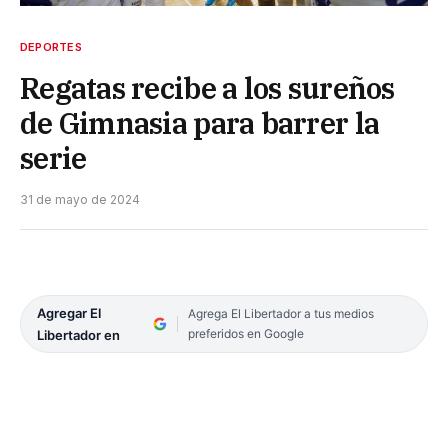
DEPORTES
Regatas recibe a los sureños
de Gimnasia para barrer la
serie
31 de mayo de 2024
Agregar El
Agrega El Libertador a tus medios
preferidos en Google
Libertador en