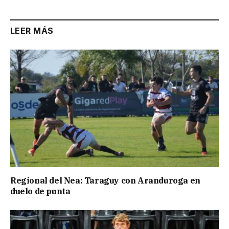
LEER MÁS
Regional del Nea: Taraguy con Aranduroga en
duelo de punta