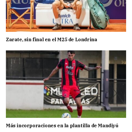
Zarate, sin final en el M25 de Londrina
Más incorporaciones en la plantilla de Mandiyú