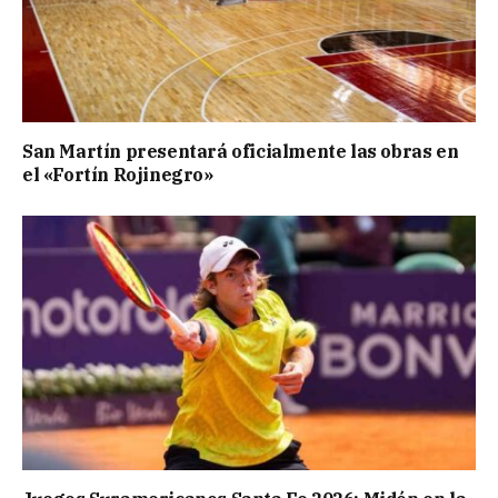
San Martín presentará oficialmente las obras en
el «Fortín Rojinegro»