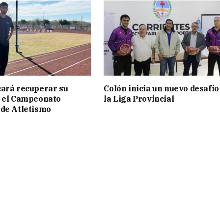
ará recuperar su
Colón inicia un nuevo desafío
n el Campeonato
la Liga Provincial
de Atletismo