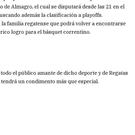
 de Almagro, el cual se disputará desde las 21 en el
uscando además la clasificación a playoffs.
la familia regatense que podrá volver a encontrarse
rico logro para el básquet correntino.
a todo el público amante de dicho deporte y de Regatas
ue tendrá un condimento más que especial.