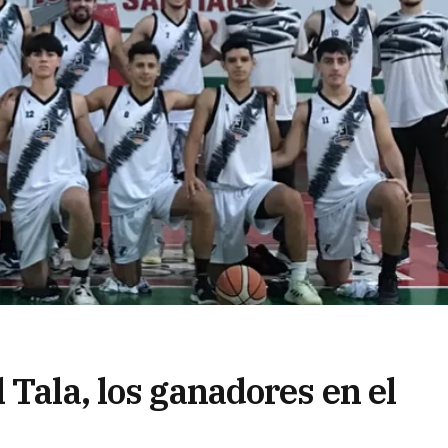
 Tala, los ganadores en el