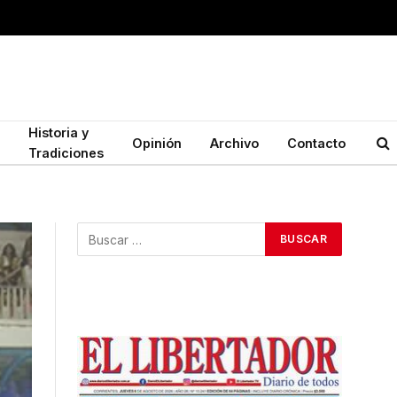
Historia y
Opinión
Archivo
Contacto
Tradiciones