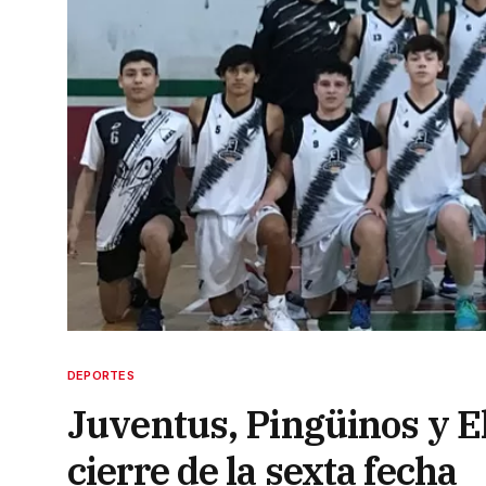
DEPORTES
Juventus, Pingüinos y El
cierre de la sexta fecha