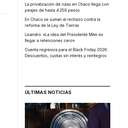
La privatización de rutas en Chaco llega con
peajes de hasta 4.259 pesos
En Chaco se suman al rechazo contra la
reforma de la Ley de Tierras
Lisandro: «La idea del Presidente Milei es
llegar a retenciones cero»
Cuenta regresiva para el Black Friday 2026:
Descuentos, cuotas sin interés y reintegros
ÚLTIMAS NOTICIAS