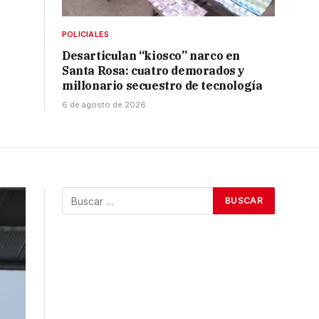
POLICIALES
Desarticulan “kiosco” narco en
Santa Rosa: cuatro demorados y
millonario secuestro de tecnología
6 de agosto de 2026