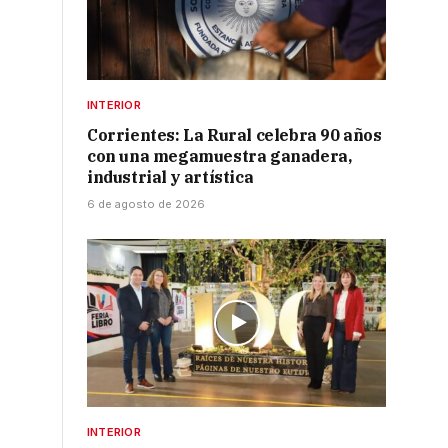
INTERIOR
Corrientes: La Rural celebra 90 años
con una megamuestra ganadera,
industrial y artística
6 de agosto de 2026
INTERIOR