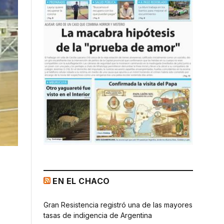
EN EL CHACO
Gran Resistencia registró una de las mayores
tasas de indigencia de Argentina