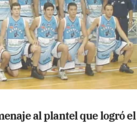
enaje al plantel que logró el