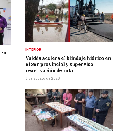
INTERIOR
 en
Valdés acelera el blindaje hídrico en
el Sur provincial y supervisa
reactivación de ruta
6 de agosto de 2026