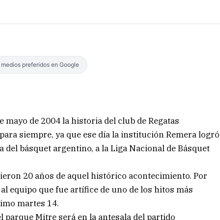
s medios preferidos en Google
 mayo de 2004 la historia del club de Regatas
para siempre, ya que ese día la institución Remera logró
a del básquet argentino, a la Liga Nacional de Básquet
ieron 20 años de aquel histórico acontecimiento. Por
al equipo que fue artífice de uno de los hitos más
ximo martes 14.
l parque Mitre será en la antesala del partido