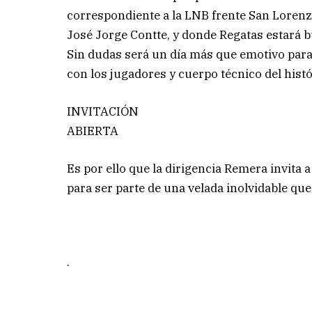
correspondiente a la LNB frente San Lorenzo
José Jorge Contte, y donde Regatas estará b
Sin dudas será un día más que emotivo para 
con los jugadores y cuerpo técnico del histó
INVITACIÓN
ABIERTA
Es por ello que la dirigencia Remera invita 
para ser parte de una velada inolvidable q
.