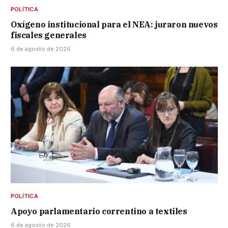
POLÍTICA
Oxígeno institucional para el NEA: juraron nuevos
fiscales generales
6 de agosto de 2026
POLÍTICA
Apoyo parlamentario correntino a textiles
6 de agosto de 2026