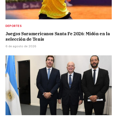
DEPORTES
Juegos Suramericanos Santa Fe 2026: Midón en la
selección de Tenis
6 de agosto de 2026