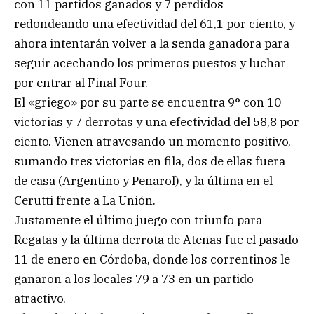
con 11 partidos ganados y 7 perdidos
redondeando una efectividad del 61,1 por ciento, y
ahora intentarán volver a la senda ganadora para
seguir acechando los primeros puestos y luchar
por entrar al Final Four.
El «griego» por su parte se encuentra 9° con 10
victorias y 7 derrotas y una efectividad del 58,8 por
ciento. Vienen atravesando un momento positivo,
sumando tres victorias en fila, dos de ellas fuera
de casa (Argentino y Peñarol), y la última en el
Cerutti frente a La Unión.
Justamente el último juego con triunfo para
Regatas y la última derrota de Atenas fue el pasado
11 de enero en Córdoba, donde los correntinos le
ganaron a los locales 79 a 73 en un partido
atractivo.