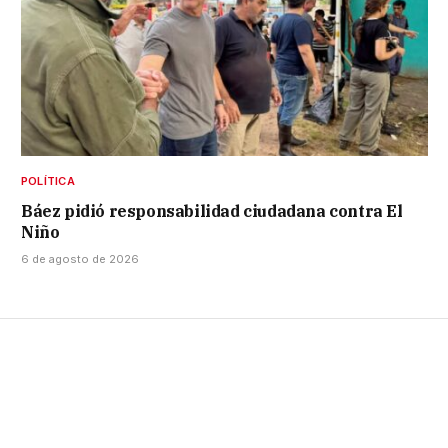
POLÍTICA
Báez pidió responsabilidad ciudadana contra El
Niño
6 de agosto de 2026