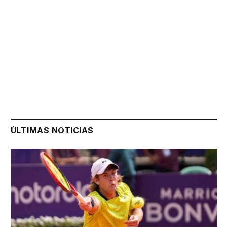
ÚLTIMAS NOTICIAS