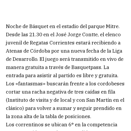
Noche de Básquet en el estadio del parque Mitre.
Desde las 21.30 en el José Jorge Contte, el elenco
juvenil de Regatas Corrientes estará recibiendo a
Atenas de Córdoba por una nueva fecha de la Liga
de Desarrollo. El juego será transmitido en vivo de
manera gratuita a través de Basquetpass. La
entrada para asistir al partido es libre y gratuita.
Los «fantasmas» buscarán frente a los cordobeses
cortar una racha negativa de tres caídas en fila
(Instituto de visita y de local y con San Martín en el
clásico) para volver a sumar y seguir prendido en
la zona alta de la tabla de posiciones.
Los correntinos se ubican 6° en la competencia