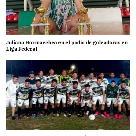
Juliana Hormaechea en el podio de goleadoras en
Liga Federal