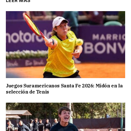
LEER MÁS
Juegos Suramericanos Santa Fe 2026: Midón en la
selección de Tenis