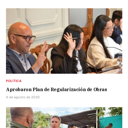
POLÍTICA
Aprobaron Plan de Regularización de Obras
6 de agosto de 2026