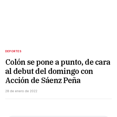
DEPORTES
Colón se pone a punto, de cara
al debut del domingo con
Acción de Sáenz Peña
28 de enero de 2022