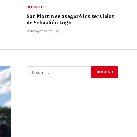
DEPORTES
San Martín se aseguró los servicios
de Sebastián Lugo
9 de agosto de 2026