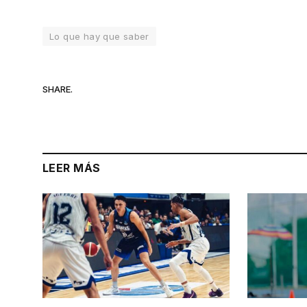
Lo que hay que saber
SHARE.
LEER MÁS