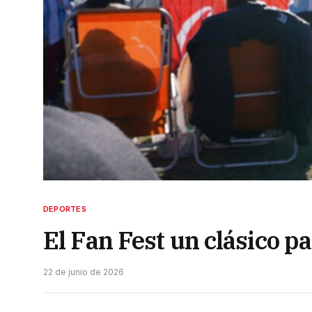
DEPORTES
El Fan Fest un clásico p
22 de junio de 2026