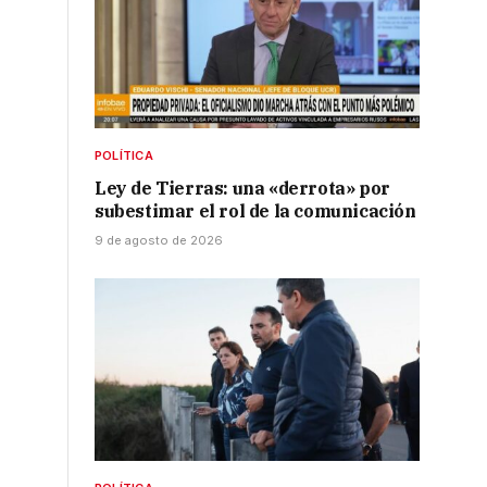
POLÍTICA
Ley de Tierras: una «derrota» por
subestimar el rol de la comunicación
9 de agosto de 2026