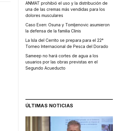
ANMAT prohibió el uso y la distribución de
una de las cremas más vendidas para los
dolores musculares
Caso Exen: Osuna y Tomljenovic asumieron
la defensa de la familia Clinis
La Isla del Cerrito se prepara para el 22°
Torneo Internacional de Pesca del Dorado
Sameep no hará cortes de agua a los
usuarios por las obras previstas en el
Segundo Acueducto
ÚLTIMAS NOTICIAS