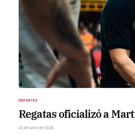
DEPORTES
Regatas oficializó a Mar
22 de junio de 2026