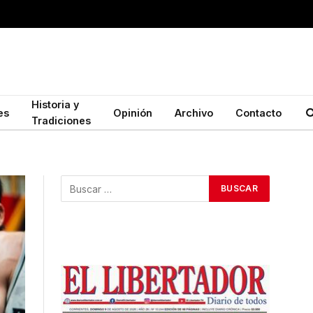
Historia y
es
Opinión
Archivo
Contacto
Tradiciones