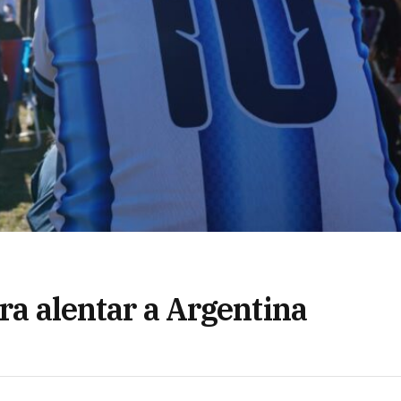
ara alentar a Argentina