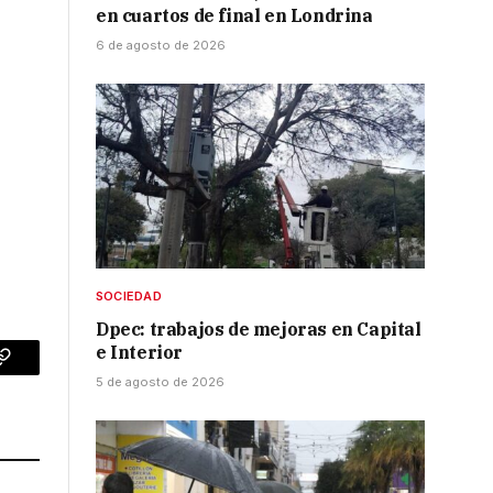
en cuartos de final en Londrina
6 de agosto de 2026
SOCIEDAD
Dpec: trabajos de mejoras en Capital
e Interior
p
Copy
5 de agosto de 2026
Link