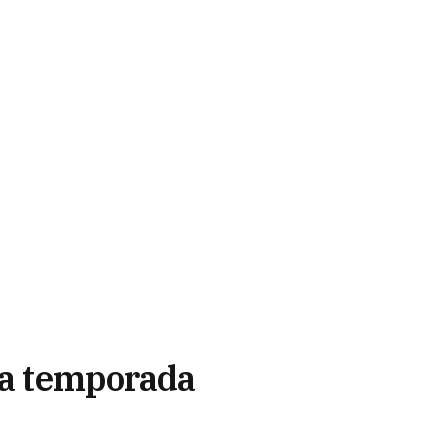
 la temporada