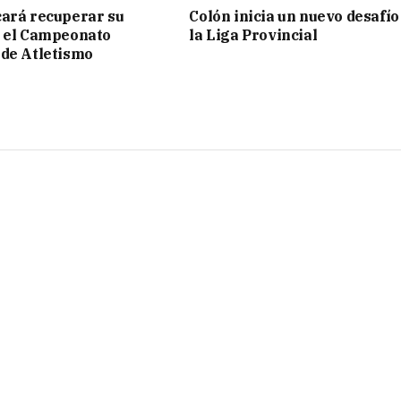
ará recuperar su
Colón inicia un nuevo desafío
n el Campeonato
la Liga Provincial
de Atletismo