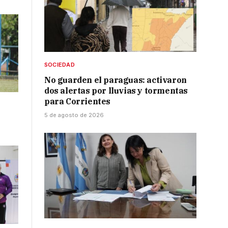
SOCIEDAD
No guarden el paraguas: activaron
dos alertas por lluvias y tormentas
para Corrientes
5 de agosto de 2026