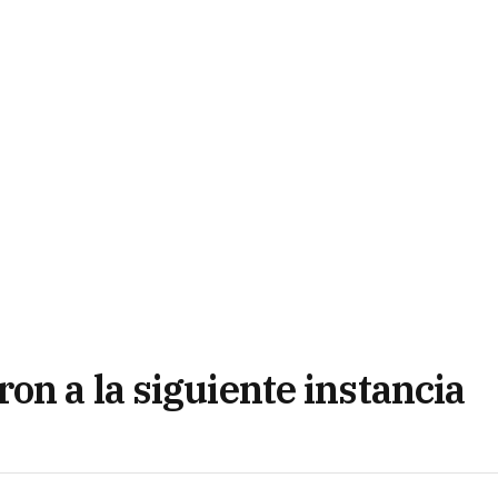
on a la siguiente instancia