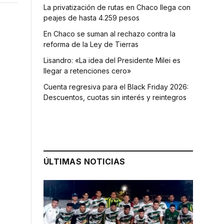
La privatización de rutas en Chaco llega con
peajes de hasta 4.259 pesos
En Chaco se suman al rechazo contra la
reforma de la Ley de Tierras
Lisandro: «La idea del Presidente Milei es
llegar a retenciones cero»
Cuenta regresiva para el Black Friday 2026:
Descuentos, cuotas sin interés y reintegros
ÚLTIMAS NOTICIAS