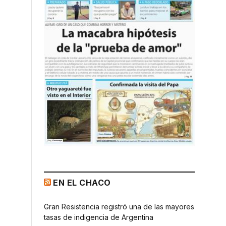
EN EL CHACO
Gran Resistencia registró una de las mayores
tasas de indigencia de Argentina