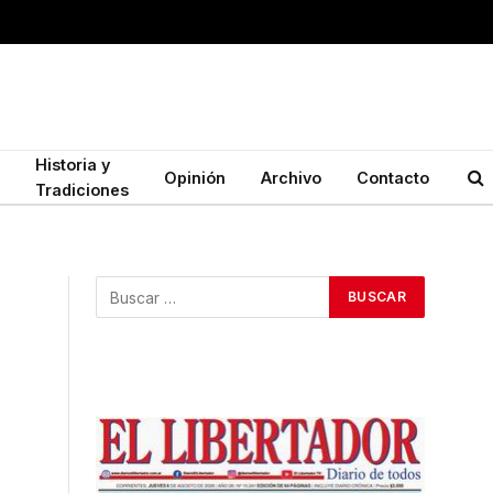
Historia y
Opinión
Archivo
Contacto
Tradiciones