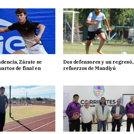
dencia, Zárate se
Dos defensores y un regresó,
uartos de final en
refuerzos de Mandiyú