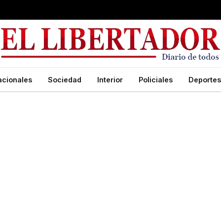
acionales
Sociedad
Interior
Policiales
Deportes