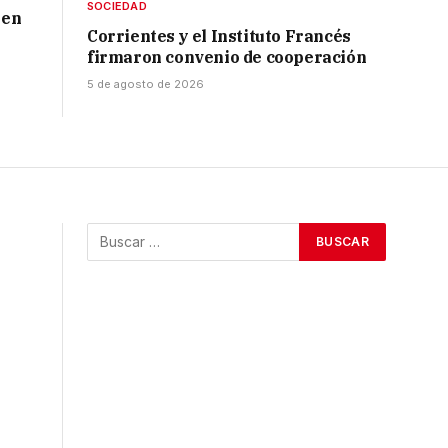
SOCIEDAD
 en
Corrientes y el Instituto Francés
firmaron convenio de cooperación
5 de agosto de 2026