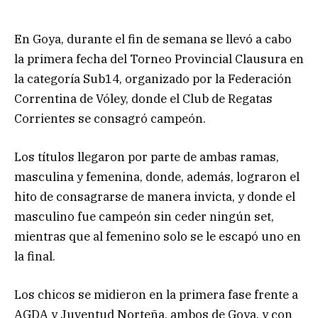
En Goya, durante el fin de semana se llevó a cabo
la primera fecha del Torneo Provincial Clausura en
la categoría Sub14, organizado por la Federación
Correntina de Vóley, donde el Club de Regatas
Corrientes se consagró campeón.
Los títulos llegaron por parte de ambas ramas,
masculina y femenina, donde, además, lograron el
hito de consagrarse de manera invicta, y donde el
masculino fue campeón sin ceder ningún set,
mientras que al femenino solo se le escapó uno en
la final.
Los chicos se midieron en la primera fase frente a
AGDA y Juventud Norteña, ambos de Goya, y con