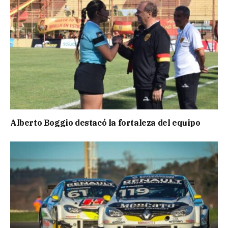
Alberto Boggio destacó la fortaleza del equipo