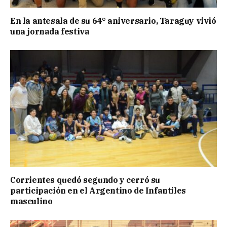
En la antesala de su 64° aniversario, Taraguy vivió
una jornada festiva
Corrientes quedó segundo y cerró su
participación en el Argentino de Infantiles
masculino