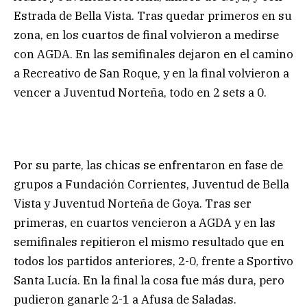
Estrada de Bella Vista. Tras quedar primeros en su
zona, en los cuartos de final volvieron a medirse
con AGDA. En las semifinales dejaron en el camino
a Recreativo de San Roque, y en la final volvieron a
vencer a Juventud Norteña, todo en 2 sets a 0.
Por su parte, las chicas se enfrentaron en fase de
grupos a Fundación Corrientes, Juventud de Bella
Vista y Juventud Norteña de Goya. Tras ser
primeras, en cuartos vencieron a AGDA y en las
semifinales repitieron el mismo resultado que en
todos los partidos anteriores, 2-0, frente a Sportivo
Santa Lucía. En la final la cosa fue más dura, pero
pudieron ganarle 2-1 a Afusa de Saladas.