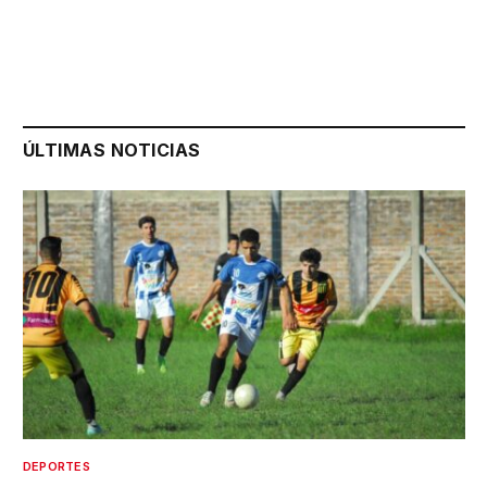
ÚLTIMAS NOTICIAS
DEPORTES