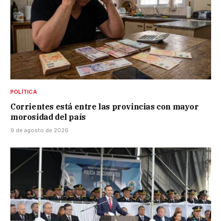
POLÍTICA
Corrientes está entre las provincias con mayor
morosidad del país
9 de agosto de 2026