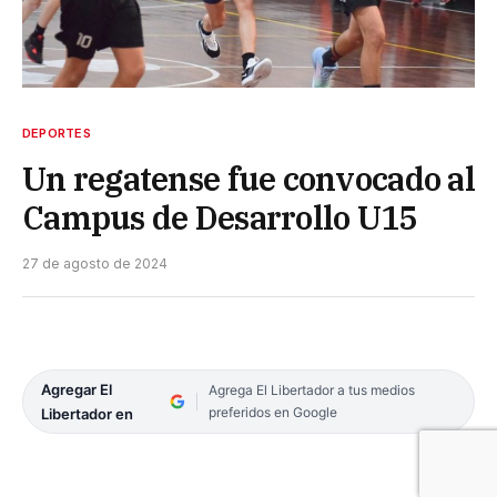
DEPORTES
Un regatense fue convocado al
Campus de Desarrollo U15
27 de agosto de 2024
Agregar El
Agrega El Libertador a tus medios
preferidos en Google
Libertador en