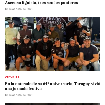
Ascenso liguista, tres son los punteros
10 de agosto de 2026
DEPORTES
En la antesala de su 64° aniversario, Taraguy vivió
una jornada festiva
10 de agosto de 2026