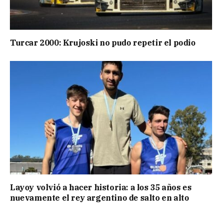
Turcar 2000: Krujoski no pudo repetir el podio
Layoy volvió a hacer historia: a los 35 años es
nuevamente el rey argentino de salto en alto