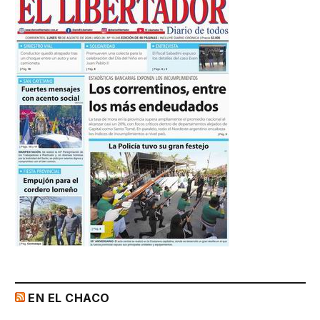
EN EL CHACO