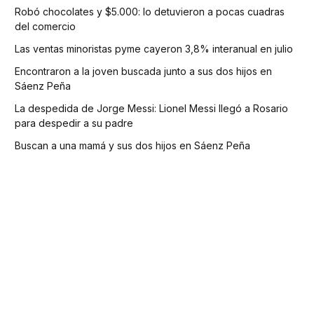
Robó chocolates y $5.000: lo detuvieron a pocas cuadras
del comercio
Las ventas minoristas pyme cayeron 3,8% interanual en julio
Encontraron a la joven buscada junto a sus dos hijos en
Sáenz Peña
La despedida de Jorge Messi: Lionel Messi llegó a Rosario
para despedir a su padre
Buscan a una mamá y sus dos hijos en Sáenz Peña