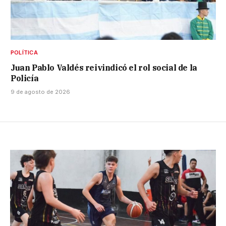
POLÍTICA
Juan Pablo Valdés reivindicó el rol social de la
Policía
9 de agosto de 2026