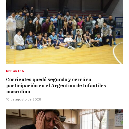
DEPORTES
Corrientes quedó segundo y cerró su
participación en el Argentino de Infantiles
masculino
10 de agosto de 2026