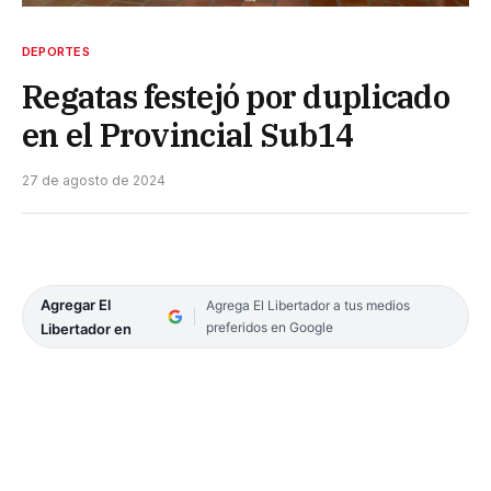
DEPORTES
Regatas festejó por duplicado
en el Provincial Sub14
27 de agosto de 2024
Agregar El
Agrega El Libertador a tus medios
preferidos en Google
Libertador en