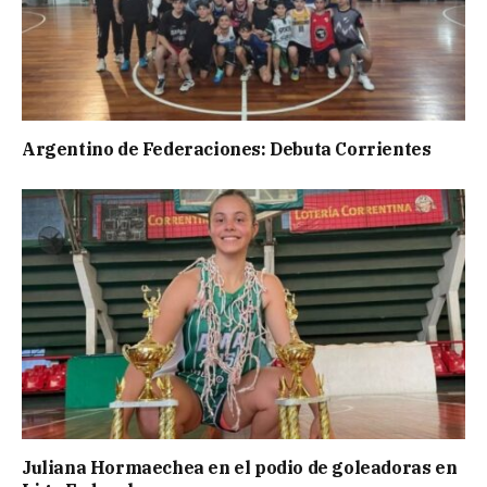
Argentino de Federaciones: Debuta Corrientes
Juliana Hormaechea en el podio de goleadoras en