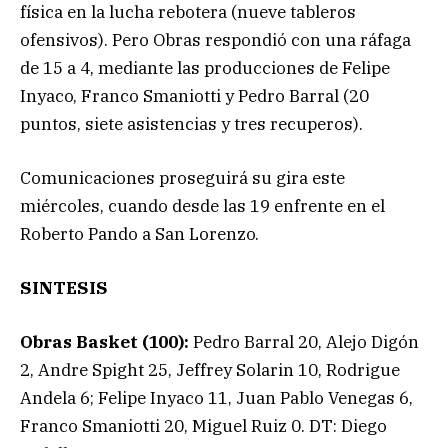
física en la lucha rebotera (nueve tableros
ofensivos). Pero Obras respondió con una ráfaga
de 15 a 4, mediante las producciones de Felipe
Inyaco, Franco Smaniotti y Pedro Barral (20
puntos, siete asistencias y tres recuperos).
Comunicaciones proseguirá su gira este
miércoles, cuando desde las 19 enfrente en el
Roberto Pando a San Lorenzo.
SINTESIS
Obras Basket (100):
Pedro Barral 20, Alejo Digón
2, Andre Spight 25, Jeffrey Solarin 10, Rodrigue
Andela 6; Felipe Inyaco 11, Juan Pablo Venegas 6,
Franco Smaniotti 20, Miguel Ruiz 0. DT: Diego