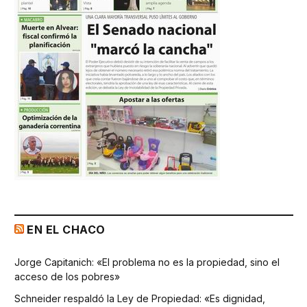
EN EL CHACO
Jorge Capitanich: «El problema no es la propiedad, sino el
acceso de los pobres»
Schneider respaldó la Ley de Propiedad: «Es dignidad,