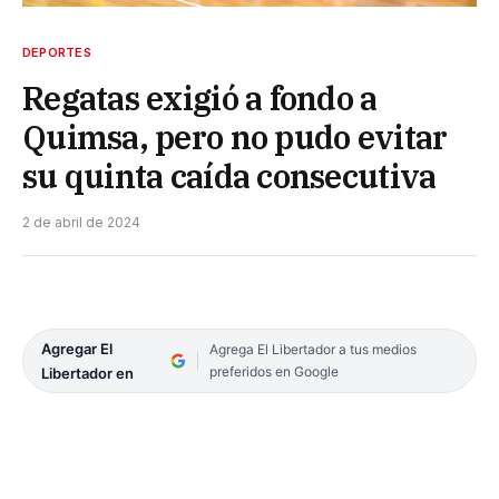
DEPORTES
Regatas exigió a fondo a
Quimsa, pero no pudo evitar
su quinta caída consecutiva
2 de abril de 2024
Agregar El
Agrega El Libertador a tus medios
preferidos en Google
Libertador en