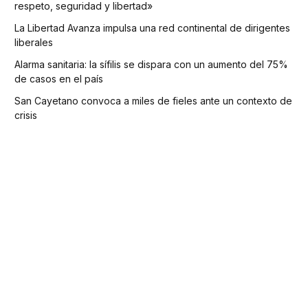
respeto, seguridad y libertad»
La Libertad Avanza impulsa una red continental de dirigentes
liberales
Alarma sanitaria: la sífilis se dispara con un aumento del 75%
de casos en el país
San Cayetano convoca a miles de fieles ante un contexto de
crisis