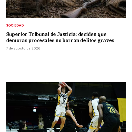
SOCIEDAD
Superior Tribunal de Justicia: deciden que
demoras procesales no borran delitos graves
7 de agosto de 2026