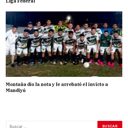
Liga Federal
Montaña dio la nota y le arrebató el invicto a
Mandiyú