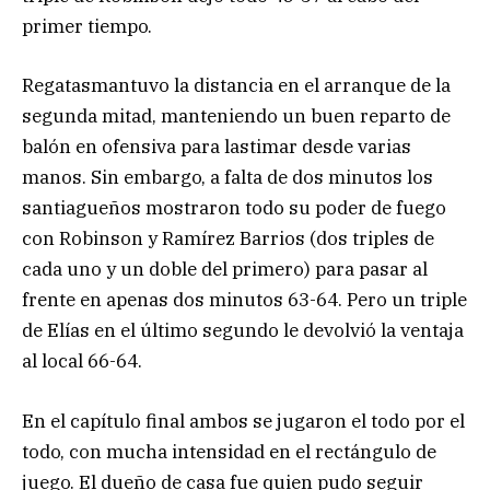
primer tiempo.
Regatasmantuvo la distancia en el arranque de la
segunda mitad, manteniendo un buen reparto de
balón en ofensiva para lastimar desde varias
manos. Sin embargo, a falta de dos minutos los
santiagueños mostraron todo su poder de fuego
con Robinson y Ramírez Barrios (dos triples de
cada uno y un doble del primero) para pasar al
frente en apenas dos minutos 63-64. Pero un triple
de Elías en el último segundo le devolvió la ventaja
al local 66-64.
En el capítulo final ambos se jugaron el todo por el
todo, con mucha intensidad en el rectángulo de
juego. El dueño de casa fue quien pudo seguir