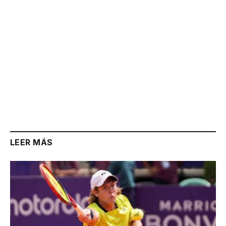
LEER MÁS