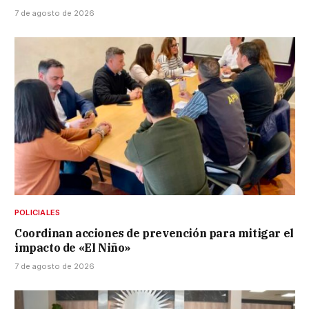
7 de agosto de 2026
POLICIALES
Coordinan acciones de prevención para mitigar el
impacto de «El Niño»
7 de agosto de 2026