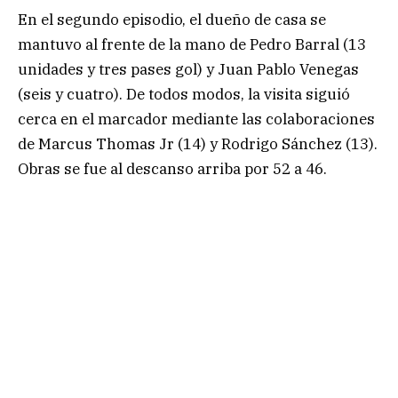
En el segundo episodio, el dueño de casa se
mantuvo al frente de la mano de Pedro Barral (13
unidades y tres pases gol) y Juan Pablo Venegas
(seis y cuatro). De todos modos, la visita siguió
cerca en el marcador mediante las colaboraciones
de Marcus Thomas Jr (14) y Rodrigo Sánchez (13).
Obras se fue al descanso arriba por 52 a 46.