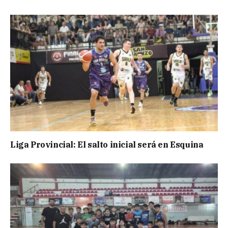
Liga Provincial: El salto inicial será en Esquina