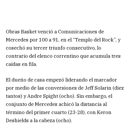
Obras Basket venció a Comunicaciones de
Mercedes por 100 a 91, en el “Templo del Rock”, y
cosechó su tercer triunfo consecutivo, lo
contrario del elenco correntino que acumula tres
caídas en fila.
El dueño de casa empezó liderando el marcador
por medio de las conversiones de Jeff Solarin (diez
tantos) y Andre Spight (ocho). Sin embargo, el
conjunto de Mercedes achicó la distancia al
término del primer cuarto (23-28), con Keron
Deshields a la cabeza (ocho).