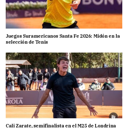
Juegos Suramericanos Santa Fe 2026: Midón en la
selección de Tenis
Cali Zarate, semifinalista en el M25 de Londrina