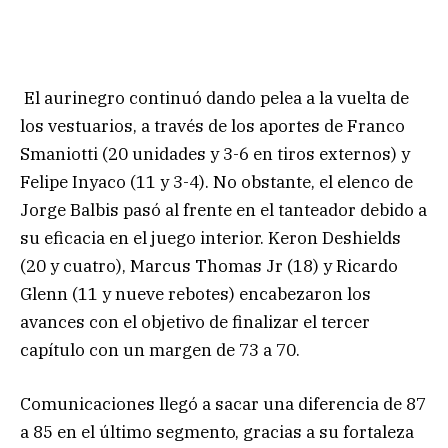
El aurinegro continuó dando pelea a la vuelta de
los vestuarios, a través de los aportes de Franco
Smaniotti (20 unidades y 3-6 en tiros externos) y
Felipe Inyaco (11 y 3-4). No obstante, el elenco de
Jorge Balbis pasó al frente en el tanteador debido a
su eficacia en el juego interior. Keron Deshields
(20 y cuatro), Marcus Thomas Jr (18) y Ricardo
Glenn (11 y nueve rebotes) encabezaron los
avances con el objetivo de finalizar el tercer
capítulo con un margen de 73 a 70.
Comunicaciones llegó a sacar una diferencia de 87
a 85 en el último segmento, gracias a su fortaleza