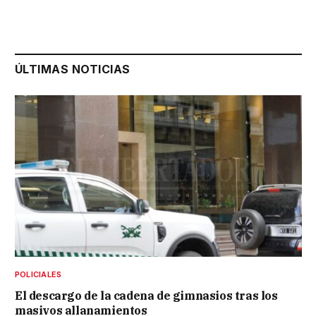
ÚLTIMAS NOTICIAS
POLICIALES
El descargo de la cadena de gimnasios tras los
masivos allanamientos