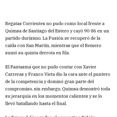
Regatas Corrientes no pudo como local frente a
Quimsa de Santiago del Estero y cayó 90-86 en un
partido durísimo. La Fusión se recuperó de la
caída con San Martín, mientras que el Remero
sumó su quinta derrota en fila.
El Fantasma que no pudo contar con Xavier
Carreras y Franco Vieta dio la cara ante el puntero
de la competencia y dominó gran parte del
compromiso, sin embargo, Quimsa demostró toda
su jerarquía en los momentos calientes y se lo
llevó batallando hasta el final.