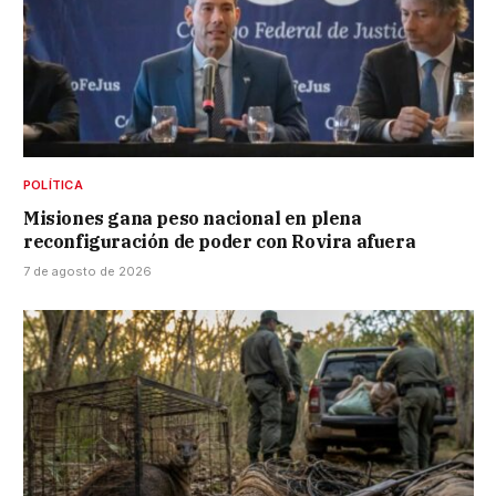
POLÍTICA
Misiones gana peso nacional en plena
reconfiguración de poder con Rovira afuera
7 de agosto de 2026