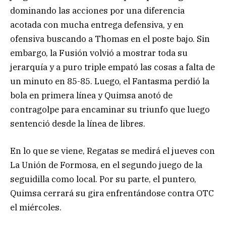
dominando las acciones por una diferencia
acotada con mucha entrega defensiva, y en
ofensiva buscando a Thomas en el poste bajo. Sin
embargo, la Fusión volvió a mostrar toda su
jerarquía y a puro triple empató las cosas a falta de
un minuto en 85-85. Luego, el Fantasma perdió la
bola en primera línea y Quimsa anotó de
contragolpe para encaminar su triunfo que luego
sentenció desde la línea de libres.
En lo que se viene, Regatas se medirá el jueves con
La Unión de Formosa, en el segundo juego de la
seguidilla como local. Por su parte, el puntero,
Quimsa cerrará su gira enfrentándose contra OTC
el miércoles.