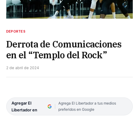
DEPORTES
Derrota de Comunicaciones
en el “Templo del Rock”
2 de abril de 2024
Agregar El
Agrega El Libertador a tus medios
preferidos en Google
Libertador en