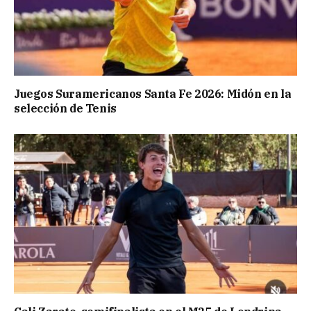
Juegos Suramericanos Santa Fe 2026: Midón en la
selección de Tenis