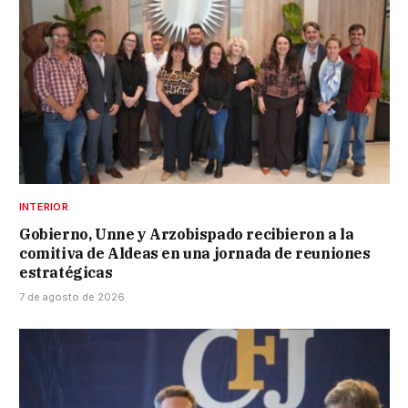
INTERIOR
Gobierno, Unne y Arzobispado recibieron a la
comitiva de Aldeas en una jornada de reuniones
estratégicas
7 de agosto de 2026