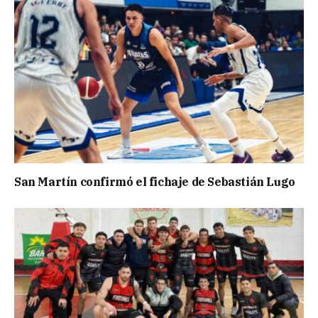
San Martín confirmó el fichaje de Sebastián Lugo