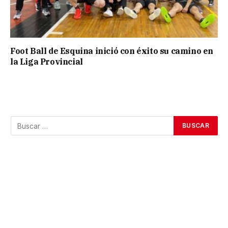
Foot Ball de Esquina inició con éxito su camino en
la Liga Provincial