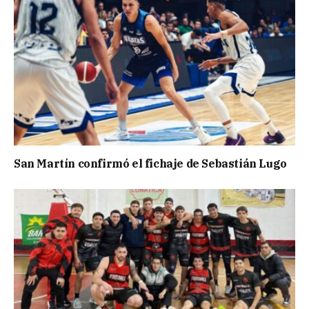
San Martín confirmó el fichaje de Sebastián Lugo