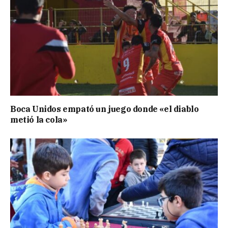
Boca Unidos empató un juego donde «el diablo
metió la cola»