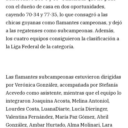
con el dueño de casa en dos oportunidades,
cayendo 70-34 y 77-35, lo que consagró a las
chicas goyanas como flamantes campeonas, y dejó
a las regatenses como subcampeonas. Además,
los cuatro equipos consiguieron la clasificación a
la Liga Federal de la categoría.
Las flamantes subcampeonas estuvieron dirigidas
por Verónica González, acompañada por Stefanía
Acevedo como asistente, mientras que el equipo lo
integraron Joaquina Acosta, Melina Antoniol,
Lourdes Costa, LuanaDiarte, Lucía Dieringer,
Valentina Fernández, María Paz Gómez, Abril
González, Ambar Hurtado, Alma Molinari, Lara