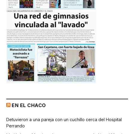
EN EL CHACO
Detuvieron a una pareja con un cuchillo cerca del Hospital
Perrando