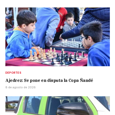
DEPORTES
Ajedrez: Se pone en disputa la Copa Ñandé
8 de agosto de 2026