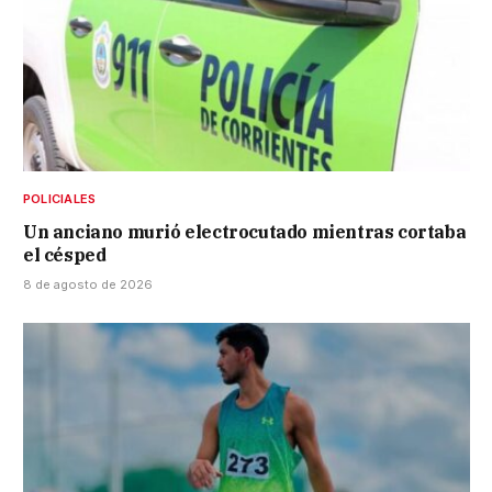
POLICIALES
Un anciano murió electrocutado mientras cortaba
el césped
8 de agosto de 2026