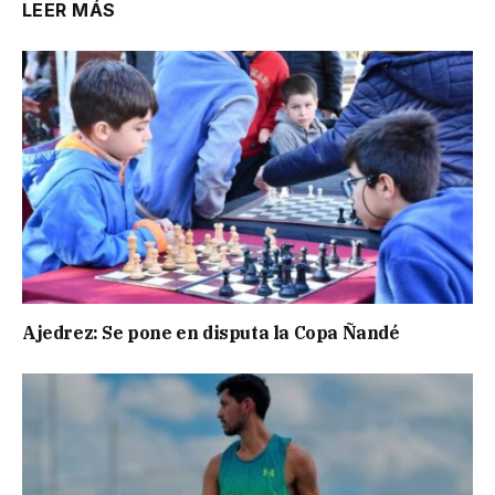
LEER MÁS
Ajedrez: Se pone en disputa la Copa Ñandé