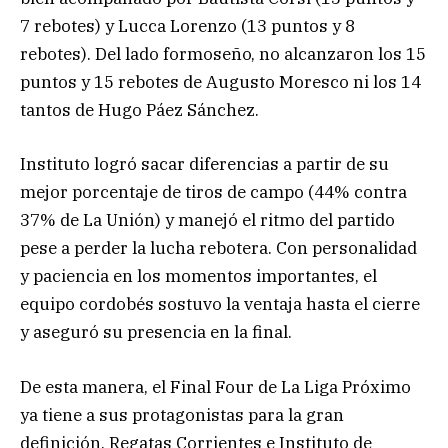
7 rebotes) y Lucca Lorenzo (13 puntos y 8
rebotes). Del lado formoseño, no alcanzaron los 15
puntos y 15 rebotes de Augusto Moresco ni los 14
tantos de Hugo Páez Sánchez.
Instituto logró sacar diferencias a partir de su
mejor porcentaje de tiros de campo (44% contra
37% de La Unión) y manejó el ritmo del partido
pese a perder la lucha rebotera. Con personalidad
y paciencia en los momentos importantes, el
equipo cordobés sostuvo la ventaja hasta el cierre
y aseguró su presencia en la final.
De esta manera, el Final Four de La Liga Próximo
ya tiene a sus protagonistas para la gran
definición. Regatas Corrientes e Instituto de