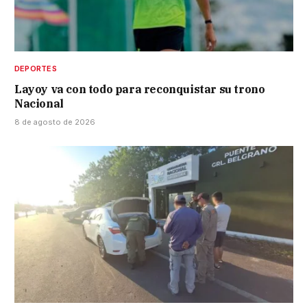
DEPORTES
Layoy va con todo para reconquistar su trono
Nacional
8 de agosto de 2026