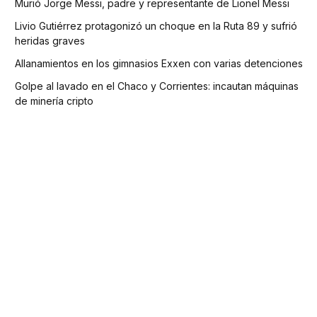
Murió Jorge Messi, padre y representante de Lionel Messi
Livio Gutiérrez protagonizó un choque en la Ruta 89 y sufrió
heridas graves
Allanamientos en los gimnasios Exxen con varias detenciones
Golpe al lavado en el Chaco y Corrientes: incautan máquinas
de minería cripto