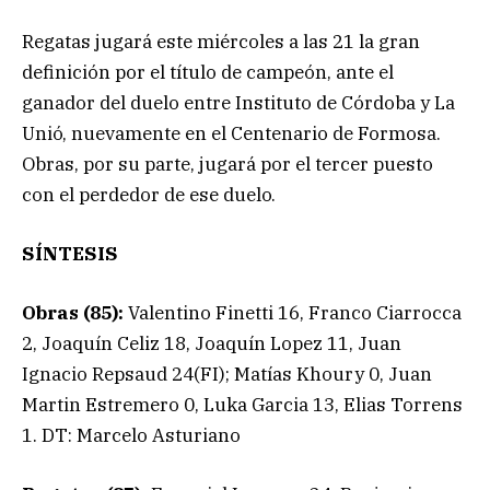
Regatas jugará este miércoles a las 21 la gran
definición por el título de campeón, ante el
ganador del duelo entre Instituto de Córdoba y La
Unió, nuevamente en el Centenario de Formosa.
Obras, por su parte, jugará por el tercer puesto
con el perdedor de ese duelo.
SÍNTESIS
Obras (85):
Valentino Finetti 16, Franco Ciarrocca
2, Joaquín Celiz 18, Joaquín Lopez 11, Juan
Ignacio Repsaud 24(FI); Matías Khoury 0, Juan
Martin Estremero 0, Luka Garcia 13, Elias Torrens
1. DT: Marcelo Asturiano