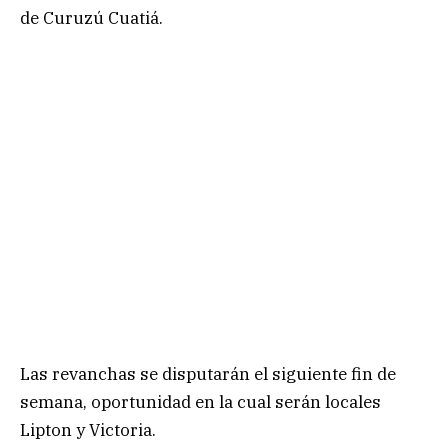
de Curuzú Cuatiá.
Las revanchas se disputarán el siguiente fin de
semana, oportunidad en la cual serán locales
Lipton y Victoria.