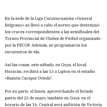
En la sede de la Liga Curuzucuateña «General
Belgrano» se llevó a cabo el sorteo que determinó
los cruces correspondientes a las semifinales del
Torneo Provincial de Clubes de Fútbol organizado
por la FECOF. Además, se programaron los
encuentros de ida.
Así las cosas, este sábado, en Goya, el local,
Huracán, recibirá a las 15 a Lipton en el estadio
«Ramón Cacique Oviedo”.
Por su parte, el lunes, aprovechando el feriado
patrio del 25 de mayo, también en Goya, en el
horario de las 16, Central será anfitrión de Victoria