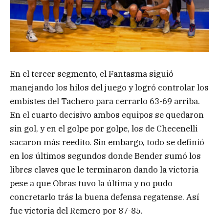
En el tercer segmento, el Fantasma siguió
manejando los hilos del juego y logró controlar los
embistes del Tachero para cerrarlo 63-69 arriba.
En el cuarto decisivo ambos equipos se quedaron
sin gol, y en el golpe por golpe, los de Checenelli
sacaron más reedito. Sin embargo, todo se definió
en los últimos segundos donde Bender sumó los
libres claves que le terminaron dando la victoria
pese a que Obras tuvo la última y no pudo
concretarlo trás la buena defensa regatense. Así
fue victoria del Remero por 87-85.