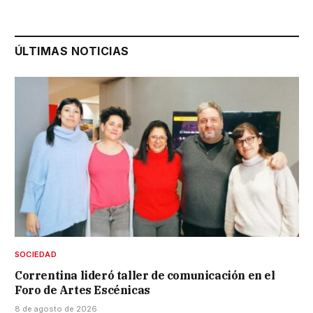
ÚLTIMAS NOTICIAS
SOCIEDAD
Correntina lideró taller de comunicación en el
Foro de Artes Escénicas
8 de agosto de 2026