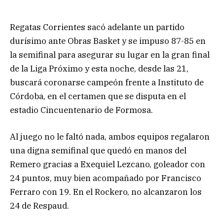
Regatas Corrientes sacó adelante un partido
durísimo ante Obras Basket y se impuso 87-85 en
la semifinal para asegurar su lugar en la gran final
de la Liga Próximo y esta noche, desde las 21,
buscará coronarse campeón frente a Instituto de
Córdoba, en el certamen que se disputa en el
estadio Cincuentenario de Formosa.
Al juego no le faltó nada, ambos equipos regalaron
una digna semifinal que quedó en manos del
Remero gracias a Exequiel Lezcano, goleador con
24 puntos, muy bien acompañado por Francisco
Ferraro con 19. En el Rockero, no alcanzaron los
24 de Respaud.