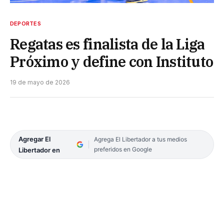
DEPORTES
Regatas es finalista de la Liga
Próximo y define con Instituto
19 de mayo de 2026
Agregar El
Agrega El Libertador a tus medios
preferidos en Google
Libertador en