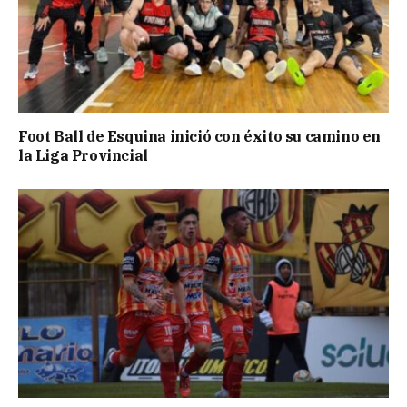
Foot Ball de Esquina inició con éxito su camino en
la Liga Provincial