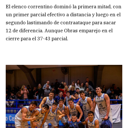
El elenco correntino dominó la primera mitad, con
un primer parcial efectivo a distancia y luego en el
segundo lastimando de contraataque para sacar
12 de diferencia. Aunque Obras emparejo en el
cierre para el 37-43 parcial.