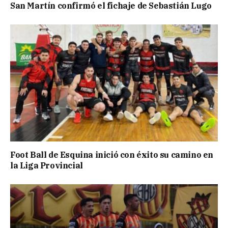
San Martín confirmó el fichaje de Sebastián Lugo
Foot Ball de Esquina inició con éxito su camino en
la Liga Provincial