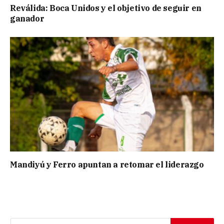
Reválida: Boca Unidos y el objetivo de seguir en
ganador
Mandiyú y Ferro apuntan a retomar el liderazgo