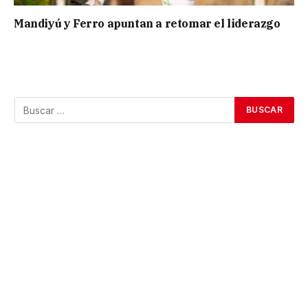
Mandiyú y Ferro apuntan a retomar el liderazgo