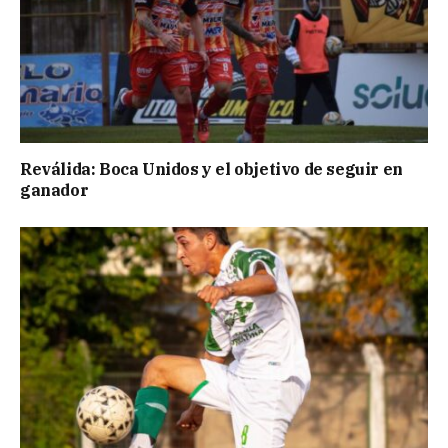
Reválida: Boca Unidos y el objetivo de seguir en
ganador