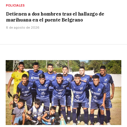
POLICIALES
Detienen a dos hombres tras el hallazgo de
marihuana en el puente Belgrano
8 de agosto de 2026