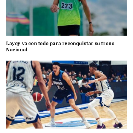
Layoy va con todo para reconquistar su trono
Nacional