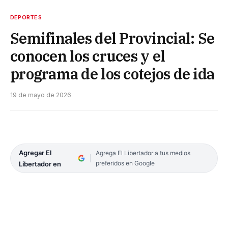
DEPORTES
Semifinales del Provincial: Se
conocen los cruces y el
programa de los cotejos de ida
19 de mayo de 2026
Agregar El
Agrega El Libertador a tus medios
preferidos en Google
Libertador en