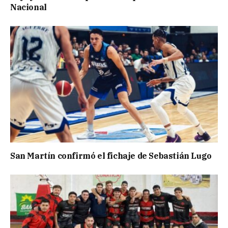
Nacional
San Martín confirmó el fichaje de Sebastián Lugo