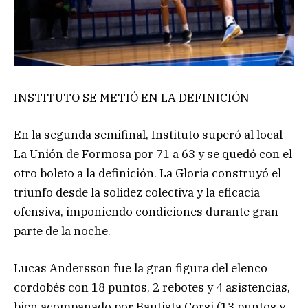
INSTITUTO SE METIÓ EN LA DEFINICIÓN
En la segunda semifinal, Instituto superó al local
La Unión de Formosa por 71 a 63 y se quedó con el
otro boleto a la definición. La Gloria construyó el
triunfo desde la solidez colectiva y la eficacia
ofensiva, imponiendo condiciones durante gran
parte de la noche.
Lucas Andersson fue la gran figura del elenco
cordobés con 18 puntos, 2 rebotes y 4 asistencias,
bien acompañado por Bautista Corsi (13 puntos y