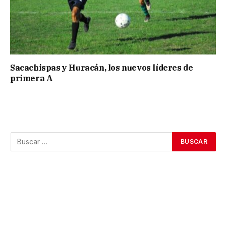
Sacachispas y Huracán, los nuevos líderes de
primera A