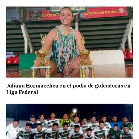
Juliana Hormaechea en el podio de goleadoras en
Liga Federal