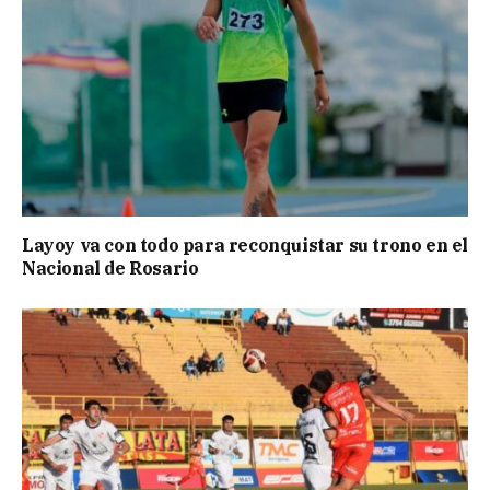
Layoy va con todo para reconquistar su trono en el
Nacional de Rosario