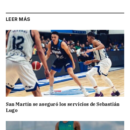
LEER MÁS
San Martín se aseguró los servicios de Sebastián
Lugo