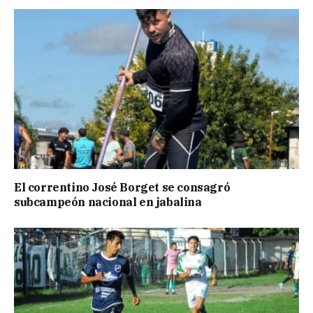
El correntino José Borget se consagró
subcampeón nacional en jabalina