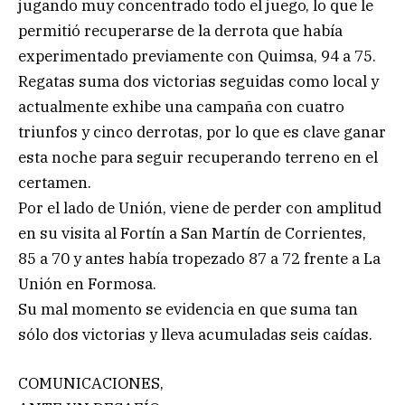
jugando muy concentrado todo el juego, lo que le
permitió recuperarse de la derrota que había
experimentado previamente con Quimsa, 94 a 75.
Regatas suma dos victorias seguidas como local y
actualmente exhibe una campaña con cuatro
triunfos y cinco derrotas, por lo que es clave ganar
esta noche para seguir recuperando terreno en el
certamen.
Por el lado de Unión, viene de perder con amplitud
en su visita al Fortín a San Martín de Corrientes,
85 a 70 y antes había tropezado 87 a 72 frente a La
Unión en Formosa.
Su mal momento se evidencia en que suma tan
sólo dos victorias y lleva acumuladas seis caídas.
COMUNICACIONES,