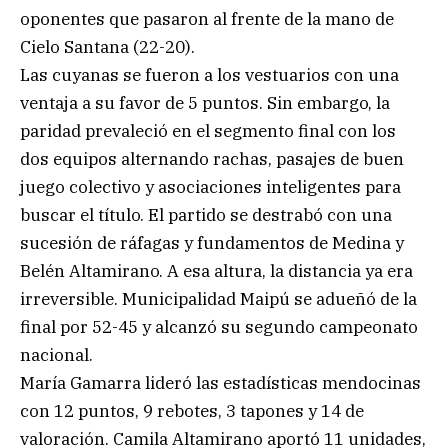
oponentes que pasaron al frente de la mano de
Cielo Santana (22-20).
Las cuyanas se fueron a los vestuarios con una
ventaja a su favor de 5 puntos. Sin embargo, la
paridad prevaleció en el segmento final con los
dos equipos alternando rachas, pasajes de buen
juego colectivo y asociaciones inteligentes para
buscar el título. El partido se destrabó con una
sucesión de ráfagas y fundamentos de Medina y
Belén Altamirano. A esa altura, la distancia ya era
irreversible. Municipalidad Maipú se adueñó de la
final por 52-45 y alcanzó su segundo campeonato
nacional.
María Gamarra lideró las estadísticas mendocinas
con 12 puntos, 9 rebotes, 3 tapones y 14 de
valoración. Camila Altamirano aportó 11 unidades,