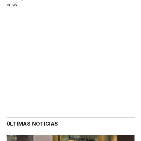
crisis
ÚLTIMAS NOTICIAS