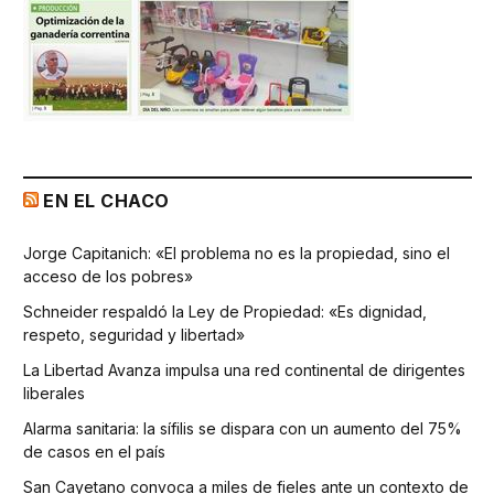
EN EL CHACO
Jorge Capitanich: «El problema no es la propiedad, sino el
acceso de los pobres»
Schneider respaldó la Ley de Propiedad: «Es dignidad,
respeto, seguridad y libertad»
La Libertad Avanza impulsa una red continental de dirigentes
liberales
Alarma sanitaria: la sífilis se dispara con un aumento del 75%
de casos en el país
San Cayetano convoca a miles de fieles ante un contexto de