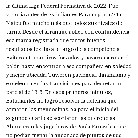
la última Liga Federal Formativa de 2022. Fue
victoria antes de Estudiantes Paraná por 52-45.
Maipú fue mucho más que todos sus rivales de
turno. Desde el arranque aplicó con contundencia
esa marca registrada que tantos buenos
resultados les dio a lo largo de la competencia.
Evitaron tomar tiros forzados y pasaron a rotar el
balón hasta encontrar a esa compañera en soledad
y mejor ubicada. Tuvieron paciencia, dinamismo y
excelencia en las transiciones para decretar un
parcial de 13-5. En esos primeros minutos,
Estudiantes no logró resolver la defensa que
armaron las mendocinas. Ya para el inicio del
segundo cuarto se acortaron las diferencias.
Ahora eran las jugadoras de Paola Farías las que
no podían frenar la andanada de puntos de sus