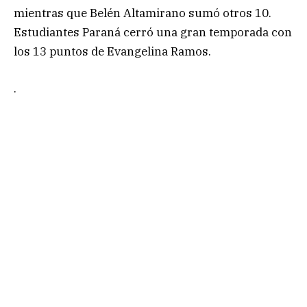
mientras que Belén Altamirano sumó otros 10.
Estudiantes Paraná cerró una gran temporada con
los 13 puntos de Evangelina Ramos.
.