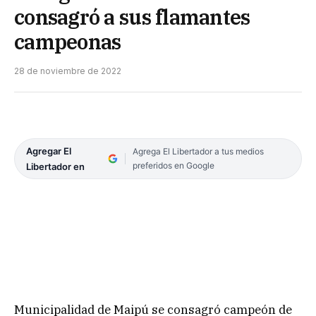
consagró a sus flamantes
campeonas
28 de noviembre de 2022
Agregar El
Agrega El Libertador a tus medios
preferidos en Google
Libertador en
Municipalidad de Maipú se consagró campeón de