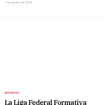
7 de agosto de 2026
DEPORTES
La Liga Federal Formativa