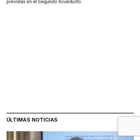
previstas en el Segundo Acueducto
ÚLTIMAS NOTICIAS