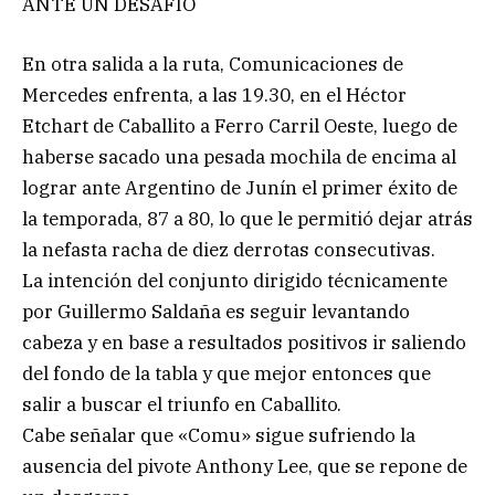
ANTE UN DESAFÍO
En otra salida a la ruta, Comunicaciones de
Mercedes enfrenta, a las 19.30, en el Héctor
Etchart de Caballito a Ferro Carril Oeste, luego de
haberse sacado una pesada mochila de encima al
lograr ante Argentino de Junín el primer éxito de
la temporada, 87 a 80, lo que le permitió dejar atrás
la nefasta racha de diez derrotas consecutivas.
La intención del conjunto dirigido técnicamente
por Guillermo Saldaña es seguir levantando
cabeza y en base a resultados positivos ir saliendo
del fondo de la tabla y que mejor entonces que
salir a buscar el triunfo en Caballito.
Cabe señalar que «Comu» sigue sufriendo la
ausencia del pivote Anthony Lee, que se repone de