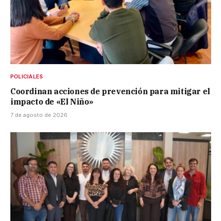
POLICIALES
Coordinan acciones de prevención para mitigar el
impacto de «El Niño»
7 de agosto de 2026