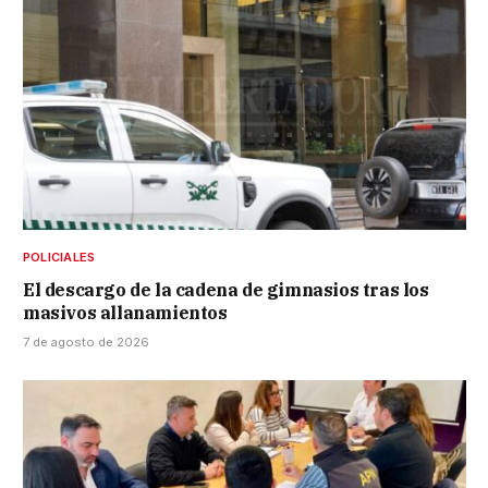
POLICIALES
El descargo de la cadena de gimnasios tras los
masivos allanamientos
7 de agosto de 2026