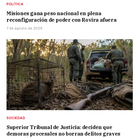
POLÍTICA
Misiones gana peso nacional en plena
reconfiguración de poder con Rovira afuera
7 de agosto de 2026
SOCIEDAD
Superior Tribunal de Justicia: deciden que
demoras procesales no borran delitos graves