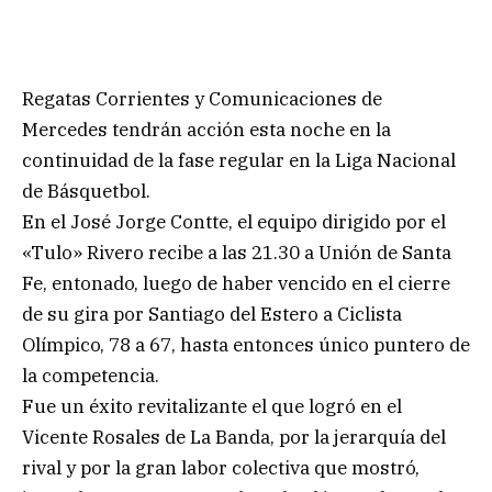
Regatas Corrientes y Comunicaciones de
Mercedes tendrán acción esta noche en la
continuidad de la fase regular en la Liga Nacional
de Básquetbol.
En el José Jorge Contte, el equipo dirigido por el
«Tulo» Rivero recibe a las 21.30 a Unión de Santa
Fe, entonado, luego de haber vencido en el cierre
de su gira por Santiago del Estero a Ciclista
Olímpico, 78 a 67, hasta entonces único puntero de
la competencia.
Fue un éxito revitalizante el que logró en el
Vicente Rosales de La Banda, por la jerarquía del
rival y por la gran labor colectiva que mostró,