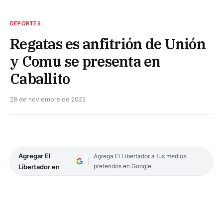
DEPORTES
Regatas es anfitrión de Unión
y Comu se presenta en
Caballito
28 de noviembre de 2022
Agregar El
Agrega El Libertador a tus medios
preferidos en Google
Libertador en