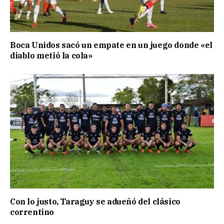
Boca Unidos sacó un empate en un juego donde «el
diablo metió la cola»
Con lo justo, Taraguy se adueñó del clásico
correntino