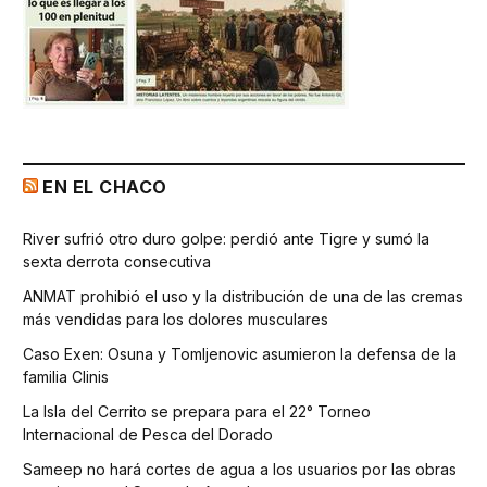
EN EL CHACO
River sufrió otro duro golpe: perdió ante Tigre y sumó la
sexta derrota consecutiva
ANMAT prohibió el uso y la distribución de una de las cremas
más vendidas para los dolores musculares
Caso Exen: Osuna y Tomljenovic asumieron la defensa de la
familia Clinis
La Isla del Cerrito se prepara para el 22° Torneo
Internacional de Pesca del Dorado
Sameep no hará cortes de agua a los usuarios por las obras