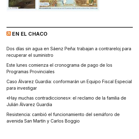
EN EL CHACO
Dos días sin agua en Sáenz Peña: trabajan a contrareloj para
recuperar el suministro
Este lunes comienza el cronograma de pago de los
Programas Provinciales
Caso Álvarez Guardia: conformarán un Equipo Fiscal Especial
para investigar
«Hay muchas contradicciones»: el reclamo de la familia de
Julián Álvarez Guardia
Resistencia: cambió el funcionamiento del semáforo de
avenida San Martín y Carlos Boggio