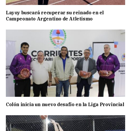
Layoy buscará recuperar su reinado en el
Campeonato Argentino de Atletismo
Colón inicia un nuevo desafío en la Liga Provincial