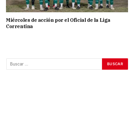
Miércoles de acción por el Oficial de la Liga
Correntina