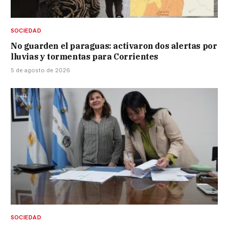
SOCIEDAD
No guarden el paraguas: activaron dos alertas por
lluvias y tormentas para Corrientes
5 de agosto de 2026
SOCIEDAD