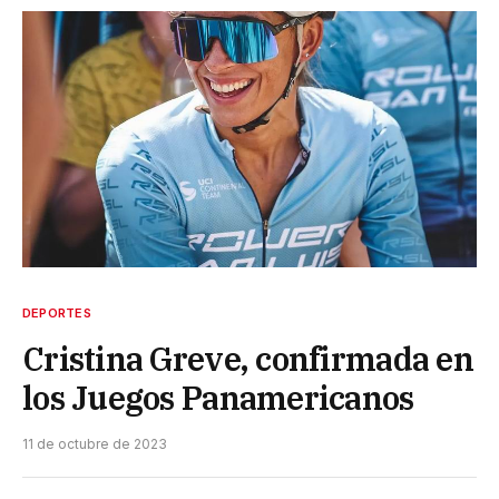
DEPORTES
Cristina Greve, confirmada en
los Juegos Panamericanos
11 de octubre de 2023