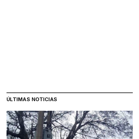
ÚLTIMAS NOTICIAS