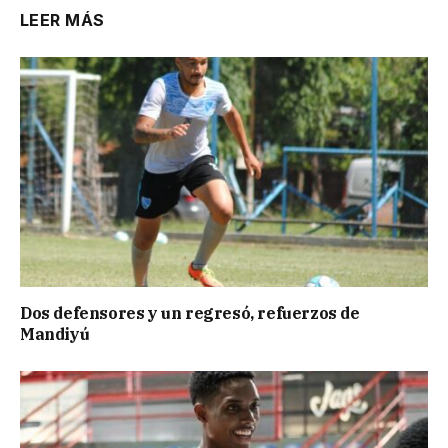
LEER MÁS
Dos defensores y un regresó, refuerzos de
Mandiyú