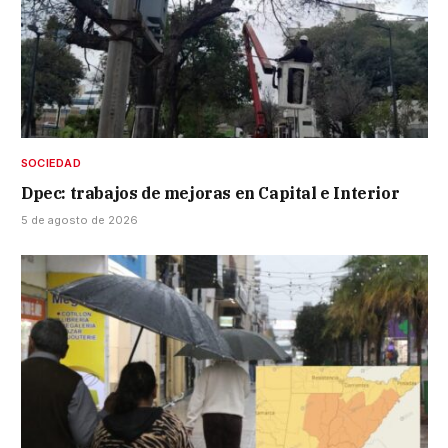
SOCIEDAD
Dpec: trabajos de mejoras en Capital e Interior
5 de agosto de 2026