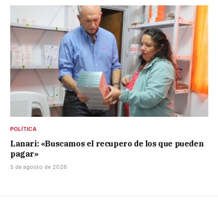
POLÍTICA
Lanari: «Buscamos el recupero de los que pueden
pagar»
5 de agosto de 2026