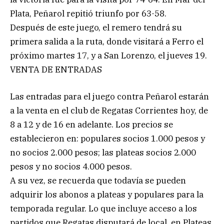
Plata, Peñarol repitió triunfo por 63-58.
Después de este juego, el remero tendrá su
primera salida a la ruta, donde visitará a Ferro el
próximo martes 17, y a San Lorenzo, el jueves 19.
VENTA DE ENTRADAS
Las entradas para el juego contra Peñarol estarán
a la venta en el club de Regatas Corrientes hoy, de
8 a 12 y de 16 en adelante. Los precios se
establecieron en: populares socios 1.000 pesos y
no socios 2.000 pesos; las plateas socios 2.000
pesos y no socios 4.000 pesos.
A su vez, se recuerda que todavía se pueden
adquirir los abonos a plateas y populares para la
temporada regular. Lo que incluye acceso a los
partidos que Regatas disputará de local, en Plateas