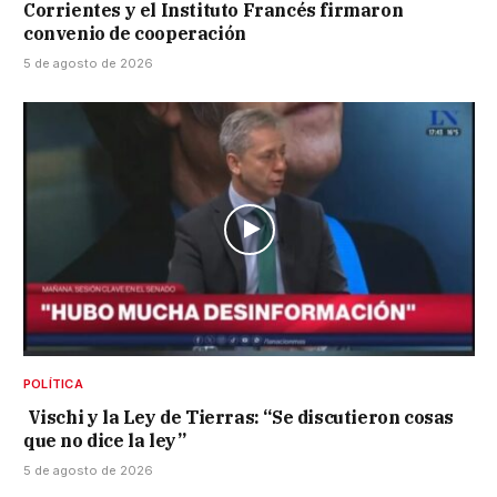
Corrientes y el Instituto Francés firmaron
convenio de cooperación
5 de agosto de 2026
POLÍTICA
Vischi y la Ley de Tierras: “Se discutieron cosas
que no dice la ley”
5 de agosto de 2026