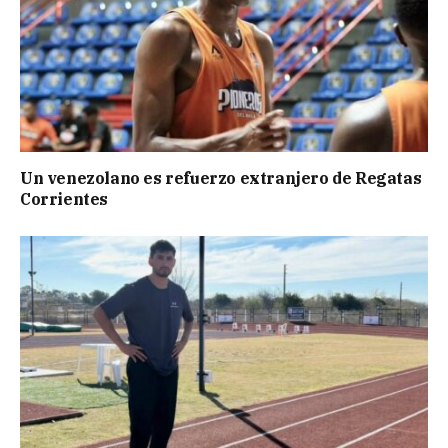
Un venezolano es refuerzo extranjero de Regatas
Corrientes