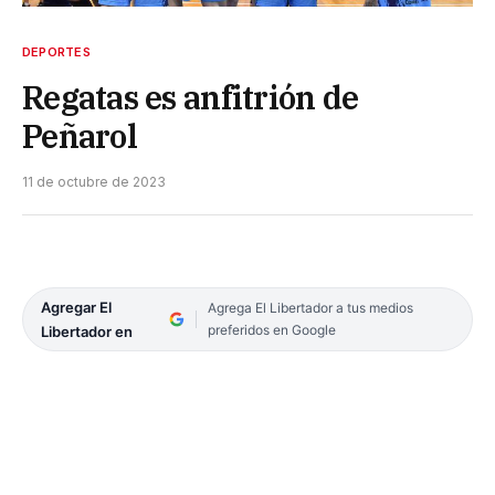
DEPORTES
Regatas es anfitrión de
Peñarol
11 de octubre de 2023
Agregar El
Agrega El Libertador a tus medios
preferidos en Google
Libertador en