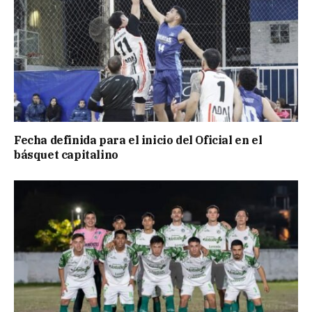
Fecha definida para el inicio del Oficial en el
básquet capitalino