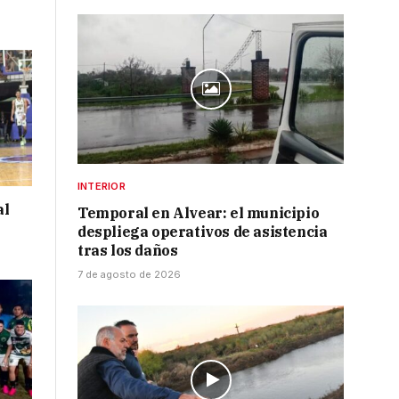
INTERIOR
al
Temporal en Alvear: el municipio
despliega operativos de asistencia
tras los daños
7 de agosto de 2026