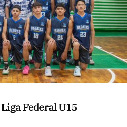
a Liga Federal U15