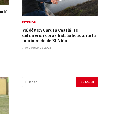
bató
INTERIOR
Valdés en Curuzú Cuatiá: se
definieron obras hidráulicas ante la
inminencia de El Niño
7 de agosto de 2026