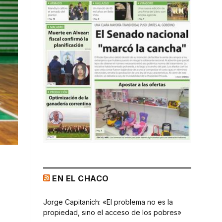
EN EL CHACO
Jorge Capitanich: «El problema no es la
propiedad, sino el acceso de los pobres»