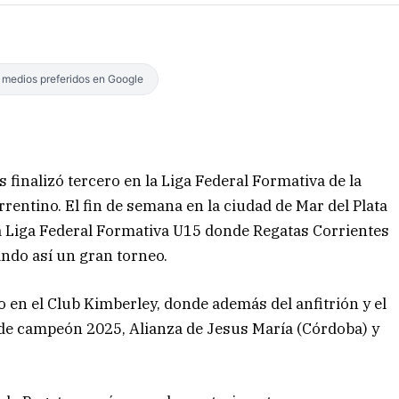
s medios preferidos en Google
 finalizó tercero en la Liga Federal Formativa de la
rrentino. El fin de semana en la ciudad de Mar del Plata
la Liga Federal Formativa U15 donde Regatas Corrientes
rando así un gran torneo.
o en el Club Kimberley, donde además del anfitrión y el
o de campeón 2025, Alianza de Jesus María (Córdoba) y