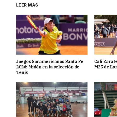
LEER MÁS
Juegos Suramericanos Santa Fe
Cali Zarate
2026: Midón en la selección de
M25 de Lo
Tenis