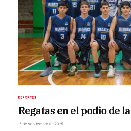
DEPORTES
Regatas en el podio de l
15 de septiembre de 2025