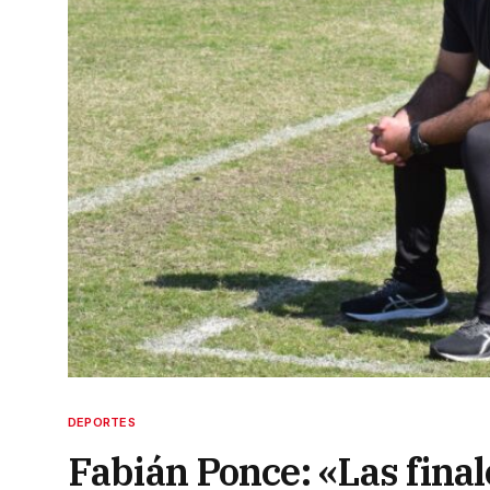
DEPORTES
Fabián Ponce: «Las fina