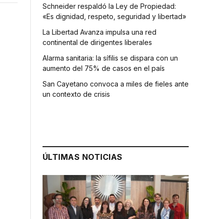
Schneider respaldó la Ley de Propiedad:
«Es dignidad, respeto, seguridad y libertad»
La Libertad Avanza impulsa una red
continental de dirigentes liberales
Alarma sanitaria: la sífilis se dispara con un
aumento del 75% de casos en el país
San Cayetano convoca a miles de fieles ante
un contexto de crisis
ÚLTIMAS NOTICIAS