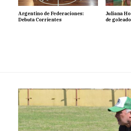
Argentino de Federaciones:
Juliana Ho
Debuta Corrientes
de goleado