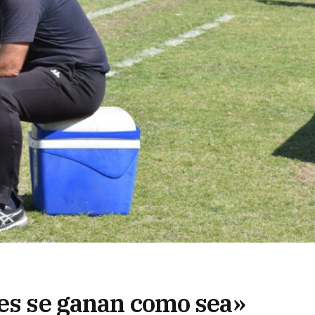
les se ganan como sea»