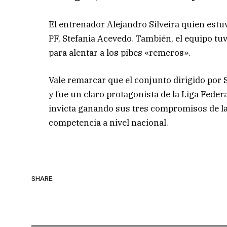
El entrenador Alejandro Silveira quien es
PF, Stefania Acevedo. También, el equipo tuv
para alentar a los pibes «remeros».
Vale remarcar que el conjunto dirigido por S
y fue un claro protagonista de la Liga Feder
invicta ganando sus tres compromisos de la 
competencia a nivel nacional.
SHARE.