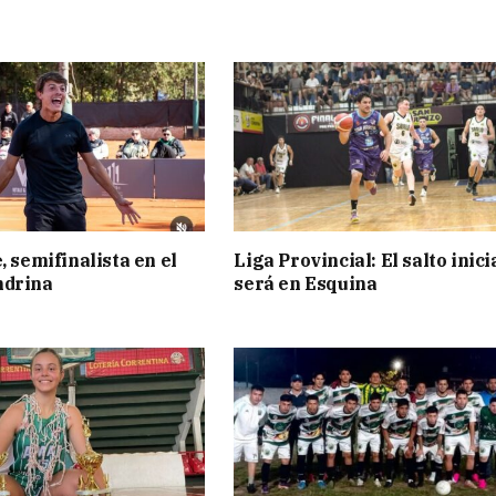
, semifinalista en el
Liga Provincial: El salto inici
ndrina
será en Esquina