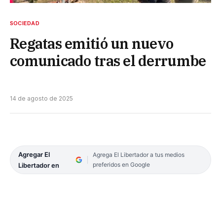
SOCIEDAD
Regatas emitió un nuevo
comunicado tras el derrumbe
14 de agosto de 2025
Agregar El
Agrega El Libertador a tus medios
preferidos en Google
Libertador en