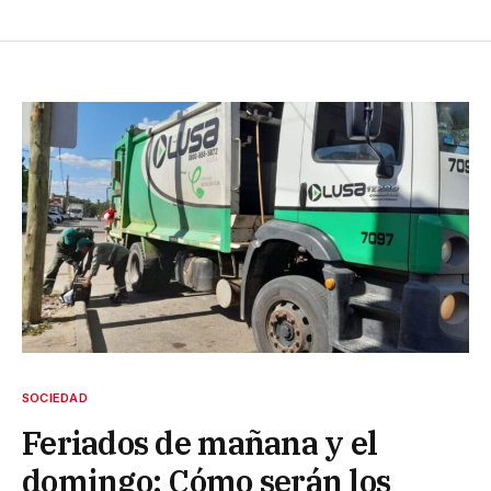
SOCIEDAD
Feriados de mañana y el
domingo: Cómo serán los