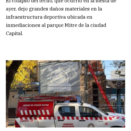
El colapso del techo, que ocurrió en la siesta de
ayer, dejo grandes daños materiales en la
infraestructura deportiva ubicada en
inmediaciones al parque Mitre de la ciudad
Capital.