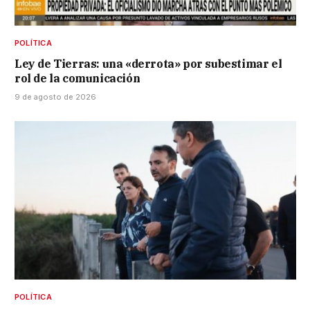
POLÍTICA
Ley de Tierras: una «derrota» por subestimar el
rol de la comunicación
9 de agosto de 2026
POLÍTICA