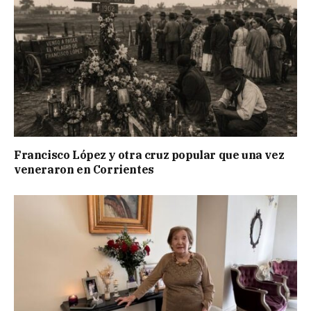
Francisco López y otra cruz popular que una vez
veneraron en Corrientes