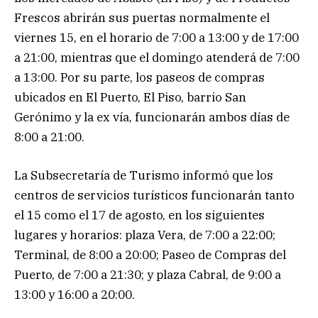
Frescos abrirán sus puertas normalmente el
viernes 15, en el horario de 7:00 a 13:00 y de 17:00
a 21:00, mientras que el domingo atenderá de 7:00
a 13:00. Por su parte, los paseos de compras
ubicados en El Puerto, El Piso, barrio San
Gerónimo y la ex vía, funcionarán ambos días de
8:00 a 21:00.
La Subsecretaría de Turismo informó que los
centros de servicios turísticos funcionarán tanto
el 15 como el 17 de agosto, en los siguientes
lugares y horarios: plaza Vera, de 7:00 a 22:00;
Terminal, de 8:00 a 20:00; Paseo de Compras del
Puerto, de 7:00 a 21:30; y plaza Cabral, de 9:00 a
13:00 y 16:00 a 20:00.