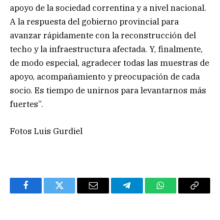
apoyo de la sociedad correntina y a nivel nacional.
A la respuesta del gobierno provincial para
avanzar rápidamente con la reconstrucción del
techo y la infraestructura afectada. Y, finalmente,
de modo especial, agradecer todas las muestras de
apoyo, acompañamiento y preocupación de cada
socio. Es tiempo de unirnos para levantarnos más
fuertes”.
Fotos Luis Gurdiel
Facebook
Twitter
Email
Telegram
WhatsApp
Copy
Link