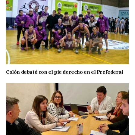
Colón debutó con el pie derecho en el Prefederal