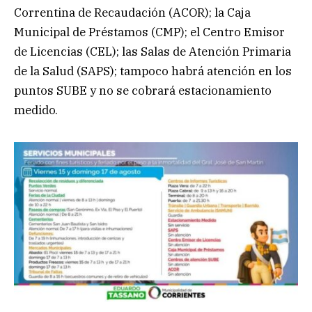
Correntina de Recaudación (ACOR); la Caja
Municipal de Préstamos (CMP); el Centro Emisor
de Licencias (CEL); las Salas de Atención Primaria
de la Salud (SAPS); tampoco habrá atención en los
puntos SUBE y no se cobrará estacionamiento
medido.