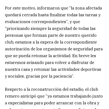
Por este motivo, informaron que “la zona afectada
quedará cerrada hasta finalizar todas las tareas y
evaluaciones correspondientes”, y que
“priorizando siempre la seguridad de todas las
personas que forman parte de nuestro querido
club, estamos a la espera de la correspondiente
autorización de los organismos de seguridad para
que se pueda retomar la actividad. En breve les
estaremos avisando para volver a disfrutar de
nuestra casa y retomar las actividades deportivas
y sociales, gracias por la paciencia”.
Respecto a la reconstrucción del estadio, el club
remero anticipó que “ya estamos trabajando junto
a especialistas para poder arrancar con la obra y