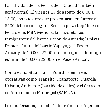
La actividad de las Ferias de la Ciudad también
será normal. El viernes 15 de agosto, de 8:00 a
13:00, los puesteros se presentarán en Larrea al
3400 del barrio Laguna Seca; la plaza República del
Perú de las Mil Viviendas; la plazoleta Los
Inmigrantes del barrio Berón de Astrada; la plaza
Primera Junta del barrio Yapeyú, y el Paseo
Arazaty, de 10:00 a 22:00; en tanto que el domingo
estarán de 10:00 a 22:00 en el Paseo Arazaty.
Como es habitual, habrá guardias en áreas
operativas como Tránsito, Transporte, Guardia
Urbana, Ambiente (barrido de calles) y el Servicio
de Ambulancias Municipal (SAMUN).
Por los feriados, no habrá atención en la Agencia