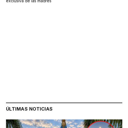
exclusiva de las madres
ÚLTIMAS NOTICIAS