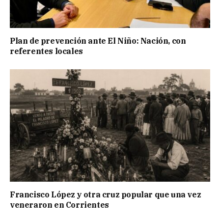
Plan de prevención ante El Niño: Nación, con
referentes locales
Francisco López y otra cruz popular que una vez
veneraron en Corrientes