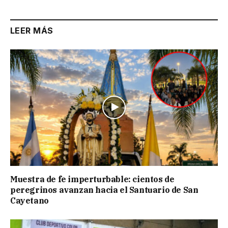
LEER MÁS
Muestra de fe imperturbable: cientos de
peregrinos avanzan hacia el Santuario de San
Cayetano