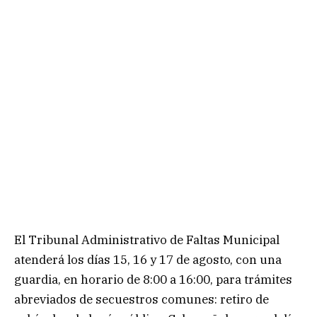
El Tribunal Administrativo de Faltas Municipal
atenderá los días 15, 16 y 17 de agosto, con una
guardia, en horario de 8:00 a 16:00, para trámites
abreviados de secuestros comunes: retiro de