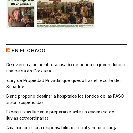
EN EL CHACO
Detuvieron a un hombre acusado de herir a un joven durante
una pelea en Corzuela
«Ley de Propiedad Privada: qué quedó tras el recorte del
Senado»
Blanc propone destinar a hospitales los fondos de las PASO
si son suspendidas
Especialistas llaman a prepararse ante un escenario de
lluvias extraordinarias
Amamantar es una responsabilidad social y no una carga