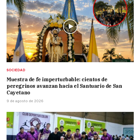
SOCIEDAD
Muestra de fe imperturbable: cientos de
peregrinos avanzan hacia el Santuario de San
Cayetano
9 de agosto de 2026