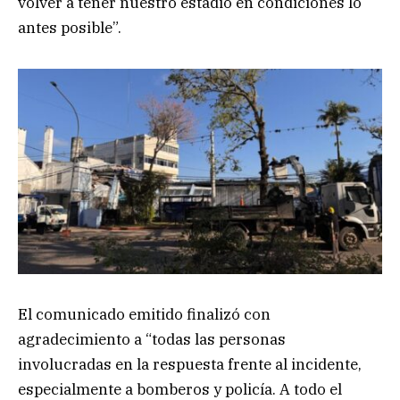
volver a tener nuestro estadio en condiciones lo
antes posible”.
El comunicado emitido finalizó con
agradecimiento a “todas las personas
involucradas en la respuesta frente al incidente,
especialmente a bomberos y policía. A todo el