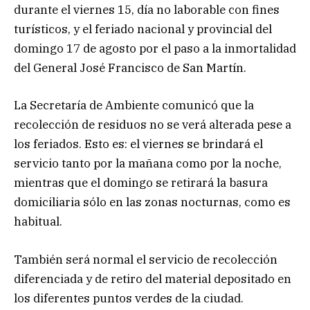
durante el viernes 15, día no laborable con fines
turísticos, y el feriado nacional y provincial del
domingo 17 de agosto por el paso a la inmortalidad
del General José Francisco de San Martín.
La Secretaría de Ambiente comunicó que la
recolección de residuos no se verá alterada pese a
los feriados. Esto es: el viernes se brindará el
servicio tanto por la mañana como por la noche,
mientras que el domingo se retirará la basura
domiciliaria sólo en las zonas nocturnas, como es
habitual.
También será normal el servicio de recolección
diferenciada y de retiro del material depositado en
los diferentes puntos verdes de la ciudad.