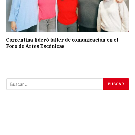
Correntina lideró taller de comunicación en el
Foro de Artes Escénicas