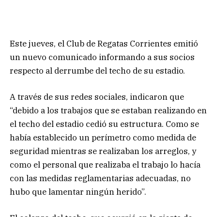
Este jueves, el Club de Regatas Corrientes emitió
un nuevo comunicado informando a sus socios
respecto al derrumbe del techo de su estadio.
A través de sus redes sociales, indicaron que
“debido a los trabajos que se estaban realizando en
el techo del estadio cedió su estructura. Como se
había establecido un perímetro como medida de
seguridad mientras se realizaban los arreglos, y
como el personal que realizaba el trabajo lo hacía
con las medidas reglamentarias adecuadas, no
hubo que lamentar ningún herido”.