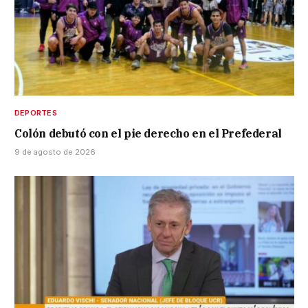
DEPORTES
Colón debutó con el pie derecho en el Prefederal
9 de agosto de 2026