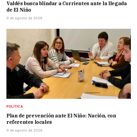
Valdés busca blindar a Corrientes ante la llegada
de El Niño
9 de agosto de 2026
POLÍTICA
Plan de prevención ante El Niño: Nación, con
referentes locales
9 de agosto de 2026