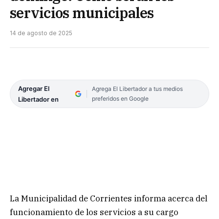
servicios municipales
14 de agosto de 2025
Agregar El
Agrega El Libertador a tus medios
preferidos en Google
Libertador en
La Municipalidad de Corrientes informa acerca del
funcionamiento de los servicios a su cargo