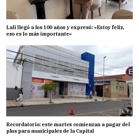
Lali llegó a los 100 años y expresó: «Estoy feliz,
eso es lo más importante»
Recordatorio: este martes comienzan a pagar del
plus para municipales de la Capital