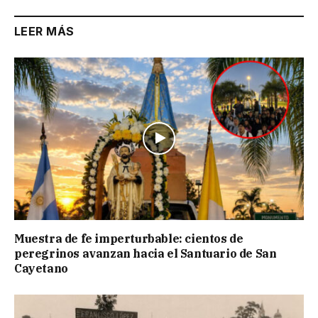
LEER MÁS
Muestra de fe imperturbable: cientos de
peregrinos avanzan hacia el Santuario de San
Cayetano