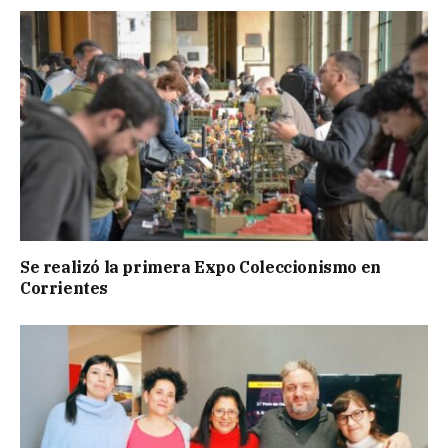
Se realizó la primera Expo Coleccionismo en
Corrientes