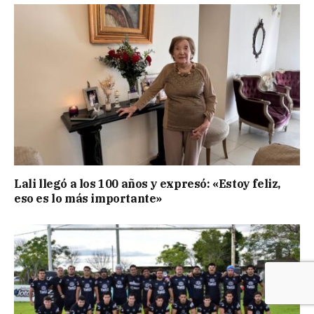
Lali llegó a los 100 años y expresó: «Estoy feliz,
eso es lo más importante»