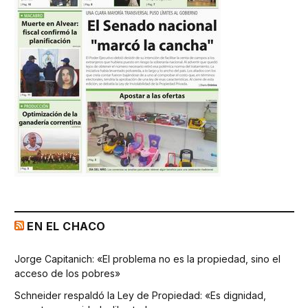
EN EL CHACO
Jorge Capitanich: «El problema no es la propiedad, sino el
acceso de los pobres»
Schneider respaldó la Ley de Propiedad: «Es dignidad,