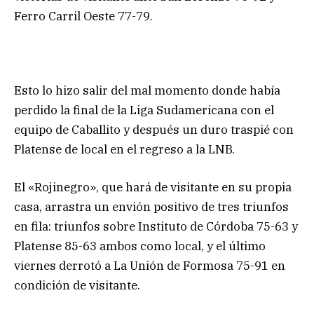
Ferro Carril Oeste 77-79.
Esto lo hizo salir del mal momento donde había
perdido la final de la Liga Sudamericana con el
equipo de Caballito y después un duro traspié con
Platense de local en el regreso a la LNB.
El «Rojinegro», que hará de visitante en su propia
casa, arrastra un envión positivo de tres triunfos
en fila: triunfos sobre Instituto de Córdoba 75-63 y
Platense 85-63 ambos como local, y el último
viernes derrotó a La Unión de Formosa 75-91 en
condición de visitante.