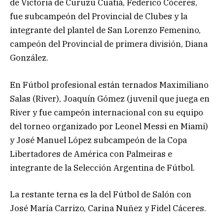
de Victoria de Curuzú Cuatiá, Federico Cóceres,
fue subcampeón del Provincial de Clubes y la
integrante del plantel de San Lorenzo Femenino,
campeón del Provincial de primera división, Diana
González.
En Fútbol profesional están ternados Maximiliano
Salas (River), Joaquín Gómez (juvenil que juega en
River y fue campeón internacional con su equipo
del torneo organizado por Leonel Messi en Miami)
y José Manuel López subcampeón de la Copa
Libertadores de América con Palmeiras e
integrante de la Selección Argentina de Fútbol.
La restante terna es la del Fútbol de Salón con
José María Carrizo, Carina Nuñez y Fidel Cáceres.