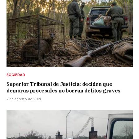
SOCIEDAD
Superior Tribunal de Justicia: deciden que
demoras procesales no borran delitos graves
7 de agosto de 2026