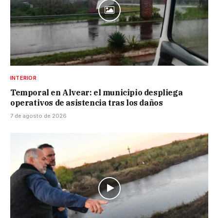
INTERIOR
Temporal en Alvear: el municipio despliega
operativos de asistencia tras los daños
7 de agosto de 2026