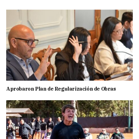
Aprobaron Plan de Regularización de Obras