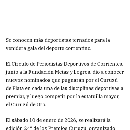
Se conocen más deportistas ternados para la
venidera gala del deporte correntino.
El Círculo de Periodistas Deportivos de Corrientes,
junto a la Fundación Metas y Logros, dio a conocer
nuevos nominados que pugnarán por el Curuzú
de Plata en cada una de las disciplinas deportivas a
premiar, y luego competir por la estatuilla mayor,
el Curuzú de Oro.
El sábado 10 de enero de 2026, se realizará la
edición 24° de los Premios Curuzú, organizado