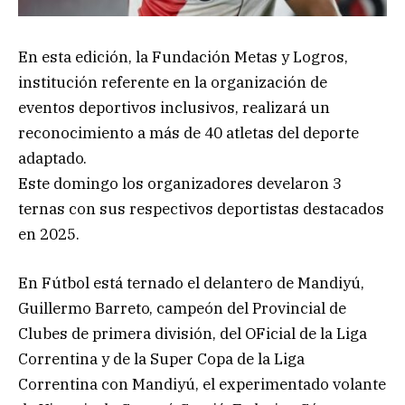
En esta edición, la Fundación Metas y Logros,
institución referente en la organización de
eventos deportivos inclusivos, realizará un
reconocimiento a más de 40 atletas del deporte
adaptado.
Este domingo los organizadores develaron 3
ternas con sus respectivos deportistas destacados
en 2025.
En Fútbol está ternado el delantero de Mandiyú,
Guillermo Barreto, campeón del Provincial de
Clubes de primera división, del OFicial de la Liga
Correntina y de la Super Copa de la Liga
Correntina con Mandiyú, el experimentado volante