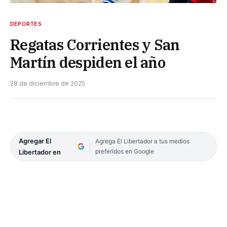
DEPORTES
Regatas Corrientes y San
Martín despiden el año
28 de diciembre de 2025
Agregar El
Agrega El Libertador a tus medios
preferidos en Google
Libertador en