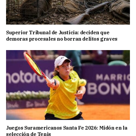
Superior Tribunal de Justicia: deciden que
demoras procesales no borran delitos graves
Juegos Suramericanos Santa Fe 2026: Midón en la
selección de Tenis