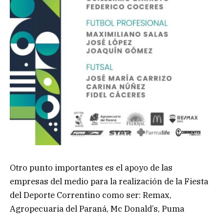
Otro punto importantes es el apoyo de las
empresas del medio para la realización de la Fiesta
del Deporte Correntino como ser: Remax,
Agropecuaria del Paraná, Mc Donald’s, Puma