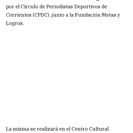
por el Círculo de Periodistas Deportivos de
Corrientes (CPDC), junto a la Fundación Metas y
Logros.
La misma se realizará en el Centro Cultural