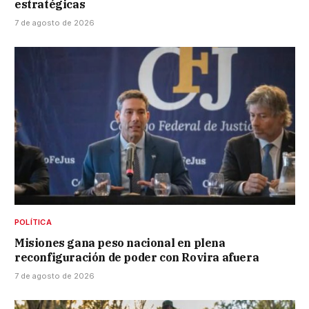
estratégicas
7 de agosto de 2026
POLÍTICA
Misiones gana peso nacional en plena
reconfiguración de poder con Rovira afuera
7 de agosto de 2026