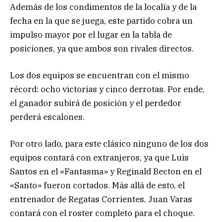
Además de los condimentos de la localía y de la
fecha en la que se juega, este partido cobra un
impulso mayor por el lugar en la tabla de
posiciones, ya que ambos son rivales directos.
Los dos equipos se encuentran con el mismo
récord: ocho victorias y cinco derrotas. Por ende,
el ganador subirá de posición y el perdedor
perderá escalones.
Por otro lado, para este clásico ninguno de los dos
equipos contará con extranjeros, ya que Luis
Santos en el «Fantasma» y Reginald Becton en el
«Santo» fueron cortados. Más allá de esto, el
entrenador de Regatas Corrientes, Juan Varas
contará con el roster completo para el choque.