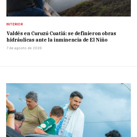
INTERIOR
Valdés en Curuzú Cuatiá: se definieron obras
hidráulicas ante la inminencia de El Niño
7 de agosto de 2026