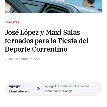
DEPORTES
José López y Maxi Salas
ternados para la Fiesta del
Deporte Correntino
28 de diciembre de 2025
Agregar El
Agrega El Libertador a tus medios
preferidos en Google
Libertador en