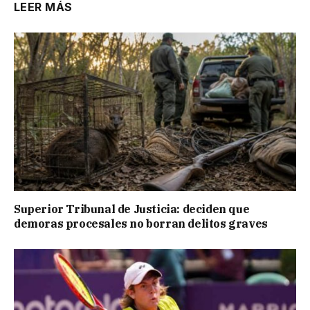
LEER MÁS
Superior Tribunal de Justicia: deciden que
demoras procesales no borran delitos graves