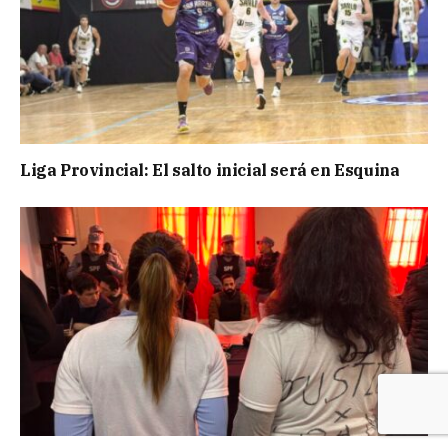
Liga Provincial: El salto inicial será en Esquina