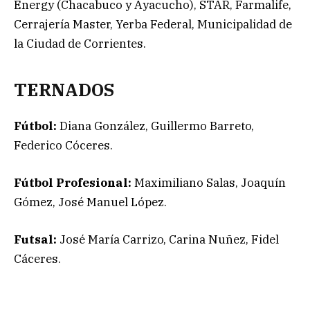
Energy (Chacabuco y Ayacucho), STAR, Farmalife,
Cerrajería Master, Yerba Federal, Municipalidad de
la Ciudad de Corrientes.
TERNADOS
Fútbol:
Diana González, Guillermo Barreto,
Federico Cóceres.
Fútbol Profesional:
Maximiliano Salas, Joaquín
Gómez, José Manuel López.
Futsal:
José María Carrizo, Carina Nuñez, Fidel
Cáceres.