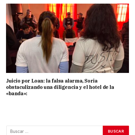
Juicio por Loan: la falsa alarma, Soria
obstaculizando una diligencia y el hotel de la
«banda»: