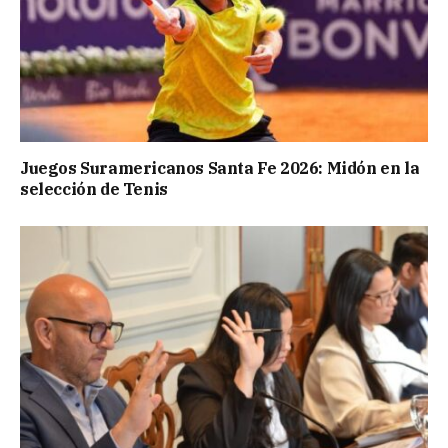
Juegos Suramericanos Santa Fe 2026: Midón en la
selección de Tenis