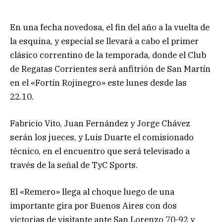
En una fecha novedosa, el fin del año a la vuelta de
la esquina, y especial se llevará a cabo el primer
clásico correntino de la temporada, donde el Club
de Regatas Corrientes será anfitrión de San Martín
en el «Fortín Rojinegro» este lunes desde las
22.10.
Fabricio Vito, Juan Fernández y Jorge Chávez
serán los jueces, y Luis Duarte el comisionado
técnico, en el encuentro que será televisado a
través de la señal de TyC Sports.
El «Remero» llega al choque luego de una
importante gira por Buenos Aires con dos
victorias de visitante ante San Lorenzo 70-92 y