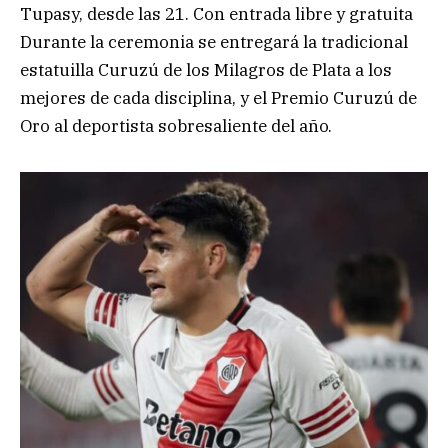
Tupasy, desde las 21. Con entrada libre y gratuita
Durante la ceremonia se entregará la tradicional
estatuilla Curuzú de los Milagros de Plata a los
mejores de cada disciplina, y el Premio Curuzú de
Oro al deportista sobresaliente del año.