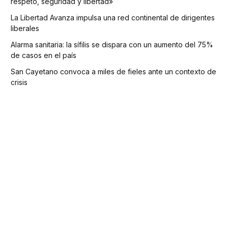
respeto, seguridad y libertad»
La Libertad Avanza impulsa una red continental de dirigentes
liberales
Alarma sanitaria: la sífilis se dispara con un aumento del 75%
de casos en el país
San Cayetano convoca a miles de fieles ante un contexto de
crisis