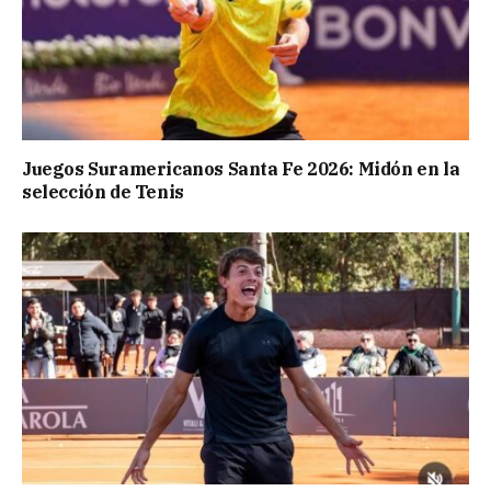
Juegos Suramericanos Santa Fe 2026: Midón en la
selección de Tenis