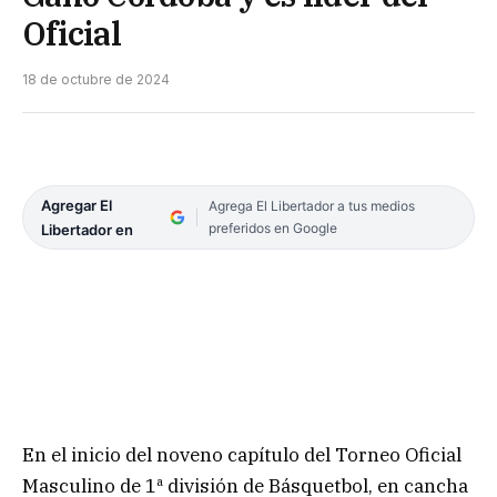
Oficial
18 de octubre de 2024
Agregar El
Agrega El Libertador a tus medios
preferidos en Google
Libertador en
En el inicio del noveno capítulo del Torneo Oficial
Masculino de 1ª división de Básquetbol, en cancha