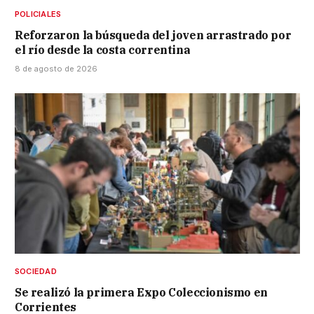
POLICIALES
Reforzaron la búsqueda del joven arrastrado por
el río desde la costa correntina
8 de agosto de 2026
SOCIEDAD
Se realizó la primera Expo Coleccionismo en
Corrientes