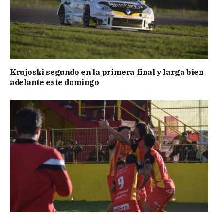
Krujoski segundo en la primera final y larga bien
adelante este domingo