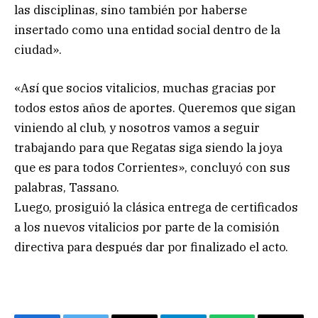
las disciplinas, sino también por haberse
insertado como una entidad social dentro de la
ciudad».
«Así que socios vitalicios, muchas gracias por
todos estos años de aportes. Queremos que sigan
viniendo al club, y nosotros vamos a seguir
trabajando para que Regatas siga siendo la joya
que es para todos Corrientes», concluyó con sus
palabras, Tassano.
Luego, prosiguió la clásica entrega de certificados
a los nuevos vitalicios por parte de la comisión
directiva para después dar por finalizado el acto.