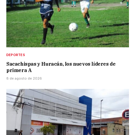
DEPORTES
Sacachispas y Huracán, los nuevos líderes de
primera A
8 de agosto de 2026