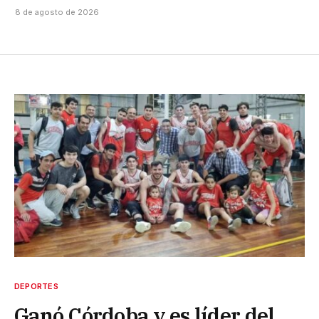
8 de agosto de 2026
DEPORTES
Ganó Córdoba y es líder del