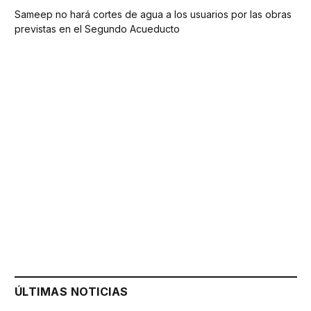
Sameep no hará cortes de agua a los usuarios por las obras
previstas en el Segundo Acueducto
ÚLTIMAS NOTICIAS