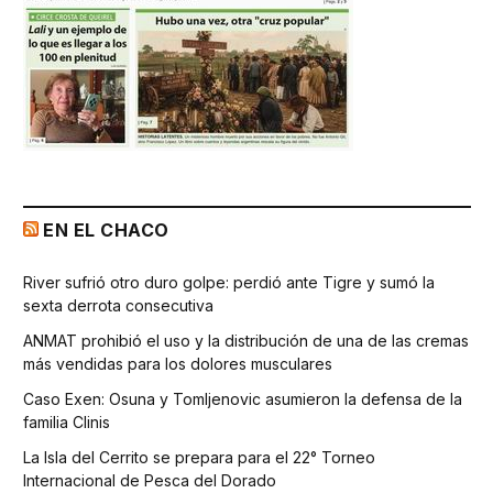
EN EL CHACO
River sufrió otro duro golpe: perdió ante Tigre y sumó la
sexta derrota consecutiva
ANMAT prohibió el uso y la distribución de una de las cremas
más vendidas para los dolores musculares
Caso Exen: Osuna y Tomljenovic asumieron la defensa de la
familia Clinis
La Isla del Cerrito se prepara para el 22° Torneo
Internacional de Pesca del Dorado