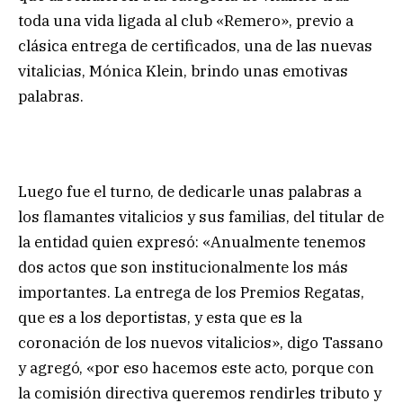
toda una vida ligada al club «Remero», previo a
clásica entrega de certificados, una de las nuevas
vitalicias, Mónica Klein, brindo unas emotivas
palabras.
Luego fue el turno, de dedicarle unas palabras a
los flamantes vitalicios y sus familias, del titular de
la entidad quien expresó: «Anualmente tenemos
dos actos que son institucionalmente los más
importantes. La entrega de los Premios Regatas,
que es a los deportistas, y esta que es la
coronación de los nuevos vitalicios», digo Tassano
y agregó, «por eso hacemos este acto, porque con
la comisión directiva queremos rendirles tributo y