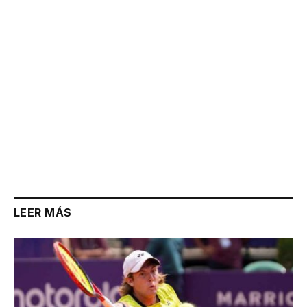
LEER MÁS