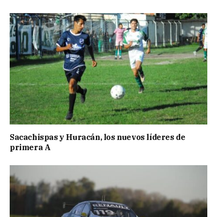
Sacachispas y Huracán, los nuevos líderes de
primera A