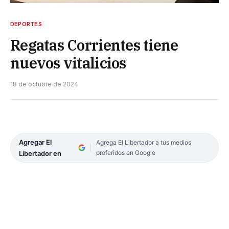
DEPORTES
Regatas Corrientes tiene
nuevos vitalicios
18 de octubre de 2024
Agregar El
Agrega El Libertador a tus medios
preferidos en Google
Libertador en