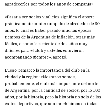
agradecerles por todos los años de compañía».
«Pasar a ser socios vitalicios significa el aporte
prácticamente ininterrumpido de alrededor de 30
años, lo cual es haber pasado muchas épocas,
tiempos de la Argentina de inflación, otras más
fáciles, o como la reciente de dos años muy
difíciles para el club y ustedes estuvieron
acompañando siempre», agregó.
Luego, remarcó la importancia del club en la
ciudad y la región: «Nosotros somos,
probablemente, el club más importante del norte
de Argentina, por la cantidad de socios, por lo 100
años, por la historia, pero la historia no solo de los
éxitos deportivos, que son muchísimos en todas