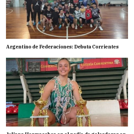
Argentino de Federaciones: Debuta Corrientes