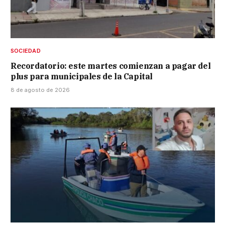
SOCIEDAD
Recordatorio: este martes comienzan a pagar del
plus para municipales de la Capital
8 de agosto de 2026