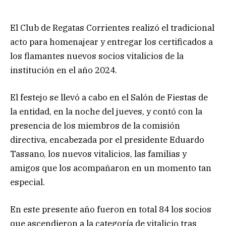
El Club de Regatas Corrientes realizó el tradicional
acto para homenajear y entregar los certificados a
los flamantes nuevos socios vitalicios de la
institución en el año 2024.
El festejo se llevó a cabo en el Salón de Fiestas de
la entidad, en la noche del jueves, y contó con la
presencia de los miembros de la comisión
directiva, encabezada por el presidente Eduardo
Tassano, los nuevos vitalicios, las familias y
amigos que los acompañaron en un momento tan
especial.
En este presente año fueron en total 84 los socios
que ascendieron a la categoría de vitalicio tras