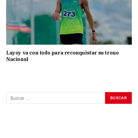
Layoy va con todo para reconquistar su trono
Nacional