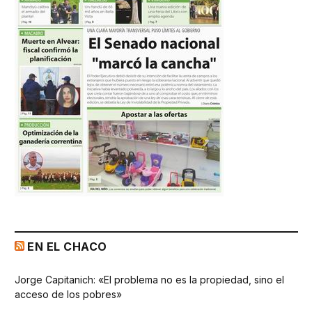
EN EL CHACO
Jorge Capitanich: «El problema no es la propiedad, sino el
acceso de los pobres»