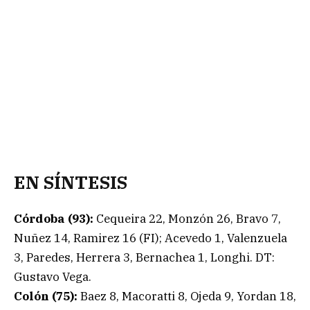
EN SÍNTESIS
Córdoba (93):
Cequeira 22, Monzón 26, Bravo 7,
Nuñez 14, Ramirez 16 (FI); Acevedo 1, Valenzuela
3, Paredes, Herrera 3, Bernachea 1, Longhi. DT:
Gustavo Vega.
Colón (75):
Baez 8, Macoratti 8, Ojeda 9, Yordan 18,