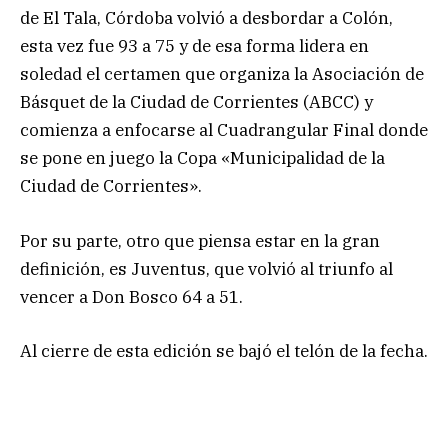
de El Tala, Córdoba volvió a desbordar a Colón,
esta vez fue 93 a 75 y de esa forma lidera en
soledad el certamen que organiza la Asociación de
Básquet de la Ciudad de Corrientes (ABCC) y
comienza a enfocarse al Cuadrangular Final donde
se pone en juego la Copa «Municipalidad de la
Ciudad de Corrientes».
Por su parte, otro que piensa estar en la gran
definición, es Juventus, que volvió al triunfo al
vencer a Don Bosco 64 a 51.
Al cierre de esta edición se bajó el telón de la fecha.