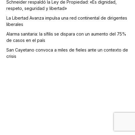
Schneider respaldó la Ley de Propiedad: «Es dignidad,
respeto, seguridad y libertad»
La Libertad Avanza impulsa una red continental de dirigentes
liberales
Alarma sanitaria: la sífilis se dispara con un aumento del 75%
de casos en el país
San Cayetano convoca a miles de fieles ante un contexto de
crisis