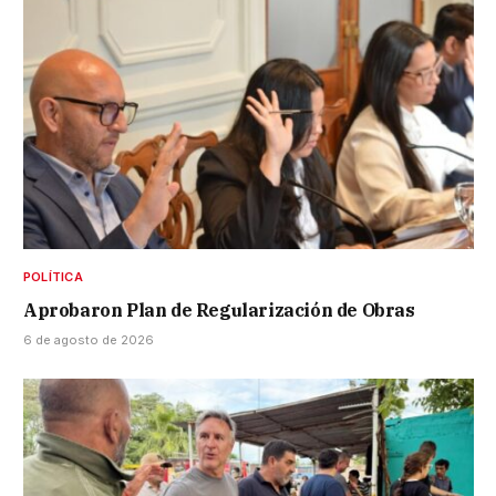
POLÍTICA
Aprobaron Plan de Regularización de Obras
6 de agosto de 2026