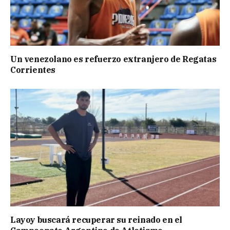
Un venezolano es refuerzo extranjero de Regatas
Corrientes
Layoy buscará recuperar su reinado en el