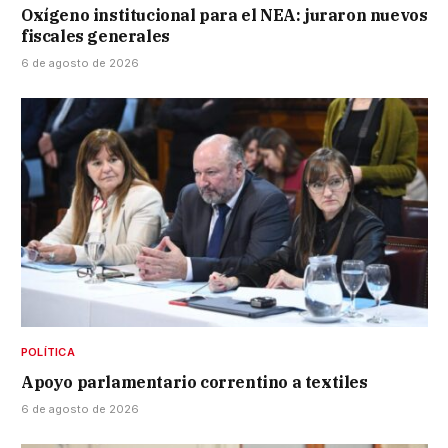
Oxígeno institucional para el NEA: juraron nuevos
fiscales generales
6 de agosto de 2026
POLÍTICA
Apoyo parlamentario correntino a textiles
6 de agosto de 2026