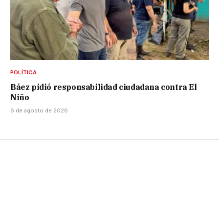
POLÍTICA
Báez pidió responsabilidad ciudadana contra El
Niño
6 de agosto de 2026