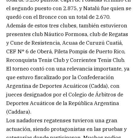
el segundo puesto con 2.875, y Natalú fue quien se
quedó con el Bronce con un total de 2.670.
Además de estos tres clubes, también estuvieron
presentes club Náutico Formosa, club de Regatas
y Cune de Resistencia, Acuaa de Curuzú Cuatiá,
CEF N° 6 de Oberá, Pileta Pompis de Puerto Rico,
Reconquista Tenis Club y Corrientes Tenis Club.
El torneo contó con una relevancia importante, ya
que estuvo fiscalizado por la Confederación
Argentina de Deportes Acuáticos (Cadda), con
jueces designados por el Colegio de Árbitros de
Deportes Acuáticos de la República Argentina
(Caddara).
Los nadadores regatenses tuvieron una gran
actuación, siendo protagonistas en las pruebas y
categorías donde participaron. Muchos podios,