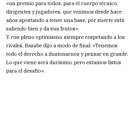
«un premio para todos, para el cuerpo técnico,
dirigentes y jugadores, que venimos desde hace
años apostando a tener una base, por suerte está
saliendo bien y da sus frutos».
Y con pleno optimismo, siempre respetando a los
rivales, Basabe dijo a modo de final: «Tenemos
todo el derecho a ilusionarnos y pensar en grande.
Lo que viene será durísimo, pero estamos listos
para el desafío».