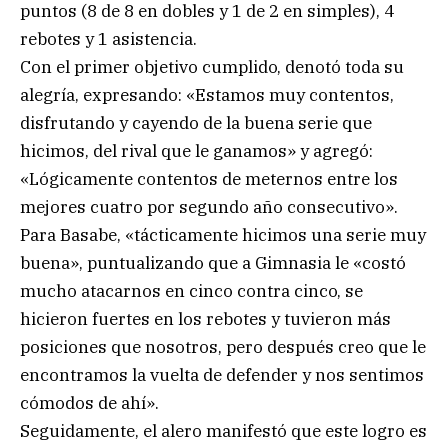
puntos (8 de 8 en dobles y 1 de 2 en simples), 4
rebotes y 1 asistencia.
Con el primer objetivo cumplido, denotó toda su
alegría, expresando: «Estamos muy contentos,
disfrutando y cayendo de la buena serie que
hicimos, del rival que le ganamos» y agregó:
«Lógicamente contentos de meternos entre los
mejores cuatro por segundo año consecutivo».
Para Basabe, «tácticamente hicimos una serie muy
buena», puntualizando que a Gimnasia le «costó
mucho atacarnos en cinco contra cinco, se
hicieron fuertes en los rebotes y tuvieron más
posiciones que nosotros, pero después creo que le
encontramos la vuelta de defender y nos sentimos
cómodos de ahí».
Seguidamente, el alero manifestó que este logro es