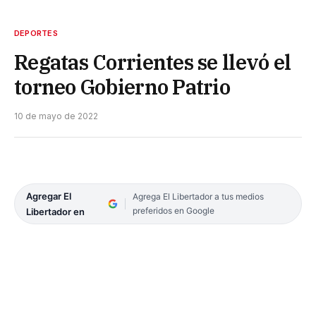
DEPORTES
Regatas Corrientes se llevó el
torneo Gobierno Patrio
10 de mayo de 2022
Agregar El
Agrega El Libertador a tus medios
preferidos en Google
Libertador en