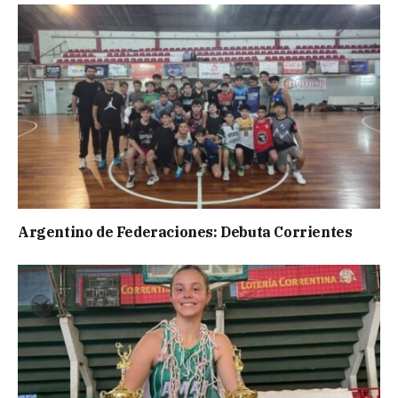
Argentino de Federaciones: Debuta Corrientes