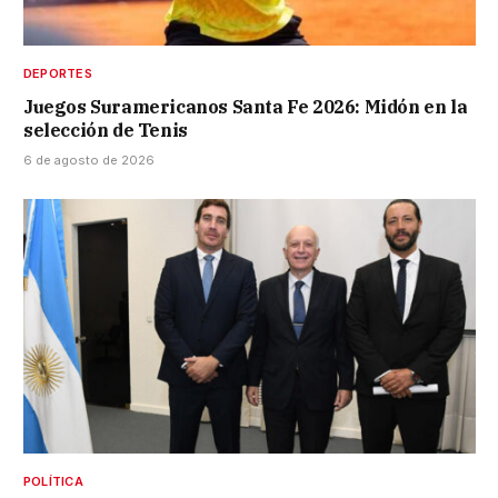
DEPORTES
Juegos Suramericanos Santa Fe 2026: Midón en la
selección de Tenis
6 de agosto de 2026
POLÍTICA