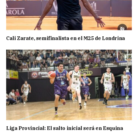
Cali Zarate, semifinalista en el M25 de Londrina
Liga Provincial: El salto inicial será en Esquina