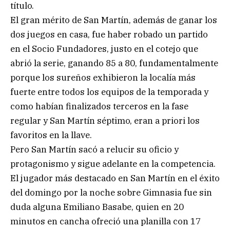
título.
El gran mérito de San Martín, además de ganar los
dos juegos en casa, fue haber robado un partido
en el Socio Fundadores, justo en el cotejo que
abrió la serie, ganando 85 a 80, fundamentalmente
porque los sureños exhibieron la localía más
fuerte entre todos los equipos de la temporada y
como habían finalizados terceros en la fase
regular y San Martín séptimo, eran a priori los
favoritos en la llave.
Pero San Martín sacó a relucir su oficio y
protagonismo y sigue adelante en la competencia.
El jugador más destacado en San Martín en el éxito
del domingo por la noche sobre Gimnasia fue sin
duda alguna Emiliano Basabe, quien en 20
minutos en cancha ofreció una planilla con 17