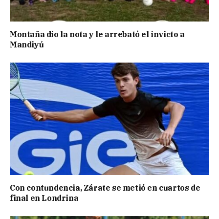
Montaña dio la nota y le arrebató el invicto a
Mandiyú
Con contundencia, Zárate se metió en cuartos de
final en Londrina