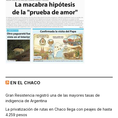
EN EL CHACO
Gran Resistencia registró una de las mayores tasas de
indigencia de Argentina
La privatización de rutas en Chaco llega con peajes de hasta
4.259 pesos