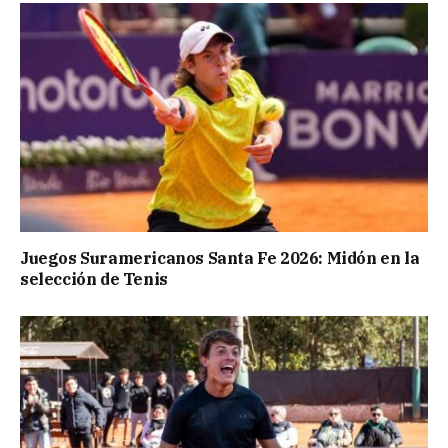
Juegos Suramericanos Santa Fe 2026: Midón en la
selección de Tenis