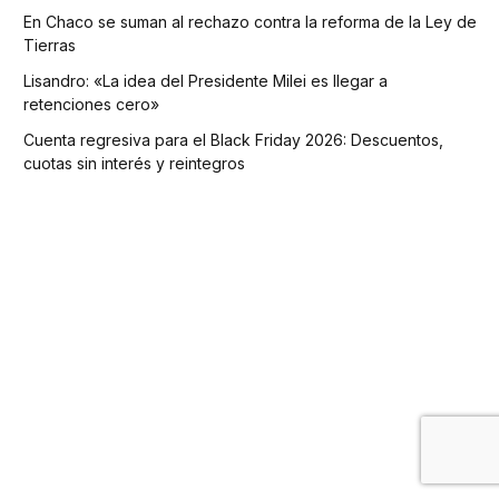
En Chaco se suman al rechazo contra la reforma de la Ley de
Tierras
Lisandro: «La idea del Presidente Milei es llegar a
retenciones cero»
Cuenta regresiva para el Black Friday 2026: Descuentos,
cuotas sin interés y reintegros