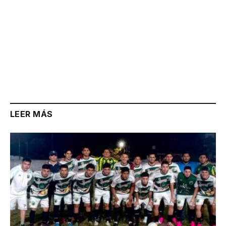
LEER MÁS