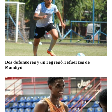
Dos defensores y un regresó, refuerzos de
Mandiyú