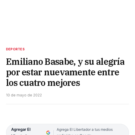
DEPORTES
Emiliano Basabe, y su alegría
por estar nuevamente entre
los cuatro mejores
10 de mayo de 2022
Agregar El
Agrega El Libertador a tus medios