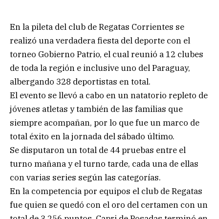
En la pileta del club de Regatas Corrientes se
realizó una verdadera fiesta del deporte con el
torneo Gobierno Patrio, el cual reunió a 12 clubes
de toda la región e inclusive uno del Paraguay,
albergando 328 deportistas en total.
El evento se llevó a cabo en un natatorio repleto de
jóvenes atletas y también de las familias que
siempre acompañan, por lo que fue un marco de
total éxito en la jornada del sábado último.
Se disputaron un total de 44 pruebas entre el
turno mañana y el turno tarde, cada una de ellas
con varias series según las categorías.
En la competencia por equipos el club de Regatas
fue quien se quedó con el oro del certamen con un
total de 3.256 puntos. Capri de Posadas terminó en