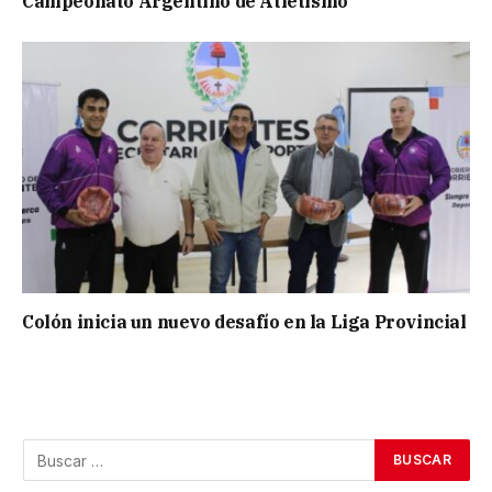
Campeonato Argentino de Atletismo
Colón inicia un nuevo desafío en la Liga Provincial