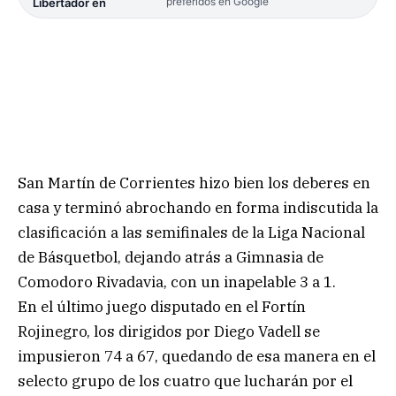
preferidos en Google
Libertador en
San Martín de Corrientes hizo bien los deberes en
casa y terminó abrochando en forma indiscutida la
clasificación a las semifinales de la Liga Nacional
de Básquetbol, dejando atrás a Gimnasia de
Comodoro Rivadavia, con un inapelable 3 a 1.
En el último juego disputado en el Fortín
Rojinegro, los dirigidos por Diego Vadell se
impusieron 74 a 67, quedando de esa manera en el
selecto grupo de los cuatro que lucharán por el