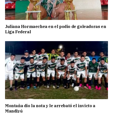
Juliana Hormaechea en el podio de goleadoras en
Liga Federal
Montaña dio la nota y le arrebató el invicto a
Mandiyú