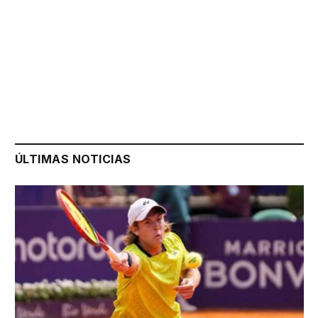
ÚLTIMAS NOTICIAS