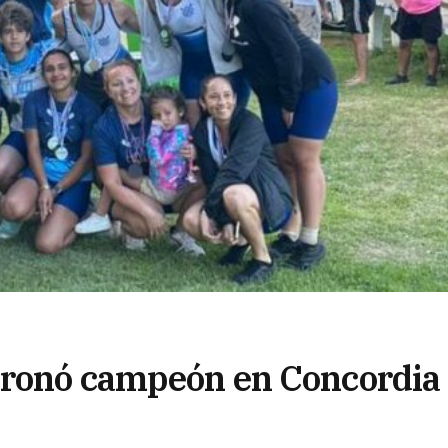
coronó campeón en Concordia