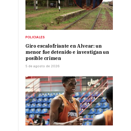
POLICIALES
Giro escalofriante en Alvear: un
menor fue detenido e investigan un
posible crimen
5 de agosto de 2026