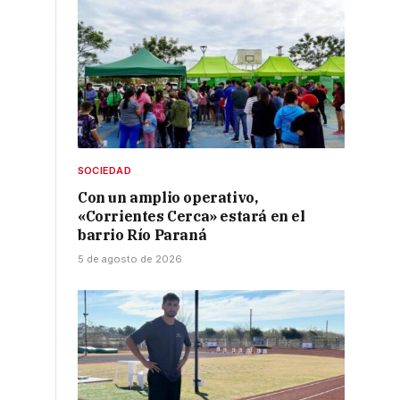
SOCIEDAD
Con un amplio operativo,
«Corrientes Cerca» estará en el
barrio Río Paraná
5 de agosto de 2026