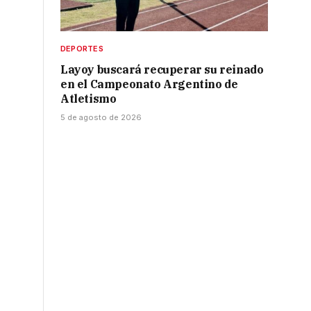
DEPORTES
Layoy buscará recuperar su reinado
en el Campeonato Argentino de
Atletismo
5 de agosto de 2026