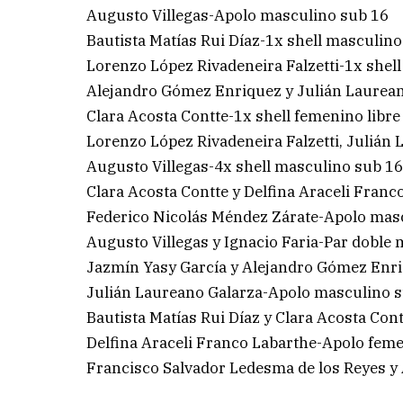
Augusto Villegas-Apolo masculino sub 16
Bautista Matías Rui Díaz-1x shell masculino
Lorenzo López Rivadeneira Falzetti-1x shell
Alejandro Gómez Enriquez y Julián Laurean
Clara Acosta Contte-1x shell femenino libre
Lorenzo López Rivadeneira Falzetti, Julián
Augusto Villegas-4x shell masculino sub 1
Clara Acosta Contte y Delfina Araceli Franc
Federico Nicolás Méndez Zárate-Apolo mas
Augusto Villegas y Ignacio Faria-Par doble
Jazmín Yasy García y Alejandro Gómez Enri
Julián Laureano Galarza-Apolo masculino 
Bautista Matías Rui Díaz y Clara Acosta Cont
Delfina Araceli Franco Labarthe-Apolo feme
Francisco Salvador Ledesma de los Reyes y