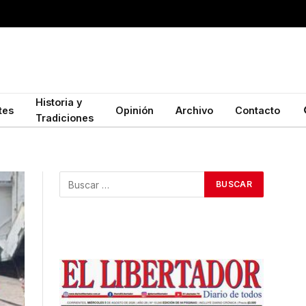
Historia y
tes
Opinión
Archivo
Contacto
Tradiciones