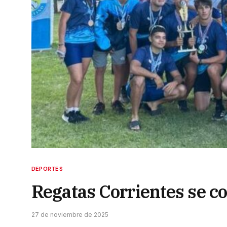
DEPORTES
Regatas Corrientes se 
27 de noviembre de 2025