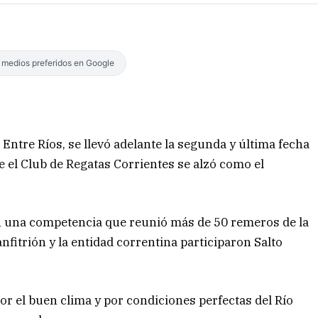
s medios preferidos en Google
Entre Ríos, se llevó adelante la segunda y última fecha
el Club de Regatas Corrientes se alzó como el
en una competencia que reunió más de 50 remeros de la
nfitrión y la entidad correntina participaron Salto
r el buen clima y por condiciones perfectas del Río