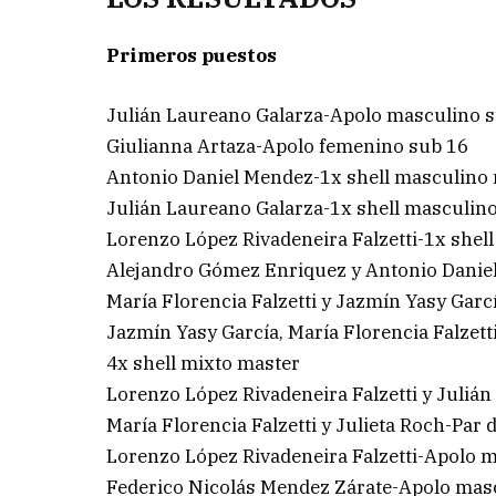
Primeros puestos
Julián Laureano Galarza-Apolo masculino 
Giulianna Artaza-Apolo femenino sub 16
Antonio Daniel Mendez-1x shell masculino
Julián Laureano Galarza-1x shell masculino
Lorenzo López Rivadeneira Falzetti-1x shell
Alejandro Gómez Enriquez y Antonio Danie
María Florencia Falzetti y Jazmín Yasy Garc
Jazmín Yasy García, María Florencia Falzet
4x shell mixto master
Lorenzo López Rivadeneira Falzetti y Juliá
María Florencia Falzetti y Julieta Roch-Par 
Lorenzo López Rivadeneira Falzetti-Apolo 
Federico Nicolás Mendez Zárate-Apolo mas