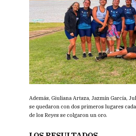
Además, Giuliana Artaza, Jazmín García, Jul
se quedaron con dos primeros lugares cada 
de los Reyes se colgaron un oro.
LOS RESULTADOS