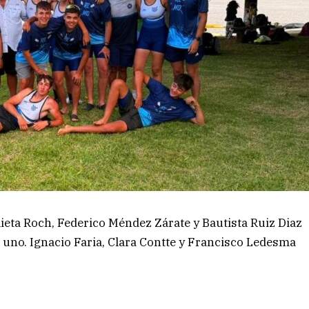
ieta Roch, Federico Méndez Zárate y Bautista Ruiz Diaz
uno. Ignacio Faria, Clara Contte y Francisco Ledesma