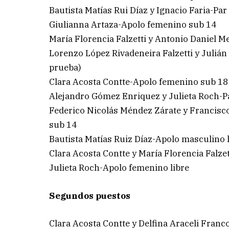
Bautista Matías Rui Díaz y Ignacio Faria-Par
Giulianna Artaza-Apolo femenino sub 14
María Florencia Falzetti y Antonio Daniel 
Lorenzo López Rivadeneira Falzetti y Juliá
prueba)
Clara Acosta Contte-Apolo femenino sub 18
Alejandro Gómez Enriquez y Julieta Roch-Pa
Federico Nicolás Méndez Zárate y Francisc
sub 14
Bautista Matías Ruiz Díaz-Apolo masculino 
Clara Acosta Contte y María Florencia Falze
Julieta Roch-Apolo femenino libre
Segundos puestos
Clara Acosta Contte y Delfina Araceli Franc