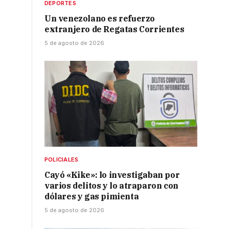
DEPORTES
Un venezolano es refuerzo
extranjero de Regatas Corrientes
5 de agosto de 2026
POLICIALES
Cayó «Kike»: lo investigaban por
varios delitos y lo atraparon con
dólares y gas pimienta
5 de agosto de 2026