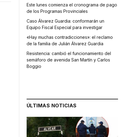
Este lunes comienza el cronograma de pago
de los Programas Provinciales
Caso Álvarez Guardia: conformarán un
Equipo Fiscal Especial para investigar
«Hay muchas contradicciones»: el reclamo
de la familia de Julián Álvarez Guardia
Resistencia: cambió el funcionamiento del
semáforo de avenida San Martín y Carlos
Boggio
ÚLTIMAS NOTICIAS