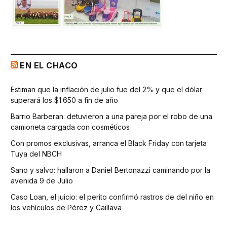
EN EL CHACO
Estiman que la inflación de julio fue del 2% y que el dólar
superará los $1.650 a fin de año
Barrio Barberan: detuvieron a una pareja por el robo de una
camioneta cargada con cosméticos
Con promos exclusivas, arranca el Black Friday con tarjeta
Tuya del NBCH
Sano y salvo: hallaron a Daniel Bertonazzi caminando por la
avenida 9 de Julio
Caso Loan, el juicio: el perito confirmó rastros de del niño en
los vehículos de Pérez y Caillava