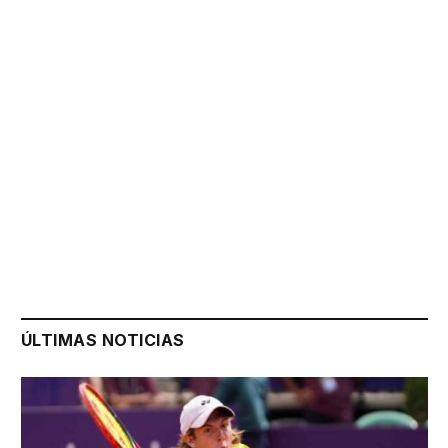
ÚLTIMAS NOTICIAS