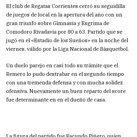
El club de Regatas Corrientes cerró su seguidilla
de juegos de local en la apertura del año con un
gran triunfo sobre Gimnasia y Esgrima de
Comodoro Rivadavia por 80 a 63. Partido que se
jugó en el «Estadio de los Sueños» en la noche del
viernes, válido por la Liga Nacional de Básquetbol.
Un duelo parejo en casi todo su trámite que el
Remero lo pudo destrabar en el segundo tiempo
con una tremenda defensa y con mucha solidez
ofensiva. Nuevamente un buen reparto del score
fue determinante en en el dueño de casa.
La figura del partido fue Facundo Piñero, quien