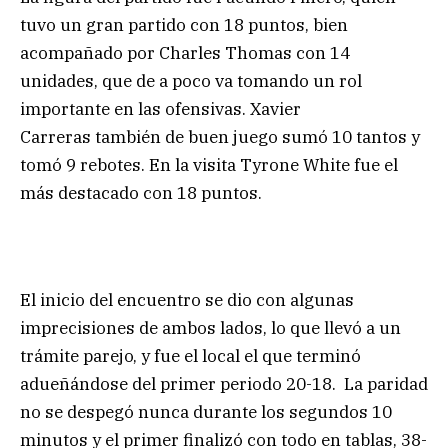
tuvo un gran partido con 18 puntos, bien
acompañado por Charles Thomas con 14
unidades, que de a poco va tomando un rol
importante en las ofensivas. Xavier
Carreras también de buen juego sumó 10 tantos y
tomó 9 rebotes. En la visita Tyrone White fue el
más destacado con 18 puntos.
El inicio del encuentro se dio con algunas
imprecisiones de ambos lados, lo que llevó a un
trámite parejo, y fue el local el que terminó
adueñándose del primer periodo 20-18. La paridad
no se despegó nunca durante los segundos 10
minutos y el primer finalizó con todo en tablas, 38-