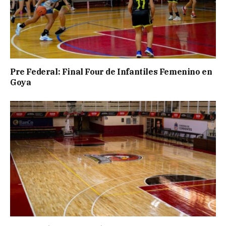
Pre Federal: Final Four de Infantiles Femenino en
Goya