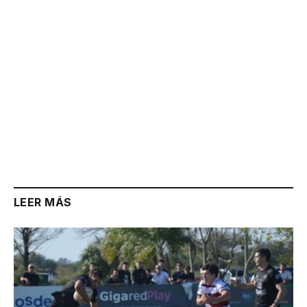
LEER MÁS