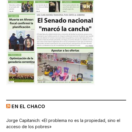
EN EL CHACO
Jorge Capitanich: «El problema no es la propiedad, sino el
acceso de los pobres»