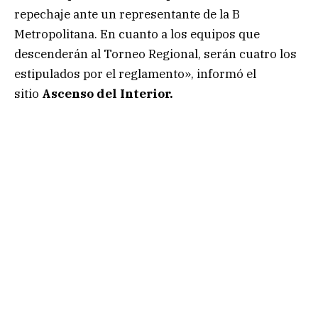
repechaje ante un representante de la B
Metropolitana. En cuanto a los equipos que
descenderán al Torneo Regional, serán cuatro los
estipulados por el reglamento», informó el
sitio
Ascenso del Interior.