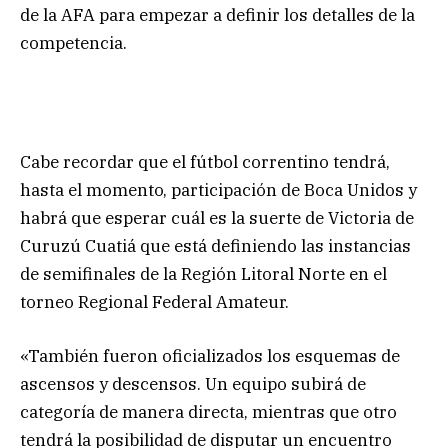
de la AFA para empezar a definir los detalles de la
competencia.
Cabe recordar que el fútbol correntino tendrá,
hasta el momento, participación de Boca Unidos y
habrá que esperar cuál es la suerte de Victoria de
Curuzú Cuatiá que está definiendo las instancias
de semifinales de la Región Litoral Norte en el
torneo Regional Federal Amateur.
«También fueron oficializados los esquemas de
ascensos y descensos. Un equipo subirá de
categoría de manera directa, mientras que otro
tendrá la posibilidad de disputar un encuentro