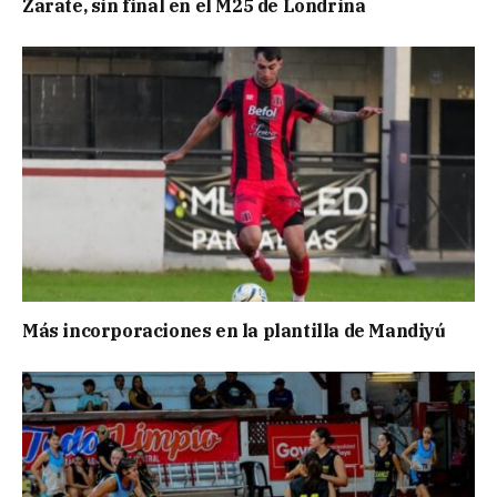
Zarate, sin final en el M25 de Londrina
Más incorporaciones en la plantilla de Mandiyú