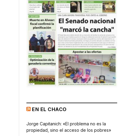
EN EL CHACO
Jorge Capitanich: «El problema no es la
propiedad, sino el acceso de los pobres»