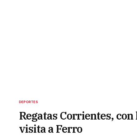
DEPORTES
Regatas Corrientes, con 
visita a Ferro