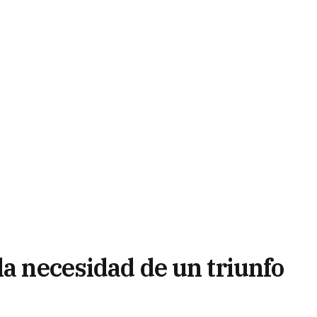
la necesidad de un triunfo