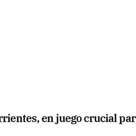
rrientes, en juego crucial pa