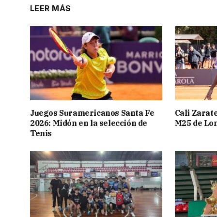
LEER MÁS
Juegos Suramericanos Santa Fe
Cali Zarate
2026: Midón en la selección de
M25 de Lo
Tenis