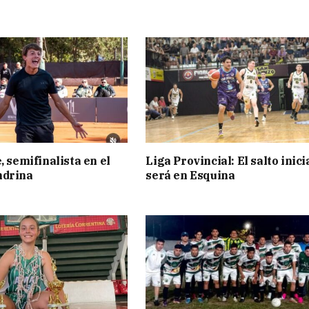
, semifinalista en el
Liga Provincial: El salto inici
ndrina
será en Esquina