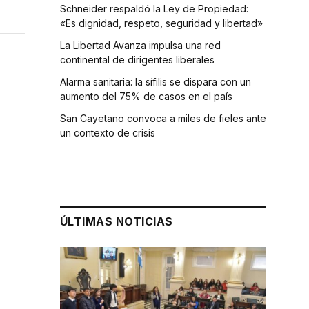
Schneider respaldó la Ley de Propiedad:
«Es dignidad, respeto, seguridad y libertad»
La Libertad Avanza impulsa una red
continental de dirigentes liberales
Alarma sanitaria: la sífilis se dispara con un
aumento del 75% de casos en el país
San Cayetano convoca a miles de fieles ante
un contexto de crisis
,
ÚLTIMAS NOTICIAS