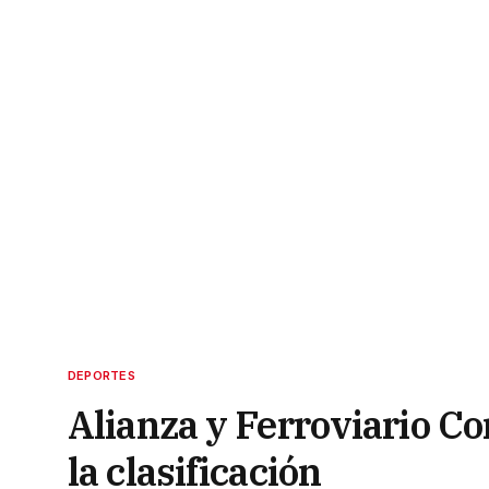
DEPORTES
Alianza y Ferroviario Co
la clasificación