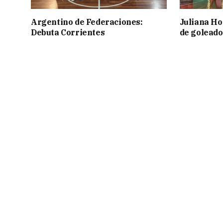
Argentino de Federaciones:
Juliana Ho
Debuta Corrientes
de goleado