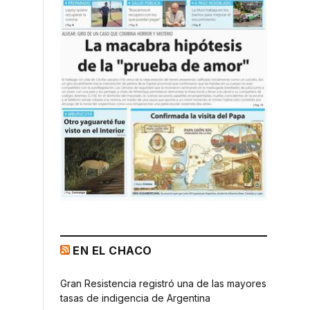
EN EL CHACO
Gran Resistencia registró una de las mayores
tasas de indigencia de Argentina