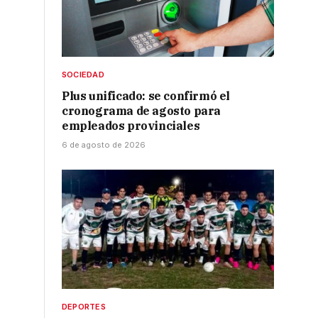
SOCIEDAD
Plus unificado: se confirmó el
cronograma de agosto para
empleados provinciales
6 de agosto de 2026
DEPORTES