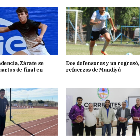
dencia, Zárate se
Dos defensores y un regresó,
uartos de final en
refuerzos de Mandiyú