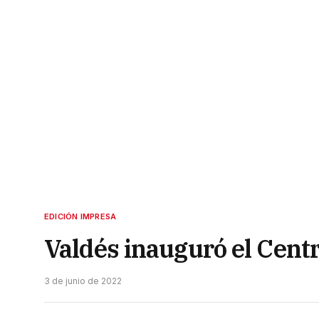
EDICIÓN IMPRESA
Valdés inauguró el Centr
3 de junio de 2022