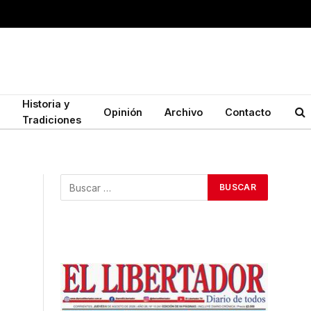
Historia y
Opinión
Archivo
Contacto
Tradiciones