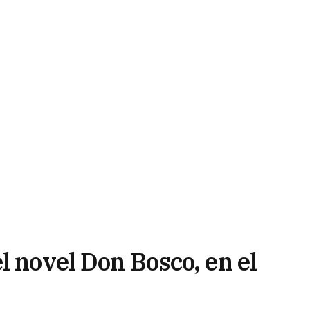
l novel Don Bosco, en el