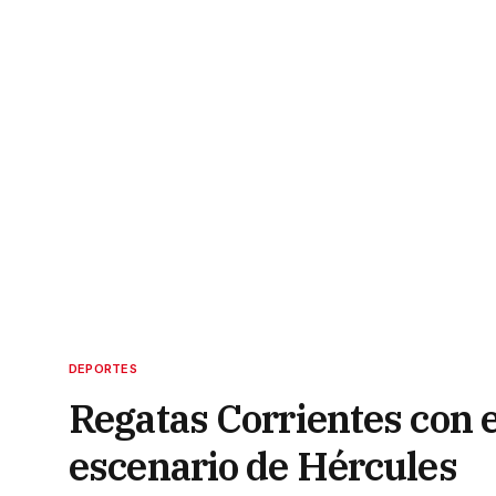
DEPORTES
Regatas Corrientes con e
escenario de Hércules