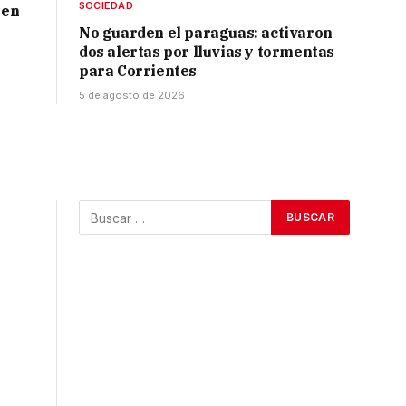
SOCIEDAD
 en
No guarden el paraguas: activaron
dos alertas por lluvias y tormentas
para Corrientes
5 de agosto de 2026