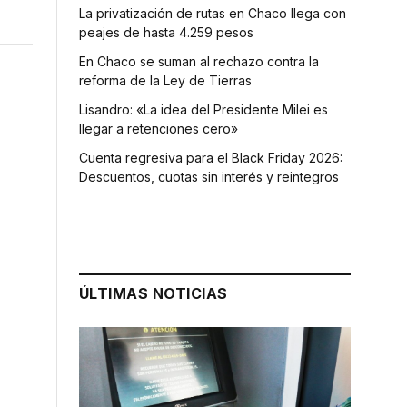
La privatización de rutas en Chaco llega con
peajes de hasta 4.259 pesos
En Chaco se suman al rechazo contra la
reforma de la Ley de Tierras
Lisandro: «La idea del Presidente Milei es
llegar a retenciones cero»
Cuenta regresiva para el Black Friday 2026:
Descuentos, cuotas sin interés y reintegros
ÚLTIMAS NOTICIAS