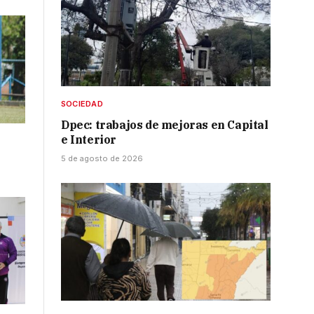
SOCIEDAD
Dpec: trabajos de mejoras en Capital
e Interior
5 de agosto de 2026