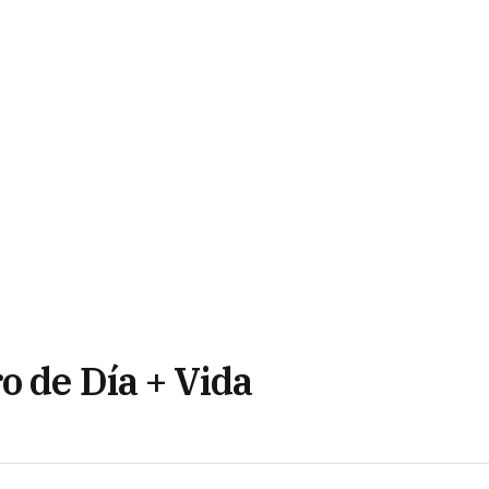
o de Día + Vida