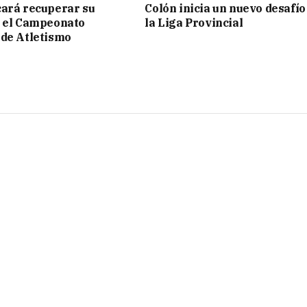
ará recuperar su
Colón inicia un nuevo desafío
n el Campeonato
la Liga Provincial
de Atletismo