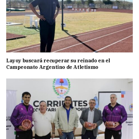
Layoy buscará recuperar su reinado en el
Campeonato Argentino de Atletismo