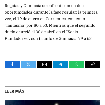
Regatas y Gimnasia se enfrentaron en dos
oportunidades durante la fase regular: la primera
vez, el 19 de enero en Corrientes, con éxito
“fantasma” por 80 a 63. Mientras que el segundo
duelo ocurrió el 30 de abril en el “Socio
Fundadores”, con triunfo de Gimnasia, 79 a 63.
Facebook
Twitter
Email
Telegram
WhatsApp
Copy
Link
LEER MÁS