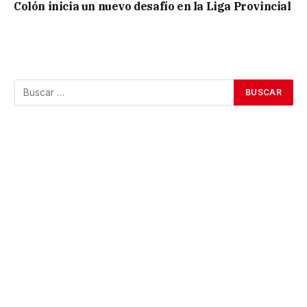
Colón inicia un nuevo desafío en la Liga Provincial