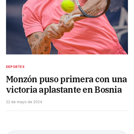
DEPORTES
Monzón puso primera con una
victoria aplastante en Bosnia
22 de mayo de 2024