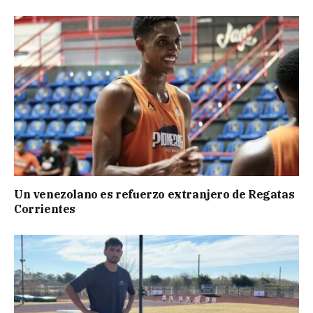
Un venezolano es refuerzo extranjero de Regatas
Corrientes