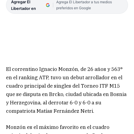
Agregar El
Agrega El Libertador a tus medios
preferidos en Google
Libertador en
El correntino Ignacio Monzón, de 26 años y 563°
en el ranking ATP, tuvo un debut arrollador en el
cuadro principal de singles del Torneo ITF M15
que se disputa en Brcko, ciudad ubicada en Bosnia
y Herzegovina, al derrotar 6-0 y 6-0 a su
compatriota Matías Fernández Netri.
Monzón es el máximo favorito en el cuadro