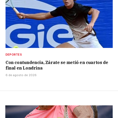
DEPORTES
Con contundencia, Zárate se metió en cuartos de
final en Londrina
6 de agosto de 2026