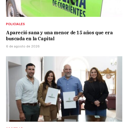
POLICIALES
Apareció sana y una menor de 15 años que era
buscada en la Capital
6 de agosto de 2026