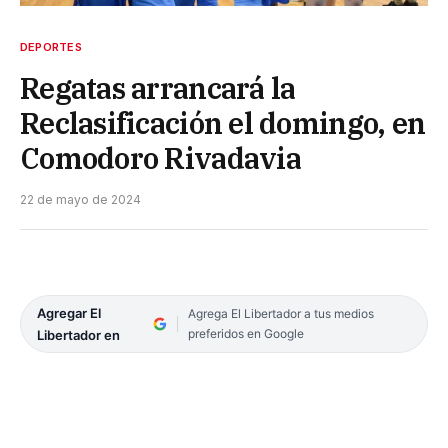
DEPORTES
Regatas arrancará la
Reclasificación el domingo, en
Comodoro Rivadavia
22 de mayo de 2024
Agregar El
Agrega El Libertador a tus medios
preferidos en Google
Libertador en