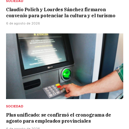
SOCIEDAD
Claudio Polich y Lourdes Sánchez firmaron
convenio para potenciar la cultura y el turismo
6 de agosto de 2026
SOCIEDAD
Plus unificado: se confirmó el cronograma de
agosto para empleados provinciales
6 de agosto de 2026