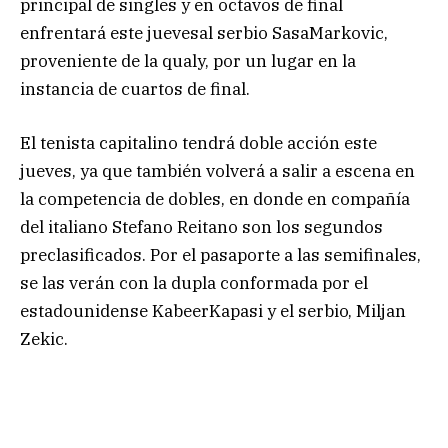
principal de singles y en octavos de final
enfrentará este juevesal serbio SasaMarkovic,
proveniente de la qualy, por un lugar en la
instancia de cuartos de final.
El tenista capitalino tendrá doble acción este
jueves, ya que también volverá a salir a escena en
la competencia de dobles, en donde en compañía
del italiano Stefano Reitano son los segundos
preclasificados. Por el pasaporte a las semifinales,
se las verán con la dupla conformada por el
estadounidense KabeerKapasi y el serbio, Miljan
Zekic.