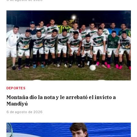
DEPORTES
Montaña dio la nota y le arrebató el invicto a
Mandiyú
6 de agosto de 2026