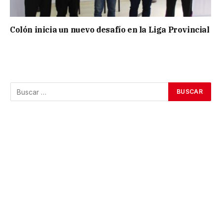
Colón inicia un nuevo desafío en la Liga Provincial