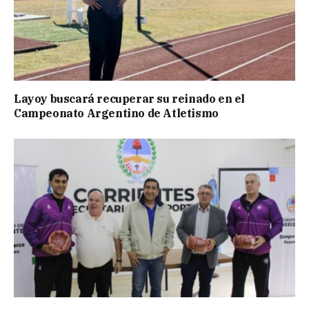
Layoy buscará recuperar su reinado en el
Campeonato Argentino de Atletismo