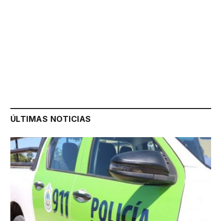
ÚLTIMAS NOTICIAS