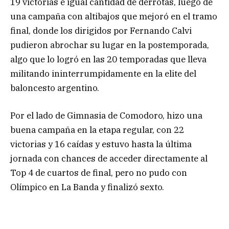
19 victorias e igual cantidad de derrotas, luego de
una campaña con altibajos que mejoró en el tramo
final, donde los dirigidos por Fernando Calvi
pudieron abrochar su lugar en la postemporada,
algo que lo logró en las 20 temporadas que lleva
militando ininterrumpidamente en la elite del
baloncesto argentino.
Por el lado de Gimnasia de Comodoro, hizo una
buena campaña en la etapa regular, con 22
victorias y 16 caídas y estuvo hasta la última
jornada con chances de acceder directamente al
Top 4 de cuartos de final, pero no pudo con
Olímpico en La Banda y finalizó sexto.