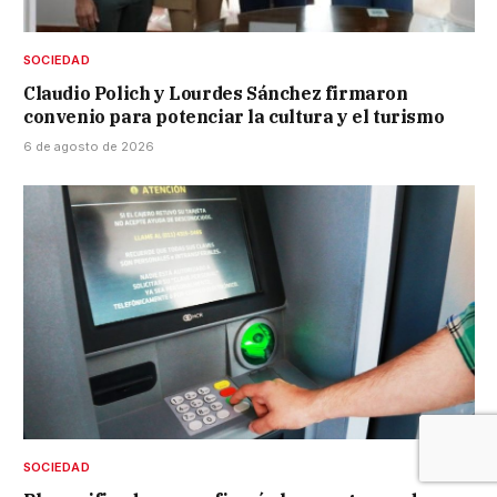
SOCIEDAD
Claudio Polich y Lourdes Sánchez firmaron
convenio para potenciar la cultura y el turismo
6 de agosto de 2026
SOCIEDAD