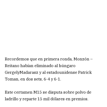
Recordemos que en primera ronda, Monzón –
Reitano habían eliminado al húngaro
GergelyMadarasz y al estadounidense Patrick
Toman, en dos sets, 6-4 y 6-1.
Este certamen M15 se disputa sobre polvo de
ladrillo y reparte 15 mil dólares en premios.