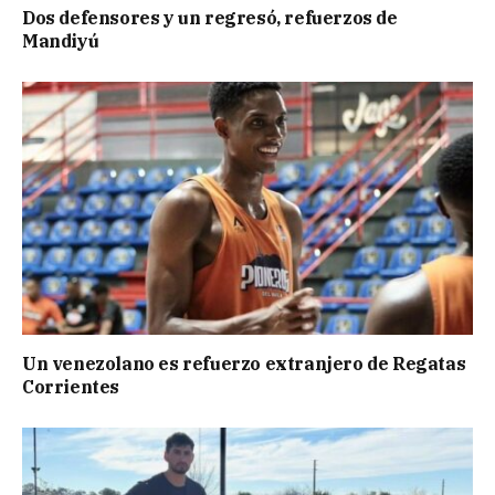
Dos defensores y un regresó, refuerzos de
Mandiyú
Un venezolano es refuerzo extranjero de Regatas
Corrientes