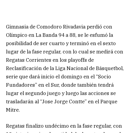
Gimnasia de Comodoro Rivadavia perdió con
Olímpico en La Banda 94 a 88, se le esfumó la
posibilidad de ser cuarto y terminó en el sexto
lugar de la fase regular, con lo cual se medirá con
Regatas Corrientes en los playoffs de
Reclasificación de la Liga Nacional de Básquetbol,
serie que dará inicio el domingo en el “Socio
Fundadores” en el Sur, donde también tendrá
lugar el segundo juego y luego las acciones se
trasladarán al “Jose Jorge Contte” en el Parque
Mitre.
Regatas finalizo undécimo en la fase regular, con