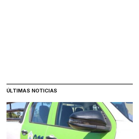
ÚLTIMAS NOTICIAS