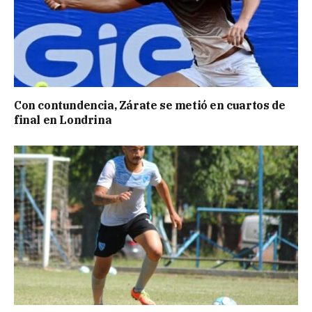
Con contundencia, Zárate se metió en cuartos de
final en Londrina