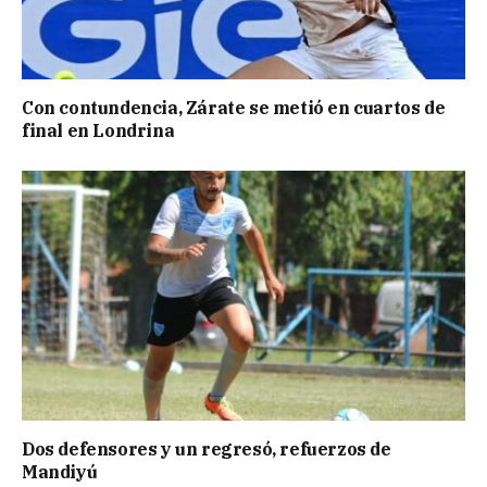
Con contundencia, Zárate se metió en cuartos de
final en Londrina
Dos defensores y un regresó, refuerzos de
Mandiyú