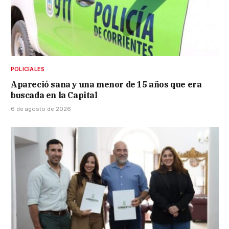
POLICIALES
Apareció sana y una menor de 15 años que era
buscada en la Capital
6 de agosto de 2026