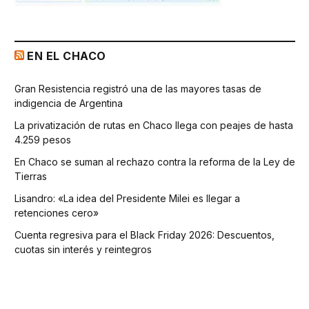
EN EL CHACO
Gran Resistencia registró una de las mayores tasas de
indigencia de Argentina
La privatización de rutas en Chaco llega con peajes de hasta
4.259 pesos
En Chaco se suman al rechazo contra la reforma de la Ley de
Tierras
Lisandro: «La idea del Presidente Milei es llegar a
retenciones cero»
Cuenta regresiva para el Black Friday 2026: Descuentos,
cuotas sin interés y reintegros