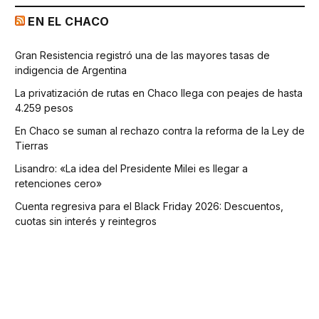
EN EL CHACO
Gran Resistencia registró una de las mayores tasas de
indigencia de Argentina
La privatización de rutas en Chaco llega con peajes de hasta
4.259 pesos
En Chaco se suman al rechazo contra la reforma de la Ley de
Tierras
Lisandro: «La idea del Presidente Milei es llegar a
retenciones cero»
Cuenta regresiva para el Black Friday 2026: Descuentos,
cuotas sin interés y reintegros