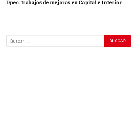
Dpec: trabajos de mejoras en Capital e Interior