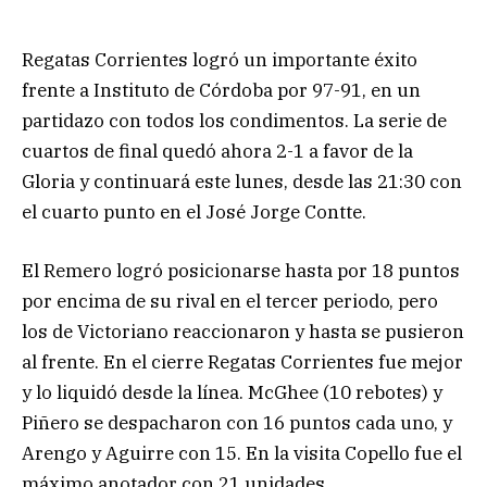
Regatas Corrientes logró un importante éxito
frente a Instituto de Córdoba por 97-91, en un
partidazo con todos los condimentos. La serie de
cuartos de final quedó ahora 2-1 a favor de la
Gloria y continuará este lunes, desde las 21:30 con
el cuarto punto en el José Jorge Contte.
El Remero logró posicionarse hasta por 18 puntos
por encima de su rival en el tercer periodo, pero
los de Victoriano reaccionaron y hasta se pusieron
al frente. En el cierre Regatas Corrientes fue mejor
y lo liquidó desde la línea. McGhee (10 rebotes) y
Piñero se despacharon con 16 puntos cada uno, y
Arengo y Aguirre con 15. En la visita Copello fue el
máximo anotador con 21 unidades.