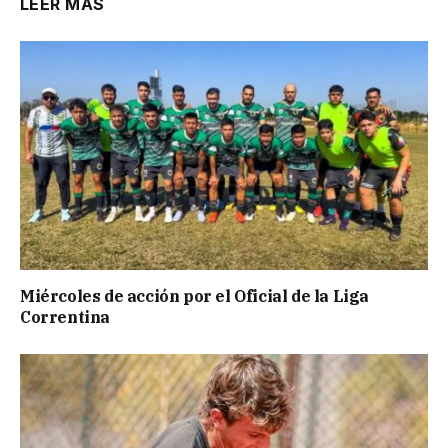
LEER MÁS
Miércoles de acción por el Oficial de la Liga
Correntina