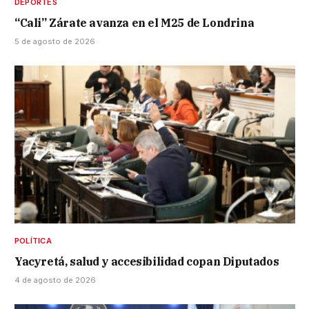
DEPORTES
“Cali” Zárate avanza en el M25 de Londrina
5 de agosto de 2026
POLÍTICA
Yacyretá, salud y accesibilidad copan Diputados
4 de agosto de 2026