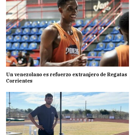
Un venezolano es refuerzo extranjero de Regatas
Corrientes