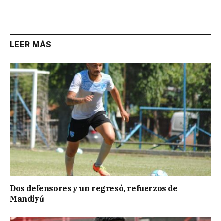
LEER MÁS
Dos defensores y un regresó, refuerzos de
Mandiyú