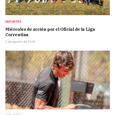
DEPORTES
Miércoles de acción por el Oficial de la Liga
Correntina
5 de agosto de 2026