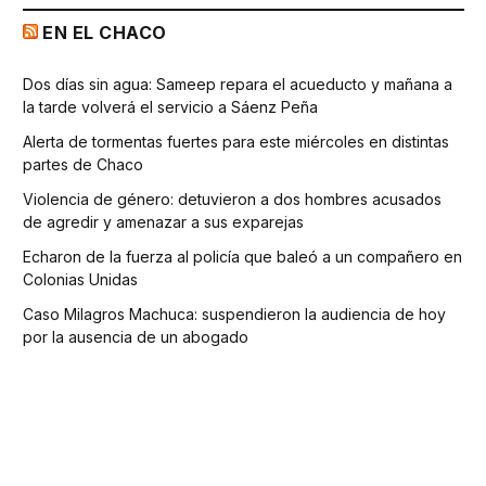
EN EL CHACO
Dos días sin agua: Sameep repara el acueducto y mañana a
la tarde volverá el servicio a Sáenz Peña
Alerta de tormentas fuertes para este miércoles en distintas
partes de Chaco
Violencia de género: detuvieron a dos hombres acusados
de agredir y amenazar a sus exparejas
Echaron de la fuerza al policía que baleó a un compañero en
Colonias Unidas
Caso Milagros Machuca: suspendieron la audiencia de hoy
por la ausencia de un abogado