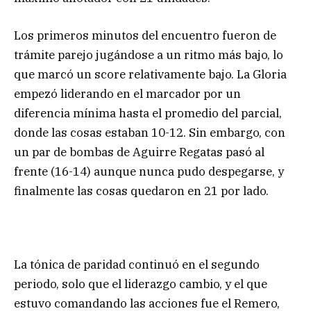
Los primeros minutos del encuentro fueron de
trámite parejo jugándose a un ritmo más bajo, lo
que marcó un score relativamente bajo. La Gloria
empezó liderando en el marcador por un
diferencia mínima hasta el promedio del parcial,
donde las cosas estaban 10-12. Sin embargo, con
un par de bombas de Aguirre Regatas pasó al
frente (16-14) aunque nunca pudo despegarse, y
finalmente las cosas quedaron en 21 por lado.
La tónica de paridad continuó en el segundo
periodo, solo que el liderazgo cambio, y el que
estuvo comandando las acciones fue el Remero,