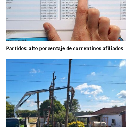
Partidos: alto porcentaje de correntinos afiliados