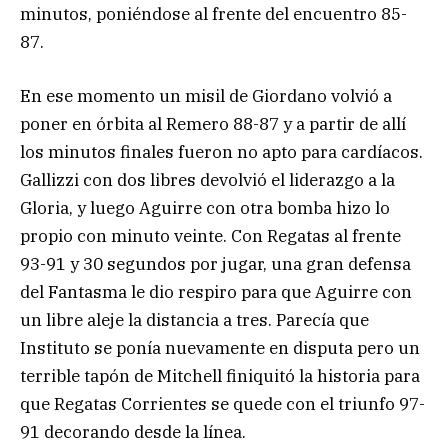
minutos, poniéndose al frente del encuentro 85-
87.
En ese momento un misil de Giordano volvió a
poner en órbita al Remero 88-87 y a partir de allí
los minutos finales fueron no apto para cardíacos.
Gallizzi con dos libres devolvió el liderazgo a la
Gloria, y luego Aguirre con otra bomba hizo lo
propio con minuto veinte. Con Regatas al frente
93-91 y 30 segundos por jugar, una gran defensa
del Fantasma le dio respiro para que Aguirre con
un libre aleje la distancia a tres. Parecía que
Instituto se ponía nuevamente en disputa pero un
terrible tapón de Mitchell finiquitó la historia para
que Regatas Corrientes se quede con el triunfo 97-
91 decorando desde la línea.