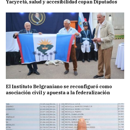
Yacyretá, salud y accesibilidad copan Diputados
El Instituto Belgraniano se reconfiguró como
asociación civil y apuesta a la federalización