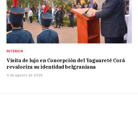
INTERIOR
Visita de lujo en Concepción del Yaguareté Corá
revaloriza su identidad belgraniana
4 de agosto de 2026