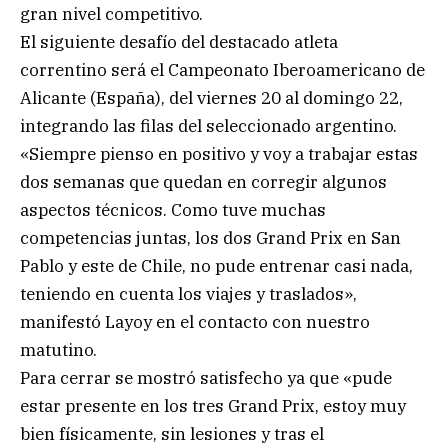
gran nivel competitivo.
El siguiente desafío del destacado atleta
correntino será el Campeonato Iberoamericano de
Alicante (España), del viernes 20 al domingo 22,
integrando las filas del seleccionado argentino.
«Siempre pienso en positivo y voy a trabajar estas
dos semanas que quedan en corregir algunos
aspectos técnicos. Como tuve muchas
competencias juntas, los dos Grand Prix en San
Pablo y este de Chile, no pude entrenar casi nada,
teniendo en cuenta los viajes y traslados»,
manifestó Layoy en el contacto con nuestro
matutino.
Para cerrar se mostró satisfecho ya que «pude
estar presente en los tres Grand Prix, estoy muy
bien físicamente, sin lesiones y tras el