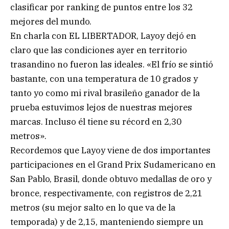
clasificar por ranking de puntos entre los 32
mejores del mundo.
En charla con EL LIBERTADOR, Layoy dejó en
claro que las condiciones ayer en territorio
trasandino no fueron las ideales. «El frío se sintió
bastante, con una temperatura de 10 grados y
tanto yo como mi rival brasileño ganador de la
prueba estuvimos lejos de nuestras mejores
marcas. Incluso él tiene su récord en 2,30
metros».
Recordemos que Layoy viene de dos importantes
participaciones en el Grand Prix Sudamericano en
San Pablo, Brasil, donde obtuvo medallas de oro y
bronce, respectivamente, con registros de 2,21
metros (su mejor salto en lo que va de la
temporada) y de 2,15, manteniendo siempre un