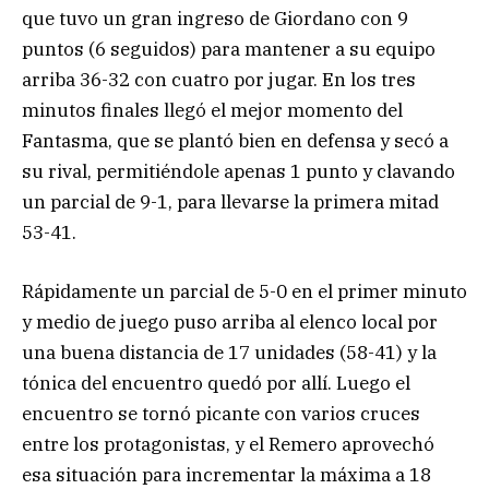
que tuvo un gran ingreso de Giordano con 9
puntos (6 seguidos) para mantener a su equipo
arriba 36-32 con cuatro por jugar. En los tres
minutos finales llegó el mejor momento del
Fantasma, que se plantó bien en defensa y secó a
su rival, permitiéndole apenas 1 punto y clavando
un parcial de 9-1, para llevarse la primera mitad
53-41.
Rápidamente un parcial de 5-0 en el primer minuto
y medio de juego puso arriba al elenco local por
una buena distancia de 17 unidades (58-41) y la
tónica del encuentro quedó por allí. Luego el
encuentro se tornó picante con varios cruces
entre los protagonistas, y el Remero aprovechó
esa situación para incrementar la máxima a 18