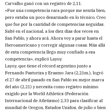
Carvalho ganó con un registro de 2,11.
«Fue una competencia rara porque me sentía bien,
pero estaba un poco desarmado en lo técnico. Creo
que fue por la cantidad de competencias seguidas.
Salté en el nacional, a los diez días dos veces en
San Pablo, y ahora acá. Ahora voy a parar hasta el
Iberoamericano y corregir algunas cosas. Más allá
de esta competencia llego muy confiado a esa
competencia», explicó Layoy.
Layoy, que tiene el récord argentino junto a
Fernando Pastoriza y Erasmo Jara (2,25m.), logró
el 27 de abril pasado en San Pablo su mejor marca
del año (2,21) y necesita como registro mínimo
exigido por la World Athletics (Federación
Internacional de Atletismo) 2,33 para clasificar al
mundial de Oregon, Estados Unidos, de julio o bien