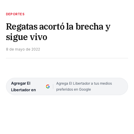
DEPORTES
Regatas acortó la brecha y
sigue vivo
8 de mayo de 2022
Agregar El
Agrega El Libertador a tus medios
preferidos en Google
Libertador en