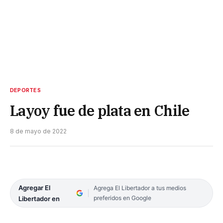
DEPORTES
Layoy fue de plata en Chile
8 de mayo de 2022
Agregar El
Agrega El Libertador a tus medios
preferidos en Google
Libertador en