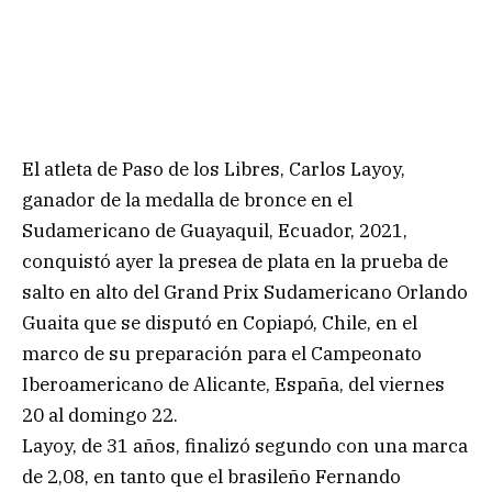
El atleta de Paso de los Libres, Carlos Layoy,
ganador de la medalla de bronce en el
Sudamericano de Guayaquil, Ecuador, 2021,
conquistó ayer la presea de plata en la prueba de
salto en alto del Grand Prix Sudamericano Orlando
Guaita que se disputó en Copiapó, Chile, en el
marco de su preparación para el Campeonato
Iberoamericano de Alicante, España, del viernes
20 al domingo 22.
Layoy, de 31 años, finalizó segundo con una marca
de 2,08, en tanto que el brasileño Fernando