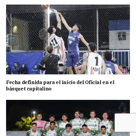
Fecha definida para el inicio del Oficial en el
básquet capitalino