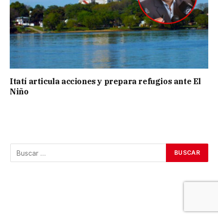
Itatí articula acciones y prepara refugios ante El
Niño