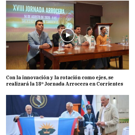
Con la innovación y la rotación como ejes, se
realizará la 18º Jornada Arrocera en Corrientes