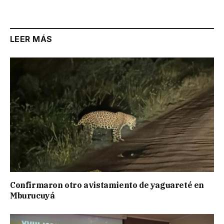
Link
LEER MÁS
Confirmaron otro avistamiento de yaguareté en
Mburucuyá