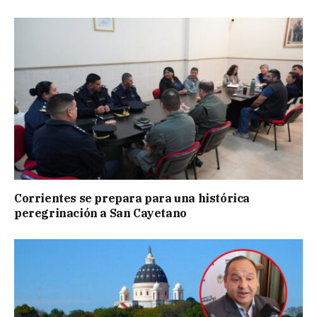
Corrientes se prepara para una histórica
peregrinación a San Cayetano