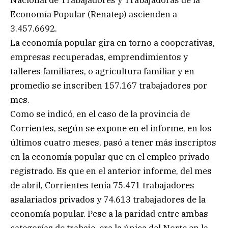
Economía Popular (Renatep) ascienden a
3.457.6692.
La economía popular gira en torno a cooperativas,
empresas recuperadas, emprendimientos y
talleres familiares, o agricultura familiar y en
promedio se inscriben 157.167 trabajadores por
mes.
Como se indicó, en el caso de la provincia de
Corrientes, según se expone en el informe, en los
últimos cuatro meses, pasó a tener más inscriptos
en la economía popular que en el empleo privado
registrado. Es que en el anterior informe, del mes
de abril, Corrientes tenía 75.471 trabajadores
asalariados privados y 74.613 trabajadores de la
economía popular. Pese a la paridad entre ambas
categorías de trabajo, era la única del Norte en la