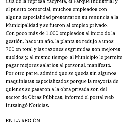
Cuá de la represa Yacyretá, el Parque Industrial y
el puerto comercial, muchos empleados con
alguna especialidad presentaron su renuncia a la
Municipalidad y se fueron al empleo privado.
Con poco más de 1.000 empleados al inicio de la
gestión, hace un año, la planta se redujo a unos
700 en total y las razones esgrimidas son mejores
sueldos y, al mismo tiempo, al Municipio le permite
pagar mejores salarios al personal, manifestó.
Por otro parte, admitió que se queda sin algunos
maquinistas especializados porque la mayoría de
quienes se pasaron a la obra privada son del
sector de Obras Públicas, informó el portal web
Ituzaingó Noticias.
EN LA REGIÓN