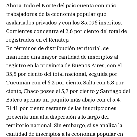
Ahora, todo el Norte del país cuenta con más
trabajadores de la economía popular que
asalariados privados y con los 85.096 inscritos,
Corrientes concentra el 2,6 por ciento del total de
registrados en el Renatep.
En términos de distribución territorial, se
mantiene una mayor cantidad de inscriptos al
registro en la provincia de Buenos Aires, con el
35,8 por ciento del total nacional, seguida por
Tucumán con el 6,2 por ciento, Salta con 5,8 por
ciento, Chaco posee el 5,7 por ciento y Santiago del
Estero apenas un poquito más abajo con el 5,4.
El 41 por ciento restante de las inscripciones
presenta una alta dispersión a lo largo del
territorio nacional. Sin embargo, si se analiza la
cantidad de inscriptos a la economía popular en