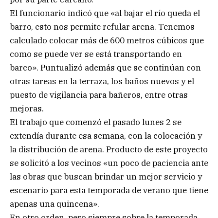
El funcionario indicó que «al bajar el río queda el
barro, esto nos permite refular arena. Tenemos
calculado colocar más de 600 metros cúbicos que
como se puede ver se está transportando en
barco». Puntualizó además que se continúan con
otras tareas en la terraza, los baños nuevos y el
puesto de vigilancia para bañeros, entre otras
mejoras.
El trabajo que comenzó el pasado lunes 2 se
extendía durante esa semana, con la colocación y
la distribución de arena. Producto de este proyecto
se solicitó a los vecinos «un poco de paciencia ante
las obras que buscan brindar un mejor servicio y
escenario para esta temporada de verano que tiene
apenas una quincena».
En otro orden, pero siempre sobre la temporada