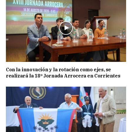
Con la innovación y la rotación como ejes, se
realizará la 18º Jornada Arrocera en Corrientes