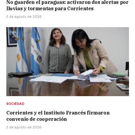
No guarden el paraguas: activaron dos alertas por
lluvias y tormentas para Corrientes
5 de agosto de 2026
SOCIEDAD
Corrientes y el Instituto Francés firmaron
convenio de cooperación
5 de agosto de 2026