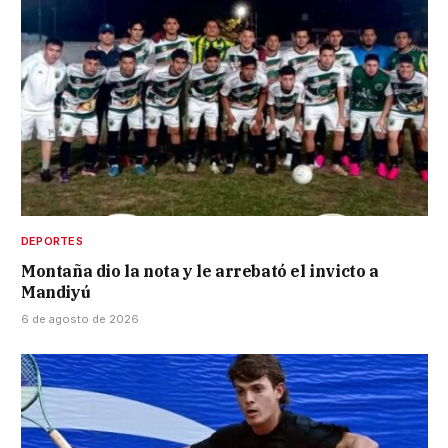
DEPORTES
Montaña dio la nota y le arrebató el invicto a
Mandiyú
6 de agosto de 2026