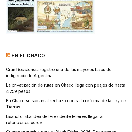
EN EL CHACO
Gran Resistencia registró una de las mayores tasas de
indigencia de Argentina
La privatización de rutas en Chaco llega con peajes de hasta
4.259 pesos
En Chaco se suman al rechazo contra la reforma de la Ley de
Tierras
Lisandro: «La idea del Presidente Milei es llegar a
retenciones cero»
Cuenta regresiva para el Black Friday 2026: Descuentos,