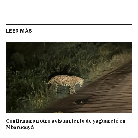
LEER MÁS
Confirmaron otro avistamiento de yaguareté en
Mburucuyá