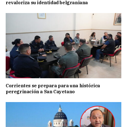
revaloriza su identidad belgraniana
Corrientes se prepara para una histórica
peregrinación a San Cayetano