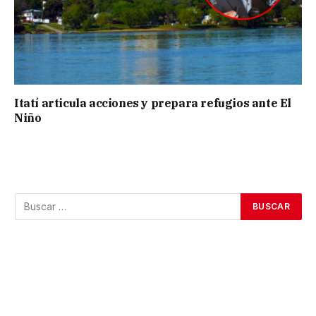
Itatí articula acciones y prepara refugios ante El
Niño