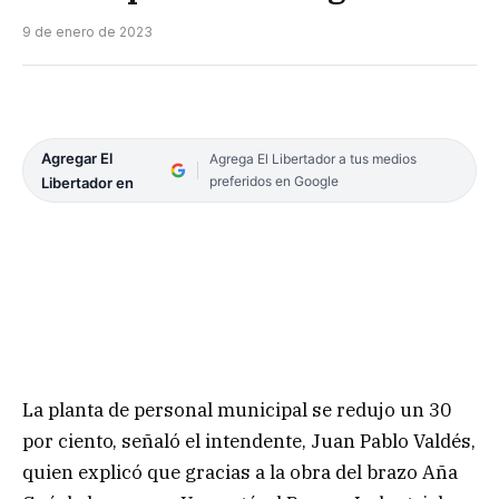
9 de enero de 2023
Agregar El
Agrega El Libertador a tus medios
preferidos en Google
Libertador en
La planta de personal municipal se redujo un 30
por ciento, señaló el intendente, Juan Pablo Valdés,
quien explicó que gracias a la obra del brazo Aña