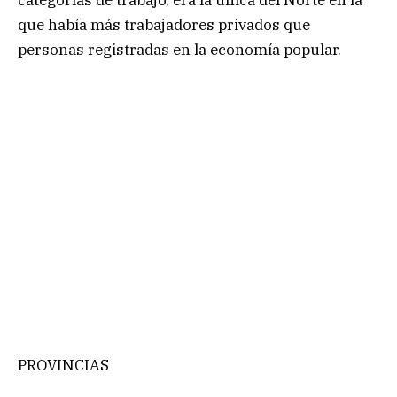
que había más trabajadores privados que
personas registradas en la economía popular.
PROVINCIAS