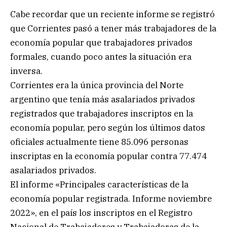
Cabe recordar que un reciente informe se registró
que Corrientes pasó a tener más trabajadores de la
economía popular que trabajadores privados
formales, cuando poco antes la situación era
inversa.
Corrientes era la única provincia del Norte
argentino que tenía más asalariados privados
registrados que trabajadores inscriptos en la
economía popular, pero según los últimos datos
oficiales actualmente tiene 85.096 personas
inscriptas en la economía popular contra 77.474
asalariados privados.
El informe «Principales características de la
economía popular registrada. Informe noviembre
2022», en el país los inscriptos en el Registro
Nacional de Trabajadores y Trabajadoras de la