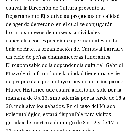
estival, la Dirección de Cultura presentó al
Departamento Ejecutivo su propuesta en calidad
de agenda de verano, en el cual se conjugarán
horarios nuevos de museos, actividades
especiales con exposiciones permanentes en la
Sala de Arte, la organización del Carnaval Barrial y
un ciclo de peñas chamameceras itinerantes.
El responsable de la dependencia cultural, Gabriel
Mazzoleni, informó que la ciudad tiene una serie
de propuestas que incluye nuevos horarios para el
Museo Histórico que estará abierto no sólo por la
mañana, de 8 a 13, sino además por la tarde de 18 a
20, inclusive los sábados. En el caso del Museo
Paleontológico, estará disponible para visitas
guiadas de martes a domingo de 8 a 12 y de 17 a
21; ambos museos cuentan con guías