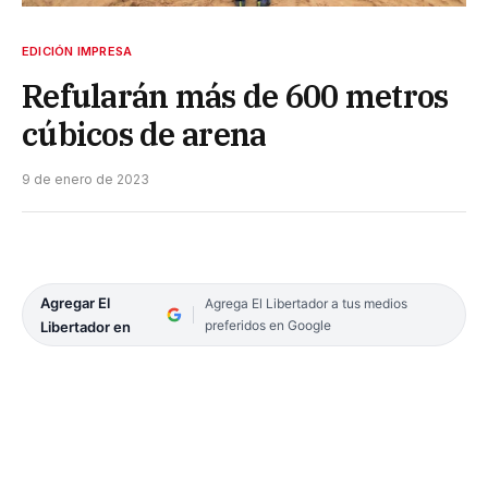
EDICIÓN IMPRESA
Refularán más de 600 metros
cúbicos de arena
9 de enero de 2023
Agregar El
Agrega El Libertador a tus medios
preferidos en Google
Libertador en