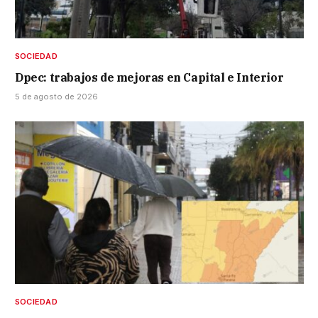
SOCIEDAD
Dpec: trabajos de mejoras en Capital e Interior
5 de agosto de 2026
SOCIEDAD