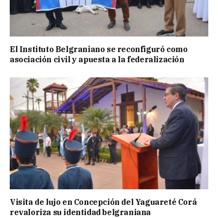
El Instituto Belgraniano se reconfiguró como
asociación civil y apuesta a la federalización
Visita de lujo en Concepción del Yaguareté Corá
revaloriza su identidad belgraniana