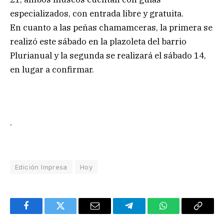
especializados, con entrada libre y gratuita.
En cuanto a las peñas chamamceras, la primera se
realizó este sábado en la plazoleta del barrio
Plurianual y la segunda se realizará el sábado 14,
en lugar a confirmar.
.
Edición Impresa
Hoy
Facebook
Twitter
Email
Telegram
WhatsApp
Copy