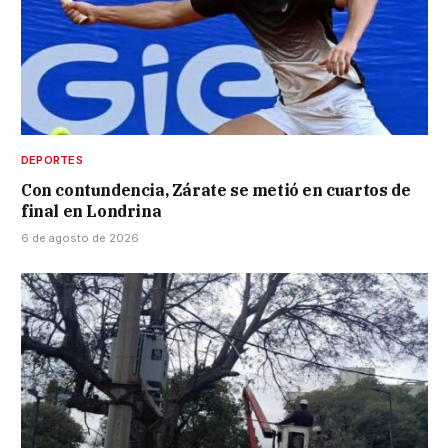
DEPORTES
Con contundencia, Zárate se metió en cuartos de
final en Londrina
6 de agosto de 2026