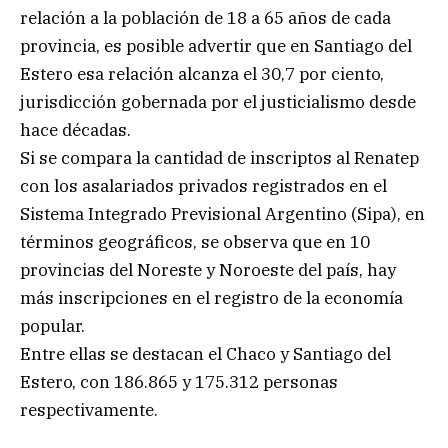
relación a la población de 18 a 65 años de cada
provincia, es posible advertir que en Santiago del
Estero esa relación alcanza el 30,7 por ciento,
jurisdicción gobernada por el justicialismo desde
hace décadas.
Si se compara la cantidad de inscriptos al Renatep
con los asalariados privados registrados en el
Sistema Integrado Previsional Argentino (Sipa), en
términos geográficos, se observa que en 10
provincias del Noreste y Noroeste del país, hay
más inscripciones en el registro de la economía
popular.
Entre ellas se destacan el Chaco y Santiago del
Estero, con 186.865 y 175.312 personas
respectivamente.