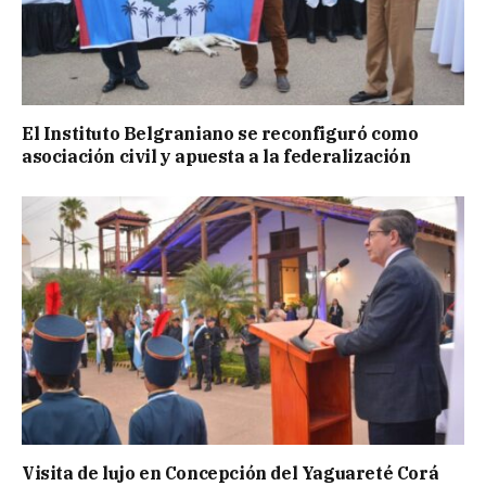
El Instituto Belgraniano se reconfiguró como
asociación civil y apuesta a la federalización
Visita de lujo en Concepción del Yaguareté Corá