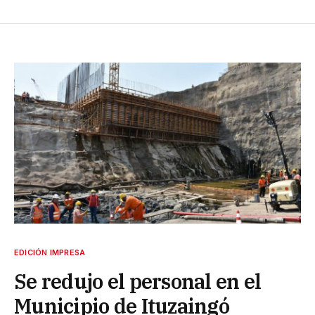
EDICIÓN IMPRESA
Se redujo el personal en el
Municipio de Ituzaingó