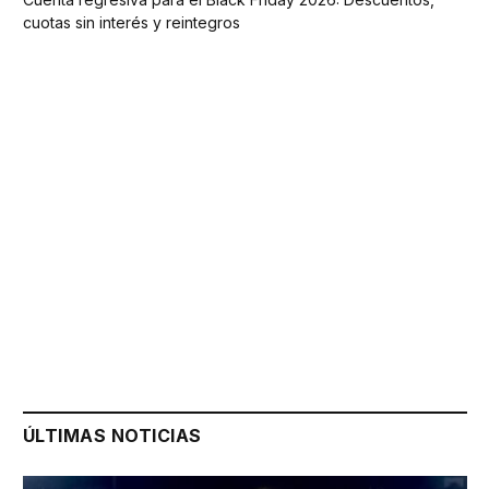
cuotas sin interés y reintegros
ÚLTIMAS NOTICIAS