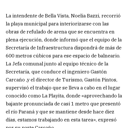
La intendente de Bella Vista, Noelia Bazzi, recorrió
la playa municipal para interiorizarse con las
obras de refulado de arena que se encuentra en
plena ejecución, donde informó que el equipo de la
Secretaría de Infraestructura dispondrá de más de
600 metros cúbicos para ese espacio de balneario.
La Jefa comunal junto al equipo técnico de la
Secretaría, que conduce el ingeniero Gastón
Carcaño ,y el director de Turismo, Gastón Pintos,
supervisó el trabajo que se lleva a cabo en el lugar
conocido como La Playita, donde «aprovechando la
bajante pronunciada de casi 1 metro que presentó
el río Paraná y que se mantiene desde hace diez
días, estamos trabajando en esta tarea», expresó
por su parte Carcaño.