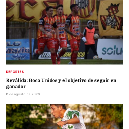
DEPORTES
Reválida: Boca Unidos y el objetivo de seguir en
ganador
8 de agosto de 2026