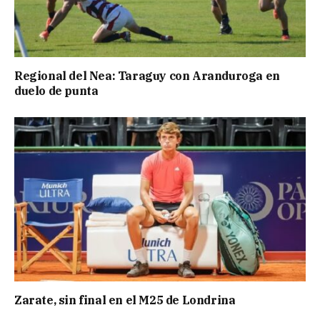
Regional del Nea: Taraguy con Aranduroga en
duelo de punta
Zarate, sin final en el M25 de Londrina