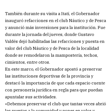
También durante su visita a Itatí, el Gobernador
inauguró refacciones en el club Náutico y de Pesca
y anunció más inversiones para la institución. Fue
durante la jornada del jueves, donde Gustavo
Valdés dejó habilitadas las refacciones y puesta en
valor del club Náutico y de Pesca de la localidad
donde se remodelaron la mampostería, techos,
cimientos, entre otros.
En este marco, el Gobernador apostó a preservar
las instituciones deportivas de la provincia y
destacó la importancia de que cada espacio cuente
con personería jurídica en regla para que puedan
apuntalar sus actividades.
«Debemos preservar el club que tantas veces abrió
las puertas a la comunidad y poner en valor y