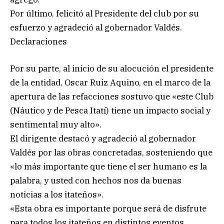
Por último, felicitó al Presidente del club por su
esfuerzo y agradeció al gobernador Valdés.
Declaraciones
Por su parte, al inicio de su alocución el presidente
de la entidad, Oscar Ruiz Aquino, en el marco de la
apertura de las refacciones sostuvo que «este Club
(Náutico y de Pesca Itatí) tiene un impacto social y
sentimental muy alto».
El dirigente destacó y agradeció al gobernador
Valdés por las obras concretadas, sosteniendo que
«lo más importante que tiene el ser humano es la
palabra, y usted con hechos nos da buenas
noticias a los itateños».
«Esta obra es importante porque será de disfrute
para todos los itateños en distintos eventos