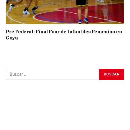
Pre Federal: Final Four de Infantiles Femenino en
Goya