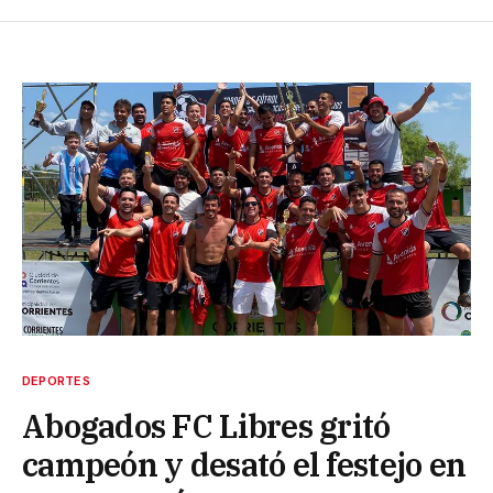
DEPORTES
Abogados FC Libres gritó
campeón y desató el festejo en