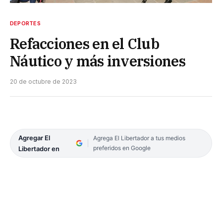
DEPORTES
Refacciones en el Club
Náutico y más inversiones
20 de octubre de 2023
Agregar El
Agrega El Libertador a tus medios
preferidos en Google
Libertador en