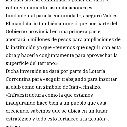
refuncionamiento las instalaciones es
fundamental para la comunidad», aseguró Valdés.
El mandatario también anunció que por parte del
Gobierno provincial en una primera parte,
aportará 5 millones de pesos para ampliaciones de
la institución ya que «tenemos que seguir con esta
obra y hacerla conjuntamente para aprovechar la
superficie del terreno».
Dicha inversión se dará por parte de Lotería
Correntina para «seguir trabajando para insertar
al club como un símbolo de Itatí», finalizó.
«Infraestructura como la que estamos
inaugurando hace bien a un pueblo que está
creciendo, sabemos que se ubica en un lugar
estratégico y todo esto fortalece a la gestión»,
agregó.