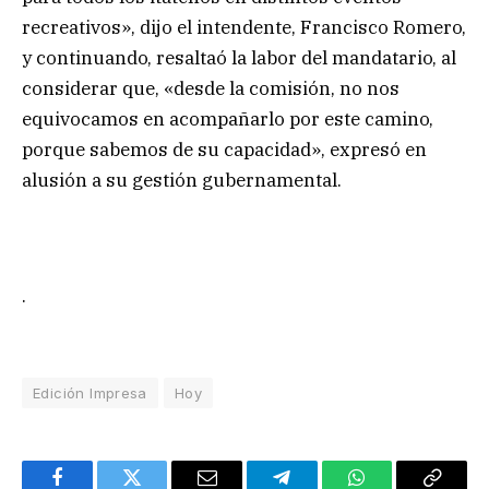
recreativos», dijo el intendente, Francisco Romero,
y continuando, resaltaó la labor del mandatario, al
considerar que, «desde la comisión, no nos
equivocamos en acompañarlo por este camino,
porque sabemos de su capacidad», expresó en
alusión a su gestión gubernamental.
.
Edición Impresa
Hoy