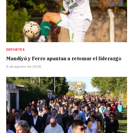
DEPORTES
Mandiyú y Ferro apuntan a retomar el liderazgo
8 de agosto de 2026