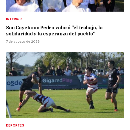
INTERIOR
San Cayetano: Pedro valoró “el trabajo, la
solidaridad y la esperanza del pueblo”
7 de agosto de 2026
DEPORTES