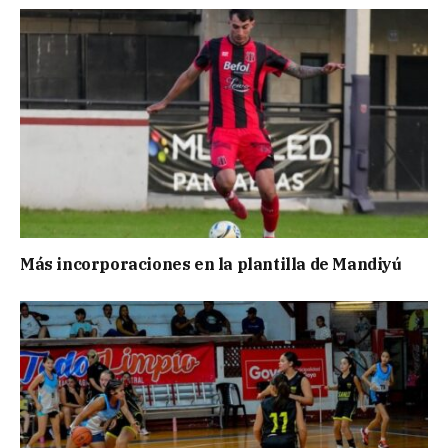
Más incorporaciones en la plantilla de Mandiyú