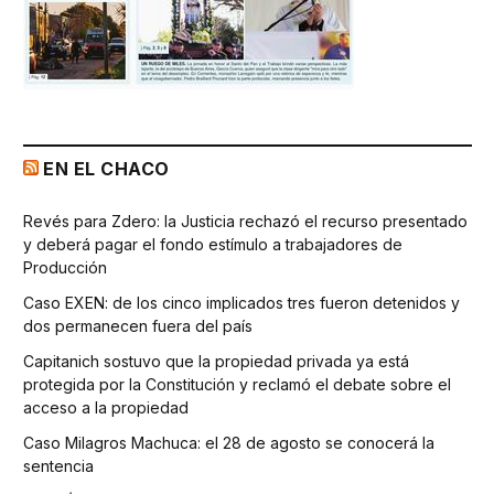
EN EL CHACO
Revés para Zdero: la Justicia rechazó el recurso presentado
y deberá pagar el fondo estímulo a trabajadores de
Producción
Caso EXEN: de los cinco implicados tres fueron detenidos y
dos permanecen fuera del país
Capitanich sostuvo que la propiedad privada ya está
protegida por la Constitución y reclamó el debate sobre el
acceso a la propiedad
Caso Milagros Machuca: el 28 de agosto se conocerá la
sentencia