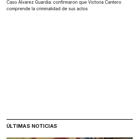
Caso Álvarez Guardia: confirmaron que Victoria Cantero
comprende la criminalidad de sus actos
ÚLTIMAS NOTICIAS