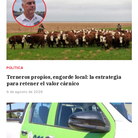
POLÍTICA
Terneros propios, engorde local: la estrategia
para retener el valor cárnico
6 de agosto de 2026