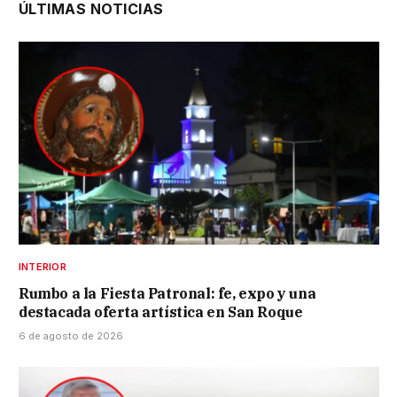
ÚLTIMAS NOTICIAS
INTERIOR
Rumbo a la Fiesta Patronal: fe, expo y una
destacada oferta artística en San Roque
6 de agosto de 2026