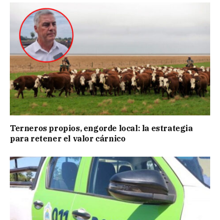
Terneros propios, engorde local: la estrategia
para retener el valor cárnico