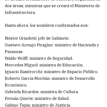
dos áreas, mientras que se creará el Ministerio de
Infraestructura.
Hasta ahora, los nombres confirmados son:
Néstor Grindetti: jefe de Gabinete.
Gustavo Arengo Piragine: ministro de Hacienda y
Finanzas.
Waldo Wolff: ministro de Seguridad.
Mercedes Miguel: ministra de Educación.
Ignacio Baistrocchi: ministro de Espacio Público.
Roberto García Moritán: ministro de Desarrollo
Económico.
Gabriela Ricardes: ministra de Cultura.
Fernán Quirós: ministro de Salud.
Gabino Tapia: ministro de Justicia.