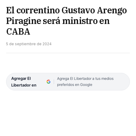
El correntino Gustavo Arengo
Piragine será ministro en
CABA
5 de septiembre de 2024
Agregar El
Agrega El Libertador a tus medios
preferidos en Google
Libertador en