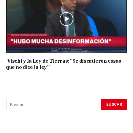
Vischi y la Ley de Tierras: “Se discutieron cosas
que no dice la ley”