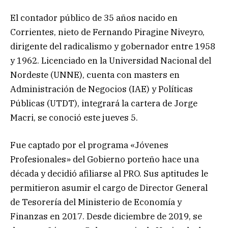
El contador público de 35 años nacido en
Corrientes, nieto de Fernando Piragine Niveyro,
dirigente del radicalismo y gobernador entre 1958
y 1962. Licenciado en la Universidad Nacional del
Nordeste (UNNE), cuenta con masters en
Administración de Negocios (IAE) y Políticas
Públicas (UTDT), integrará la cartera de Jorge
Macri, se conoció este jueves 5.
Fue captado por el programa «Jóvenes
Profesionales» del Gobierno porteño hace una
década y decidió afiliarse al PRO. Sus aptitudes le
permitieron asumir el cargo de Director General
de Tesorería del Ministerio de Economía y
Finanzas en 2017. Desde diciembre de 2019, se