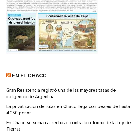
EN EL CHACO
Gran Resistencia registró una de las mayores tasas de
indigencia de Argentina
La privatización de rutas en Chaco llega con peajes de hasta
4.259 pesos
En Chaco se suman al rechazo contra la reforma de la Ley de
Tierras