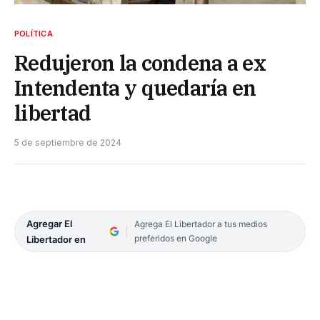
POLÍTICA
Redujeron la condena a ex
Intendenta y quedaría en
libertad
5 de septiembre de 2024
Agregar El
Agrega El Libertador a tus medios
preferidos en Google
Libertador en