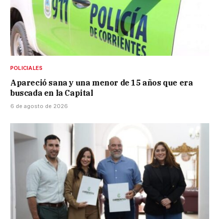
POLICIALES
Apareció sana y una menor de 15 años que era
buscada en la Capital
6 de agosto de 2026