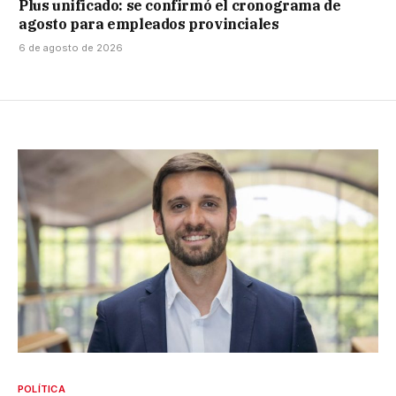
Plus unificado: se confirmó el cronograma de
agosto para empleados provinciales
6 de agosto de 2026
POLÍTICA