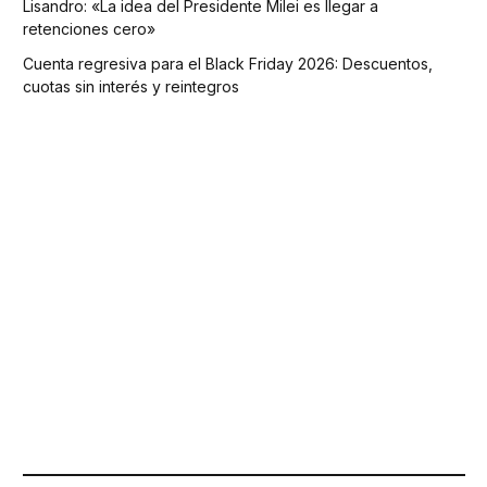
Lisandro: «La idea del Presidente Milei es llegar a
retenciones cero»
Cuenta regresiva para el Black Friday 2026: Descuentos,
cuotas sin interés y reintegros