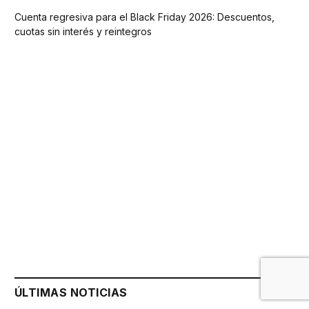
Cuenta regresiva para el Black Friday 2026: Descuentos,
cuotas sin interés y reintegros
ÚLTIMAS NOTICIAS