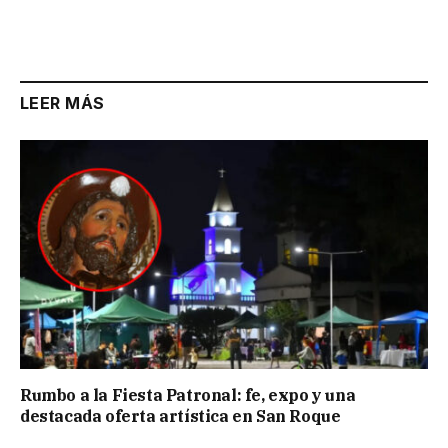
LEER MÁS
Rumbo a la Fiesta Patronal: fe, expo y una
destacada oferta artística en San Roque