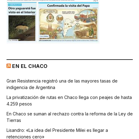
EN EL CHACO
Gran Resistencia registró una de las mayores tasas de
indigencia de Argentina
La privatización de rutas en Chaco llega con peajes de hasta
4.259 pesos
En Chaco se suman al rechazo contra la reforma de la Ley de
Tierras
Lisandro: «La idea del Presidente Milei es llegar a
retenciones cero»