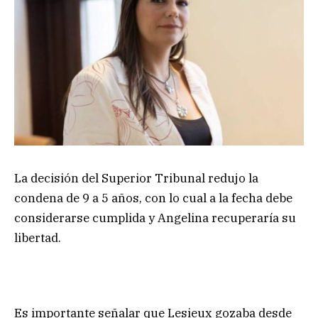
La decisión del Superior Tribunal redujo la
condena de 9 a 5 años, con lo cual a la fecha debe
considerarse cumplida y Angelina recuperaría su
libertad.
Es importante señalar que Lesieux gozaba desde