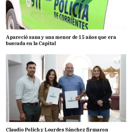
Apareció sana y una menor de 15 años que era
buscada en la Capital
Claudio Polich y Lourdes Sánchez firmaron