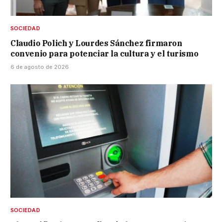
SOCIEDAD
Claudio Polich y Lourdes Sánchez firmaron
convenio para potenciar la cultura y el turismo
6 de agosto de 2026
SOCIEDAD