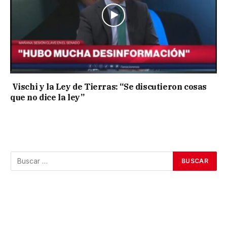
Vischi y la Ley de Tierras: “Se discutieron cosas
que no dice la ley”