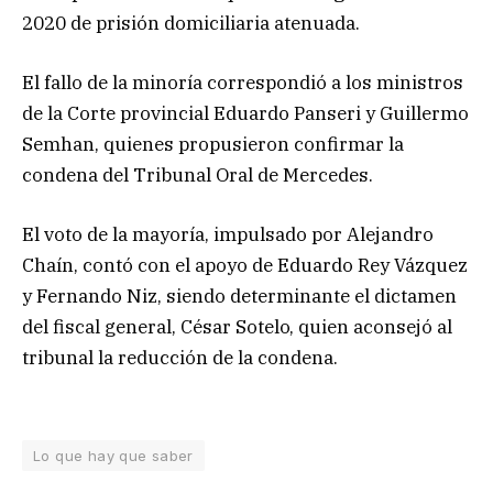
2020 de prisión domiciliaria atenuada.
El fallo de la minoría correspondió a los ministros
de la Corte provincial Eduardo Panseri y Guillermo
Semhan, quienes propusieron confirmar la
condena del Tribunal Oral de Mercedes.
El voto de la mayoría, impulsado por Alejandro
Chaín, contó con el apoyo de Eduardo Rey Vázquez
y Fernando Niz, siendo determinante el dictamen
del fiscal general, César Sotelo, quien aconsejó al
tribunal la reducción de la condena.
Lo que hay que saber