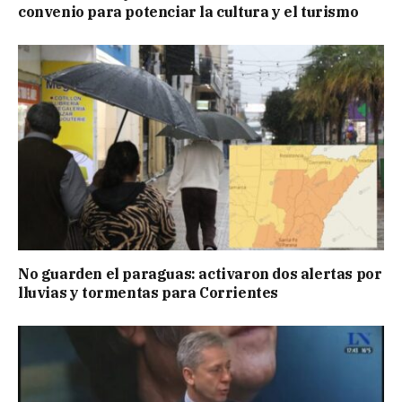
convenio para potenciar la cultura y el turismo
No guarden el paraguas: activaron dos alertas por
lluvias y tormentas para Corrientes