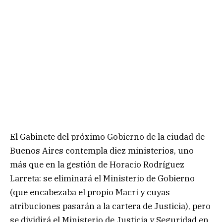
El Gabinete del próximo Gobierno de la ciudad de
Buenos Aires contempla diez ministerios, uno
más que en la gestión de Horacio Rodríguez
Larreta: se eliminará el Ministerio de Gobierno
(que encabezaba el propio Macri y cuyas
atribuciones pasarán a la cartera de Justicia), pero
se dividirá el Ministerio de Justicia y Seguridad en