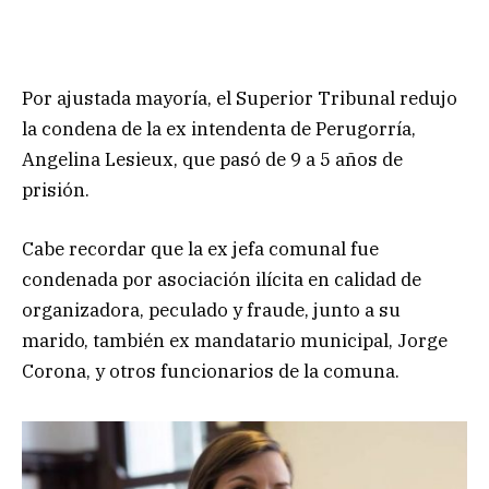
Por ajustada mayoría, el Superior Tribunal redujo
la condena de la ex intendenta de Perugorría,
Angelina Lesieux, que pasó de 9 a 5 años de
prisión.
Cabe recordar que la ex jefa comunal fue
condenada por asociación ilícita en calidad de
organizadora, peculado y fraude, junto a su
marido, también ex mandatario municipal, Jorge
Corona, y otros funcionarios de la comuna.