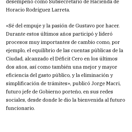
desempeñó como Subsecretario de Hacienda de
Horacio Rodríguez Larreta.
«Sé del empuje y la pasión de Gustavo por hacer.
Durante estos últimos años participó y lideró
procesos muy importantes de cambio como, por
ejemplo, el equilibrio de las cuentas públicas de la
Ciudad, alcanzado el Déficit Cero en los últimos
dos años, así como también una mejor y mayor
eficiencia del gasto público, y la eliminación y
simplificación de trámites», publicó Jorge Macri,
futuro jefe de Gobierno porteño, en sus redes
sociales, desde donde le dio la bienvenida al futuro
funcionario.