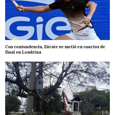
Con contundencia, Zárate se metió en cuartos de
final en Londrina