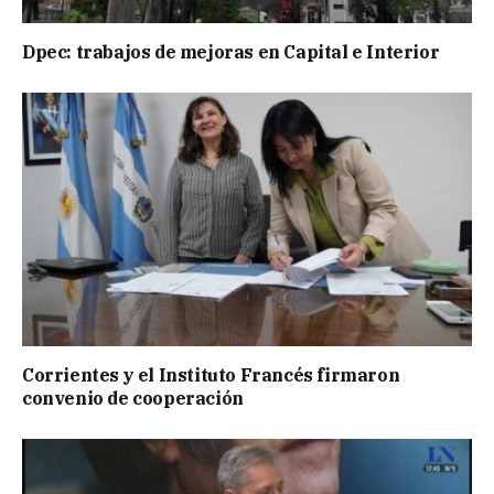
Dpec: trabajos de mejoras en Capital e Interior
Corrientes y el Instituto Francés firmaron
convenio de cooperación