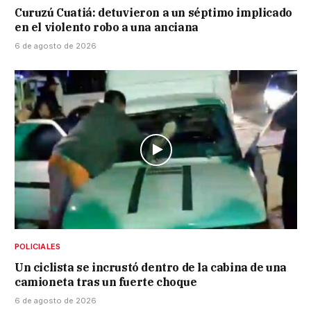
Curuzú Cuatiá: detuvieron a un séptimo implicado
en el violento robo a una anciana
6 de agosto de 2026
POLICIALES
Un ciclista se incrustó dentro de la cabina de una
camioneta tras un fuerte choque
6 de agosto de 2026