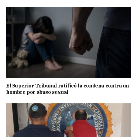
El Superior Tribunal ratificó la condena contra un
hombre por abuso sexual