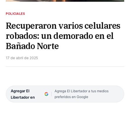
POLICIALES
Recuperaron varios celulares
robados: un demorado en el
Bañado Norte
17 de abril de 2025
Agregar El
Agrega El Libertador a tus medios
preferidos en Google
Libertador en