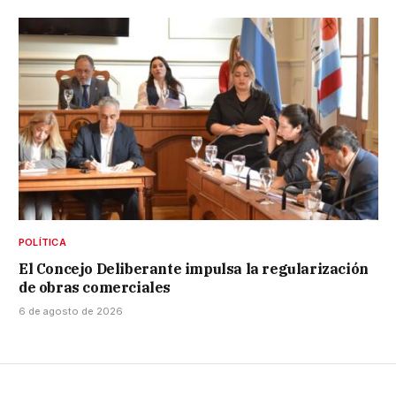
POLÍTICA
El Concejo Deliberante impulsa la regularización
de obras comerciales
6 de agosto de 2026