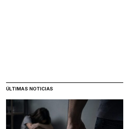
ÚLTIMAS NOTICIAS