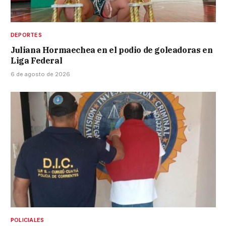
DEPORTES
Juliana Hormaechea en el podio de goleadoras en
Liga Federal
6 de agosto de 2026
POLICIALES