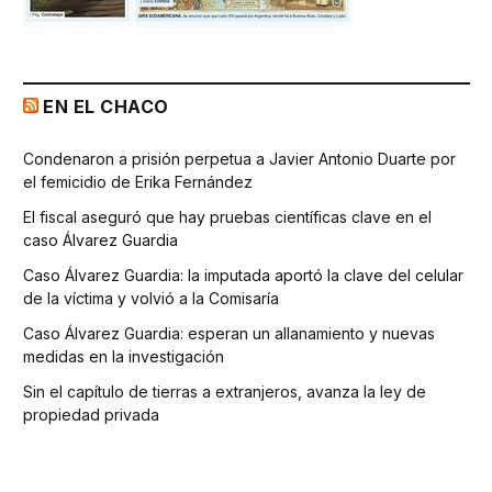
EN EL CHACO
Condenaron a prisión perpetua a Javier Antonio Duarte por
el femicidio de Erika Fernández
El fiscal aseguró que hay pruebas científicas clave en el
caso Álvarez Guardia
Caso Álvarez Guardia: la imputada aportó la clave del celular
de la víctima y volvió a la Comisaría
Caso Álvarez Guardia: esperan un allanamiento y nuevas
medidas en la investigación
Sin el capítulo de tierras a extranjeros, avanza la ley de
propiedad privada