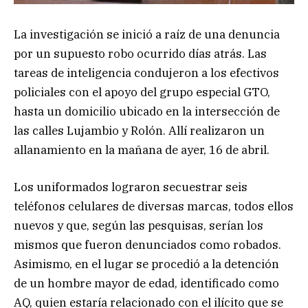
La investigación se inició a raíz de una denuncia
por un supuesto robo ocurrido días atrás. Las
tareas de inteligencia condujeron a los efectivos
policiales con el apoyo del grupo especial GTO,
hasta un domicilio ubicado en la intersección de
las calles Lujambio y Rolón. Allí realizaron un
allanamiento en la mañana de ayer, 16 de abril.
Los uniformados lograron secuestrar seis
teléfonos celulares de diversas marcas, todos ellos
nuevos y que, según las pesquisas, serían los
mismos que fueron denunciados como robados.
Asimismo, en el lugar se procedió a la detención
de un hombre mayor de edad, identificado como
AQ, quien estaría relacionado con el ilícito que se