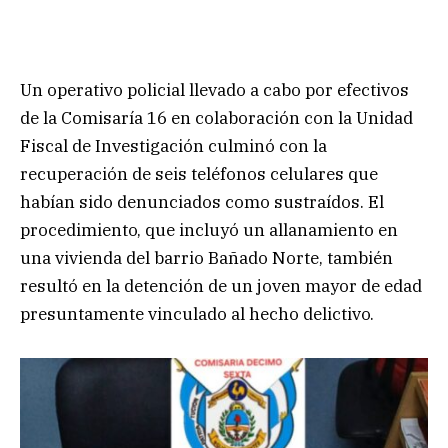
Un operativo policial llevado a cabo por efectivos
de la Comisaría 16 en colaboración con la Unidad
Fiscal de Investigación culminó con la
recuperación de seis teléfonos celulares que
habían sido denunciados como sustraídos. El
procedimiento, que incluyó un allanamiento en
una vivienda del barrio Bañado Norte, también
resultó en la detención de un joven mayor de edad
presuntamente vinculado al hecho delictivo.