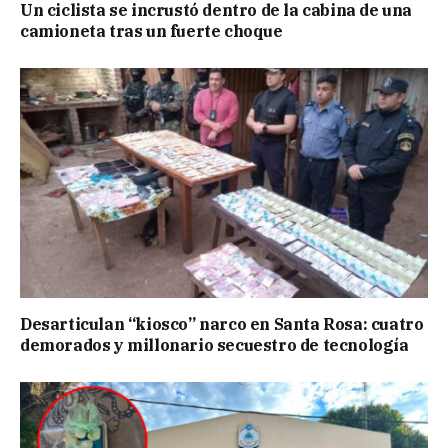
Un ciclista se incrustó dentro de la cabina de una
camioneta tras un fuerte choque
Desarticulan “kiosco” narco en Santa Rosa: cuatro
demorados y millonario secuestro de tecnología