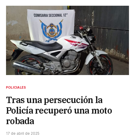
POLICIALES
Tras una persecución la
Policía recuperó una moto
robada
17 de abril de 2025