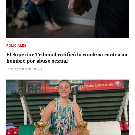
POLICIALES
El Superior Tribunal ratificó la condena contra un
hombre por abuso sexual
6 de agosto de 2026