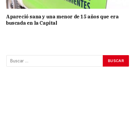
Apareció sana y una menor de 15 años que era
buscada en la Capital