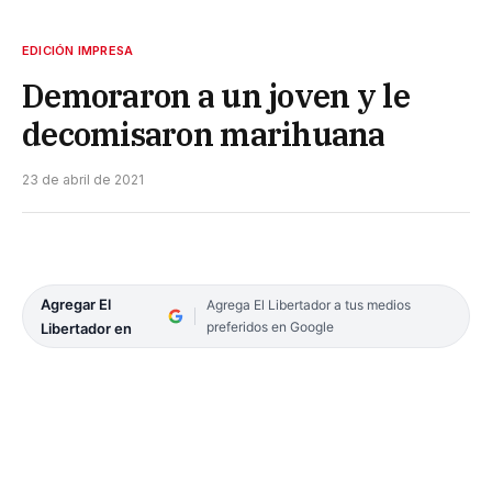
EDICIÓN IMPRESA
Demoraron a un joven y le
decomisaron marihuana
23 de abril de 2021
Agregar El
Agrega El Libertador a tus medios
preferidos en Google
Libertador en