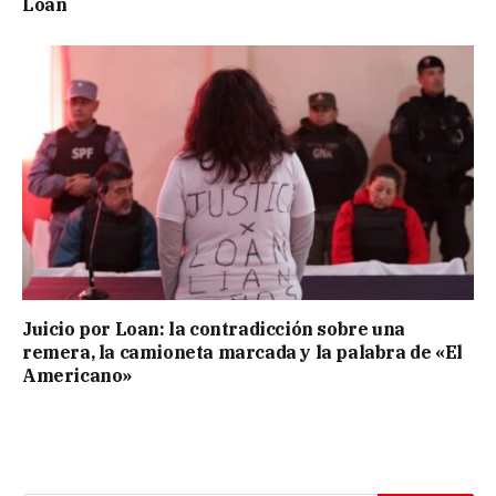
Loan
Juicio por Loan: la contradicción sobre una
remera, la camioneta marcada y la palabra de «El
Americano»