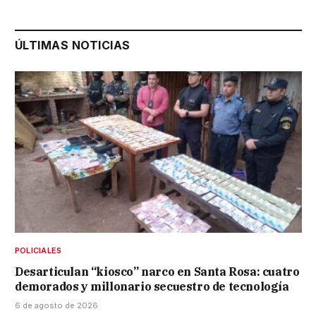
ÚLTIMAS NOTICIAS
POLICIALES
Desarticulan “kiosco” narco en Santa Rosa: cuatro
demorados y millonario secuestro de tecnología
6 de agosto de 2026