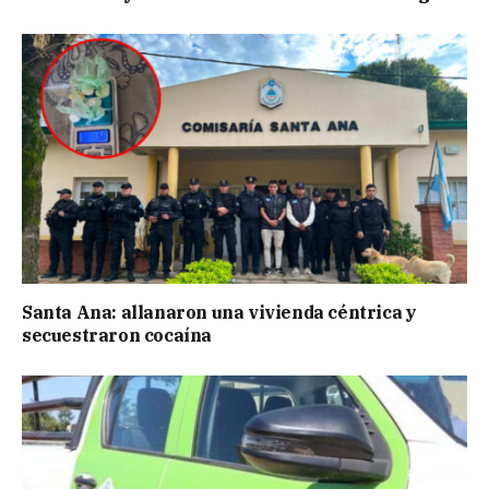
Santa Ana: allanaron una vivienda céntrica y
secuestraron cocaína