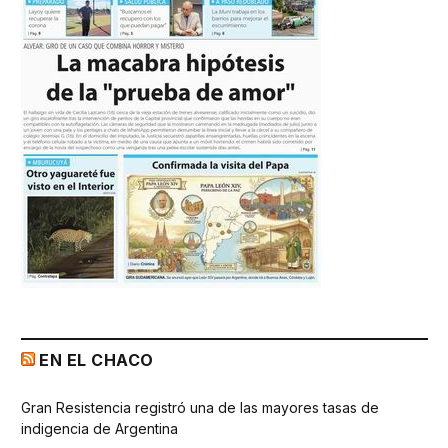
EN EL CHACO
Gran Resistencia registró una de las mayores tasas de
indigencia de Argentina