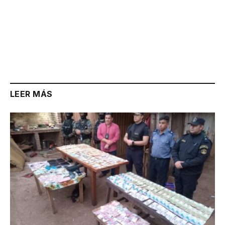
LEER MÁS