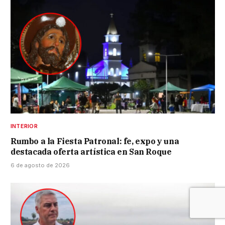
INTERIOR
Rumbo a la Fiesta Patronal: fe, expo y una
destacada oferta artística en San Roque
6 de agosto de 2026