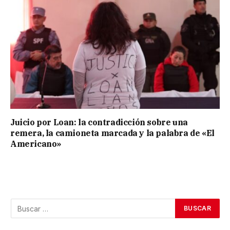
Juicio por Loan: la contradicción sobre una
remera, la camioneta marcada y la palabra de «El
Americano»