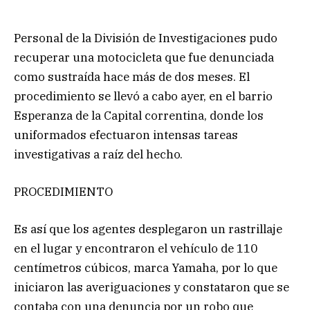
Personal de la División de Investigaciones pudo
recuperar una motocicleta que fue denunciada
como sustraída hace más de dos meses. El
procedimiento se llevó a cabo ayer, en el barrio
Esperanza de la Capital correntina, donde los
uniformados efectuaron intensas tareas
investigativas a raíz del hecho.
PROCEDIMIENTO
Es así que los agentes desplegaron un rastrillaje
en el lugar y encontraron el vehículo de 110
centímetros cúbicos, marca Yamaha, por lo que
iniciaron las averiguaciones y constataron que se
contaba con una denuncia por un robo que