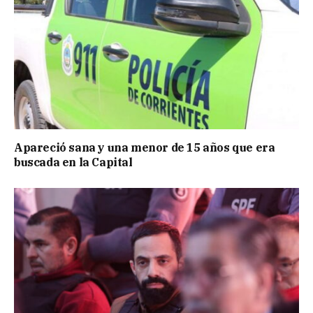
Apareció sana y una menor de 15 años que era
buscada en la Capital