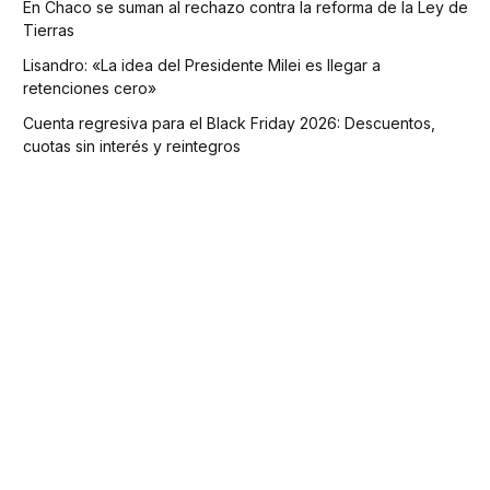
En Chaco se suman al rechazo contra la reforma de la Ley de
Tierras
Lisandro: «La idea del Presidente Milei es llegar a
retenciones cero»
Cuenta regresiva para el Black Friday 2026: Descuentos,
cuotas sin interés y reintegros