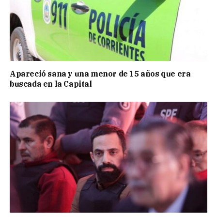
Apareció sana y una menor de 15 años que era
buscada en la Capital