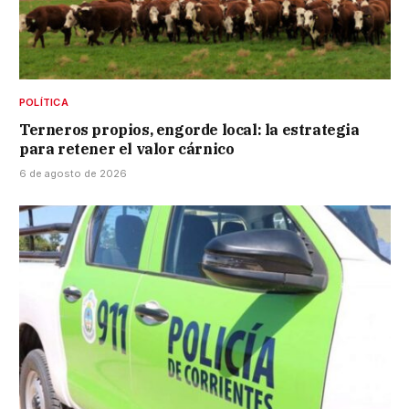
POLÍTICA
Terneros propios, engorde local: la estrategia
para retener el valor cárnico
6 de agosto de 2026