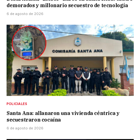
demorados y millonario secuestro de tecnología
6 de agosto de 2026
POLICIALES
Santa Ana: allanaron una vivienda céntrica y
secuestraron cocaína
6 de agosto de 2026