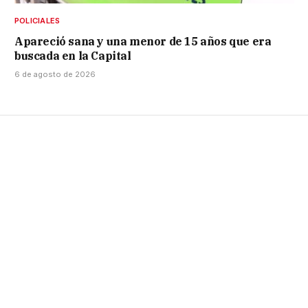
POLICIALES
Apareció sana y una menor de 15 años que era
buscada en la Capital
6 de agosto de 2026