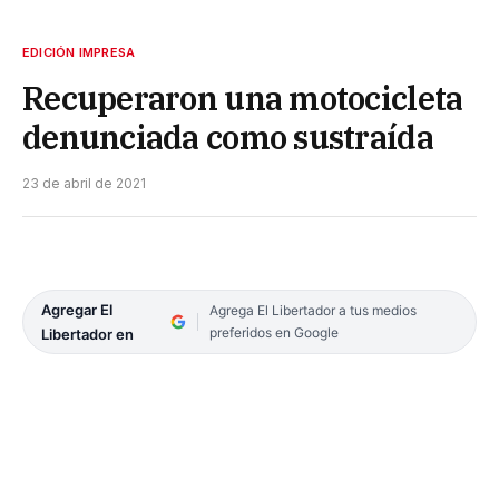
EDICIÓN IMPRESA
Recuperaron una motocicleta
denunciada como sustraída
23 de abril de 2021
Agregar El
Agrega El Libertador a tus medios
preferidos en Google
Libertador en