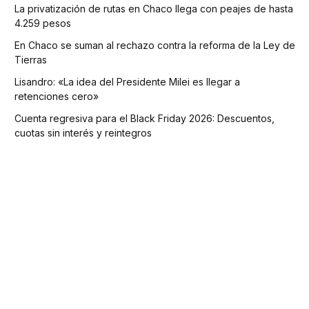
La privatización de rutas en Chaco llega con peajes de hasta
4.259 pesos
En Chaco se suman al rechazo contra la reforma de la Ley de
Tierras
Lisandro: «La idea del Presidente Milei es llegar a
retenciones cero»
Cuenta regresiva para el Black Friday 2026: Descuentos,
cuotas sin interés y reintegros