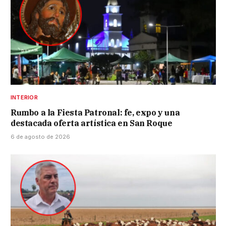
INTERIOR
Rumbo a la Fiesta Patronal: fe, expo y una
destacada oferta artística en San Roque
6 de agosto de 2026