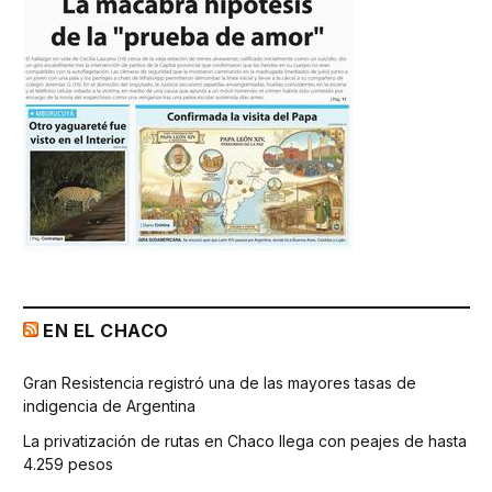
EN EL CHACO
Gran Resistencia registró una de las mayores tasas de
indigencia de Argentina
La privatización de rutas en Chaco llega con peajes de hasta
4.259 pesos