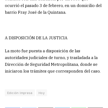
ocurrió el pasado 3 de febrero, en un domicilio del
barrio Fray José de la Quintana.
A DISPOSICIÓN DE LA JUSTICIA
La moto fue puesta a disposición de las
autoridades judiciales de turno, y trasladada a la
Dirección de Seguridad Metropolitana, donde se
iniciaron los trámites que corresponden del caso.
Edición Impresa
Hoy