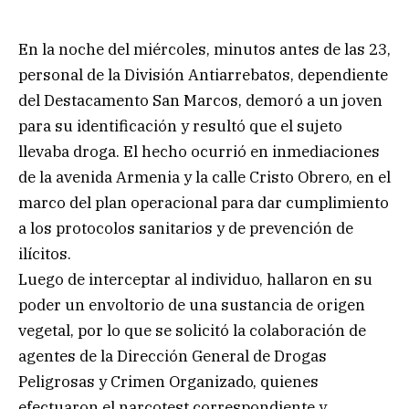
En la noche del miércoles, minutos antes de las 23,
personal de la División Antiarrebatos, dependiente
del Destacamento San Marcos, demoró a un joven
para su identificación y resultó que el sujeto
llevaba droga. El hecho ocurrió en inmediaciones
de la avenida Armenia y la calle Cristo Obrero, en el
marco del plan operacional para dar cumplimiento
a los protocolos sanitarios y de prevención de
ilícitos.
Luego de interceptar al individuo, hallaron en su
poder un envoltorio de una sustancia de origen
vegetal, por lo que se solicitó la colaboración de
agentes de la Dirección General de Drogas
Peligrosas y Crimen Organizado, quienes
efectuaron el narcotest correspondiente y