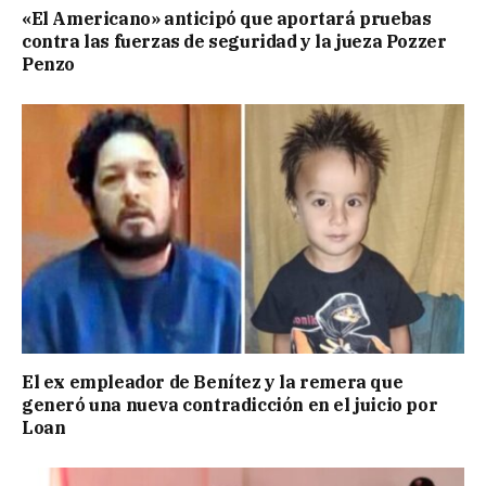
«El Americano» anticipó que aportará pruebas
contra las fuerzas de seguridad y la jueza Pozzer
Penzo
El ex empleador de Benítez y la remera que
generó una nueva contradicción en el juicio por
Loan