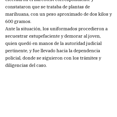
constataron que se trataba de plantas de
marihuana, con un peso aproximado de dos kilos y
600 gramos.
Ante la situación, los uniformados procedieron a
secuestrar estupefaciente y demorar al joven,
quien quedó en manos de la autoridad judicial
pertinente, y fue llevado hacia la dependencia
policial, donde se siguieron con los trámites y
diligencias del caso.