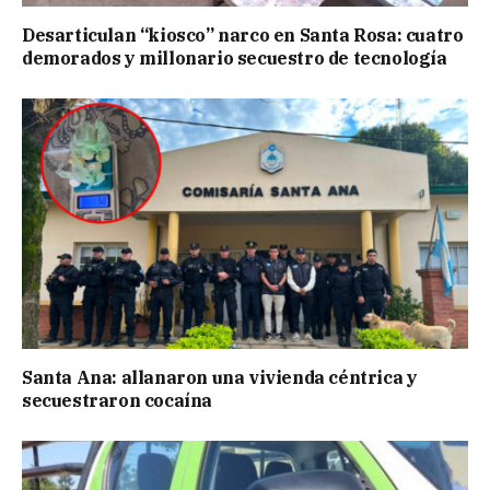
Desarticulan “kiosco” narco en Santa Rosa: cuatro
demorados y millonario secuestro de tecnología
Santa Ana: allanaron una vivienda céntrica y
secuestraron cocaína