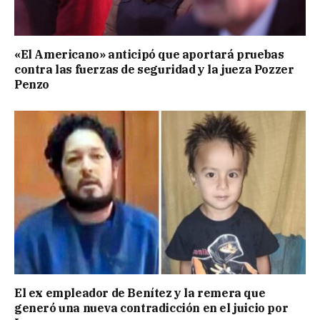
«El Americano» anticipó que aportará pruebas
contra las fuerzas de seguridad y la jueza Pozzer
Penzo
El ex empleador de Benítez y la remera que
generó una nueva contradicción en el juicio por