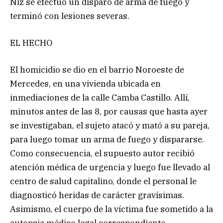
Niz se efectuó un disparo de arma de fuego y
terminó con lesiones severas.
EL HECHO
El homicidio se dio en el barrio Noroeste de
Mercedes, en una vivienda ubicada en
inmediaciones de la calle Camba Castillo. Allí,
minutos antes de las 8, por causas que hasta ayer
se investigaban, el sujeto atacó y mató a su pareja,
para luego tomar un arma de fuego y dispararse.
Como consecuencia, el supuesto autor recibió
atención médica de urgencia y luego fue llevado al
centro de salud capitalino, donde el personal le
diagnosticó heridas de carácter gravísimas.
Asimismo, el cuerpo de la víctima fue sometido a la