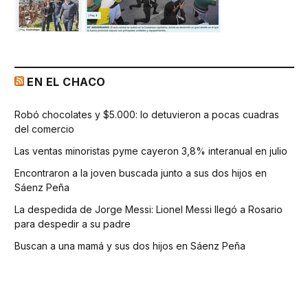
EN EL CHACO
Robó chocolates y $5.000: lo detuvieron a pocas cuadras
del comercio
Las ventas minoristas pyme cayeron 3,8% interanual en julio
Encontraron a la joven buscada junto a sus dos hijos en
Sáenz Peña
La despedida de Jorge Messi: Lionel Messi llegó a Rosario
para despedir a su padre
Buscan a una mamá y sus dos hijos en Sáenz Peña