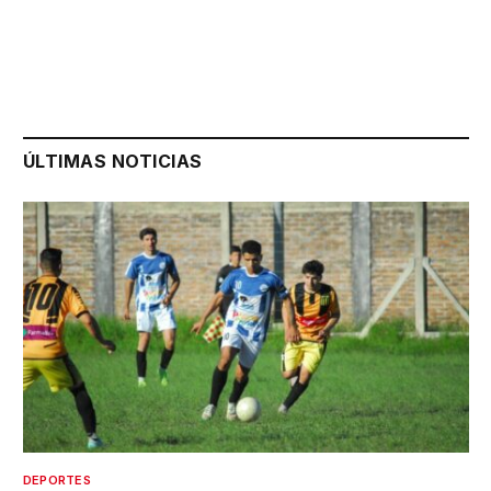
ÚLTIMAS NOTICIAS
DEPORTES