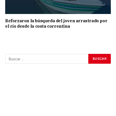
Reforzaron la búsqueda del joven arrastrado por
el río desde la costa correntina