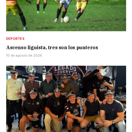
DEPORTES
Ascenso liguista, tres son los punteros
10 de agosto de 2026