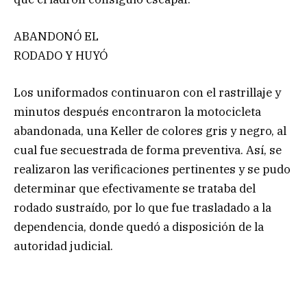
ABANDONÓ EL
RODADO Y HUYÓ
Los uniformados continuaron con el rastrillaje y
minutos después encontraron la motocicleta
abandonada, una Keller de colores gris y negro, al
cual fue secuestrada de forma preventiva. Así, se
realizaron las verificaciones pertinentes y se pudo
determinar que efectivamente se trataba del
rodado sustraído, por lo que fue trasladado a la
dependencia, donde quedó a disposición de la
autoridad judicial.