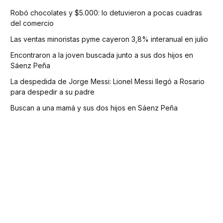
Robó chocolates y $5.000: lo detuvieron a pocas cuadras
del comercio
Las ventas minoristas pyme cayeron 3,8% interanual en julio
Encontraron a la joven buscada junto a sus dos hijos en
Sáenz Peña
La despedida de Jorge Messi: Lionel Messi llegó a Rosario
para despedir a su padre
Buscan a una mamá y sus dos hijos en Sáenz Peña