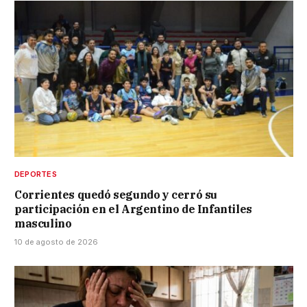
DEPORTES
Corrientes quedó segundo y cerró su
participación en el Argentino de Infantiles
masculino
10 de agosto de 2026