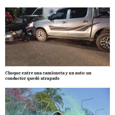
Choque entre una camioneta y un auto: un
conductor quedó atrapado