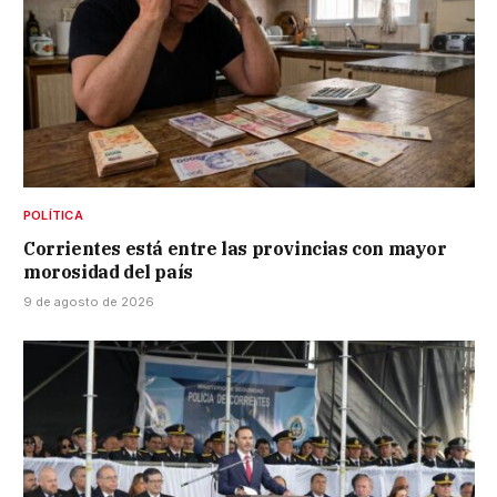
POLÍTICA
Corrientes está entre las provincias con mayor
morosidad del país
9 de agosto de 2026