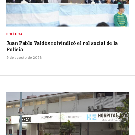
POLÍTICA
Juan Pablo Valdés reivindicó el rol social de la
Policía
9 de agosto de 2026