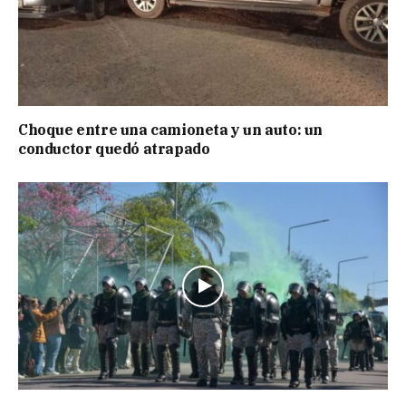
Choque entre una camioneta y un auto: un
conductor quedó atrapado