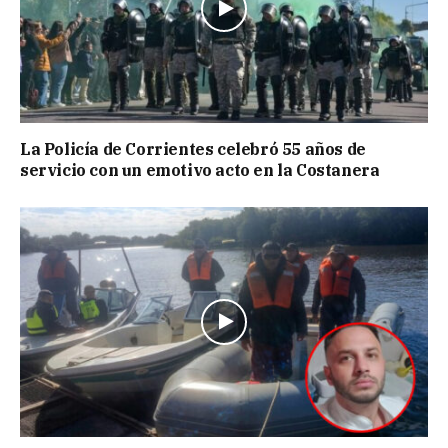
La Policía de Corrientes celebró 55 años de
servicio con un emotivo acto en la Costanera