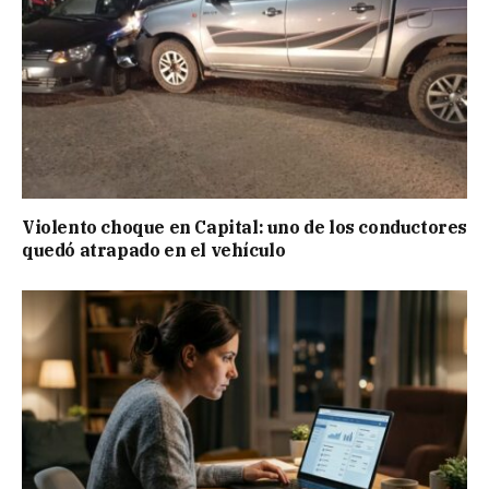
Violento choque en Capital: uno de los conductores
quedó atrapado en el vehículo