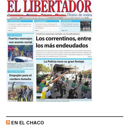
EN EL CHACO