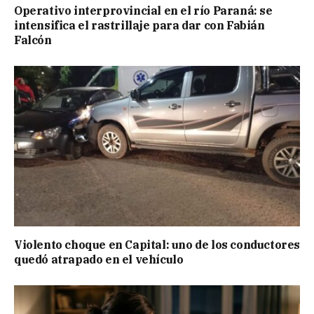
Operativo interprovincial en el río Paraná: se
intensifica el rastrillaje para dar con Fabián
Falcón
Violento choque en Capital: uno de los conductores
quedó atrapado en el vehículo