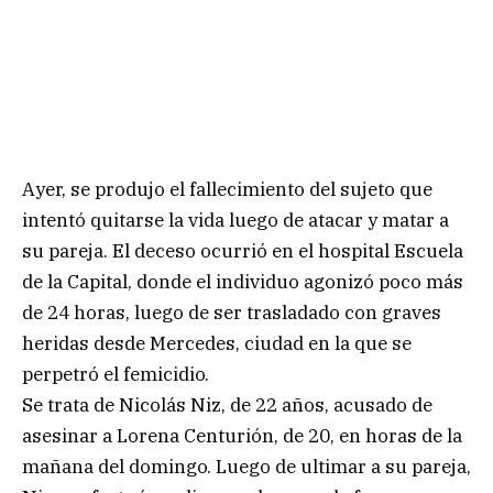
Ayer, se produjo el fallecimiento del sujeto que
intentó quitarse la vida luego de atacar y matar a
su pareja. El deceso ocurrió en el hospital Escuela
de la Capital, donde el individuo agonizó poco más
de 24 horas, luego de ser trasladado con graves
heridas desde Mercedes, ciudad en la que se
perpetró el femicidio.
Se trata de Nicolás Niz, de 22 años, acusado de
asesinar a Lorena Centurión, de 20, en horas de la
mañana del domingo. Luego de ultimar a su pareja,