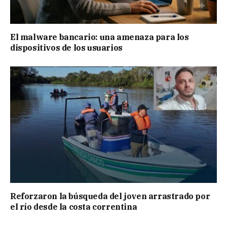
El malware bancario: una amenaza para los
dispositivos de los usuarios
Reforzaron la búsqueda del joven arrastrado por
el río desde la costa correntina