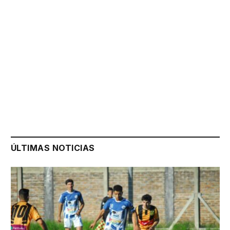
ÚLTIMAS NOTICIAS