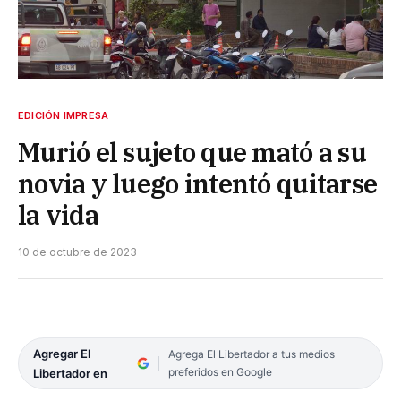
EDICIÓN IMPRESA
Murió el sujeto que mató a su
novia y luego intentó quitarse
la vida
10 de octubre de 2023
Agregar El
Agrega El Libertador a tus medios
preferidos en Google
Libertador en