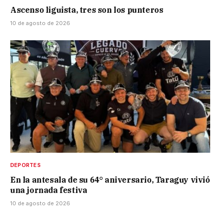
Ascenso liguista, tres son los punteros
10 de agosto de 2026
DEPORTES
En la antesala de su 64° aniversario, Taraguy vivió
una jornada festiva
10 de agosto de 2026