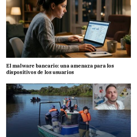
El malware bancario: una amenaza para los
dispositivos de los usuarios