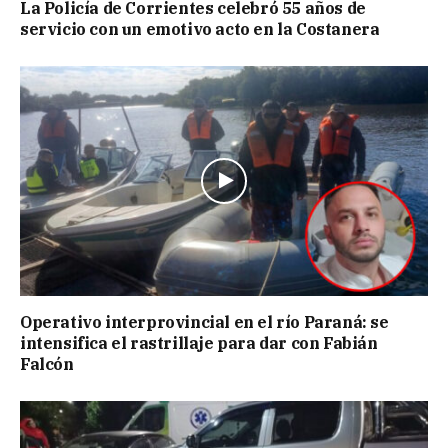
La Policía de Corrientes celebró 55 años de
servicio con un emotivo acto en la Costanera
Operativo interprovincial en el río Paraná: se
intensifica el rastrillaje para dar con Fabián
Falcón