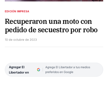
EDICIÓN IMPRESA
Recuperaron una moto con
pedido de secuestro por robo
10 de octubre de 2023
Agregar El
Agrega El Libertador a tus medios
preferidos en Google
Libertador en