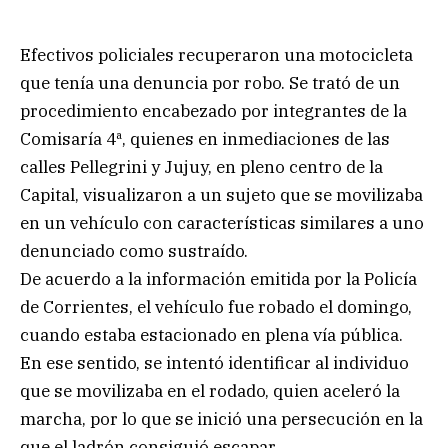
Efectivos policiales recuperaron una motocicleta
que tenía una denuncia por robo. Se trató de un
procedimiento encabezado por integrantes de la
Comisaría 4ª, quienes en inmediaciones de las
calles Pellegrini y Jujuy, en pleno centro de la
Capital, visualizaron a un sujeto que se movilizaba
en un vehículo con características similares a uno
denunciado como sustraído.
De acuerdo a la información emitida por la Policía
de Corrientes, el vehículo fue robado el domingo,
cuando estaba estacionado en plena vía pública.
En ese sentido, se intentó identificar al individuo
que se movilizaba en el rodado, quien aceleró la
marcha, por lo que se inició una persecución en la
que el ladrón consiguió escapar.