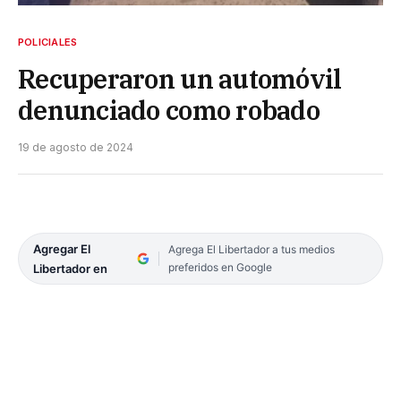
POLICIALES
Recuperaron un automóvil
denunciado como robado
19 de agosto de 2024
Agregar El
Agrega El Libertador a tus medios
preferidos en Google
Libertador en