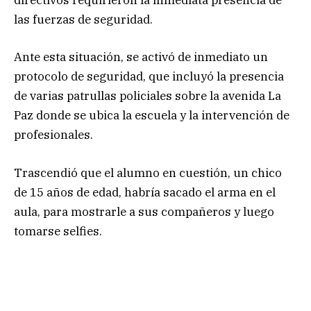
directivos requirieron la inmediata presencia de
las fuerzas de seguridad.
Ante esta situación, se activó de inmediato un
protocolo de seguridad, que incluyó la presencia
de varias patrullas policiales sobre la avenida La
Paz donde se ubica la escuela y la intervención de
profesionales.
Trascendió que el alumno en cuestión, un chico
de 15 años de edad, habría sacado el arma en el
aula, para mostrarle a sus compañeros y luego
tomarse selfies.