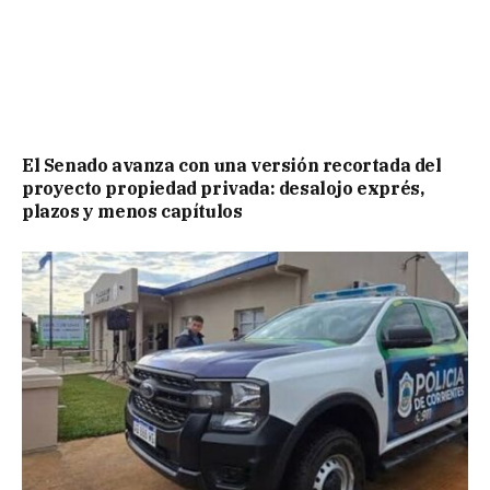
El Senado avanza con una versión recortada del
proyecto propiedad privada: desalojo exprés,
plazos y menos capítulos