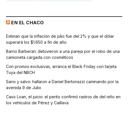
EN EL CHACO
Estiman que la inflación de julio fue del 2% y que el dólar
superará los $1.650 a fin de año
Barrio Barberan: detuvieron a una pareja por el robo de una
camioneta cargada con cosméticos
Con promos exclusivas, arranca el Black Friday con tarjeta
Tuya del NBCH
Sano y salvo: hallaron a Daniel Bertonazzi caminando por la
avenida 9 de Julio
Caso Loan, el juicio: el perito confirmó rastros de del niño en
los vehículos de Pérez y Caillava