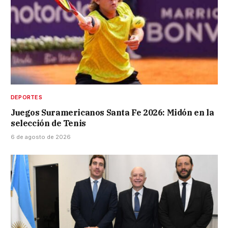
DEPORTES
Juegos Suramericanos Santa Fe 2026: Midón en la
selección de Tenis
6 de agosto de 2026