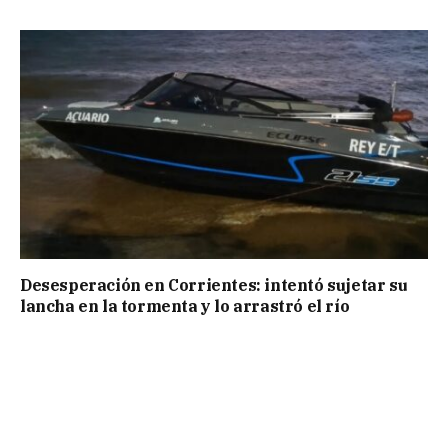
Desesperación en Corrientes: intentó sujetar su
lancha en la tormenta y lo arrastró el río