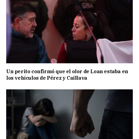
Un perito confirmó que el olor de Loan estaba en
los vehículos de Pérez y Caillava