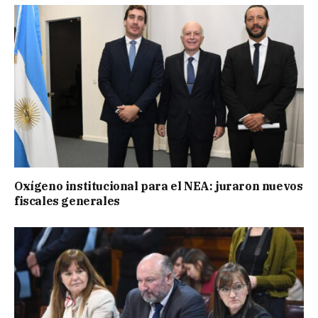
Oxígeno institucional para el NEA: juraron nuevos
fiscales generales