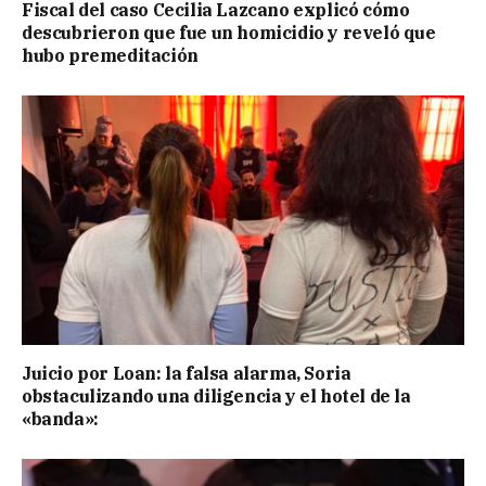
Fiscal del caso Cecilia Lazcano explicó cómo
descubrieron que fue un homicidio y reveló que
hubo premeditación
Juicio por Loan: la falsa alarma, Soria
obstaculizando una diligencia y el hotel de la
«banda»: