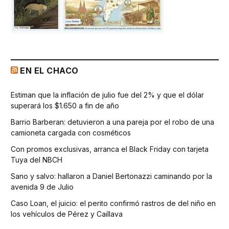
EN EL CHACO
Estiman que la inflación de julio fue del 2% y que el dólar
superará los $1.650 a fin de año
Barrio Barberan: detuvieron a una pareja por el robo de una
camioneta cargada con cosméticos
Con promos exclusivas, arranca el Black Friday con tarjeta
Tuya del NBCH
Sano y salvo: hallaron a Daniel Bertonazzi caminando por la
avenida 9 de Julio
Caso Loan, el juicio: el perito confirmó rastros de del niño en
los vehículos de Pérez y Caillava