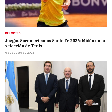
DEPORTES
Juegos Suramericanos Santa Fe 2026: Midón en la
selección de Tenis
6 de agosto de 2026