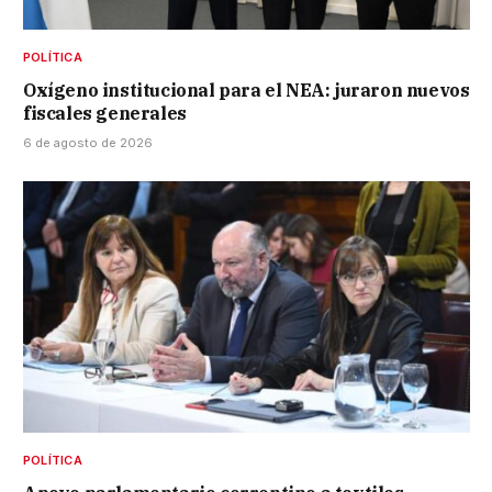
POLÍTICA
Oxígeno institucional para el NEA: juraron nuevos
fiscales generales
6 de agosto de 2026
POLÍTICA