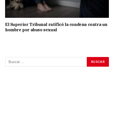
El Superior Tribunal ratificó la condena contra un
hombre por abuso sexual