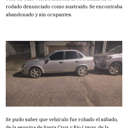
rodado denunciado como sustraído. Se encontraba
abandonado y sin ocupantes.
Se pudo saber que vehículo fue robado el sábado,
de la esquina de Santa Cruz y Río Limay, de la