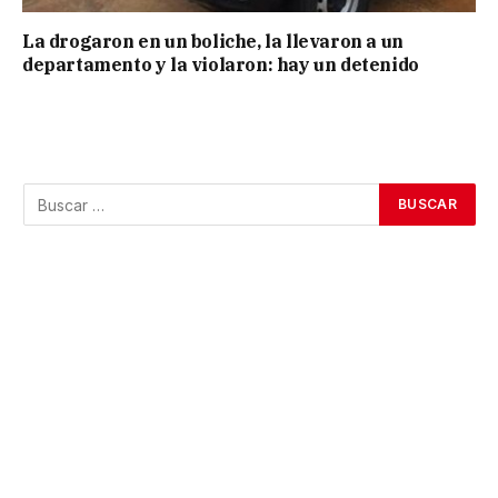
La drogaron en un boliche, la llevaron a un
departamento y la violaron: hay un detenido