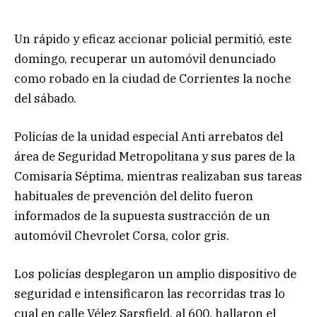
Un rápido y eficaz accionar policial permitió, este
domingo, recuperar un automóvil denunciado
como robado en la ciudad de Corrientes la noche
del sábado.
Policías de la unidad especial Anti arrebatos del
área de Seguridad Metropolitana y sus pares de la
Comisaría Séptima, mientras realizaban sus tareas
habituales de prevención del delito fueron
informados de la supuesta sustracción de un
automóvil Chevrolet Corsa, color gris.
Los policías desplegaron un amplio dispositivo de
seguridad e intensificaron las recorridas tras lo
cual en calle Vélez Sarsfield, al 600, hallaron el