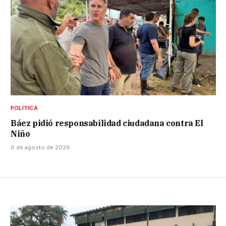
POLÍTICA
Báez pidió responsabilidad ciudadana contra El
Niño
6 de agosto de 2026