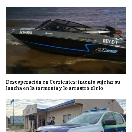
Desesperación en Corrientes: intentó sujetar su
lancha en la tormenta y lo arrastró el río