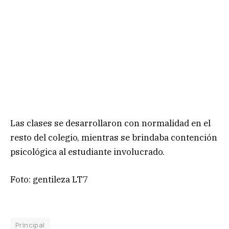
Las clases se desarrollaron con normalidad en el
resto del colegio, mientras se brindaba contención
psicológica al estudiante involucrado.
Foto: gentileza LT7
Principal