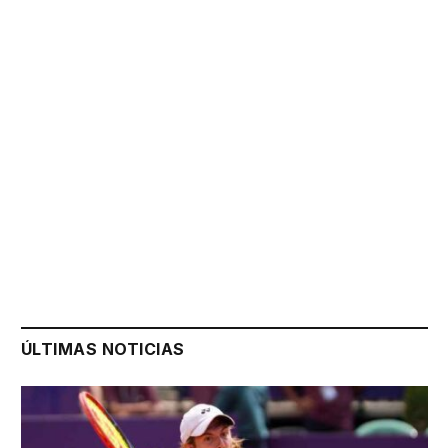
ÚLTIMAS NOTICIAS