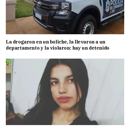
La drogaron en un boliche, la llevaron a un
departamento y la violaron: hay un detenido