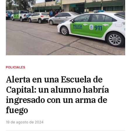
POLICIALES
Alerta en una Escuela de
Capital: un alumno habría
ingresado con un arma de
fuego
19 de agosto de 2024