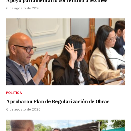
Apoyo parlamentario correntino a textiles
6 de agosto de 2026
POLÍTICA
Aprobaron Plan de Regularización de Obras
6 de agosto de 2026