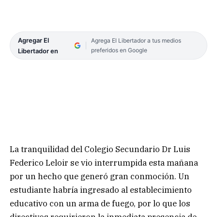
Agregar El
Agrega El Libertador a tus medios
preferidos en Google
Libertador en
La tranquilidad del Colegio Secundario Dr Luis
Federico Leloir se vio interrumpida esta mañana
por un hecho que generó gran conmoción. Un
estudiante habría ingresado al establecimiento
educativo con un arma de fuego, por lo que los