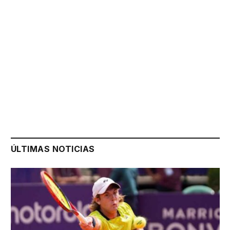
ÚLTIMAS NOTICIAS