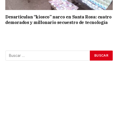
Desarticulan “kiosco” narco en Santa Rosa: cuatro
demorados y millonario secuestro de tecnología