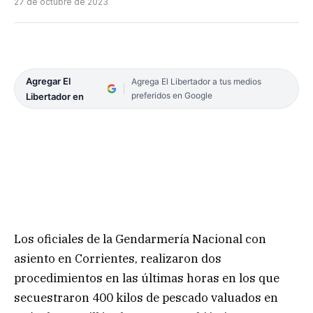
27 de octubre de 2023
Agregar El
Agrega El Libertador a tus medios
preferidos en Google
Libertador en
Los oficiales de la Gendarmería Nacional con
asiento en Corrientes, realizaron dos
procedimientos en las últimas horas en los que
secuestraron 400 kilos de pescado valuados en