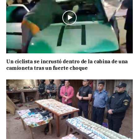
Un ciclista se incrustó dentro de la cabina de una
camioneta tras un fuerte choque