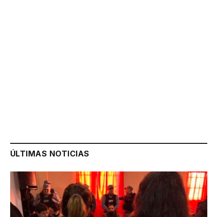
ÚLTIMAS NOTICIAS