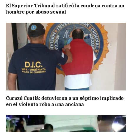
El Superior Tribunal ratificó la condena contra un
hombre por abuso sexual
Curuzú Cuatiá: detuvieron a un séptimo implicado
en el violento robo a una anciana