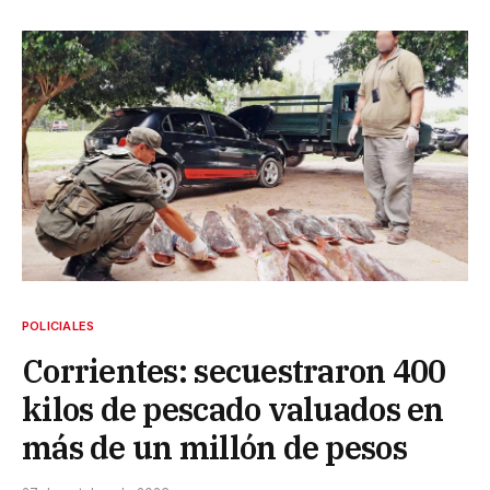
POLICIALES
Corrientes: secuestraron 400
kilos de pescado valuados en
más de un millón de pesos