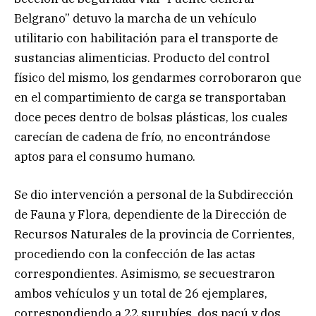
Belgrano” detuvo la marcha de un vehículo
utilitario con habilitación para el transporte de
sustancias alimenticias. Producto del control
físico del mismo, los gendarmes corroboraron que
en el compartimiento de carga se transportaban
doce peces dentro de bolsas plásticas, los cuales
carecían de cadena de frío, no encontrándose
aptos para el consumo humano.
Se dio intervención a personal de la Subdirección
de Fauna y Flora, dependiente de la Dirección de
Recursos Naturales de la provincia de Corrientes,
procediendo con la confección de las actas
correspondientes. Asimismo, se secuestraron
ambos vehículos y un total de 26 ejemplares,
correspondiendo a 22 surubíes, dos pacú y dos