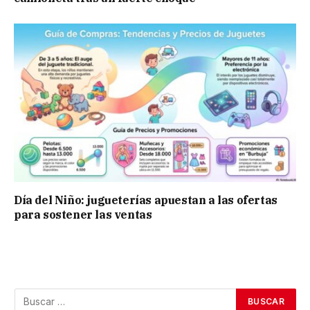
Día del Niño: jugueterías apuestan a las ofertas
para sostener las ventas