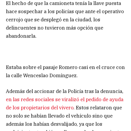
El hecho de que la camioneta tenía la llave puesta
hace sospechar a los policías que ante el operativo
cerrojo que se desplegó en la ciudad, los
delincuentes no tuvieron más opción que
abandonarla.
Estaba sobre el pasaje Romero casi en el cruce con
la calle Wenceslao Domínguez.
Además del accionar de la Policía tras la denuncia,
en las redes sociales se viralizó el pedido de ayuda
de los propietarios del vivero
. Estos relataron que
no solo se habían llevado el vehículo sino que
además los habían desvalijado, ya que los