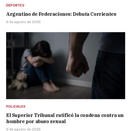
DEPORTES
Argentino de Federaciones: Debuta Corrientes
6 de agosto de 2026
POLICIALES
El Superior Tribunal ratificó la condena contra un
hombre por abuso sexual
6 de agosto de 2026