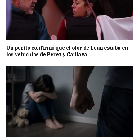
Un perito confirmó que el olor de Loan estaba en
los vehículos de Pérez y Caillava