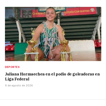
DEPORTES
Juliana Hormaechea en el podio de goleadoras en
Liga Federal
6 de agosto de 2026