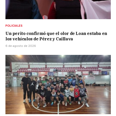
POLICIALES
Un perito confirmó que el olor de Loan estaba en
los vehículos de Pérez y Caillava
6 de agosto de 2026