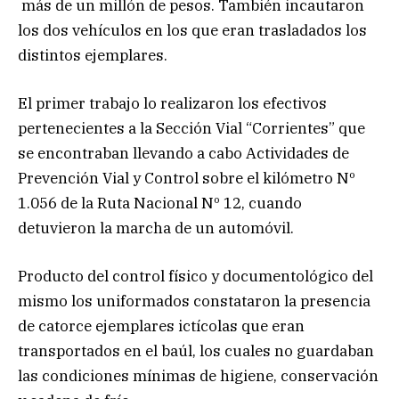
más de un millón de pesos. También incautaron
los dos vehículos en los que eran trasladados los
distintos ejemplares.
El primer trabajo lo realizaron los efectivos
pertenecientes a la Sección Vial “Corrientes” que
se encontraban llevando a cabo Actividades de
Prevención Vial y Control sobre el kilómetro Nº
1.056 de la Ruta Nacional Nº 12, cuando
detuvieron la marcha de un automóvil.
Producto del control físico y documentológico del
mismo los uniformados constataron la presencia
de catorce ejemplares ictícolas que eran
transportados en el baúl, los cuales no guardaban
las condiciones mínimas de higiene, conservación