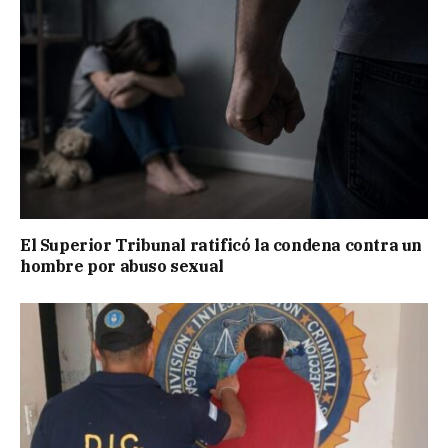
El Superior Tribunal ratificó la condena contra un
hombre por abuso sexual