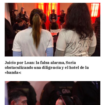
Juicio por Loan: la falsa alarma, Soria
obstaculizando una diligencia y el hotel de la
«banda»: