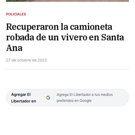
POLICIALES
Recuperaron la camioneta
robada de un vivero en Santa
Ana
27 de octubre de 2023
Agregar El
Agrega El Libertador a tus medios
preferidos en Google
Libertador en