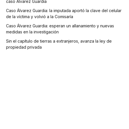
caso Álvarez Guardia
Caso Álvarez Guardia: la imputada aportó la clave del celular
de la víctima y volvió a la Comisaría
Caso Álvarez Guardia: esperan un allanamiento y nuevas
medidas en la investigación
Sin el capítulo de tierras a extranjeros, avanza la ley de
propiedad privada