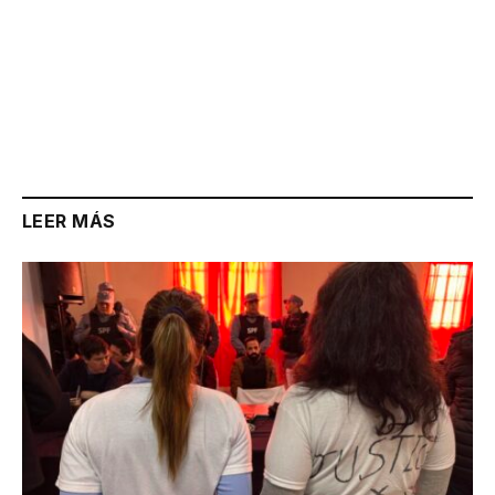
LEER MÁS