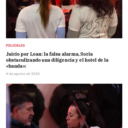
POLICIALES
Juicio por Loan: la falsa alarma, Soria
obstaculizando una diligencia y el hotel de la
«banda»:
6 de agosto de 2026