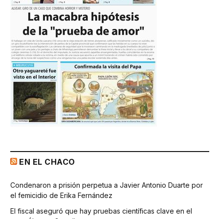
EN EL CHACO
Condenaron a prisión perpetua a Javier Antonio Duarte por
el femicidio de Erika Fernández
El fiscal aseguró que hay pruebas científicas clave en el