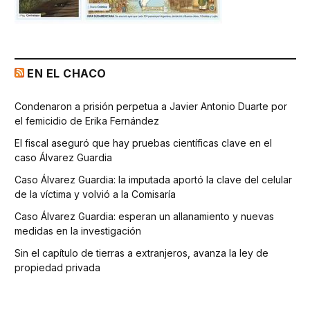
EN EL CHACO
Condenaron a prisión perpetua a Javier Antonio Duarte por
el femicidio de Erika Fernández
El fiscal aseguró que hay pruebas científicas clave en el
caso Álvarez Guardia
Caso Álvarez Guardia: la imputada aportó la clave del celular
de la víctima y volvió a la Comisaría
Caso Álvarez Guardia: esperan un allanamiento y nuevas
medidas en la investigación
Sin el capítulo de tierras a extranjeros, avanza la ley de
propiedad privada