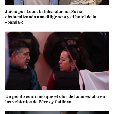
Juicio por Loan: la falsa alarma, Soria
obstaculizando una diligencia y el hotel de la
«banda»:
Un perito confirmó que el olor de Loan estaba en
los vehículos de Pérez y Caillava