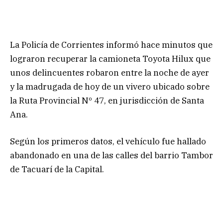
La Policía de Corrientes informó hace minutos que
lograron recuperar la camioneta Toyota Hilux que
unos delincuentes robaron entre la noche de ayer
y la madrugada de hoy de un vivero ubicado sobre
la Ruta Provincial Nº 47, en jurisdicción de Santa
Ana.
Según los primeros datos, el vehículo fue hallado
abandonado en una de las calles del barrio Tambor
de Tacuarí de la Capital.