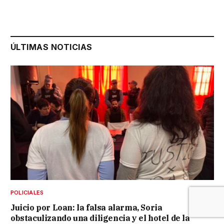
ÚLTIMAS NOTICIAS
POLICIALES
Juicio por Loan: la falsa alarma, Soria
obstaculizando una diligencia y el hotel de la