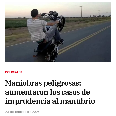
POLICIALES
Maniobras peligrosas:
aumentaron los casos de
imprudencia al manubrio
23 de febrero de 2025