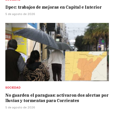
Dpec: trabajos de mejoras en Capital e Interior
5 de agosto de 2026
SOCIEDAD
No guarden el paraguas: activaron dos alertas por
lluvias y tormentas para Corrientes
5 de agosto de 2026