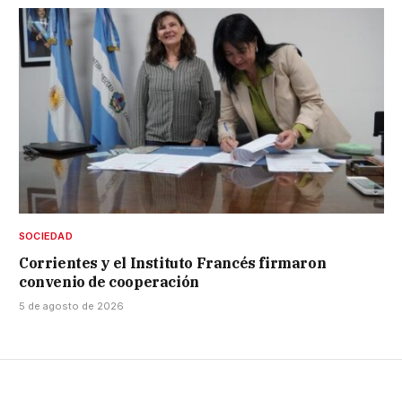
SOCIEDAD
Corrientes y el Instituto Francés firmaron
convenio de cooperación
5 de agosto de 2026