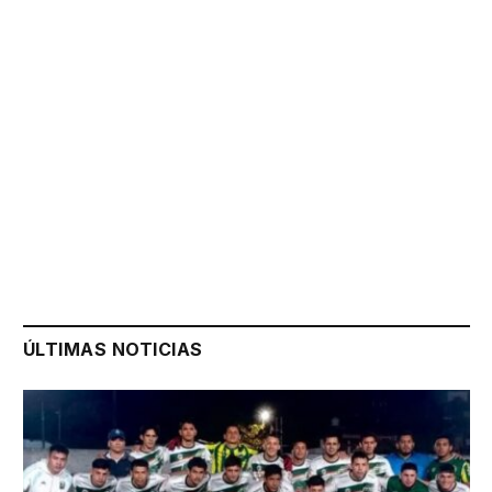
ÚLTIMAS NOTICIAS