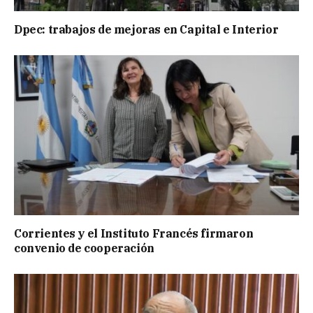
Dpec: trabajos de mejoras en Capital e Interior
Corrientes y el Instituto Francés firmaron
convenio de cooperación