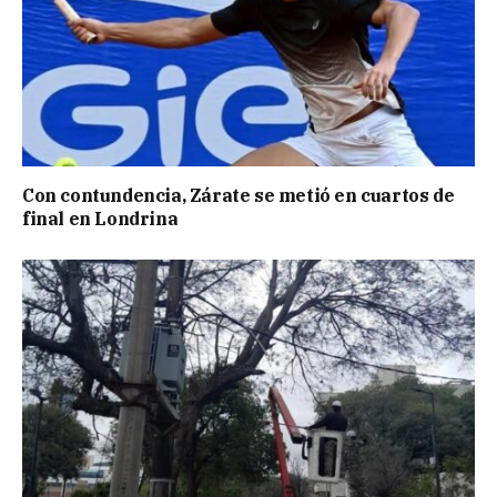
Con contundencia, Zárate se metió en cuartos de
final en Londrina