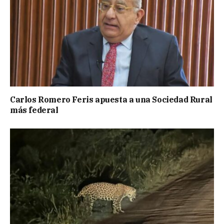
Carlos Romero Feris apuesta a una Sociedad Rural
más federal