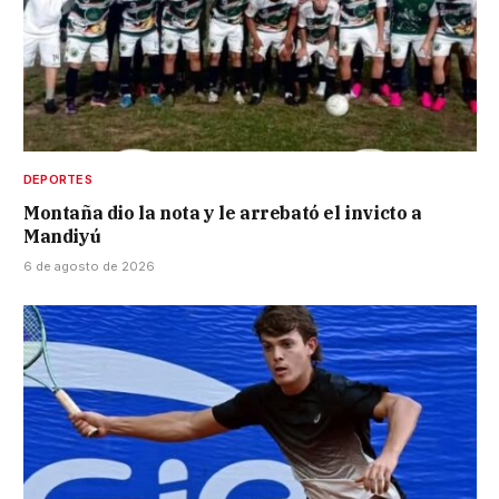
DEPORTES
Montaña dio la nota y le arrebató el invicto a
Mandiyú
6 de agosto de 2026