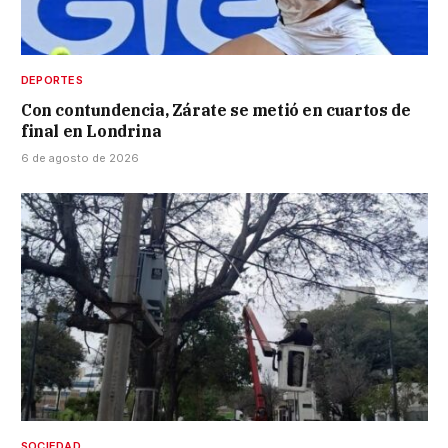
DEPORTES
Con contundencia, Zárate se metió en cuartos de
final en Londrina
6 de agosto de 2026
SOCIEDAD