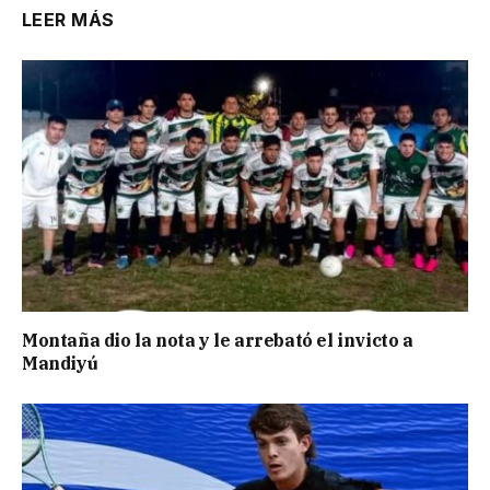
LEER MÁS
Montaña dio la nota y le arrebató el invicto a
Mandiyú