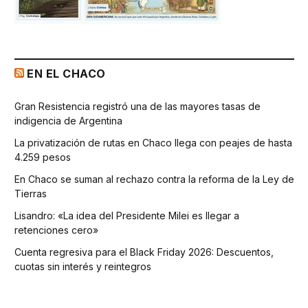
EN EL CHACO
Gran Resistencia registró una de las mayores tasas de
indigencia de Argentina
La privatización de rutas en Chaco llega con peajes de hasta
4.259 pesos
En Chaco se suman al rechazo contra la reforma de la Ley de
Tierras
Lisandro: «La idea del Presidente Milei es llegar a
retenciones cero»
Cuenta regresiva para el Black Friday 2026: Descuentos,
cuotas sin interés y reintegros