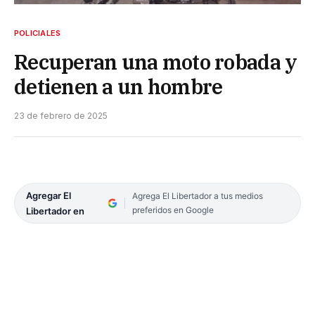
POLICIALES
Recuperan una moto robada y
detienen a un hombre
23 de febrero de 2025
Agregar El
Agrega El Libertador a tus medios
preferidos en Google
Libertador en