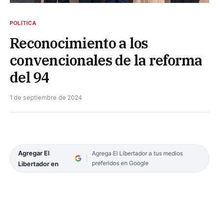
POLÍTICA
Reconocimiento a los
convencionales de la reforma
del 94
1 de septiembre de 2024
Agregar El
Agrega El Libertador a tus medios
preferidos en Google
Libertador en