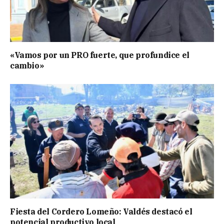
«Vamos por un PRO fuerte, que profundice el
cambio»
Fiesta del Cordero Lomeño: Valdés destacó el
potencial productivo local