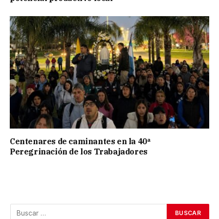
Centenares de caminantes en la 40ª
Peregrinación de los Trabajadores