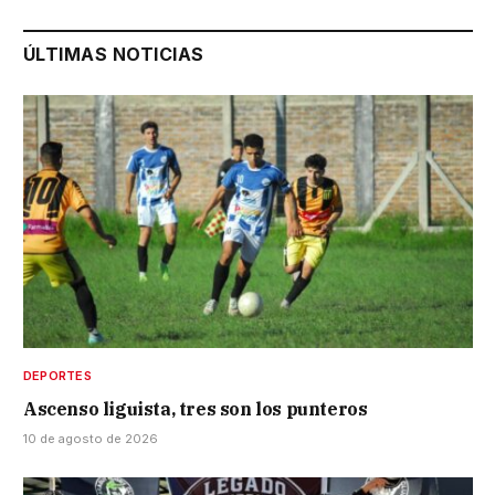
ÚLTIMAS NOTICIAS
DEPORTES
Ascenso liguista, tres son los punteros
10 de agosto de 2026