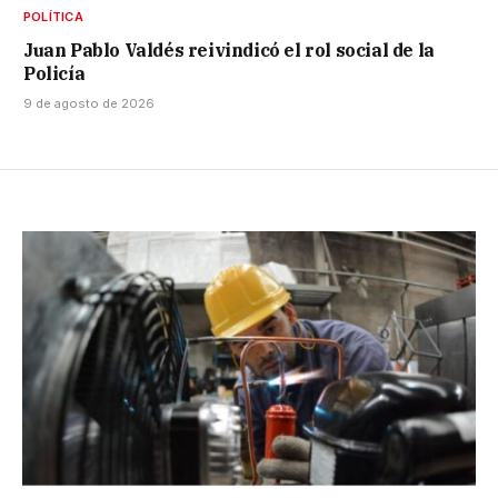
POLÍTICA
Juan Pablo Valdés reivindicó el rol social de la
Policía
9 de agosto de 2026