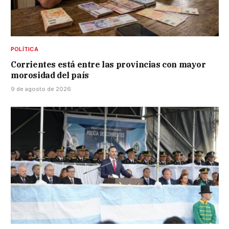
POLÍTICA
Corrientes está entre las provincias con mayor
morosidad del país
9 de agosto de 2026