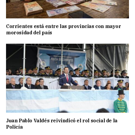
Corrientes está entre las provincias con mayor
morosidad del país
Juan Pablo Valdés reivindicó el rol social de la
Policía