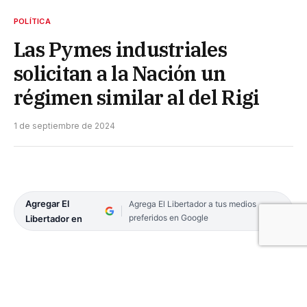
POLÍTICA
Las Pymes industriales
solicitan a la Nación un
régimen similar al del Rigi
1 de septiembre de 2024
Agregar El
Agrega El Libertador a tus medios
preferidos en Google
Libertador en