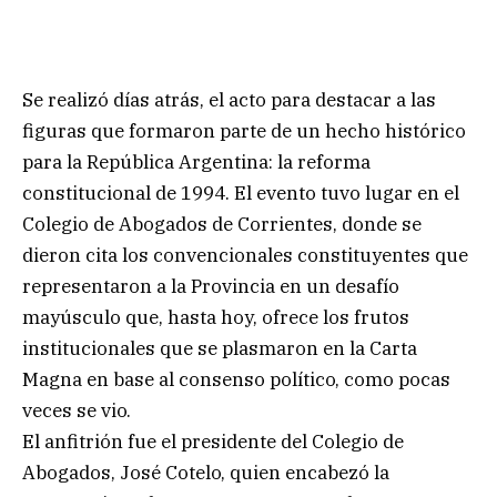
Se realizó días atrás, el acto para destacar a las
figuras que formaron parte de un hecho histórico
para la República Argentina: la reforma
constitucional de 1994. El evento tuvo lugar en el
Colegio de Abogados de Corrientes, donde se
dieron cita los convencionales constituyentes que
representaron a la Provincia en un desafío
mayúsculo que, hasta hoy, ofrece los frutos
institucionales que se plasmaron en la Carta
Magna en base al consenso político, como pocas
veces se vio.
El anfitrión fue el presidente del Colegio de
Abogados, José Cotelo, quien encabezó la