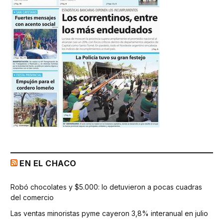
EN EL CHACO
Robó chocolates y $5.000: lo detuvieron a pocas cuadras
del comercio
Las ventas minoristas pyme cayeron 3,8% interanual en julio