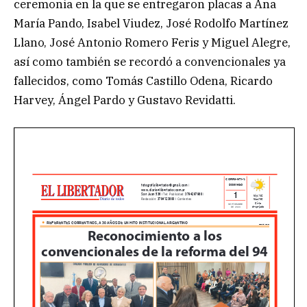
ceremonia en la que se entregaron placas a Ana
María Pando, Isabel Viudez, José Rodolfo Martínez
Llano, José Antonio Romero Feris y Miguel Alegre,
así como también se recordó a convencionales ya
fallecidos, como Tomás Castillo Odena, Ricardo
Harvey, Ángel Pardo y Gustavo Revidatti.