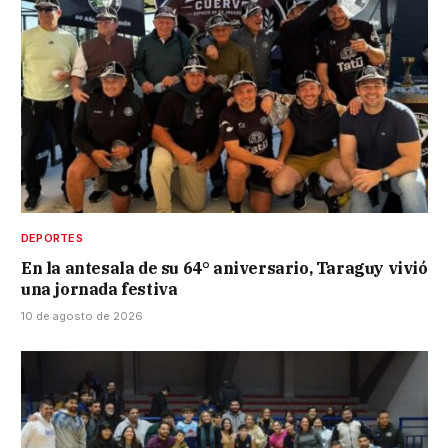
DEPORTES
En la antesala de su 64° aniversario, Taraguy vivió
una jornada festiva
10 de agosto de 2026