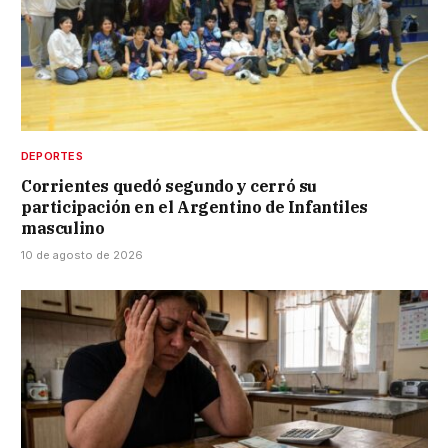
DEPORTES
Corrientes quedó segundo y cerró su
participación en el Argentino de Infantiles
masculino
10 de agosto de 2026