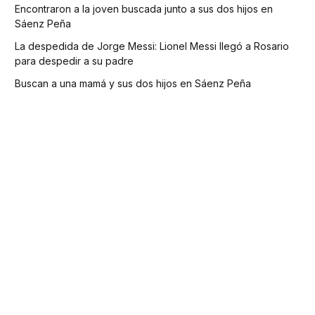
Encontraron a la joven buscada junto a sus dos hijos en
Sáenz Peña
La despedida de Jorge Messi: Lionel Messi llegó a Rosario
para despedir a su padre
Buscan a una mamá y sus dos hijos en Sáenz Peña