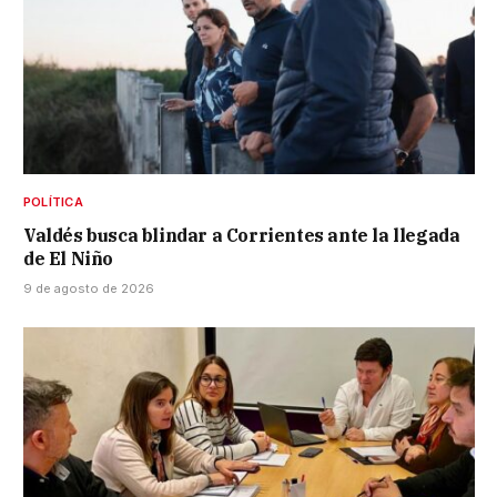
POLÍTICA
Valdés busca blindar a Corrientes ante la llegada
de El Niño
9 de agosto de 2026