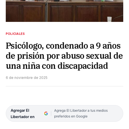
POLICIALES
Psicólogo, condenado a 9 años
de prisión por abuso sexual de
una niña con discapacidad
6 de noviembre de 2025
Agregar El
Agrega El Libertador a tus medios
preferidos en Google
Libertador en