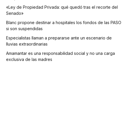
«Ley de Propiedad Privada: qué quedó tras el recorte del
Senado»
Blanc propone destinar a hospitales los fondos de las PASO
si son suspendidas
Especialistas llaman a prepararse ante un escenario de
lluvias extraordinarias
Amamantar es una responsabilidad social y no una carga
exclusiva de las madres