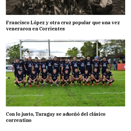
Francisco López y otra cruz popular que una vez
veneraron en Corrientes
Con lo justo, Taraguy se adueñó del clásico
correntino