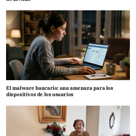
El malware bancario: una amenaza para los
dispositivos de los usuarios