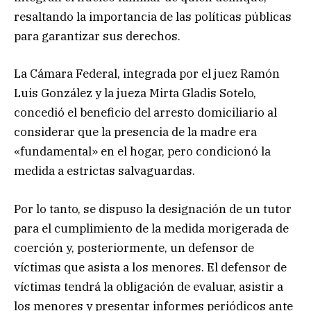
resaltando la importancia de las políticas públicas
para garantizar sus derechos.
La Cámara Federal, integrada por el juez Ramón
Luis González y la jueza Mirta Gladis Sotelo,
concedió el beneficio del arresto domiciliario al
considerar que la presencia de la madre era
«fundamental» en el hogar, pero condicionó la
medida a estrictas salvaguardas.
Por lo tanto, se dispuso la designación de un tutor
para el cumplimiento de la medida morigerada de
coerción y, posteriormente, un defensor de
víctimas que asista a los menores. El defensor de
víctimas tendrá la obligación de evaluar, asistir a
los menores y presentar informes periódicos ante