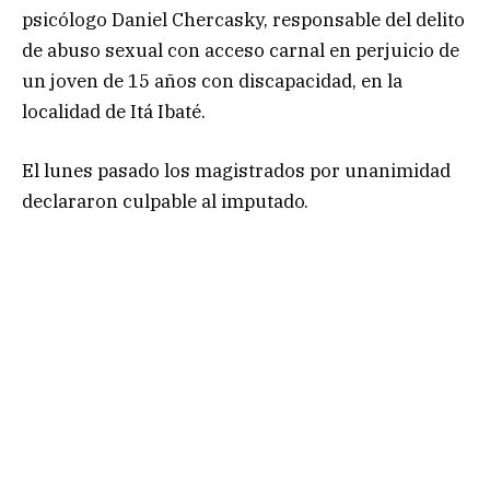
psicólogo Daniel Chercasky, responsable del delito
de abuso sexual con acceso carnal en perjuicio de
un joven de 15 años con discapacidad, en la
localidad de Itá Ibaté.
El lunes pasado los magistrados por unanimidad
declararon culpable al imputado.