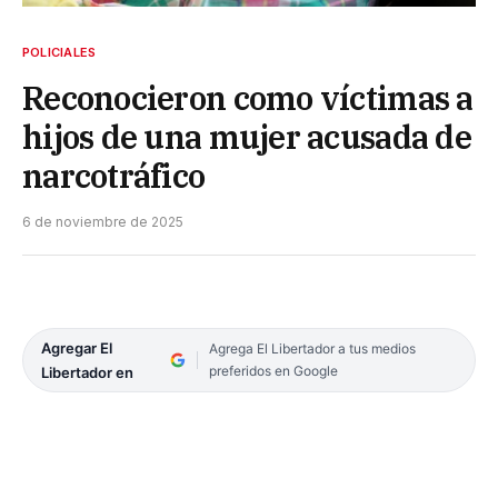
POLICIALES
Reconocieron como víctimas a
hijos de una mujer acusada de
narcotráfico
6 de noviembre de 2025
Agregar El
Agrega El Libertador a tus medios
preferidos en Google
Libertador en