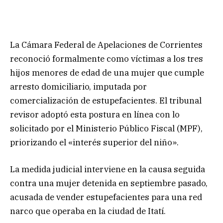
La Cámara Federal de Apelaciones de Corrientes
reconoció formalmente como víctimas a los tres
hijos menores de edad de una mujer que cumple
arresto domiciliario, imputada por
comercialización de estupefacientes. El tribunal
revisor adoptó esta postura en línea con lo
solicitado por el Ministerio Público Fiscal (MPF),
priorizando el «interés superior del niño».
La medida judicial interviene en la causa seguida
contra una mujer detenida en septiembre pasado,
acusada de vender estupefacientes para una red
narco que operaba en la ciudad de Itatí.