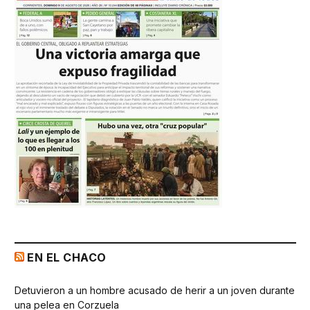
EN EL CHACO
Detuvieron a un hombre acusado de herir a un joven durante
una pelea en Corzuela