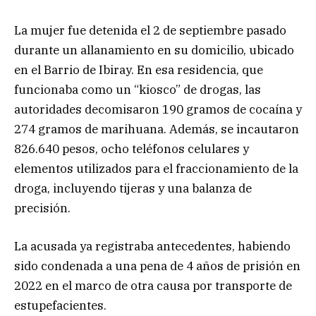
La mujer fue detenida el 2 de septiembre pasado
durante un allanamiento en su domicilio, ubicado
en el Barrio de Ibiray. En esa residencia, que
funcionaba como un “kiosco” de drogas, las
autoridades decomisaron 190 gramos de cocaína y
274 gramos de marihuana. Además, se incautaron
826.640 pesos, ocho teléfonos celulares y
elementos utilizados para el fraccionamiento de la
droga, incluyendo tijeras y una balanza de
precisión.
La acusada ya registraba antecedentes, habiendo
sido condenada a una pena de 4 años de prisión en
2022 en el marco de otra causa por transporte de
estupefacientes.