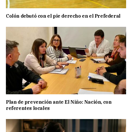
Colón debutó con el pie derecho en el Prefederal
Plan de prevención ante El Niño: Nación, con
referentes locales