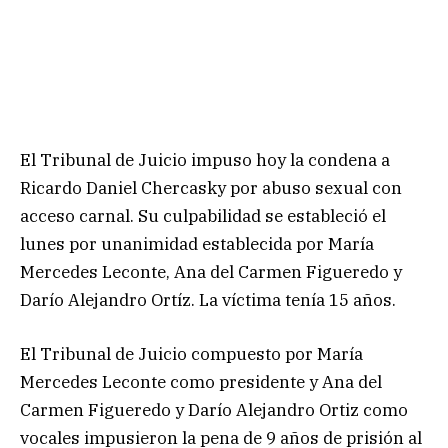
El Tribunal de Juicio impuso hoy la condena a
Ricardo Daniel Chercasky por abuso sexual con
acceso carnal. Su culpabilidad se estableció el
lunes por unanimidad establecida por María
Mercedes Leconte, Ana del Carmen Figueredo y
Darío Alejandro Ortíz. La víctima tenía 15 años.
El Tribunal de Juicio compuesto por María
Mercedes Leconte como presidente y Ana del
Carmen Figueredo y Darío Alejandro Ortiz como
vocales impusieron la pena de 9 años de prisión al