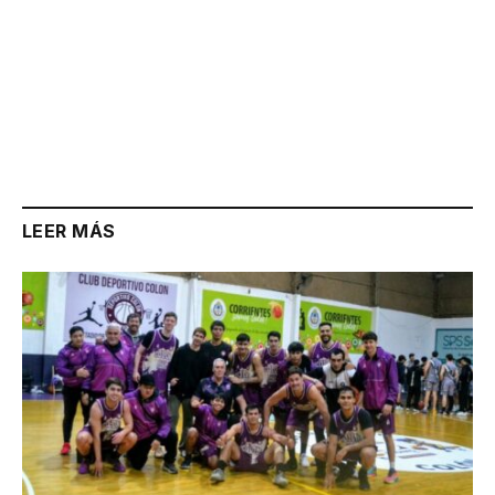
LEER MÁS