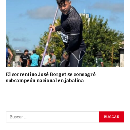
El correntino José Borget se consagró
subcampeón nacional en jabalina