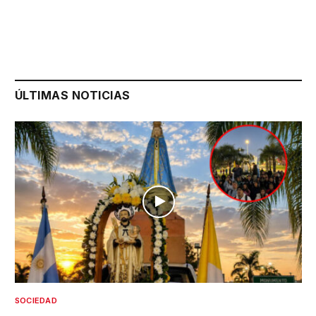
ÚLTIMAS NOTICIAS
SOCIEDAD