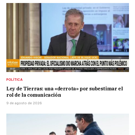
POLÍTICA
Ley de Tierras: una «derrota» por subestimar el
rol de la comunicación
9 de agosto de 2026