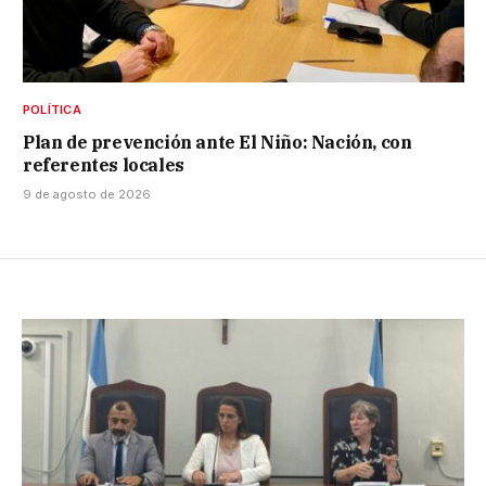
POLÍTICA
Plan de prevención ante El Niño: Nación, con
referentes locales
9 de agosto de 2026