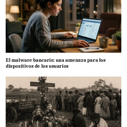
El malware bancario: una amenaza para los
dispositivos de los usuarios