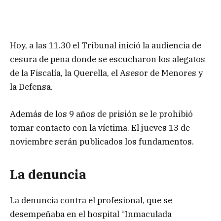
Hoy, a las 11.30 el Tribunal inició la audiencia de
cesura de pena donde se escucharon los alegatos
de la Fiscalía, la Querella, el Asesor de Menores y
la Defensa.
Además de los 9 años de prisión se le prohibió
tomar contacto con la víctima. El jueves 13 de
noviembre serán publicados los fundamentos.
La denuncia
La denuncia contra el profesional, que se
desempeñaba en el hospital “Inmaculada