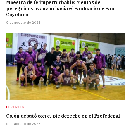
Muestra de fe imperturbable: cientos de
peregrinos avanzan hacia el Santuario de San
Cayetano
9 de agosto de 2026
DEPORTES
Colón debutó con el pie derecho en el Prefederal
9 de agosto de 2026