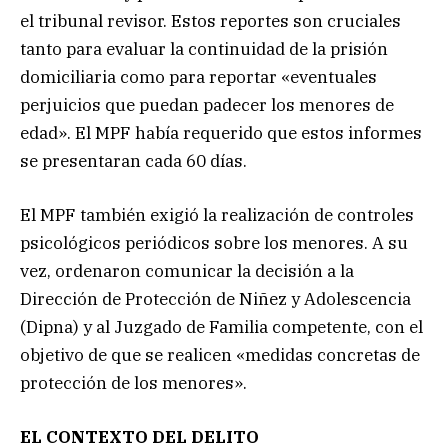
el tribunal revisor. Estos reportes son cruciales
tanto para evaluar la continuidad de la prisión
domiciliaria como para reportar «eventuales
perjuicios que puedan padecer los menores de
edad». El MPF había requerido que estos informes
se presentaran cada 60 días.
El MPF también exigió la realización de controles
psicológicos periódicos sobre los menores. A su
vez, ordenaron comunicar la decisión a la
Dirección de Protección de Niñez y Adolescencia
(Dipna) y al Juzgado de Familia competente, con el
objetivo de que se realicen «medidas concretas de
protección de los menores».
EL CONTEXTO DEL DELITO