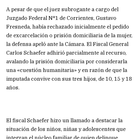
A pesar de que el juez subrogante a cargo del
Juzgado Federal N°1 de Corrientes, Gustavo
Fresneda, había rechazado inicialmente el pedido
de excarcelación o prisión domiciliaria de la mujer,
la defensa apeló ante la Cámara. El Fiscal General
Carlos Schaefer adhirió parcialmente al recurso,
avalando la prisión domiciliaria por considerarla
una «cuestión humanitaria» y en razón de que la
imputada convive con sus tres hijos, de 10, 15 y 18
años.
El fiscal Schaefer hizo un llamado a destacar la
situación de los niños, niñas y adolescentes que
integran el núcleo familiar de quien delinque,