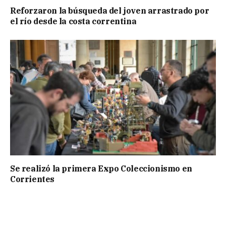
Reforzaron la búsqueda del joven arrastrado por
el río desde la costa correntina
Se realizó la primera Expo Coleccionismo en
Corrientes