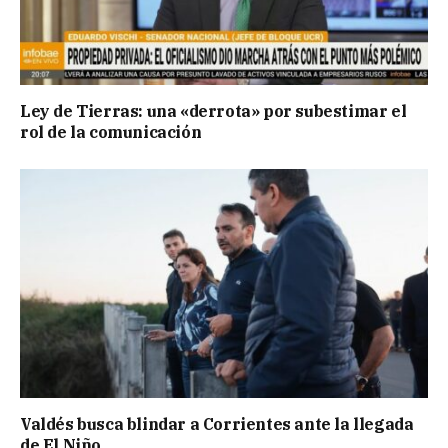
Ley de Tierras: una «derrota» por subestimar el
rol de la comunicación
Valdés busca blindar a Corrientes ante la llegada
de El Niño