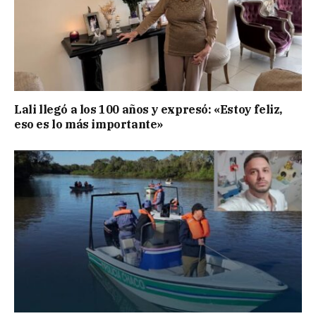
Lali llegó a los 100 años y expresó: «Estoy feliz,
eso es lo más importante»