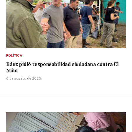
POLÍTICA
Báez pidió responsabilidad ciudadana contra El
Niño
6 de agosto de 2026