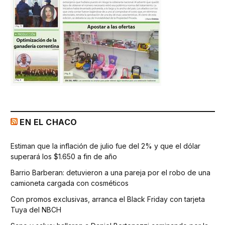
EN EL CHACO
Estiman que la inflación de julio fue del 2% y que el dólar
superará los $1.650 a fin de año
Barrio Barberan: detuvieron a una pareja por el robo de una
camioneta cargada con cosméticos
Con promos exclusivas, arranca el Black Friday con tarjeta
Tuya del NBCH