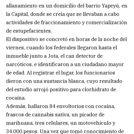
allanamiento en un domicilio del barrio Yapeyú, en
la Capital, donde se creía que se llevaban a cabo
actividades de fraccionamiento y comercialización
de estupefacientes.
El dispositivo se concretó en horas de la noche del
viernes, cuando los federales llegaron hasta el
inmueble junto a Jota, el can detector de
narcóticos, e identificaron a un ciudadano mayor
de edad. Al registrar el lugar, los funcionarios
dieron con una sustancia blanca, cuyo resultado
del estudio arrojó positivo para clorhidrato de
cocaína.
Además, hallaron 84 envoltorios con cocaína,
frascos de cannabis sativa, un picador de
marihuana, tres celulares, un motovehículo y
34.000 pesos. Una vez que tomó conocimiento de