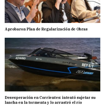
Aprobaron Plan de Regularización de Obras
Desesperación en Corrientes: intentó sujetar su
lancha en la tormenta y lo arrastró el río