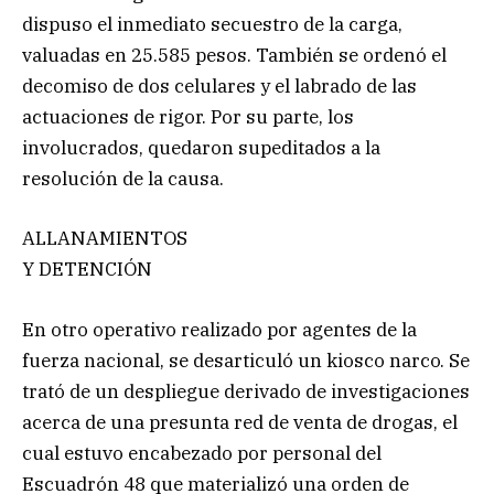
dispuso el inmediato secuestro de la carga,
valuadas en 25.585 pesos. También se ordenó el
decomiso de dos celulares y el labrado de las
actuaciones de rigor. Por su parte, los
involucrados, quedaron supeditados a la
resolución de la causa.
ALLANAMIENTOS
Y DETENCIÓN
En otro operativo realizado por agentes de la
fuerza nacional, se desarticuló un kiosco narco. Se
trató de un despliegue derivado de investigaciones
acerca de una presunta red de venta de drogas, el
cual estuvo encabezado por personal del
Escuadrón 48 que materializó una orden de