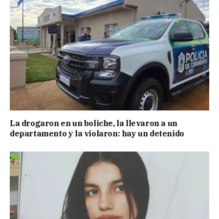
La drogaron en un boliche, la llevaron a un
departamento y la violaron: hay un detenido