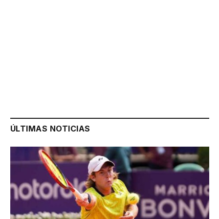
ÚLTIMAS NOTICIAS