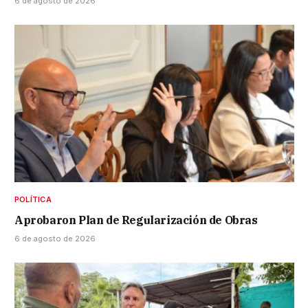
6 de agosto de 2026
POLÍTICA
Aprobaron Plan de Regularización de Obras
6 de agosto de 2026