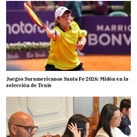
Juegos Suramericanos Santa Fe 2026: Midón en la
selección de Tenis