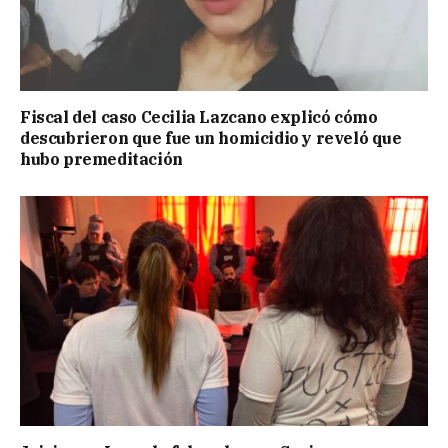
Fiscal del caso Cecilia Lazcano explicó cómo
descubrieron que fue un homicidio y reveló que
hubo premeditación