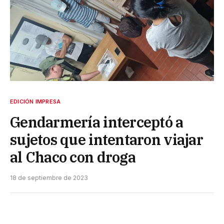
EDICIÓN IMPRESA
Gendarmería interceptó a
sujetos que intentaron viajar
al Chaco con droga
18 de septiembre de 2023