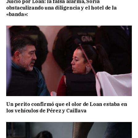
Juicio por Loan: la falsa alarma, Soria
obstaculizando una diligencia y el hotel de la
«banda»:
Un perito confirmó que el olor de Loan estaba en
los vehículos de Pérez y Caillava