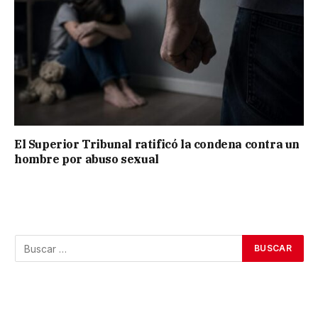
El Superior Tribunal ratificó la condena contra un
hombre por abuso sexual