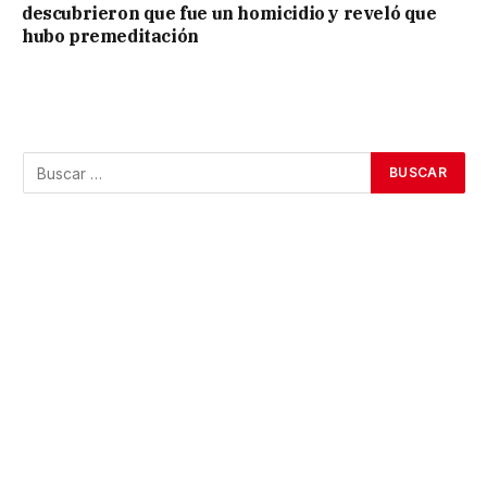
descubrieron que fue un homicidio y reveló que
hubo premeditación