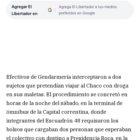
Agregar El
Agrega El Libertador a tus medios
preferidos en Google
Libertador en
Efectivos de Gendarmería interceptaron a dos
sujetos que pretendían viajar al Chaco con droga
en sus maletas. El procedimiento se concretó en
horas de la noche del sábado, en la terminal de
ómnibus de la Capital correntina, donde
integrantes del Escuadrón 48 requisaron los
bolsos que cargaban dos personas que esperaban
el colectivo con destino a Presidencia Roca, en la