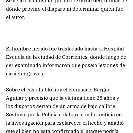
Se aclaró asimismo que no lograron determinar de
dónde provino el disparo ni determinar quién fue
el autor.
El hombre herido fue trasladado hasta el Hospital
Escuela de la ciudad de Corrientes, donde luego de
ser examinado informaron que poseía lesiones de
carácter graves.
Sobre el caso habló hoy el comisario Sergio
Aguilar y precisió que la víctima tiene 28 años y
los disparos serían de un arma de bajo calibre.
Sostuvo que la Policía colabora con la Justicia en
la investigación para esclarecer el hecho y añadió
que si bien no está confirmado el ataque podría