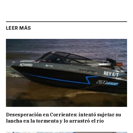
LEER MÁS
Desesperación en Corrientes: intentó sujetar su
lancha en la tormenta y lo arrastró el río