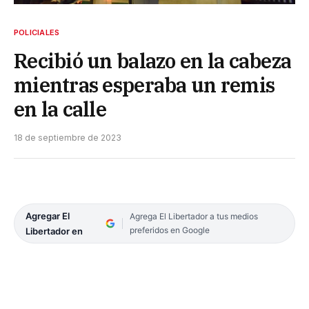
POLICIALES
Recibió un balazo en la cabeza
mientras esperaba un remis
en la calle
18 de septiembre de 2023
Agregar El
Agrega El Libertador a tus medios
preferidos en Google
Libertador en