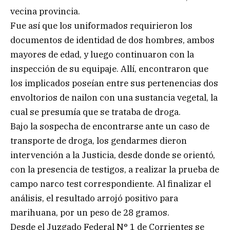
vecina provincia.
Fue así que los uniformados requirieron los
documentos de identidad de dos hombres, ambos
mayores de edad, y luego continuaron con la
inspección de su equipaje. Allí, encontraron que
los implicados poseían entre sus pertenencias dos
envoltorios de nailon con una sustancia vegetal, la
cual se presumía que se trataba de droga.
Bajo la sospecha de encontrarse ante un caso de
transporte de droga, los gendarmes dieron
intervención a la Justicia, desde donde se orientó,
con la presencia de testigos, a realizar la prueba de
campo narco test correspondiente. Al finalizar el
análisis, el resultado arrojó positivo para
marihuana, por un peso de 28 gramos.
Desde el Juzgado Federal N° 1 de Corrientes se