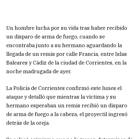
Un hombre lucha por su vida tras haber recibido
un disparo de arma de fuego, cuando se
encontraba junto a su hermano aguardando la
llegada de un remis por calle Francia, entre Islas
Baleares y Cádiz de la ciudad de Corrientes, en la
noche madrugada de ayer.
La Policía de Corrientes confirmó este lunes el
ataque y detalló que mientras la víctima y su
hermano esperaban un remis recibió un disparo
de arma de fuego a la cabeza, el proyectil ingresó
detrás de la oreja.