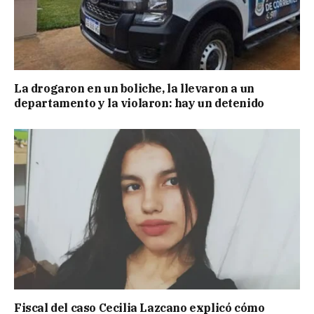
La drogaron en un boliche, la llevaron a un
departamento y la violaron: hay un detenido
Fiscal del caso Cecilia Lazcano explicó cómo