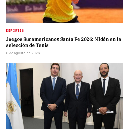
DEPORTES
Juegos Suramericanos Santa Fe 2026: Midón en la
selección de Tenis
6 de agosto de 2026