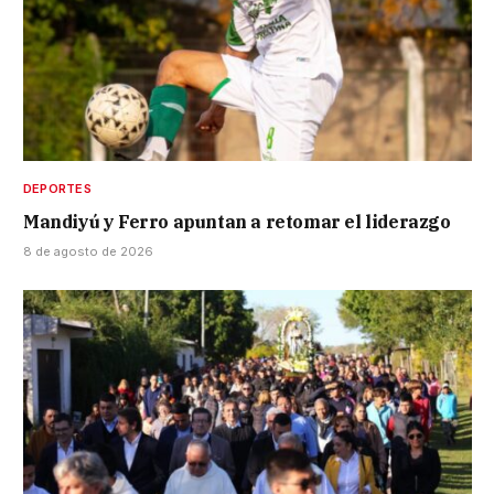
DEPORTES
Mandiyú y Ferro apuntan a retomar el liderazgo
8 de agosto de 2026