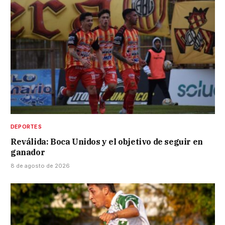
DEPORTES
Reválida: Boca Unidos y el objetivo de seguir en
ganador
8 de agosto de 2026