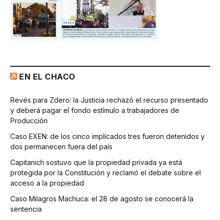
EN EL CHACO
Revés para Zdero: la Justicia rechazó el recurso presentado
y deberá pagar el fondo estímulo a trabajadores de
Producción
Caso EXEN: de los cinco implicados tres fueron detenidos y
dos permanecen fuera del país
Capitanich sostuvo que la propiedad privada ya está
protegida por la Constitución y reclamó el debate sobre el
acceso a la propiedad
Caso Milagros Machuca: el 28 de agosto se conocerá la
sentencia