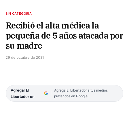
SIN CATEGORÍA
Recibió el alta médica la
pequeña de 5 años atacada por
su madre
29 de octubre de 2021
Agregar El
Agrega El Libertador a tus medios
preferidos en Google
Libertador en