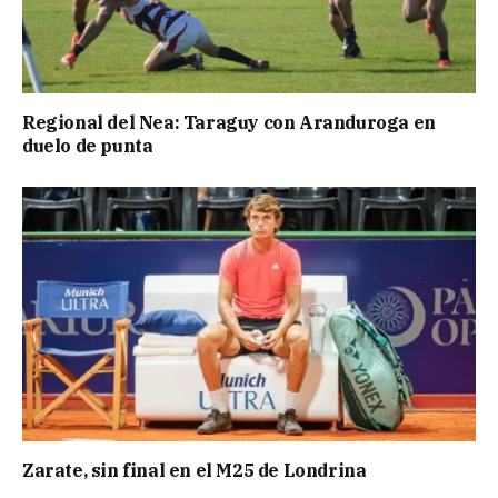
Regional del Nea: Taraguy con Aranduroga en
duelo de punta
Zarate, sin final en el M25 de Londrina