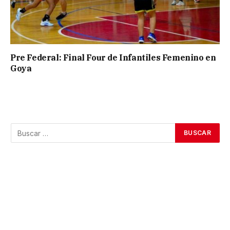
Pre Federal: Final Four de Infantiles Femenino en
Goya