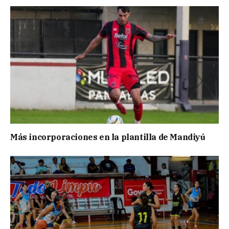
Más incorporaciones en la plantilla de Mandiyú