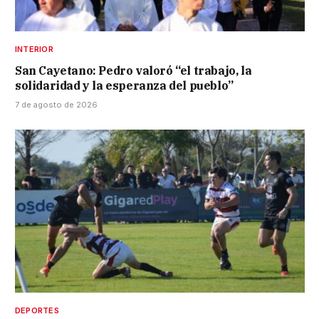
INTERIOR
San Cayetano: Pedro valoró “el trabajo, la
solidaridad y la esperanza del pueblo”
7 de agosto de 2026
DEPORTES