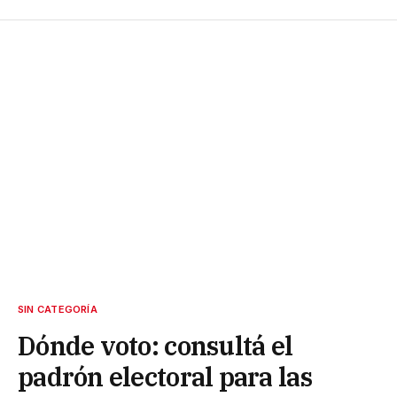
SIN CATEGORÍA
Dónde voto: consultá el
padrón electoral para las