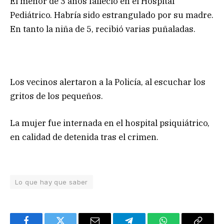
El menor de 3 años falleció en el Hospital
Pediátrico. Habría sido estrangulado por su madre.
En tanto la niña de 5, recibió varias puñaladas.
Los vecinos alertaron a la Policía, al escuchar los
gritos de los pequeños.
La mujer fue internada en el hospital psiquiátrico,
en calidad de detenida tras el crimen.
Lo que hay que saber