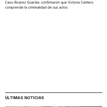
Caso Álvarez Guardia: confirmaron que Victoria Cantero
comprende la criminalidad de sus actos
ÚLTIMAS NOTICIAS