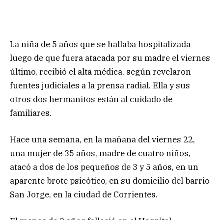
La niña de 5 años que se hallaba hospitalizada
luego de que fuera atacada por su madre el viernes
último, recibió el alta médica, según revelaron
fuentes judiciales a la prensa radial. Ella y sus
otros dos hermanitos están al cuidado de
familiares.
Hace una semana, en la mañana del viernes 22,
una mujer de 35 años, madre de cuatro niños,
atacó a dos de los pequeños de 3 y 5 años, en un
aparente brote psicótico, en su domicilio del barrio
San Jorge, en la ciudad de Corrientes.