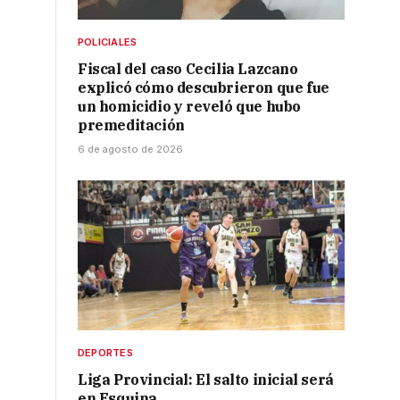
POLICIALES
Fiscal del caso Cecilia Lazcano
explicó cómo descubrieron que fue
un homicidio y reveló que hubo
premeditación
6 de agosto de 2026
DEPORTES
Liga Provincial: El salto inicial será
en Esquina