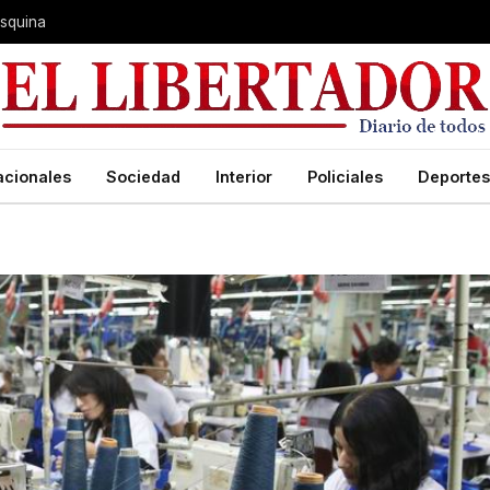
 Esquina
acionales
Sociedad
Interior
Policiales
Deportes