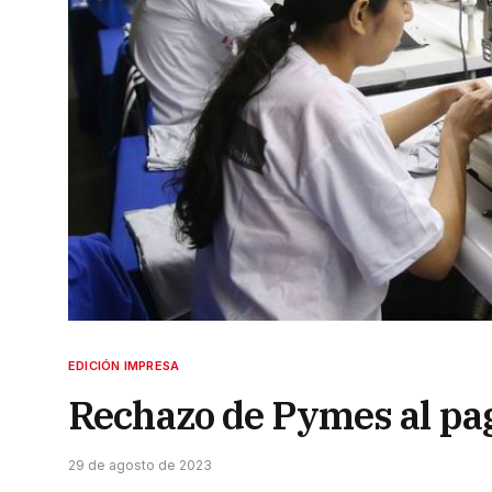
EDICIÓN IMPRESA
Rechazo de Pymes al pag
29 de agosto de 2023