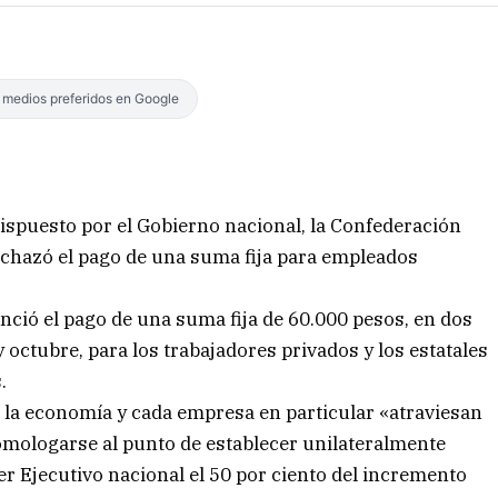
s medios preferidos en Google
ispuesto por el Gobierno nacional, la Confederación
chazó el pago de una suma fija para empleados
ció el pago de una suma fija de 60.000 pesos, en dos
octubre, para los trabajadores privados y los estatales
.
 la economía y cada empresa en particular «atraviesan
mologarse al punto de establecer unilateralmente
 Ejecutivo nacional el 50 por ciento del incremento