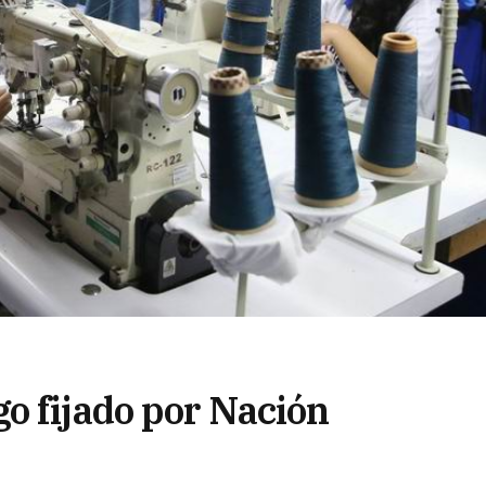
o fijado por Nación