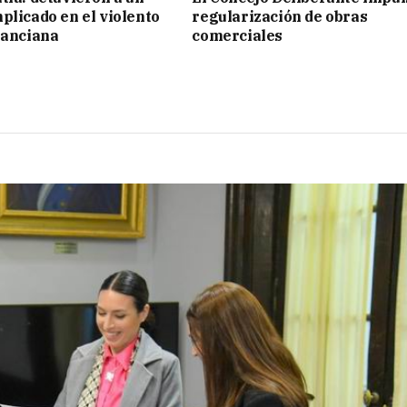
plicado en el violento
regularización de obras
 anciana
comerciales