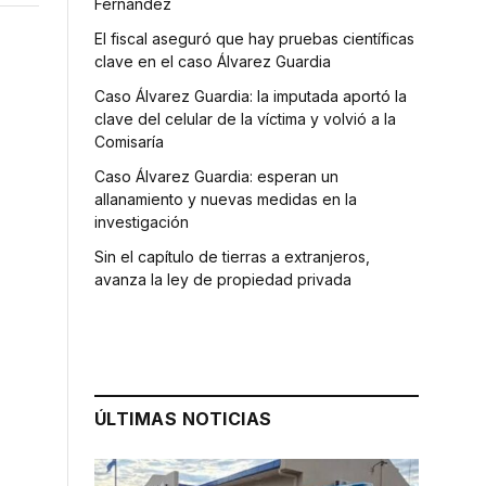
Fernández
El fiscal aseguró que hay pruebas científicas
clave en el caso Álvarez Guardia
Caso Álvarez Guardia: la imputada aportó la
clave del celular de la víctima y volvió a la
Comisaría
Caso Álvarez Guardia: esperan un
allanamiento y nuevas medidas en la
investigación
Sin el capítulo de tierras a extranjeros,
avanza la ley de propiedad privada
ÚLTIMAS NOTICIAS