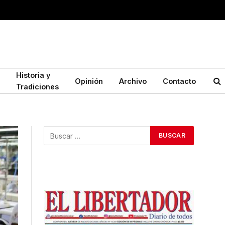
Historia y
Opinión
Archivo
Contacto
Tradiciones