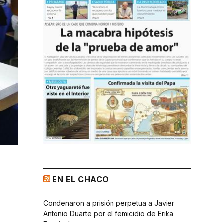
EN EL CHACO
Condenaron a prisión perpetua a Javier
Antonio Duarte por el femicidio de Erika