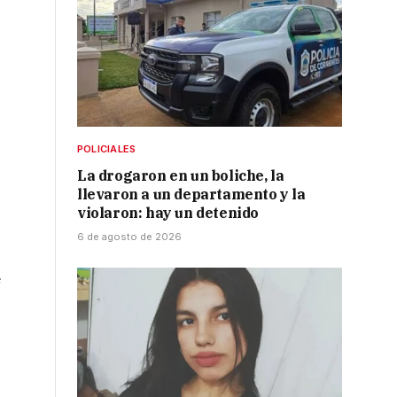
POLICIALES
La drogaron en un boliche, la
llevaron a un departamento y la
violaron: hay un detenido
6 de agosto de 2026
e