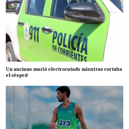
Un anciano murió electrocutado mientras cortaba
el césped