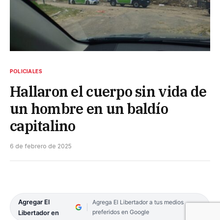
POLICIALES
Hallaron el cuerpo sin vida de
un hombre en un baldío
capitalino
6 de febrero de 2025
Agregar El
Agrega El Libertador a tus medios
preferidos en Google
Libertador en