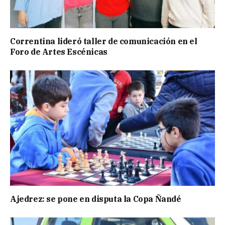
Correntina lideró taller de comunicación en el
Foro de Artes Escénicas
Ajedrez: se pone en disputa la Copa Ñandé