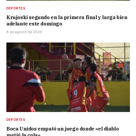
DEPORTES
Krujoski segundo en la primera final y larga bien
adelante este domingo
8 de agosto de 2026
DEPORTES
Boca Unidos empató un juego donde «el diablo
metió la cola»