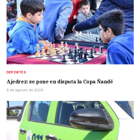
DEPORTES
Ajedrez: se pone en disputa la Copa Ñandé
8 de agosto de 2026