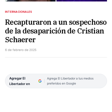
INTERNACIONALES
Recapturaron a un sospechoso
de la desaparición de Cristian
Schaerer
6 de febrero de 2025
Agregar El
Agrega El Libertador a tus medios
preferidos en Google
Libertador en