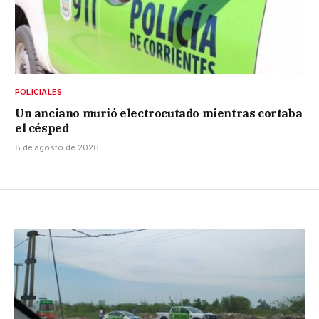
POLICIALES
Un anciano murió electrocutado mientras cortaba
el césped
8 de agosto de 2026