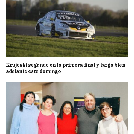
Krujoski segundo en la primera final y larga bien
adelante este domingo