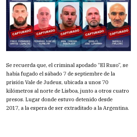
Se recuerda que, el criminal apodado “El Ruso”, se
había fugado el sábado 7 de septiembre de la
prisión Vale de Judeus, ubicada a unos 70
kilómetros al norte de Lisboa, junto a otros cuatro
presos. Lugar donde estuvo detenido desde
2017, a la espera de ser extraditado a la Argentina.