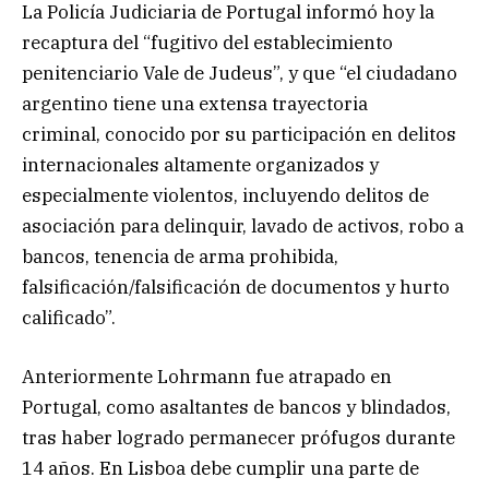
La Policía Judiciaria de Portugal informó hoy la
recaptura del “fugitivo del establecimiento
penitenciario Vale de Judeus”, y que “el ciudadano
argentino tiene una extensa trayectoria
criminal, conocido por su participación en delitos
internacionales altamente organizados y
especialmente violentos, incluyendo delitos de
asociación para delinquir, lavado de activos, robo a
bancos, tenencia de arma prohibida,
falsificación/falsificación de documentos y hurto
calificado”.
Anteriormente Lohrmann fue atrapado en
Portugal, como asaltantes de bancos y blindados,
tras haber logrado permanecer prófugos durante
14 años. En Lisboa debe cumplir una parte de