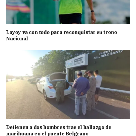
Layoy va con todo para reconquistar su trono
Nacional
Detienen a dos hombres tras el hallazgo de
marihuana en el puente Belgrano