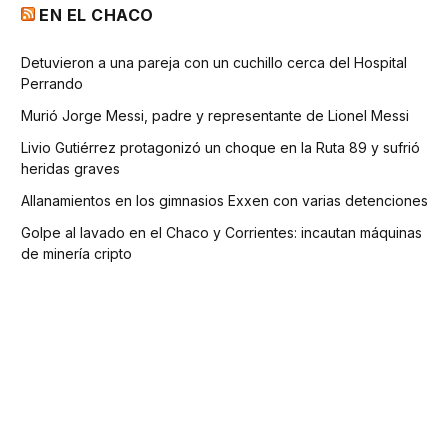
EN EL CHACO
Detuvieron a una pareja con un cuchillo cerca del Hospital
Perrando
Murió Jorge Messi, padre y representante de Lionel Messi
Livio Gutiérrez protagonizó un choque en la Ruta 89 y sufrió
heridas graves
Allanamientos en los gimnasios Exxen con varias detenciones
Golpe al lavado en el Chaco y Corrientes: incautan máquinas
de minería cripto