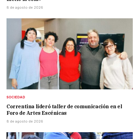
8 de agosto de 2026
SOCIEDAD
Correntina lideró taller de comunicación en el
Foro de Artes Escénicas
8 de agosto de 2026