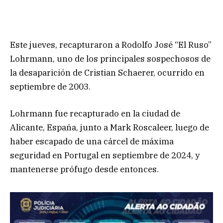
Este jueves, recapturaron a Rodolfo José “El Ruso”
Lohrmann, uno de los principales sospechosos de
la desaparición de Cristian Schaerer, ocurrido en
septiembre de 2003.
Lohrmann fue recapturado en la ciudad de
Alicante, España, junto a Mark Roscaleer, luego de
haber escapado de una cárcel de máxima
seguridad en Portugal en septiembre de 2024, y
mantenerse prófugo desde entonces.