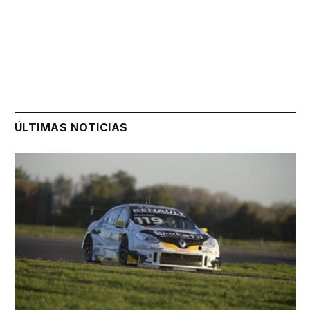
ÚLTIMAS NOTICIAS