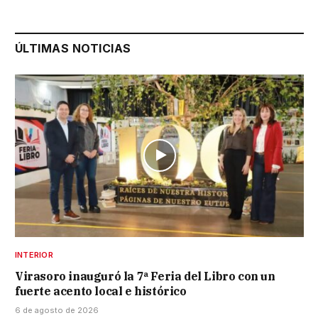
ÚLTIMAS NOTICIAS
INTERIOR
Virasoro inauguró la 7ª Feria del Libro con un
fuerte acento local e histórico
6 de agosto de 2026