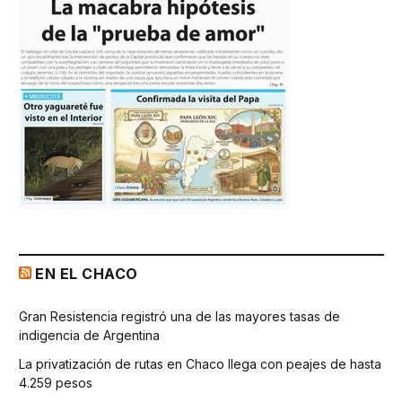
EN EL CHACO
Gran Resistencia registró una de las mayores tasas de
indigencia de Argentina
La privatización de rutas en Chaco llega con peajes de hasta
4.259 pesos