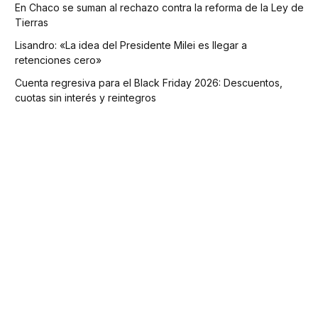
En Chaco se suman al rechazo contra la reforma de la Ley de
Tierras
Lisandro: «La idea del Presidente Milei es llegar a
retenciones cero»
Cuenta regresiva para el Black Friday 2026: Descuentos,
cuotas sin interés y reintegros