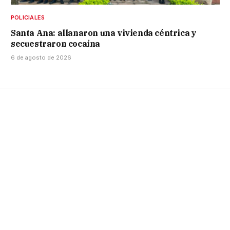
POLICIALES
Santa Ana: allanaron una vivienda céntrica y
secuestraron cocaína
6 de agosto de 2026