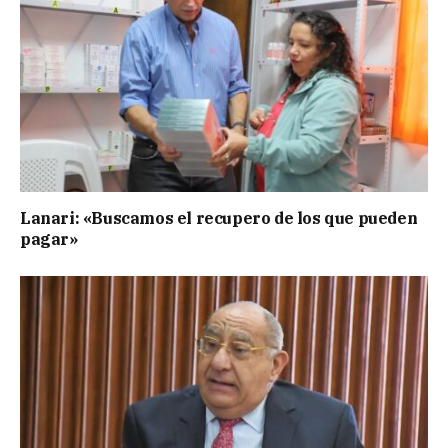
Lanari: «Buscamos el recupero de los que pueden
pagar»