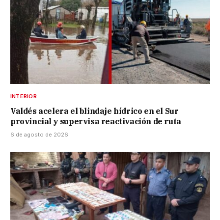
INTERIOR
Valdés acelera el blindaje hídrico en el Sur
provincial y supervisa reactivación de ruta
6 de agosto de 2026