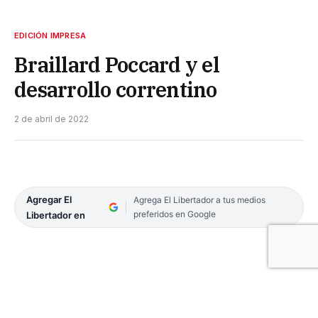
EDICIÓN IMPRESA
Braillard Poccard y el
desarrollo correntino
2 de abril de 2022
Agregar El
Agrega El Libertador a tus medios
preferidos en Google
Libertador en