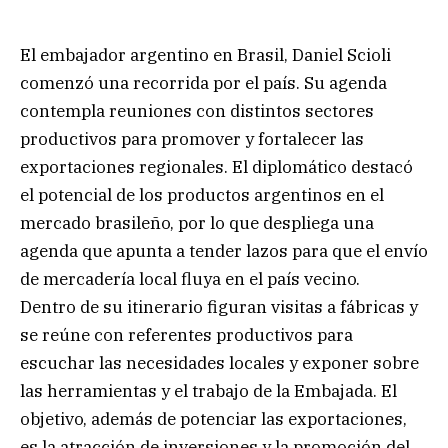
El embajador argentino en Brasil, Daniel Scioli
comenzó una recorrida por el país. Su agenda
contempla reuniones con distintos sectores
productivos para promover y fortalecer las
exportaciones regionales. El diplomático destacó
el potencial de los productos argentinos en el
mercado brasileño, por lo que despliega una
agenda que apunta a tender lazos para que el envío
de mercadería local fluya en el país vecino.
Dentro de su itinerario figuran visitas a fábricas y
se reúne con referentes productivos para
escuchar las necesidades locales y exponer sobre
las herramientas y el trabajo de la Embajada. El
objetivo, además de potenciar las exportaciones,
es la atracción de inversiones y la promoción del