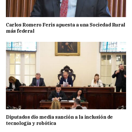
Carlos Romero Feris apuesta a una Sociedad Rural
más federal
Diputados dio media sanción a la inclusión de
tecnología y robótica