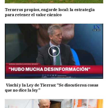
Terneros propios, engorde local: la estrategia
para retener el valor cárnico
Vischi y la Ley de Tierras: “Se discutieron cosas
que no dice la ley”