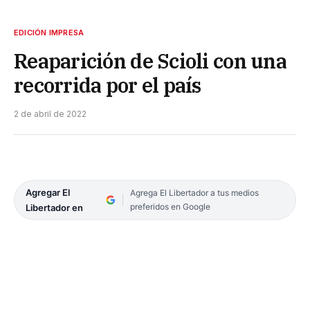
EDICIÓN IMPRESA
Reaparición de Scioli con una
recorrida por el país
2 de abril de 2022
Agregar El
Agrega El Libertador a tus medios
preferidos en Google
Libertador en