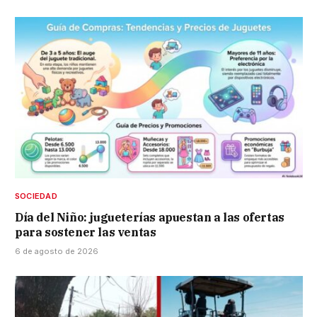
SOCIEDAD
Día del Niño: jugueterías apuestan a las ofertas
para sostener las ventas
6 de agosto de 2026