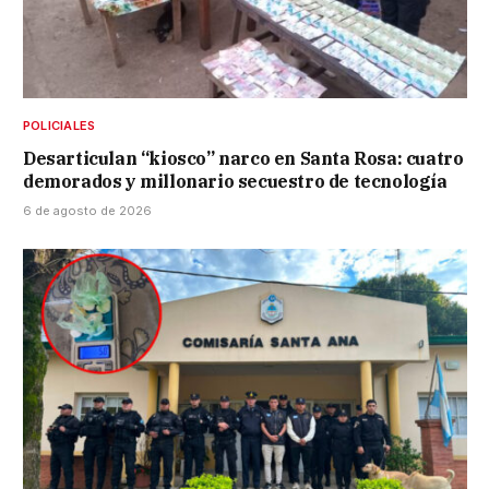
POLICIALES
Desarticulan “kiosco” narco en Santa Rosa: cuatro
demorados y millonario secuestro de tecnología
6 de agosto de 2026