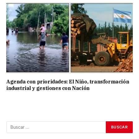
Agenda con prioridades: El Niño, transformación
industrial y gestiones con Nación