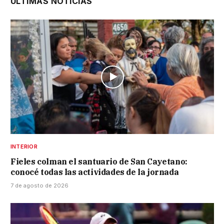
ÚLTIMAS NOTICIAS
INTERIOR
Fieles colman el santuario de San Cayetano:
conocé todas las actividades de la jornada
7 de agosto de 2026