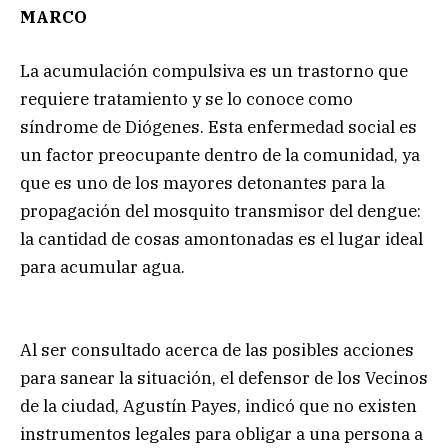
MARCO
La acumulación compulsiva es un trastorno que
requiere tratamiento y se lo conoce como
síndrome de Diógenes. Esta enfermedad social es
un factor preocupante dentro de la comunidad, ya
que es uno de los mayores detonantes para la
propagación del mosquito transmisor del dengue:
la cantidad de cosas amontonadas es el lugar ideal
para acumular agua.
Al ser consultado acerca de las posibles acciones
para sanear la situación, el defensor de los Vecinos
de la ciudad, Agustín Payes, indicó que no existen
instrumentos legales para obligar a una persona a