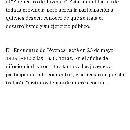
el “Encuentro de Jóvenes”. Estarán militantes de
toda la provincia, pero abren la participación a
quienes deseen conocer de qué se trata el
desarrollismo y su ejercicio público.
El “Encuentro de Jóvenes” será en 25 de mayo
1429 (FEC) a las 18.30 horas. En el afiche de
difusión indicaron: “Invitamos a los jóvenes a
participar de este encuentro”, y anticiparon que allí
tratarán “distintos temas de interés común”.