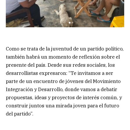
Como se trata de la juventud de un partido político,
también habrá un momento de reflexión sobre el
presente del país. Desde sus redes sociales, los
desarrollistas expresaron: “Te invitamos a ser
parte de un encuentro de jóvenes del Movimiento
Integración y Desarrollo, donde vamos a debatir
propuestas, ideas y proyectos de interés común, y
construir juntos una mirada joven para el futuro
del partido”.