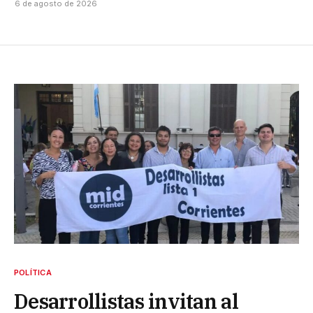
6 de agosto de 2026
POLÍTICA
Desarrollistas invitan al