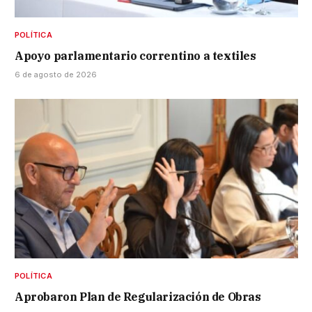
POLÍTICA
Apoyo parlamentario correntino a textiles
6 de agosto de 2026
POLÍTICA
Aprobaron Plan de Regularización de Obras