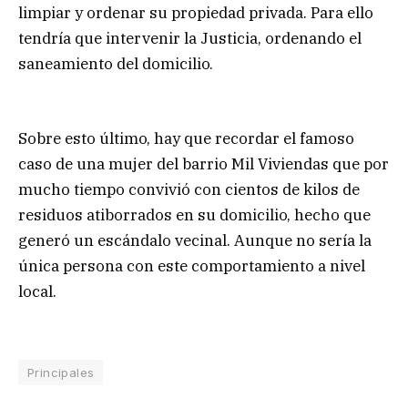
limpiar y ordenar su propiedad privada. Para ello
tendría que intervenir la Justicia, ordenando el
saneamiento del domicilio.
Sobre esto último, hay que recordar el famoso
caso de una mujer del barrio Mil Viviendas que por
mucho tiempo convivió con cientos de kilos de
residuos atiborrados en su domicilio, hecho que
generó un escándalo vecinal. Aunque no sería la
única persona con este comportamiento a nivel
local.
Principales