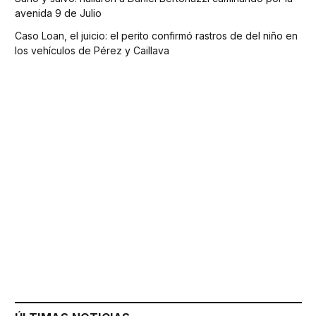
avenida 9 de Julio
Caso Loan, el juicio: el perito confirmó rastros de del niño en
los vehículos de Pérez y Caillava