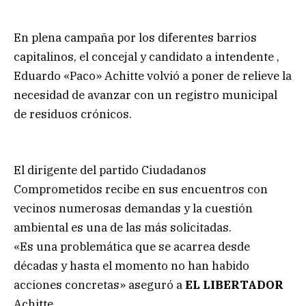
En plena campaña por los diferentes barrios
capitalinos, el concejal y candidato a intendente ,
Eduardo «Paco» Achitte volvió a poner de relieve la
necesidad de avanzar con un registro municipal
de residuos crónicos.
El dirigente del partido Ciudadanos
Comprometidos recibe en sus encuentros con
vecinos numerosas demandas y la cuestión
ambiental es una de las más solicitadas.
«Es una problemática que se acarrea desde
décadas y hasta el momento no han habido
acciones concretas» aseguró a
EL LIBERTADOR
Achitte.