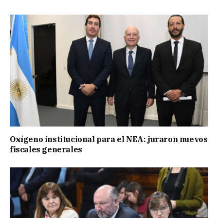
Oxígeno institucional para el NEA: juraron nuevos
fiscales generales