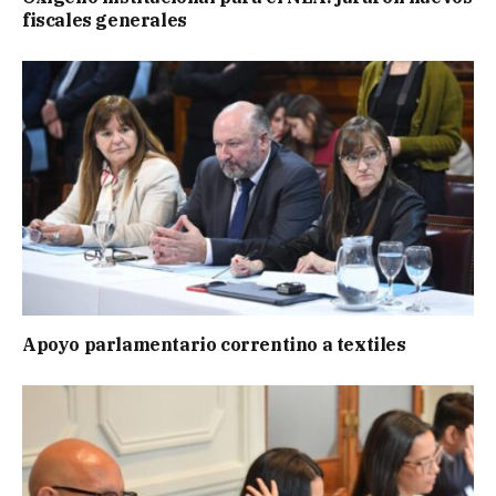
fiscales generales
Apoyo parlamentario correntino a textiles