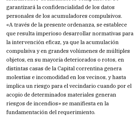
garantizará la confidencialidad de los datos
personales de los acumuladores compulsivos.
«A través de la presente ordenanza, se establece
que resulta imperioso desarrollar normativas para
la intervención eficaz, ya que la acumulación
compulsiva y en grandes volúmenes de múltiples
objetos, en su mayoría deteriorados o rotos, en
distintas casas de la Capital correntina genera
molestias e incomodidad en los vecinos, y hasta
implica un riesgo para el vecindario cuando por el
acopio de determinados materiales generan
riesgos de incendios» se manifiesta en la
fundamentación del requerimiento.