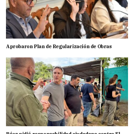
Aprobaron Plan de Regularización de Obras
Báez pidió responsabilidad ciudadana contra El