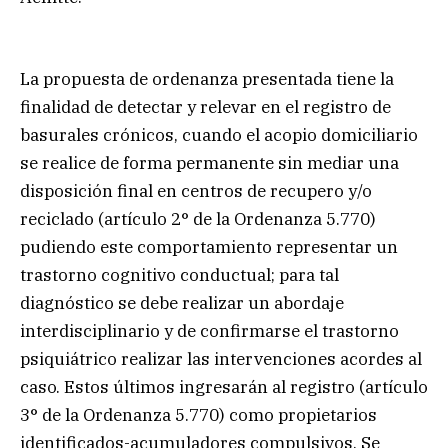
La propuesta de ordenanza presentada tiene la
finalidad de detectar y relevar en el registro de
basurales crónicos, cuando el acopio domiciliario
se realice de forma permanente sin mediar una
disposición final en centros de recupero y/o
reciclado (artículo 2° de la Ordenanza 5.770)
pudiendo este comportamiento representar un
trastorno cognitivo conductual; para tal
diagnóstico se debe realizar un abordaje
interdisciplinario y de confirmarse el trastorno
psiquiátrico realizar las intervenciones acordes al
caso. Estos últimos ingresarán al registro (artículo
3° de la Ordenanza 5.770) como propietarios
identificados-acumuladores compulsivos. Se