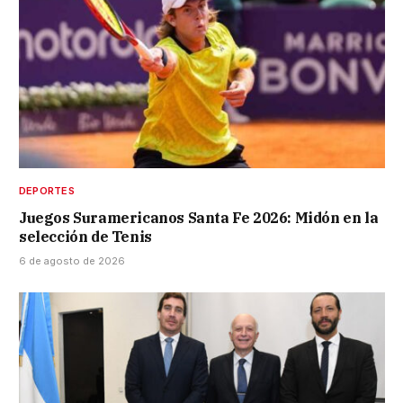
DEPORTES
Juegos Suramericanos Santa Fe 2026: Midón en la
selección de Tenis
6 de agosto de 2026