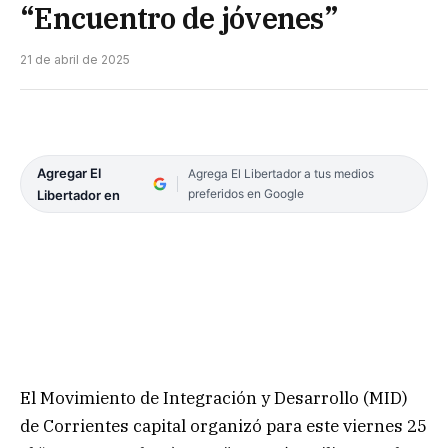
“Encuentro de jóvenes”
21 de abril de 2025
Agregar El
Agrega El Libertador a tus medios
preferidos en Google
Libertador en
El Movimiento de Integración y Desarrollo (MID)
de Corrientes capital organizó para este viernes 25