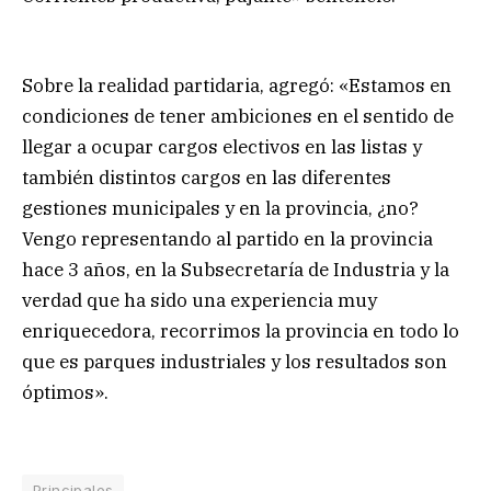
Sobre la realidad partidaria, agregó: «Estamos en
condiciones de tener ambiciones en el sentido de
llegar a ocupar cargos electivos en las listas y
también distintos cargos en las diferentes
gestiones municipales y en la provincia, ¿no?
Vengo representando al partido en la provincia
hace 3 años, en la Subsecretaría de Industria y la
verdad que ha sido una experiencia muy
enriquecedora, recorrimos la provincia en todo lo
que es parques industriales y los resultados son
óptimos».
Principales