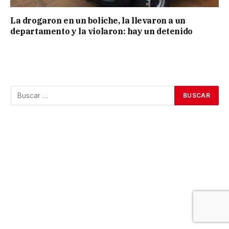
La drogaron en un boliche, la llevaron a un
departamento y la violaron: hay un detenido