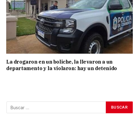
La drogaron en un boliche, la llevaron a un
departamento y la violaron: hay un detenido