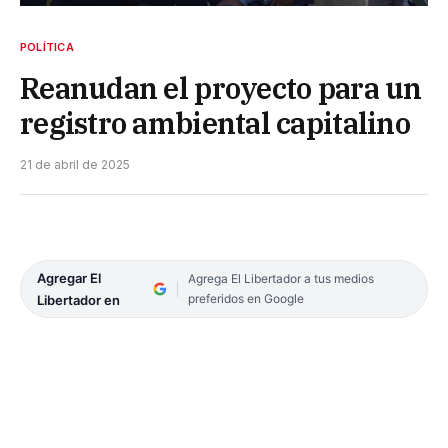
POLÍTICA
Reanudan el proyecto para un
registro ambiental capitalino
21 de abril de 2025
Agregar El
Agrega El Libertador a tus medios
preferidos en Google
Libertador en