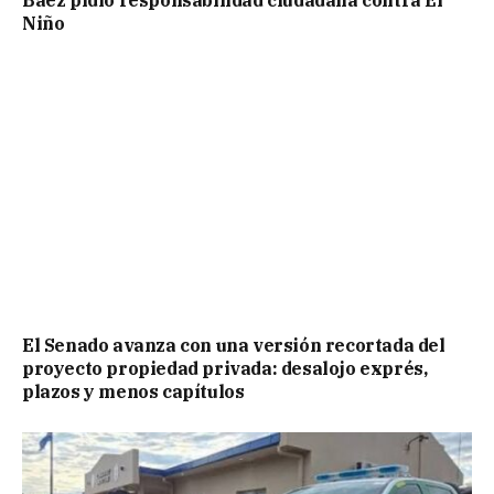
Niño
El Senado avanza con una versión recortada del
proyecto propiedad privada: desalojo exprés,
plazos y menos capítulos