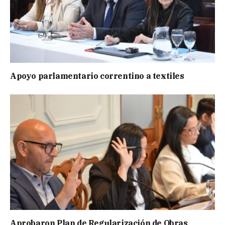
Apoyo parlamentario correntino a textiles
Aprobaron Plan de Regularización de Obras