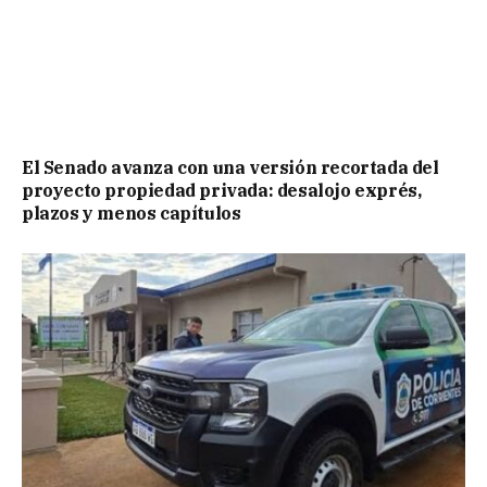
El Senado avanza con una versión recortada del
proyecto propiedad privada: desalojo exprés,
plazos y menos capítulos