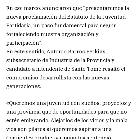
En ese marco, anunciaron que “presentaremos la
nueva proclamación del Estatuto de la Juventud
Partidaria, un paso fundamental para seguir
fortaleciendo nuestra organización y
participación”.
En este sentido, Antonio Barros Perkins,
subsecretario de Industria de la Provincia y
candidato a intendente de Santo Tomé resaltò el
compromiso desarrollista con las nuevas
generaciones.
«Queremos una juventud con sueños, proyectos y
una provincia que de oportunidades para que no
estén emigrando. Alejarlos de los vicios y la mala
vida son pilares si queremos aspirar a una
Corrientes productiva, pujante» sentenció.