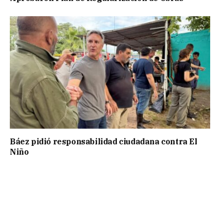
Báez pidió responsabilidad ciudadana contra El
Niño