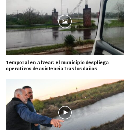
Temporal en Alvear: el municipio despliega
operativos de asistencia tras los daños