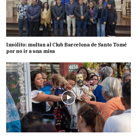
Insólito: multan al Club Barcelona de Santo Tomé
por no ir a una misa