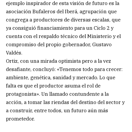
ejemplo inspirador de esta visión de futuro es la
asociación Bufaleros del Iberá, agrupación que
congrega a productores de diversas escalas, que
ya consiguió financiamiento para un Ciclo 2 y
cuenta con el respaldo técnico del Ministerio y el
compromiso del propio gobernador, Gustavo
Valdés.
Ortiz, con una mirada optimista pero a la vez
desafiante, concluyó: «Tenemos todo para crecer:
ambiente, genética, sanidad y mercado. Lo que
falta es que el productor asuma el rol de
protagonista». Un llamado contundente a la
acción, a tomar las riendas del destino del sector y
a construir, entre todos, un futuro aún más
prometedor.