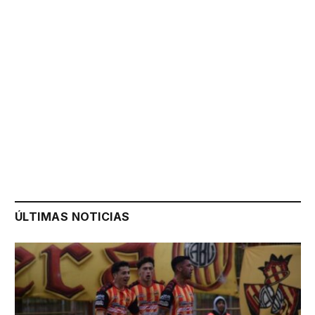
ÚLTIMAS NOTICIAS