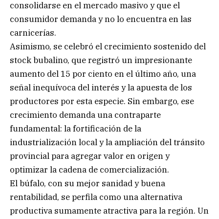
consolidarse en el mercado masivo y que el
consumidor demanda y no lo encuentra en las
carnicerías.
Asimismo, se celebró el crecimiento sostenido del
stock bubalino, que registró un impresionante
aumento del 15 por ciento en el último año, una
señal inequívoca del interés y la apuesta de los
productores por esta especie. Sin embargo, ese
crecimiento demanda una contraparte
fundamental: la fortificación de la
industrialización local y la ampliación del tránsito
provincial para agregar valor en origen y
optimizar la cadena de comercialización.
El búfalo, con su mejor sanidad y buena
rentabilidad, se perfila como una alternativa
productiva sumamente atractiva para la región. Un