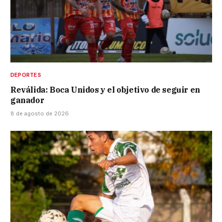
DEPORTES
Reválida: Boca Unidos y el objetivo de seguir en
ganador
8 de agosto de 2026