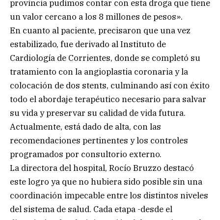
provincia pudimos contar con esta droga que tiene
un valor cercano a los 8 millones de pesos».
En cuanto al paciente, precisaron que una vez
estabilizado, fue derivado al Instituto de
Cardiología de Corrientes, donde se completó su
tratamiento con la angioplastia coronaria y la
colocación de dos stents, culminando así con éxito
todo el abordaje terapéutico necesario para salvar
su vida y preservar su calidad de vida futura.
Actualmente, está dado de alta, con las
recomendaciones pertinentes y los controles
programados por consultorio externo.
La directora del hospital, Rocío Bruzzo destacó
este logro ya que no hubiera sido posible sin una
coordinación impecable entre los distintos niveles
del sistema de salud. Cada etapa -desde el