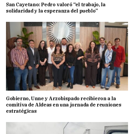
San Cayetano: Pedro valoró “el trabajo, la
solidaridad y la esperanza del pueblo”
Gobierno, Unne y Arzobispado recibieron a la
comitiva de Aldeas en una jornada de reuniones
estratégicas