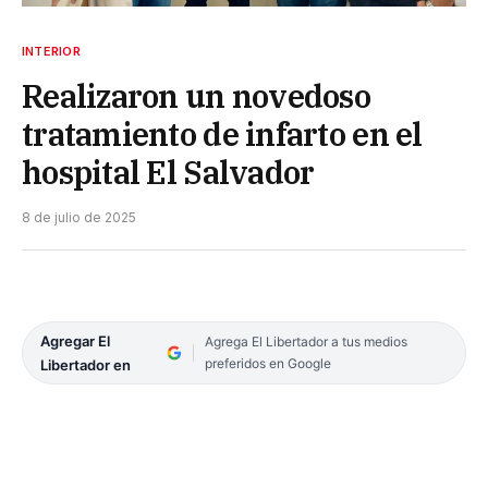
INTERIOR
Realizaron un novedoso
tratamiento de infarto en el
hospital El Salvador
8 de julio de 2025
Agregar El
Agrega El Libertador a tus medios
preferidos en Google
Libertador en