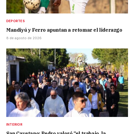
DEPORTES
Mandiyú y Ferro apuntan a retomar el liderazgo
8 de agosto de 2026
INTERIOR
San Cayetano: Pedro valoró “el trabajo, la