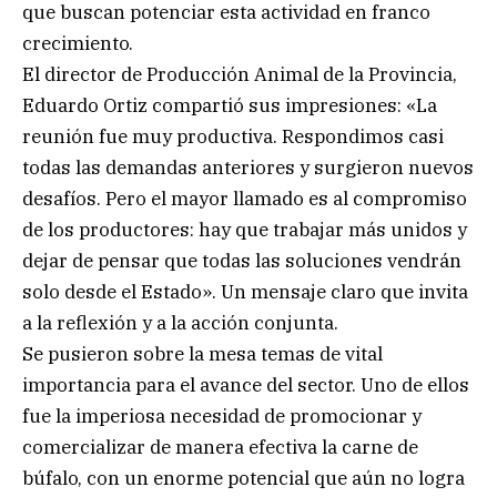
que buscan potenciar esta actividad en franco
crecimiento.
El director de Producción Animal de la Provincia,
Eduardo Ortiz compartió sus impresiones: «La
reunión fue muy productiva. Respondimos casi
todas las demandas anteriores y surgieron nuevos
desafíos. Pero el mayor llamado es al compromiso
de los productores: hay que trabajar más unidos y
dejar de pensar que todas las soluciones vendrán
solo desde el Estado». Un mensaje claro que invita
a la reflexión y a la acción conjunta.
Se pusieron sobre la mesa temas de vital
importancia para el avance del sector. Uno de ellos
fue la imperiosa necesidad de promocionar y
comercializar de manera efectiva la carne de
búfalo, con un enorme potencial que aún no logra