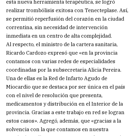
esta nueva herramienta terapéutica, se logró
realizar trombólisis exitosa con Tenecteplase. Así,
se permitió reperfusión del corazón en la ciudad
correntina, sin necesidad de intervención
inmediata en un centro de alta complejidad.
Al respecto, el ministro de la cartera sanitaria,
Ricardo Cardozo expresó que «en la provincia
contamos con varias redes de especialidades
coordinadas por la subsecretaria Alicia Pereira.
Una de ellas es la Red de Infarto Agudo de
Miocardio que se destaca por ser única en el país
con el nivel de resolución que presenta,
medicamentos y distribución en el Interior de la
provincia. Gracias a este trabajo en red se logran
estos casos». Agregó, además, que «gracias a la
solvencia con la que contamos en nuestra