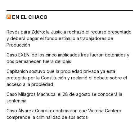
EN EL CHACO
Revés para Zdero: la Justicia rechazó el recurso presentado
y deberá pagar el fondo estímulo a trabajadores de
Producción
Caso EXEN: de los cinco implicados tres fueron detenidos y
dos permanecen fuera del país
Capitanich sostuvo que la propiedad privada ya está
protegida por la Constitución y reclamó el debate sobre el
acceso a la propiedad
Caso Milagros Machuca: el 28 de agosto se conocerá la
sentencia
Caso Álvarez Guardia: confirmaron que Victoria Cantero
comprende la criminalidad de sus actos