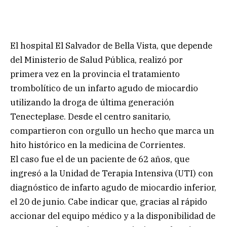
El hospital El Salvador de Bella Vista, que depende
del Ministerio de Salud Pública, realizó por
primera vez en la provincia el tratamiento
trombolítico de un infarto agudo de miocardio
utilizando la droga de última generación
Tenecteplase. Desde el centro sanitario,
compartieron con orgullo un hecho que marca un
hito histórico en la medicina de Corrientes.
El caso fue el de un paciente de 62 años, que
ingresó a la Unidad de Terapia Intensiva (UTI) con
diagnóstico de infarto agudo de miocardio inferior,
el 20 de junio. Cabe indicar que, gracias al rápido
accionar del equipo médico y a la disponibilidad de