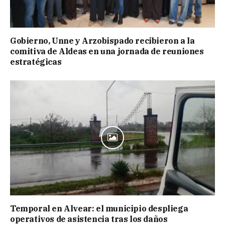
Gobierno, Unne y Arzobispado recibieron a la
comitiva de Aldeas en una jornada de reuniones
estratégicas
Temporal en Alvear: el municipio despliega
operativos de asistencia tras los daños