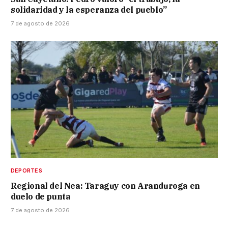
solidaridad y la esperanza del pueblo”
7 de agosto de 2026
DEPORTES
Regional del Nea: Taraguy con Aranduroga en
duelo de punta
7 de agosto de 2026