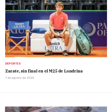
DEPORTES
Zarate, sin final en el M25 de Londrina
7 de agosto de 2026