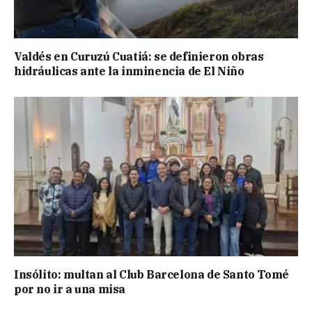
Valdés en Curuzú Cuatiá: se definieron obras
hidráulicas ante la inminencia de El Niño
Insólito: multan al Club Barcelona de Santo Tomé
por no ir a una misa