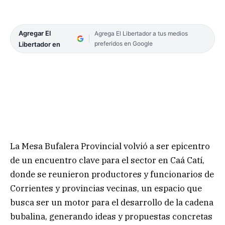
Agregar El
Agrega El Libertador a tus medios
preferidos en Google
Libertador en
La Mesa Bufalera Provincial volvió a ser epicentro
de un encuentro clave para el sector en Caá Catí,
donde se reunieron productores y funcionarios de
Corrientes y provincias vecinas, un espacio que
busca ser un motor para el desarrollo de la cadena
bubalina, generando ideas y propuestas concretas