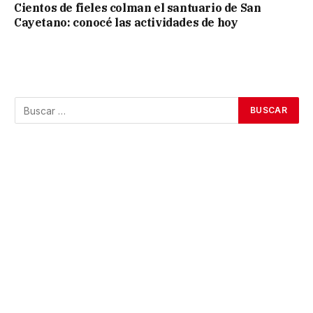
Cientos de fieles colman el santuario de San
Cayetano: conocé las actividades de hoy