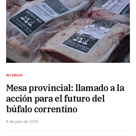
INTERIOR
Mesa provincial: llamado a la
acción para el futuro del
búfalo correntino
8 de julio de 2025