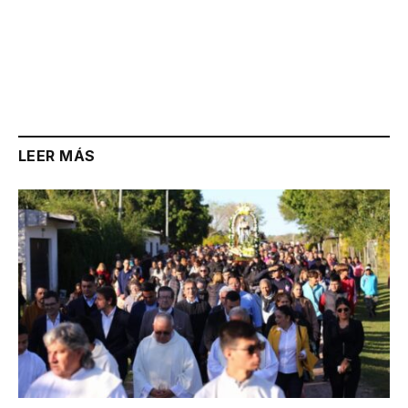
LEER MÁS