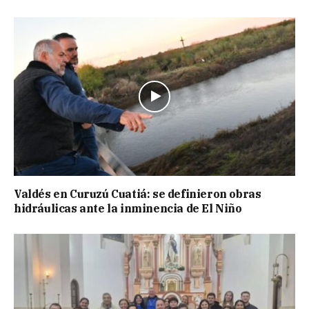
Valdés en Curuzú Cuatiá: se definieron obras
hidráulicas ante la inminencia de El Niño