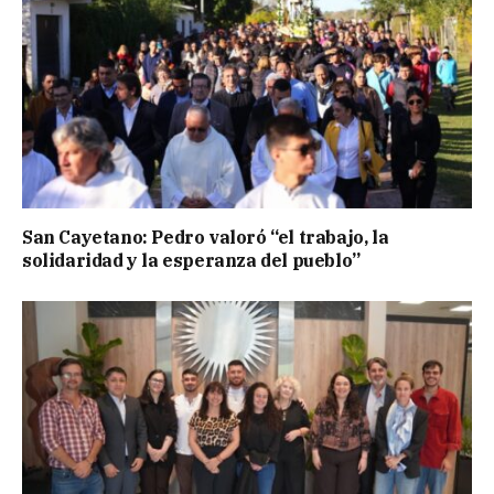
San Cayetano: Pedro valoró “el trabajo, la
solidaridad y la esperanza del pueblo”