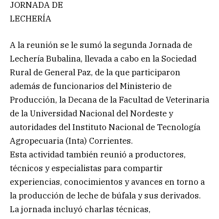
JORNADA DE
LECHERÍA
A la reunión se le sumó la segunda Jornada de
Lechería Bubalina, llevada a cabo en la Sociedad
Rural de General Paz, de la que participaron
además de funcionarios del Ministerio de
Producción, la Decana de la Facultad de Veterinaria
de la Universidad Nacional del Nordeste y
autoridades del Instituto Nacional de Tecnología
Agropecuaria (Inta) Corrientes.
Esta actividad también reunió a productores,
técnicos y especialistas para compartir
experiencias, conocimientos y avances en torno a
la producción de leche de búfala y sus derivados.
La jornada incluyó charlas técnicas,