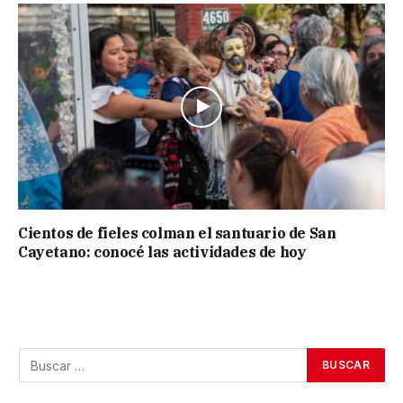
Cientos de fieles colman el santuario de San
Cayetano: conocé las actividades de hoy