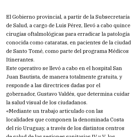
El Gobierno provincial, a partir de la Subsecretaría
de Salud, a cargo de Luis Pérez, llevó a cabo quince
cirugías oftalmológicas para erradicar la patología
conocida como cataratas, en pacientes de la ciudad
de Santo Tomé, como parte del programa Médicos
Itinerantes.
Este operativo se llevó a cabo en el hospital San
Juan Bautista, de manera totalmente gratuita, y
responde a las directrices dadas por el
gobernador, Gustavo Valdés, que determina cuidar
la salud visual de los ciudadanos.
«Mediante un trabajo articulado con las
localidades que componen la denominada Costa
del río Uruguay, a través de los distintos centros
de salud de las regiones sanitarias IV y V, los