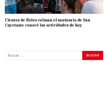
Cientos de fieles colman el santuario de San
Cayetano: conocé las actividades de hoy