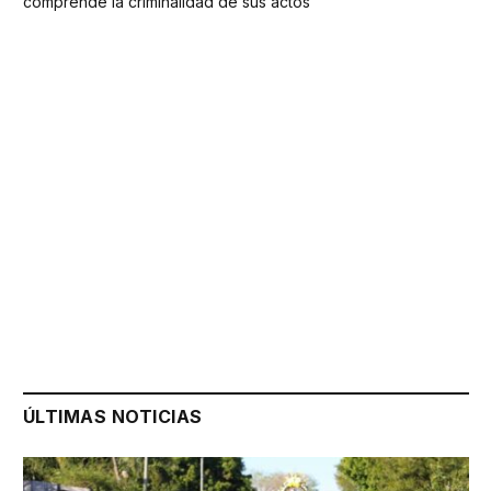
comprende la criminalidad de sus actos
ÚLTIMAS NOTICIAS