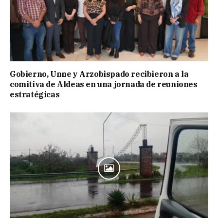
Gobierno, Unne y Arzobispado recibieron a la
comitiva de Aldeas en una jornada de reuniones
estratégicas