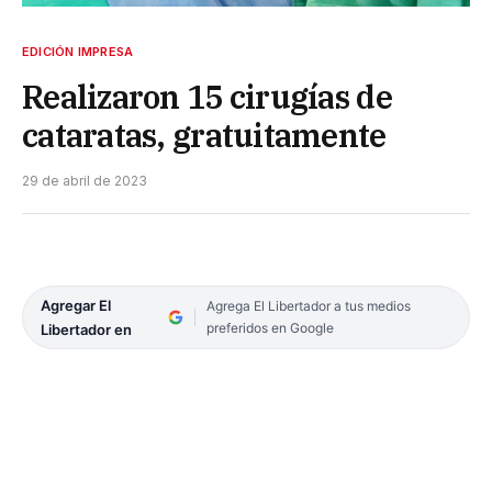
EDICIÓN IMPRESA
Realizaron 15 cirugías de
cataratas, gratuitamente
29 de abril de 2023
Agregar El
Agrega El Libertador a tus medios
preferidos en Google
Libertador en