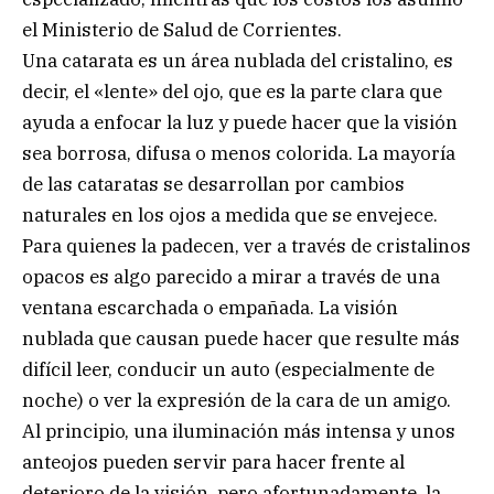
el Ministerio de Salud de Corrientes.
Una catarata es un área nublada del cristalino, es
decir, el «lente» del ojo, que es la parte clara que
ayuda a enfocar la luz y puede hacer que la visión
sea borrosa, difusa o menos colorida. La mayoría
de las cataratas se desarrollan por cambios
naturales en los ojos a medida que se envejece.
Para quienes la padecen, ver a través de cristalinos
opacos es algo parecido a mirar a través de una
ventana escarchada o empañada. La visión
nublada que causan puede hacer que resulte más
difícil leer, conducir un auto (especialmente de
noche) o ver la expresión de la cara de un amigo.
Al principio, una iluminación más intensa y unos
anteojos pueden servir para hacer frente al
deterioro de la visión, pero afortunadamente, la