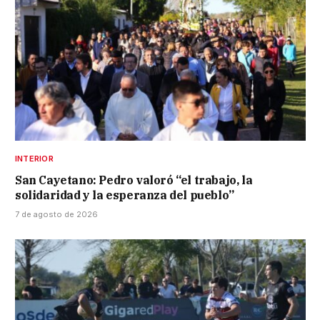
INTERIOR
San Cayetano: Pedro valoró “el trabajo, la
solidaridad y la esperanza del pueblo”
7 de agosto de 2026