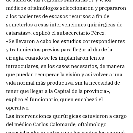
médicos oftalmólogos seleccionaron y prepararon
a los pacientes de escasos recursos a fin de
someterlos a esas intervenciones quirúrgicas de
cataratas», explicó el subsecretario Pérez.
«Se llevaron a cabo los estudios correspondientes
y tratamientos previos para llegar al día de la
cirugía, cuando se les implantaron lentes
intraoculares, en los casos necesarios, de manera
que puedan recuperar la visión y así volver a una
vida normal más productiva, sin la necesidad de
tener que llegar a la Capital de la provincia»,
explicó el funcionario, quien encabezó el
operativo.
Las intervenciones quirúrgicas estuvieron a cargo
del médico Carlos Calomarde, oftalmólogo
especializado; mientras que los costos los asumió