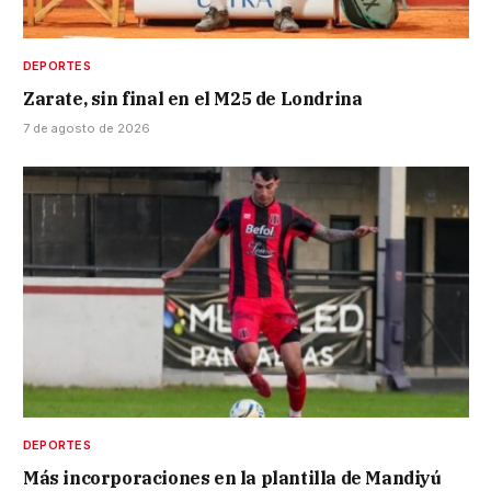
DEPORTES
Zarate, sin final en el M25 de Londrina
7 de agosto de 2026
DEPORTES
Más incorporaciones en la plantilla de Mandiyú