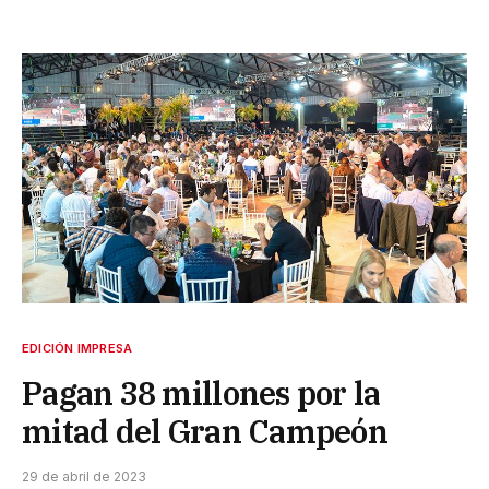
EDICIÓN IMPRESA
Pagan 38 millones por la
mitad del Gran Campeón
29 de abril de 2023