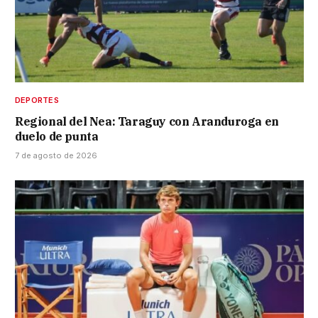
DEPORTES
Regional del Nea: Taraguy con Aranduroga en
duelo de punta
7 de agosto de 2026