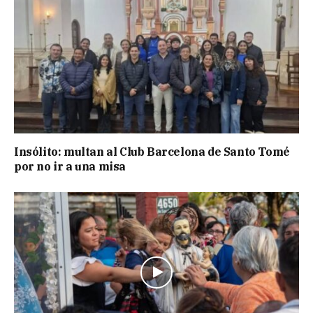
Insólito: multan al Club Barcelona de Santo Tomé
por no ir a una misa