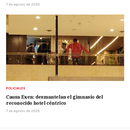
7 de agosto de 2026
POLICIALES
Causa Exen: desmantelan el gimnasio del
reconocido hotel céntrico
7 de agosto de 2026