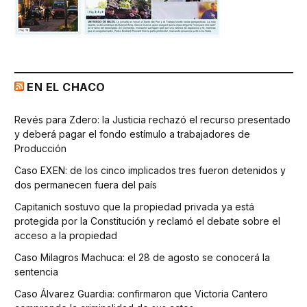
EN EL CHACO
Revés para Zdero: la Justicia rechazó el recurso presentado
y deberá pagar el fondo estímulo a trabajadores de
Producción
Caso EXEN: de los cinco implicados tres fueron detenidos y
dos permanecen fuera del país
Capitanich sostuvo que la propiedad privada ya está
protegida por la Constitución y reclamó el debate sobre el
acceso a la propiedad
Caso Milagros Machuca: el 28 de agosto se conocerá la
sentencia
Caso Álvarez Guardia: confirmaron que Victoria Cantero