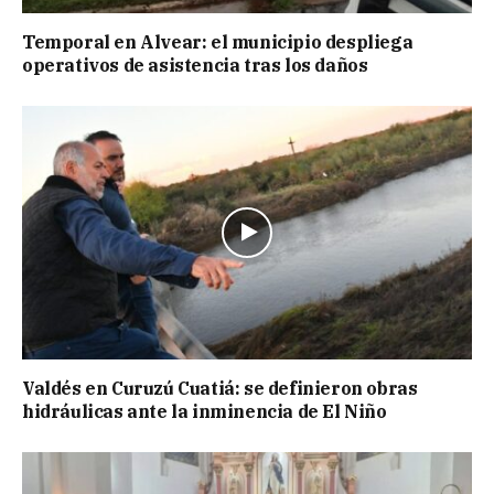
Temporal en Alvear: el municipio despliega
operativos de asistencia tras los daños
Valdés en Curuzú Cuatiá: se definieron obras
hidráulicas ante la inminencia de El Niño