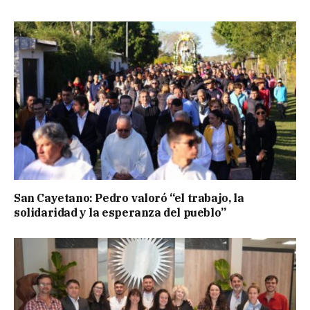
San Cayetano: Pedro valoró “el trabajo, la
solidaridad y la esperanza del pueblo”