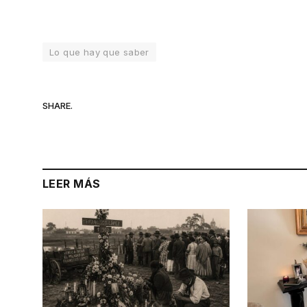
Lo que hay que saber
SHARE.
LEER MÁS