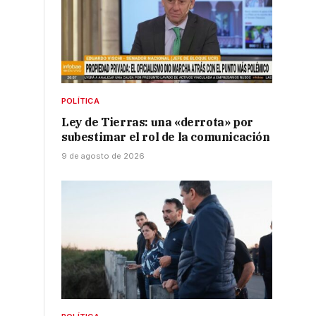
POLÍTICA
Ley de Tierras: una «derrota» por
subestimar el rol de la comunicación
9 de agosto de 2026