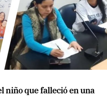
l niño que falleció en una