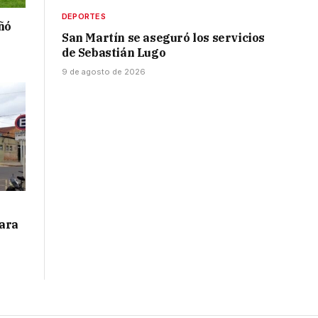
DEPORTES
ñó
San Martín se aseguró los servicios
de Sebastián Lugo
9 de agosto de 2026
para