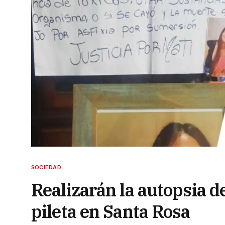
SOCIEDAD
Realizarán la autopsia de
pileta en Santa Rosa