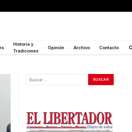
Historia y
es
Opinión
Archivo
Contacto
Tradiciones