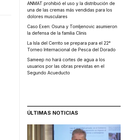
ANMAT prohibió el uso y la distribución de
una de las cremas más vendidas para los
dolores musculares
Caso Exen: Osuna y Tomljenovic asumieron
la defensa de la familia Clinis
La Isla del Cerrito se prepara para el 22°
Torneo Internacional de Pesca del Dorado
Sameep no hará cortes de agua a los
usuarios por las obras previstas en el
Segundo Acueducto
ÚLTIMAS NOTICIAS
e