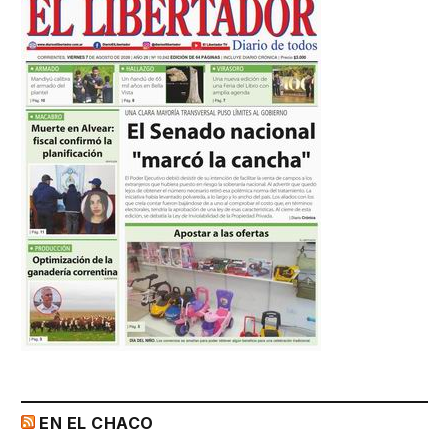
EN EL CHACO