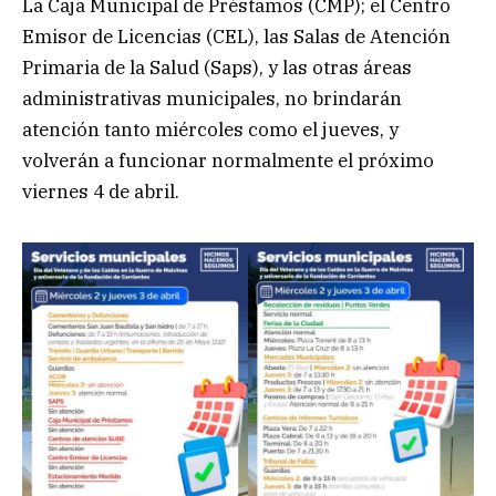
La Caja Municipal de Préstamos (CMP); el Centro
Emisor de Licencias (CEL), las Salas de Atención
Primaria de la Salud (Saps), y las otras áreas
administrativas municipales, no brindarán
atención tanto miércoles como el jueves, y
volverán a funcionar normalmente el próximo
viernes 4 de abril.