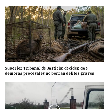
Superior Tribunal de Justicia: deciden que
demoras procesales no borran delitos graves