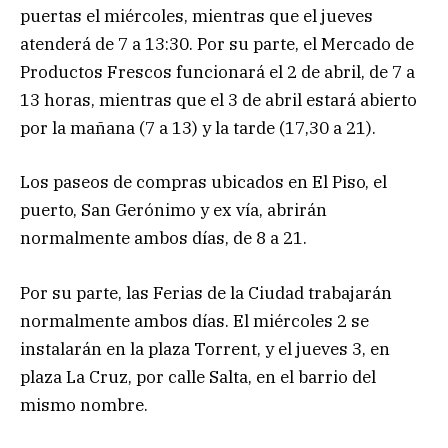
puertas el miércoles, mientras que el jueves
atenderá de 7 a 13:30. Por su parte, el Mercado de
Productos Frescos funcionará el 2 de abril, de 7 a
13 horas, mientras que el 3 de abril estará abierto
por la mañana (7 a 13) y la tarde (17,30 a 21).
Los paseos de compras ubicados en El Piso, el
puerto, San Gerónimo y ex vía, abrirán
normalmente ambos días, de 8 a 21.
Por su parte, las Ferias de la Ciudad trabajarán
normalmente ambos días. El miércoles 2 se
instalarán en la plaza Torrent, y el jueves 3, en
plaza La Cruz, por calle Salta, en el barrio del
mismo nombre.