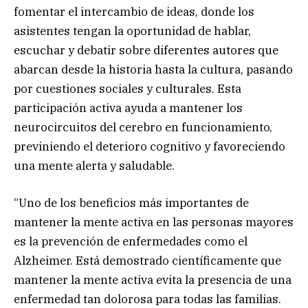
fomentar el intercambio de ideas, donde los
asistentes tengan la oportunidad de hablar,
escuchar y debatir sobre diferentes autores que
abarcan desde la historia hasta la cultura, pasando
por cuestiones sociales y culturales. Esta
participación activa ayuda a mantener los
neurocircuitos del cerebro en funcionamiento,
previniendo el deterioro cognitivo y favoreciendo
una mente alerta y saludable.
“Uno de los beneficios más importantes de
mantener la mente activa en las personas mayores
es la prevención de enfermedades como el
Alzheimer. Está demostrado científicamente que
mantener la mente activa evita la presencia de una
enfermedad tan dolorosa para todas las familias.