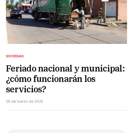
SOCIEDAD
Feriado nacional y municipal:
¿cómo funcionarán los
servicios?
29 de marzo de 2025