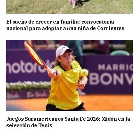
El sueño de crecer en familia: convocatoria
nacional para adoptar a una niña de Corrientes
Juegos Suramericanos Santa Fe 2026: Midón en la
selección de Tenis