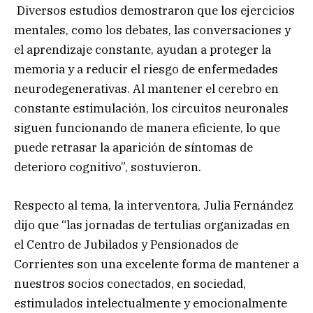
Diversos estudios demostraron que los ejercicios
mentales, como los debates, las conversaciones y
el aprendizaje constante, ayudan a proteger la
memoria y a reducir el riesgo de enfermedades
neurodegenerativas. Al mantener el cerebro en
constante estimulación, los circuitos neuronales
siguen funcionando de manera eficiente, lo que
puede retrasar la aparición de síntomas de
deterioro cognitivo”, sostuvieron.
Respecto al tema, la interventora, Julia Fernández
dijo que “las jornadas de tertulias organizadas en
el Centro de Jubilados y Pensionados de
Corrientes son una excelente forma de mantener a
nuestros socios conectados, en sociedad,
estimulados intelectualmente y emocionalmente