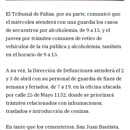
El Tribunal de Faltas, por su parte, comunicó que
el miércoles atenderá con una guardia los casos
de secuestros por alcoholemia, de 9 a 15, y el
jueves por trámites comunes de retiro de
vehículos de la vía pública y alcoholemia, también
en el horario de 9 a 15.
A su vez, la Dirección de Defunciones atenderá el 2
y 3 de abril con su personal de guardia de fines de
semana y feriados, de 7 a 19, en la oficina ubicada
por calle 25 de Mayo 1132, donde se priorizará
trámites relacionados con inhumaciones,
traslados e introducción de cenizas.
En tanto que los cementerios, San Juan Bautista,