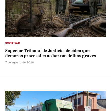
SOCIEDAD
Superior Tribunal de Justicia: deciden que
demoras procesales no borran delitos graves
7 de agosto de 2026