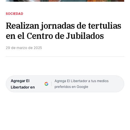
SOCIEDAD
Realizan jornadas de tertulias
en el Centro de Jubilados
29 de marzo de 2025
Agregar El
Agrega El Libertador a tus medios
preferidos en Google
Libertador en