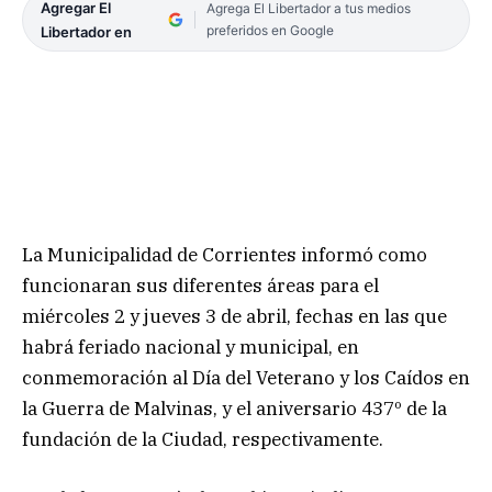
Agregar El
Agrega El Libertador a tus medios
preferidos en Google
Libertador en
La Municipalidad de Corrientes informó como
funcionaran sus diferentes áreas para el
miércoles 2 y jueves 3 de abril, fechas en las que
habrá feriado nacional y municipal, en
conmemoración al Día del Veterano y los Caídos en
la Guerra de Malvinas, y el aniversario 437º de la
fundación de la Ciudad, respectivamente.