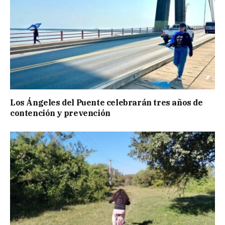
Los Ángeles del Puente celebrarán tres años de
contención y prevención