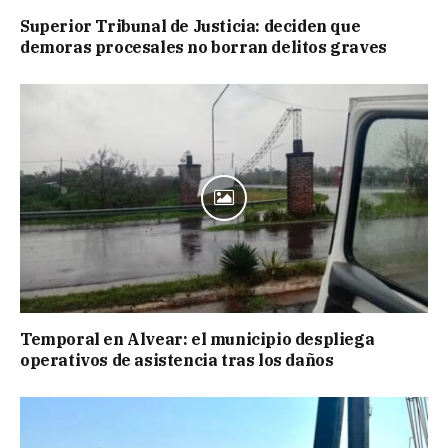
Superior Tribunal de Justicia: deciden que
demoras procesales no borran delitos graves
Temporal en Alvear: el municipio despliega
operativos de asistencia tras los daños