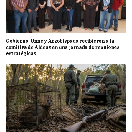
Gobierno, Unne y Arzobispado recibieron a la
comitiva de Aldeas en una jornada de reuniones
estratégicas