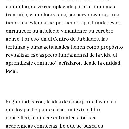
estímulos, se ve reemplazada por un ritmo más
tranquilo, y muchas veces, las personas mayores
tienden a estancarse, perdiendo oportunidades de
enriquecer su intelecto y mantener su cerebro
activo. Por eso, en el Centro de Jubilados, las
tertulias y otras actividades tienen como propósito
revitalizar ese aspecto fundamental de la vida: el
aprendizaje continuo”, señalaron desde la entidad
local.
Según indicaron, la idea de estas jornadas no es
que los participantes lean un texto o libro
específico, ni que se enfrenten a tareas
académicas complejas. Lo que se busca es