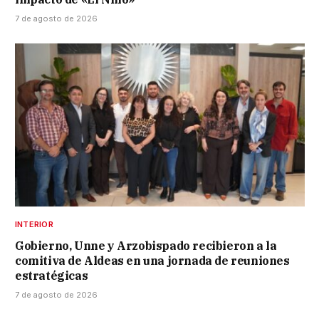
7 de agosto de 2026
INTERIOR
Gobierno, Unne y Arzobispado recibieron a la
comitiva de Aldeas en una jornada de reuniones
estratégicas
7 de agosto de 2026