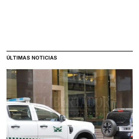
ÚLTIMAS NOTICIAS