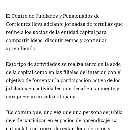
El Centro de Jubilados y Pensionados de
Corrientes lleva adelante jornadas de tertulias que
reúne a los socios de la entidad capital para
compartir ideas, discutir temas y continuar
aprendiendo.
Este tipo de actividades se realiza tanto en la sede
de la capital como en las filiales del interior, con el
objetivo de fomentar la participación activa de los
jubilados en actividades que desafíen su mente y
enriquezcan su vida cotidiana.
“Es común que, una vez que una persona se jubila,
deje de participar en espacios de aprendizaje. La
rutina laboral, que solía estar llena de retos y