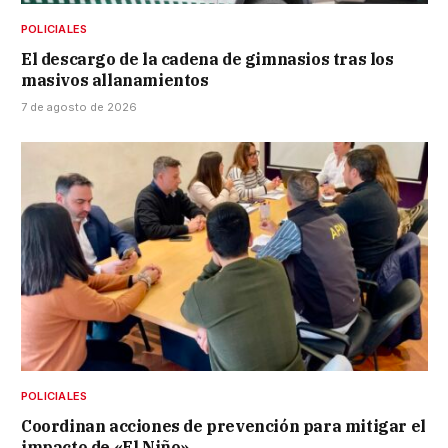
POLICIALES
El descargo de la cadena de gimnasios tras los
masivos allanamientos
7 de agosto de 2026
POLICIALES
Coordinan acciones de prevención para mitigar el
impacto de «El Niño»