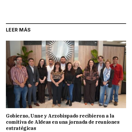
LEER MÁS
Gobierno, Unne y Arzobispado recibieron a la
comitiva de Aldeas en una jornada de reuniones
estratégicas