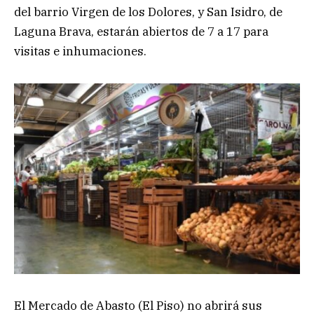
del barrio Virgen de los Dolores, y San Isidro, de
Laguna Brava, estarán abiertos de 7 a 17 para
visitas e inhumaciones.
El Mercado de Abasto (El Piso) no abrirá sus