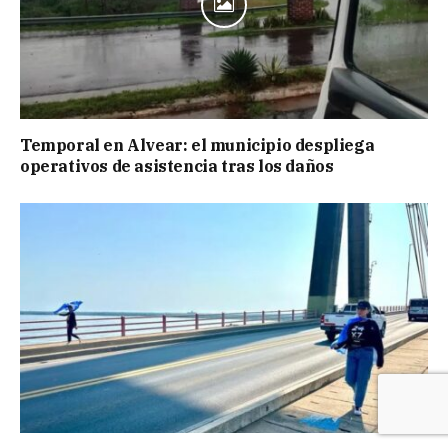
Temporal en Alvear: el municipio despliega
operativos de asistencia tras los daños