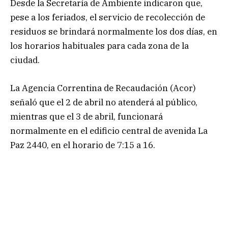
Desde la Secretaría de Ambiente indicaron que,
pese a los feriados, el servicio de recolección de
residuos se brindará normalmente los dos días, en
los horarios habituales para cada zona de la
ciudad.
La Agencia Correntina de Recaudación (Acor)
señaló que el 2 de abril no atenderá al público,
mientras que el 3 de abril, funcionará
normalmente en el edificio central de avenida La
Paz 2440, en el horario de 7:15 a 16.