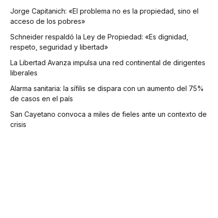
Jorge Capitanich: «El problema no es la propiedad, sino el
acceso de los pobres»
Schneider respaldó la Ley de Propiedad: «Es dignidad,
respeto, seguridad y libertad»
La Libertad Avanza impulsa una red continental de dirigentes
liberales
Alarma sanitaria: la sífilis se dispara con un aumento del 75%
de casos en el país
San Cayetano convoca a miles de fieles ante un contexto de
crisis