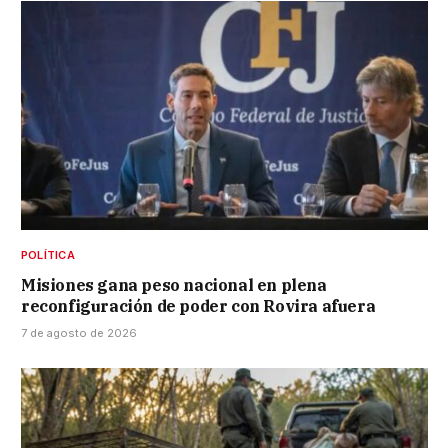
POLÍTICA
Misiones gana peso nacional en plena
reconfiguración de poder con Rovira afuera
7 de agosto de 2026