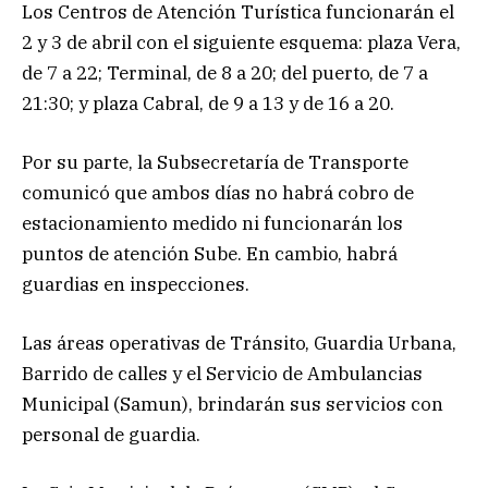
Los Centros de Atención Turística funcionarán el
2 y 3 de abril con el siguiente esquema: plaza Vera,
de 7 a 22; Terminal, de 8 a 20; del puerto, de 7 a
21:30; y plaza Cabral, de 9 a 13 y de 16 a 20.
Por su parte, la Subsecretaría de Transporte
comunicó que ambos días no habrá cobro de
estacionamiento medido ni funcionarán los
puntos de atención Sube. En cambio, habrá
guardias en inspecciones.
Las áreas operativas de Tránsito, Guardia Urbana,
Barrido de calles y el Servicio de Ambulancias
Municipal (Samun), brindarán sus servicios con
personal de guardia.