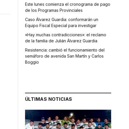
Este lunes comienza el cronograma de pago
de los Programas Provinciales
Caso Álvarez Guardia: conformarán un
Equipo Fiscal Especial para investigar
«Hay muchas contradicciones»: el reclamo
de la familia de Julián Álvarez Guardia
Resistencia: cambió el funcionamiento del
semáforo de avenida San Martín y Carlos
Boggio
ÚLTIMAS NOTICIAS