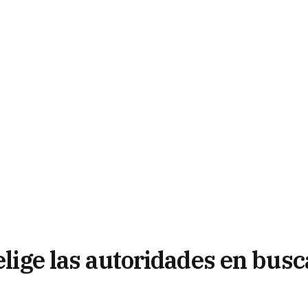
elige las autoridades en busc