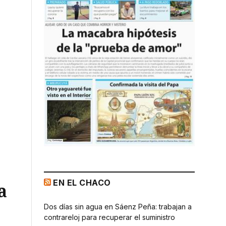
EN EL CHACO
a
Dos días sin agua en Sáenz Peña: trabajan a
contrareloj para recuperar el suministro