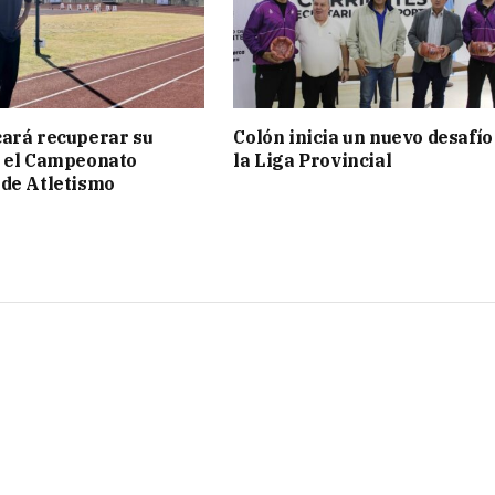
ará recuperar su
Colón inicia un nuevo desafío
n el Campeonato
la Liga Provincial
de Atletismo