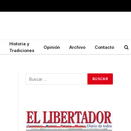
Historia y
Opinión
Archivo
Contacto
Tradiciones