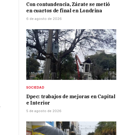
Con contundencia, Zárate se metió
en cuartos de final en Londrina
6 de agosto de 2026
SOCIEDAD
Dpec: trabajos de mejoras en Capital
e Interior
e
5 de agosto de 2026