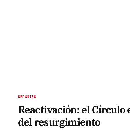
DEPORTES
Reactivación: el Círculo 
del resurgimiento