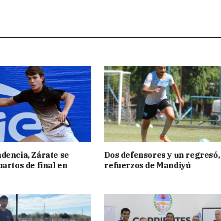
dencia, Zárate se
Dos defensores y un regresó,
uartos de final en
refuerzos de Mandiyú