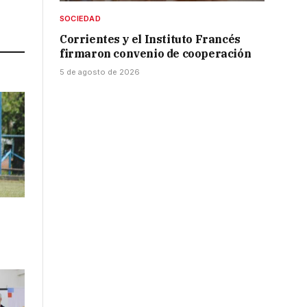
SOCIEDAD
Link
Corrientes y el Instituto Francés
firmaron convenio de cooperación
5 de agosto de 2026