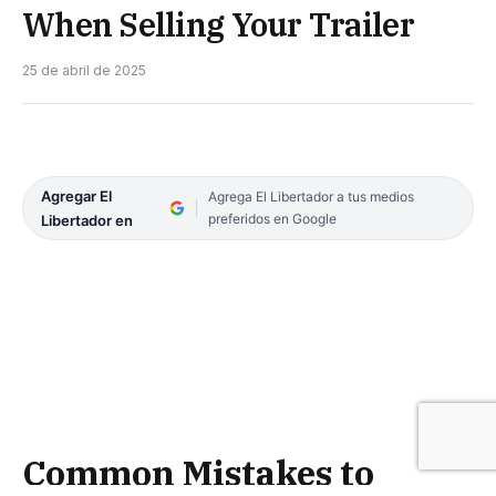
When Selling Your Trailer
25 de abril de 2025
Agregar El
Agrega El Libertador a tus medios
preferidos en Google
Libertador en
Common Mistakes to