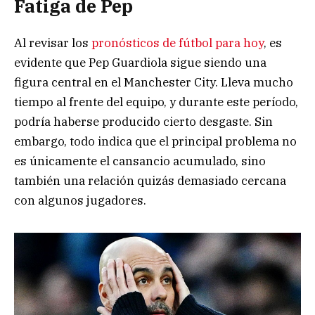
Fatiga de Pep
Al revisar los
pronósticos de fútbol para hoy
, es
evidente que Pep Guardiola sigue siendo una
figura central en el Manchester City. Lleva mucho
tiempo al frente del equipo, y durante este período,
podría haberse producido cierto desgaste. Sin
embargo, todo indica que el principal problema no
es únicamente el cansancio acumulado, sino
también una relación quizás demasiado cercana
con algunos jugadores.