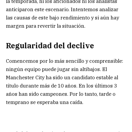
la temporada, ni los aficionados ni los analistas
anticiparon este escenario. Intentemos analizar
las causas de este bajo rendimiento y si aún hay
margen para revertir la situación.
Regularidad del declive
Comencemos por lo más sencillo y comprensible:
ningún equipo puede jugar sin altibajos. El
Manchester City ha sido un candidato estable al
título durante más de 10 años. En los últimos 3
años han sido campeones. Por lo tanto, tarde o
temprano se esperaba una caída.