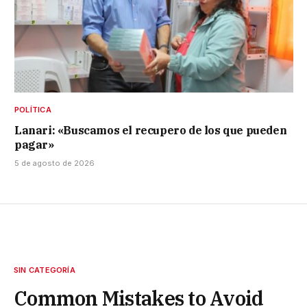
POLÍTICA
Lanari: «Buscamos el recupero de los que pueden
pagar»
5 de agosto de 2026
SIN CATEGORÍA
Common Mistakes to Avoid