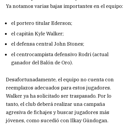
Ya notamos varias bajas importantes en el equipo:
el portero titular Ederson;
el capitán Kyle Walker;
el defensa central John Stones;
el centrocampista defensivo Rodri (actual
ganador del Balón de Oro).
Desafortunadamente, el equipo no cuenta con
reemplazos adecuados para estos jugadores.
Walker ya ha solicitado ser traspasado. Por lo
tanto, el club deberá realizar una campaña
agresiva de fichajes y buscar jugadores más
jóvenes, como sucedió con Ilkay Gündogan.