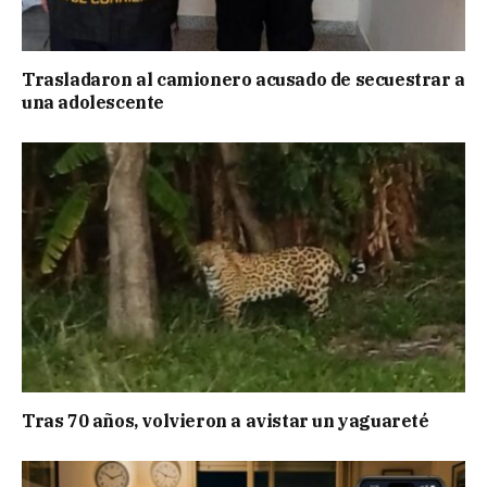
Trasladaron al camionero acusado de secuestrar a
una adolescente
Tras 70 años, volvieron a avistar un yaguareté