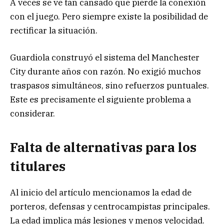
A veces se ve tan cansado que pierde la conexión
con el juego. Pero siempre existe la posibilidad de
rectificar la situación.
Guardiola construyó el sistema del Manchester
City durante años con razón. No exigió muchos
traspasos simultáneos, sino refuerzos puntuales.
Este es precisamente el siguiente problema a
considerar.
Falta de alternativas para los
titulares
Al inicio del artículo mencionamos la edad de
porteros, defensas y centrocampistas principales.
La edad implica más lesiones y menos velocidad.