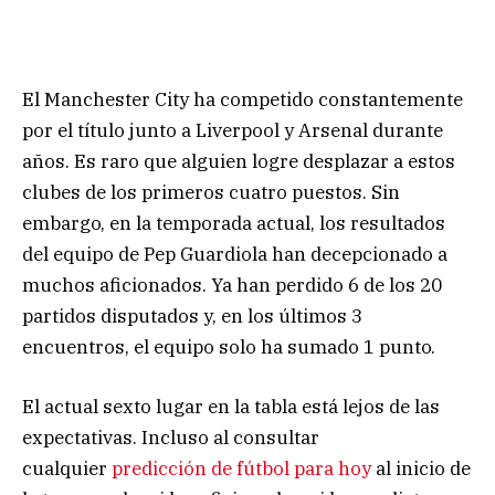
El Manchester City ha competido constantemente
por el título junto a Liverpool y Arsenal durante
años. Es raro que alguien logre desplazar a estos
clubes de los primeros cuatro puestos. Sin
embargo, en la temporada actual, los resultados
del equipo de Pep Guardiola han decepcionado a
muchos aficionados. Ya han perdido 6 de los 20
partidos disputados y, en los últimos 3
encuentros, el equipo solo ha sumado 1 punto.
El actual sexto lugar en la tabla está lejos de las
expectativas. Incluso al consultar
cualquier
predicción de fútbol para hoy
al inicio de