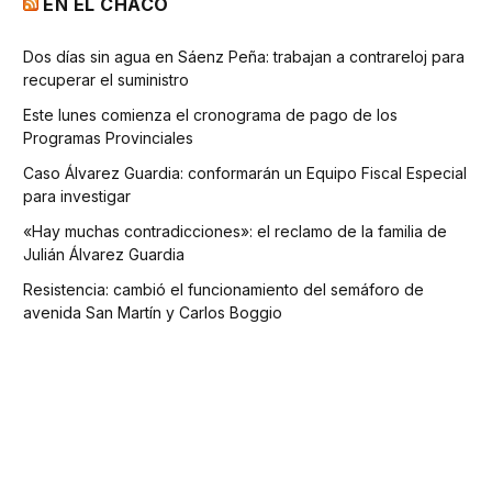
EN EL CHACO
Dos días sin agua en Sáenz Peña: trabajan a contrareloj para
recuperar el suministro
Este lunes comienza el cronograma de pago de los
Programas Provinciales
Caso Álvarez Guardia: conformarán un Equipo Fiscal Especial
para investigar
«Hay muchas contradicciones»: el reclamo de la familia de
Julián Álvarez Guardia
Resistencia: cambió el funcionamiento del semáforo de
avenida San Martín y Carlos Boggio