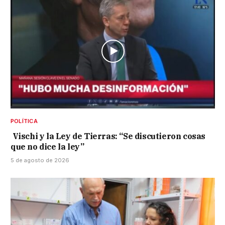
POLÍTICA
Vischi y la Ley de Tierras: “Se discutieron cosas
que no dice la ley”
5 de agosto de 2026