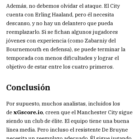
Además, no debemos olvidar el ataque. El City
cuenta con Erling Haaland, pero él necesita
descanso, y no hay un delantero que pueda
reemplazarlo. Si se fichan algunos jugadores
jóvenes con experiencia (como Zabarniy del
Bournemouth en defensa), se puede terminar la
temporada con menos dificultades y lograr el
objetivo de estar entre los cuatro primeros.
Conclusión
Por supuesto, muchos analistas, incluidos los
de
xGscore.io
, creen que el Manchester City sigue
siendo un club de élite. El equipo tiene una buena
línea media. Pero incluso el resistente De Bruyne
necesita un reemplazo adecuado. Él sigue jugando,