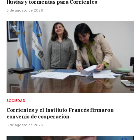
lluvias y tormentas para Corrientes
5 de agosto de 2026
SOCIEDAD
Corrientes y el Instituto Francés firmaron
convenio de cooperación
5 de agosto de 2026