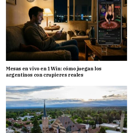
Mesas en vivo en 1Win: cómo juegan los
argentinos con crupieres reales