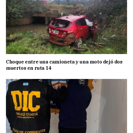
Choque entre una camioneta y una moto dejó dos
muertos en ruta 14