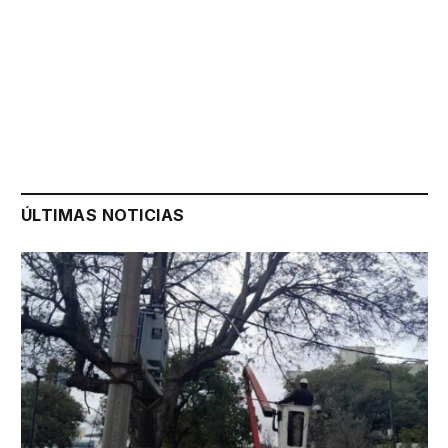
ÚLTIMAS NOTICIAS