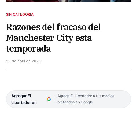
SIN CATEGORÍA
Razones del fracaso del
Manchester City esta
temporada
29 de abril de 2025
Agregar El
Agrega El Libertador a tus medios
preferidos en Google
Libertador en