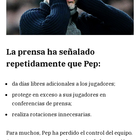
La prensa ha señalado
repetidamente que Pep:
da días libres adicionales a los jugadores;
protege en exceso a sus jugadores en
conferencias de prensa;
realiza rotaciones innecesarias.
Para muchos, Pep ha perdido el control del equipo.