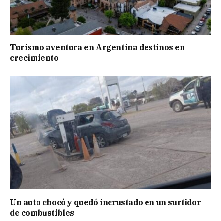
Turismo aventura en Argentina destinos en
crecimiento
Un auto chocó y quedó incrustado en un surtidor
de combustibles