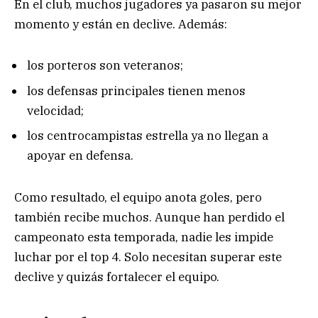
En el club, muchos jugadores ya pasaron su mejor
momento y están en declive. Además:
los porteros son veteranos;
los defensas principales tienen menos
velocidad;
los centrocampistas estrella ya no llegan a
apoyar en defensa.
Como resultado, el equipo anota goles, pero
también recibe muchos. Aunque han perdido el
campeonato esta temporada, nadie les impide
luchar por el top 4. Solo necesitan superar este
declive y quizás fortalecer el equipo.