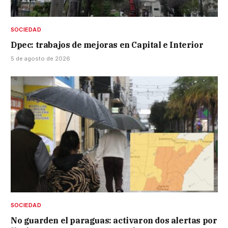
SOCIEDAD
Dpec: trabajos de mejoras en Capital e Interior
5 de agosto de 2026
SOCIEDAD
No guarden el paraguas: activaron dos alertas por