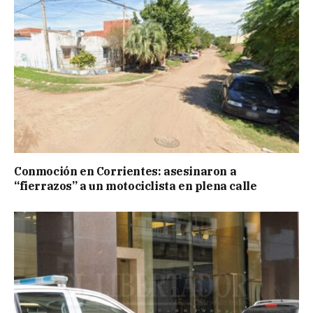
Conmoción en Corrientes: asesinaron a
“fierrazos” a un motociclista en plena calle