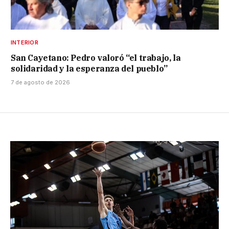
INTERIOR
San Cayetano: Pedro valoró “el trabajo, la
solidaridad y la esperanza del pueblo”
7 de agosto de 2026