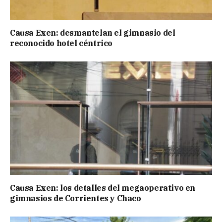
Causa Exen: desmantelan el gimnasio del
reconocido hotel céntrico
Causa Exen: los detalles del megaoperativo en
gimnasios de Corrientes y Chaco