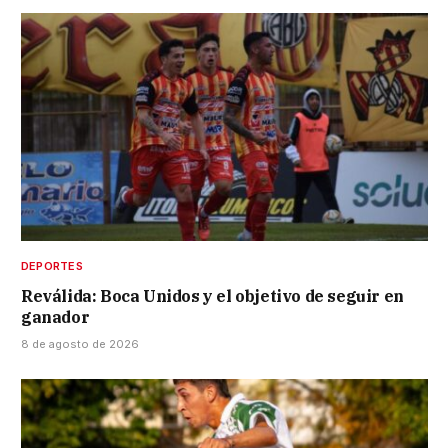
DEPORTES
Reválida: Boca Unidos y el objetivo de seguir en
ganador
8 de agosto de 2026