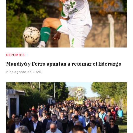
DEPORTES
Mandiyú y Ferro apuntan a retomar el liderazgo
8 de agosto de 2026