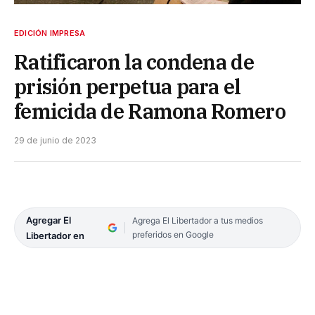
EDICIÓN IMPRESA
Ratificaron la condena de
prisión perpetua para el
femicida de Ramona Romero
29 de junio de 2023
Agregar El
Agrega El Libertador a tus medios
preferidos en Google
Libertador en