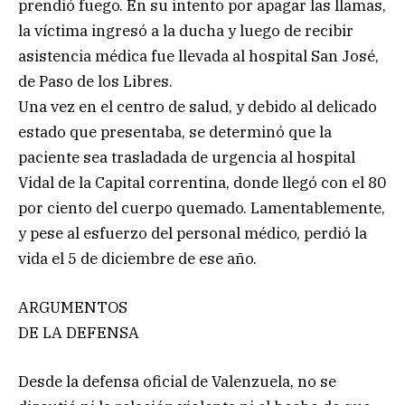
prendió fuego. En su intento por apagar las llamas,
la víctima ingresó a la ducha y luego de recibir
asistencia médica fue llevada al hospital San José,
de Paso de los Libres.
Una vez en el centro de salud, y debido al delicado
estado que presentaba, se determinó que la
paciente sea trasladada de urgencia al hospital
Vidal de la Capital correntina, donde llegó con el 80
por ciento del cuerpo quemado. Lamentablemente,
y pese al esfuerzo del personal médico, perdió la
vida el 5 de diciembre de ese año.
ARGUMENTOS
DE LA DEFENSA
Desde la defensa oficial de Valenzuela, no se