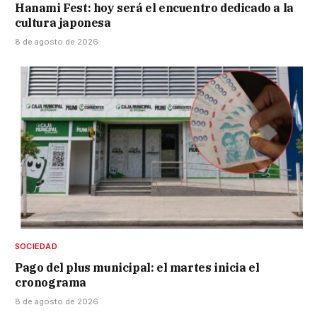
Hanami Fest: hoy será el encuentro dedicado a la
cultura japonesa
8 de agosto de 2026
SOCIEDAD
Pago del plus municipal: el martes inicia el
cronograma
8 de agosto de 2026