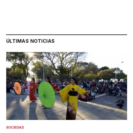
ÚLTIMAS NOTICIAS
SOCIEDAD