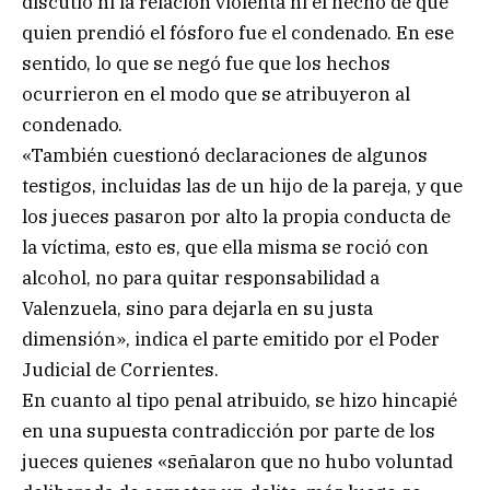
discutió ni la relación violenta ni el hecho de que
quien prendió el fósforo fue el condenado. En ese
sentido, lo que se negó fue que los hechos
ocurrieron en el modo que se atribuyeron al
condenado.
«También cuestionó declaraciones de algunos
testigos, incluidas las de un hijo de la pareja, y que
los jueces pasaron por alto la propia conducta de
la víctima, esto es, que ella misma se roció con
alcohol, no para quitar responsabilidad a
Valenzuela, sino para dejarla en su justa
dimensión», indica el parte emitido por el Poder
Judicial de Corrientes.
En cuanto al tipo penal atribuido, se hizo hincapié
en una supuesta contradicción por parte de los
jueces quienes «señalaron que no hubo voluntad