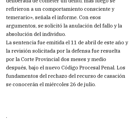
deliberada de cometer un delito, más luego se
refirieron a un comportamiento consciente y
temerario», señala el informe. Con esos
argumentos, se solicitó la anulación del fallo y la
absolución del individuo.
La sentencia fue emitida el 11 de abril de este año y
la revisión solicitada por la defensa fue resuelta
por la Corte Provincial dos meses y medio
después, bajo el nuevo Código Procesal Penal. Los
fundamentos del rechazo del recurso de casación
se conocerán el miércoles 26 de julio.
.