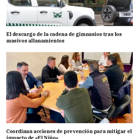
El descargo de la cadena de gimnasios tras los
masivos allanamientos
Coordinan acciones de prevención para mitigar el
impacto de «El Niño»