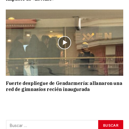
Fuerte despliegue de Gendarmería: allanaron una
red de gimnasios recién inaugurada