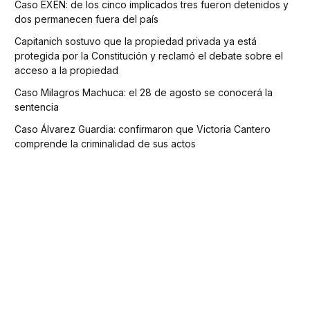
Caso EXEN: de los cinco implicados tres fueron detenidos y
dos permanecen fuera del país
Capitanich sostuvo que la propiedad privada ya está
protegida por la Constitución y reclamó el debate sobre el
acceso a la propiedad
Caso Milagros Machuca: el 28 de agosto se conocerá la
sentencia
Caso Álvarez Guardia: confirmaron que Victoria Cantero
comprende la criminalidad de sus actos