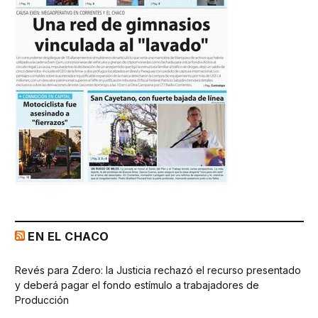
EN EL CHACO
Revés para Zdero: la Justicia rechazó el recurso presentado
y deberá pagar el fondo estímulo a trabajadores de
Producción