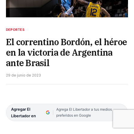
DEPORTES
El correntino Bordón, el héroe
en la victoria de Argentina
ante Brasil
29 de junio de 2023
Agregar El
Agrega El Libertador a tus medios
preferidos en Google
Libertador en