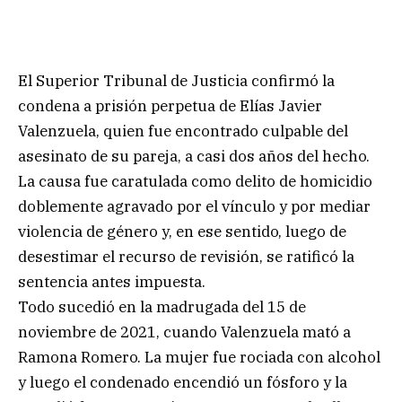
El Superior Tribunal de Justicia confirmó la
condena a prisión perpetua de Elías Javier
Valenzuela, quien fue encontrado culpable del
asesinato de su pareja, a casi dos años del hecho.
La causa fue caratulada como delito de homicidio
doblemente agravado por el vínculo y por mediar
violencia de género y, en ese sentido, luego de
desestimar el recurso de revisión, se ratificó la
sentencia antes impuesta.
Todo sucedió en la madrugada del 15 de
noviembre de 2021, cuando Valenzuela mató a
Ramona Romero. La mujer fue rociada con alcohol
y luego el condenado encendió un fósforo y la