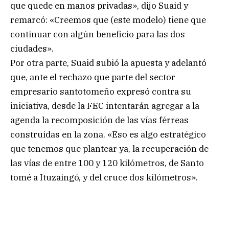
que quede en manos privadas», dijo Suaid y
remarcó: «Creemos que (este modelo) tiene que
continuar con algún beneficio para las dos
ciudades».
Por otra parte, Suaid subió la apuesta y adelantó
que, ante el rechazo que parte del sector
empresario santotomeño expresó contra su
iniciativa, desde la FEC intentarán agregar a la
agenda la recomposición de las vías férreas
construidas en la zona. «Eso es algo estratégico
que tenemos que plantear ya, la recuperación de
las vías de entre 100 y 120 kilómetros, de Santo
tomé a Ituzaingó, y del cruce dos kilómetros».