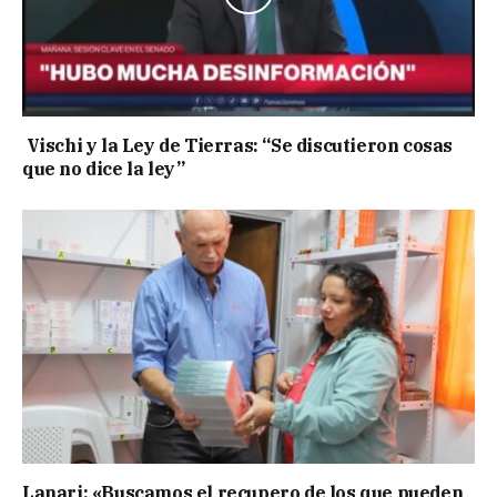
Vischi y la Ley de Tierras: “Se discutieron cosas
que no dice la ley”
Lanari: «Buscamos el recupero de los que pueden