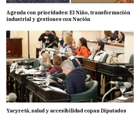
Agenda con prioridades: El Niño, transformación
industrial y gestiones con Nación
Yacyretá, salud y accesibilidad copan Diputados