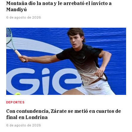
Montaña dio la nota y le arrebató el invicto a
Mandiyú
6 de agosto de 2026
DEPORTES
Con contundencia, Zárate se metió en cuartos de
final en Londrina
6 de agosto de 2026