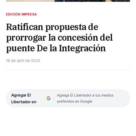
EDICIÓN IMPRESA
Ratifican propuesta de
prorrogar la concesión del
puente De la Integración
18 de abril de 2023
Agregar El
Agrega El Libertador a tus medios
preferidos en Google
Libertador en