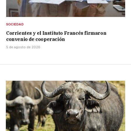
SOCIEDAD
Corrientes y el Instituto Francés firmaron
convenio de cooperación
5 de agosto de 2026