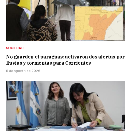
SOCIEDAD
No guarden el paraguas: activaron dos alertas por
lluvias y tormentas para Corrientes
5 de agosto de 2026