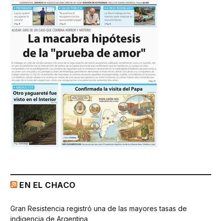
EN EL CHACO
Gran Resistencia registró una de las mayores tasas de
indigencia de Argentina