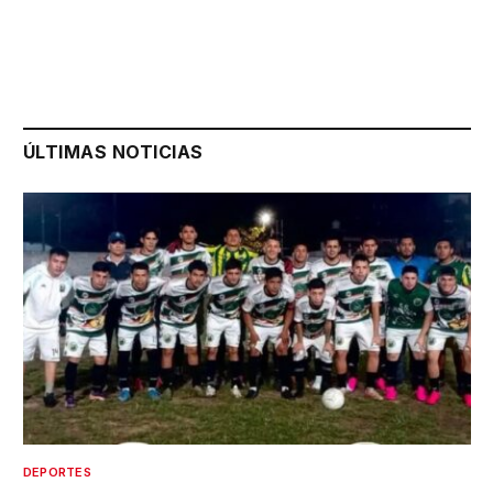
ÚLTIMAS NOTICIAS
DEPORTES