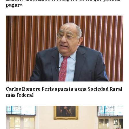
pagar»
Carlos Romero Feris apuesta a una Sociedad Rural
más federal