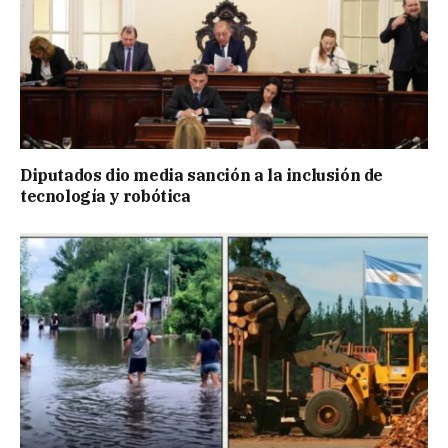
Diputados dio media sanción a la inclusión de
tecnología y robótica