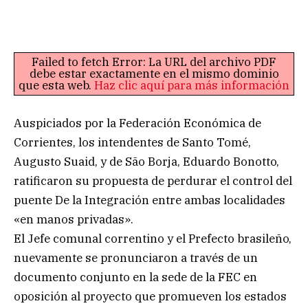
Failed to fetch Error: La URL del archivo PDF
debe estar exactamente en el mismo dominio
que esta web.
Haz clic aquí para más información
Auspiciados por la Federación Económica de
Corrientes, los intendentes de Santo Tomé,
Augusto Suaid, y de São Borja, Eduardo Bonotto,
ratificaron su propuesta de perdurar el control del
puente De la Integración entre ambas localidades
«en manos privadas».
El Jefe comunal correntino y el Prefecto brasileño,
nuevamente se pronunciaron a través de un
documento conjunto en la sede de la FEC en
oposición al proyecto que promueven los estados