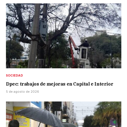
SOCIEDAD
Dpec: trabajos de mejoras en Capital e Interior
5 de agosto de 2026