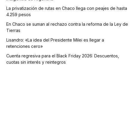
La privatización de rutas en Chaco llega con peajes de hasta
4.259 pesos
En Chaco se suman al rechazo contra la reforma de la Ley de
Tierras
Lisandro: «La idea del Presidente Milei es llegar a
retenciones cero»
Cuenta regresiva para el Black Friday 2026: Descuentos,
cuotas sin interés y reintegros