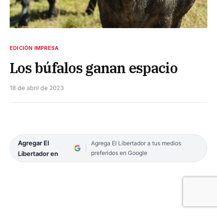
EDICIÓN IMPRESA
Los búfalos ganan espacio
18 de abril de 2023
Agregar El
Agrega El Libertador a tus medios
preferidos en Google
Libertador en