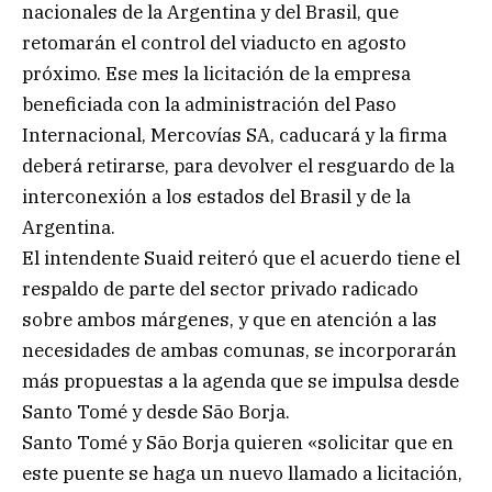
nacionales de la Argentina y del Brasil, que
retomarán el control del viaducto en agosto
próximo. Ese mes la licitación de la empresa
beneficiada con la administración del Paso
Internacional, Mercovías SA, caducará y la firma
deberá retirarse, para devolver el resguardo de la
interconexión a los estados del Brasil y de la
Argentina.
El intendente Suaid reiteró que el acuerdo tiene el
respaldo de parte del sector privado radicado
sobre ambos márgenes, y que en atención a las
necesidades de ambas comunas, se incorporarán
más propuestas a la agenda que se impulsa desde
Santo Tomé y desde São Borja.
Santo Tomé y São Borja quieren «solicitar que en
este puente se haga un nuevo llamado a licitación,